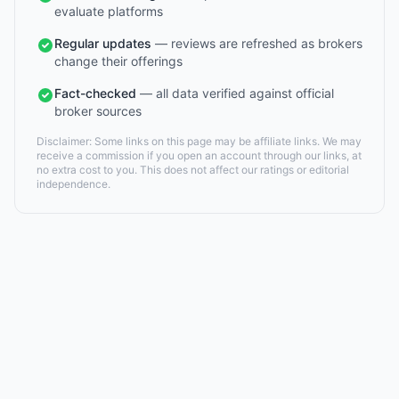
evaluate platforms
Regular updates
— reviews are refreshed as brokers
change their offerings
Fact-checked
— all data verified against official
broker sources
Disclaimer: Some links on this page may be affiliate links. We may
receive a commission if you open an account through our links, at
no extra cost to you. This does not affect our ratings or editorial
independence.