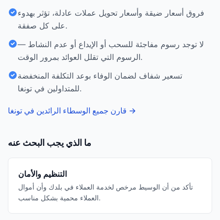
فروق أسعار ضيقة وأسعار تحويل عملات عادلة، تؤثر بهدوء
على كل صفقة.
لا توجد رسوم مفاجئة للسحب أو الإيداع أو عدم النشاط —
الرسوم التي تقلل العوائد بمرور الوقت.
تسعير شفاف لضمان الوفاء بوعد التكلفة المنخفضة
للمتداولين في تونغا.
→
قارن جميع الوسطاء الرائدين في تونغا
ما الذي يجب البحث عنه
التنظيم والأمان
تأكد من أن الوسيط مرخص لخدمة العملاء في بلدك وأن أموال
العملاء محمية بشكل مناسب.