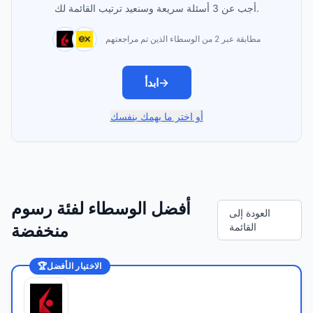
أجب عن 3 أسئلة سريعة وسنعيد ترتيب القائمة لك.
مطابقة عبر 2 من الوسطاء الذين تم مراجعتهم
→
ابدأ
أو اختر ما يهمك بنفسك
أفضل الوسطاء لفئة رسوم
العودة إلى
القائمة
منخفضة
الاختيار الأفضل
🏆