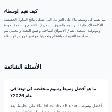
كيف نقيم الوسطاء
يتم تقييم كل وسيط بناءً على العوامل التي تشكل نتائج التداول الحقيقية:
التكلفة الإجمالية (الرسوم والفروق السعرية)، التنظيم والسلامة، جودة
وموثوقية المنصة، نطاق الأسواق المتاحة، وعمق البحث والتعليم. تتم
مراجعة التقييمات بانتظام وتحديثها مع تغير عروض الوسطاء.
الأسئلة الشائعة
ما هو أفضل وسيط رسوم منخفضة في تونغا في
عام 2026؟
بناءً على تحليلنا، يعد Interactive Brokers أفضل وسيط