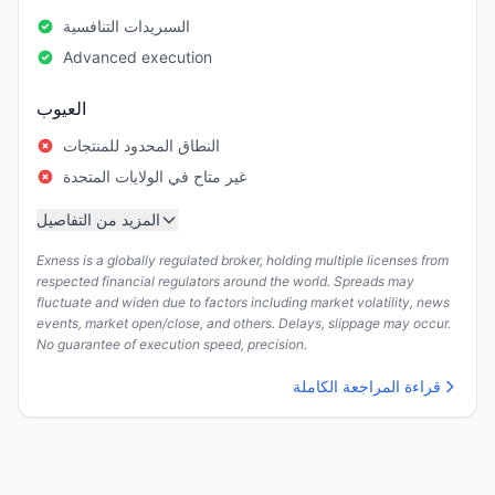
السبريدات التنافسية
Advanced execution
العيوب
النطاق المحدود للمنتجات
غير متاح في الولايات المتحدة
المزيد من التفاصيل
Exness is a globally regulated broker, holding multiple licenses from
respected financial regulators around the world. Spreads may
fluctuate and widen due to factors including market volatility, news
events, market open/close, and others. Delays, slippage may occur.
No guarantee of execution speed, precision.
قراءة المراجعة الكاملة