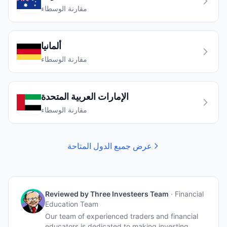
مقارنة الوسطاء
ألمانيا
مقارنة الوسطاء
الإمارات العربية المتحدة
مقارنة الوسطاء
عرض جميع الدول المتاحة
Reviewed by
Three Investeers Team
·
Financial
Education Team
Our team of experienced traders and financial
educators is dedicated to making investing