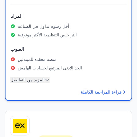
المزايا
أقل رسوم تداول في الصناعة
التراخيص التنظيمية الأكثر موثوقية
العيوب
منصة معقدة للمبتدئين
الحد الأدنى المرتفع لحسابات الهامش
المزيد من التفاصيل
قراءة المراجعة الكاملة