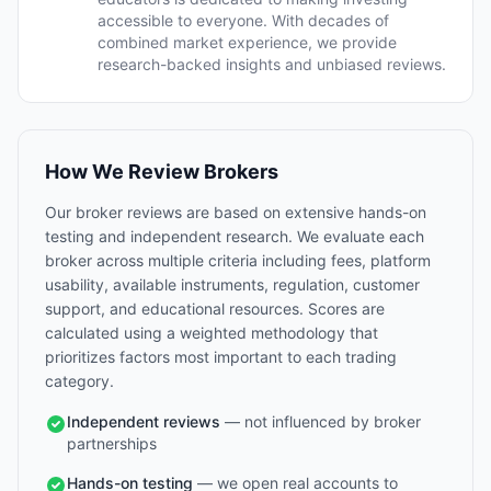
accessible to everyone. With decades of
combined market experience, we provide
research-backed insights and unbiased reviews.
How We Review Brokers
Our broker reviews are based on extensive hands-on
testing and independent research. We evaluate each
broker across multiple criteria including fees, platform
usability, available instruments, regulation, customer
support, and educational resources. Scores are
calculated using a weighted methodology that
prioritizes factors most important to each trading
category.
Independent reviews
— not influenced by broker
partnerships
Hands-on testing
— we open real accounts to