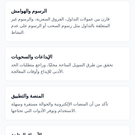
الرسوم والهوامش
قارن بين عمولات التداول، الفروق السعرية، والرسوم غير
المتعلقة بالتداول مثل رسوم السحب أو الرسوم على عدم
النشاط.
الإيداعات والسحوبات
تحقق من طرق التمويل المتاحة محليًا، وراجع متطلبات الحد
الأدنى للإيداع وأوقات المعالجة.
المنصة والتطبيق
تأكد من أن المنصات الإلكترونية والجوالة مستقرة وسهلة
الاستخدام وتوفر الأدوات التي تحتاجها.