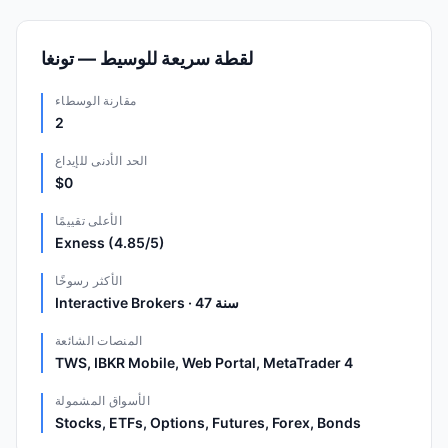
لقطة سريعة للوسيط — تونغا
مقارنة الوسطاء
2
الحد الأدنى للإيداع
$0
الأعلى تقييمًا
Exness (4.85/5)
الأكثر رسوخًا
Interactive Brokers · 47 سنة
المنصات الشائعة
TWS, IBKR Mobile, Web Portal, MetaTrader 4
الأسواق المشمولة
Stocks, ETFs, Options, Futures, Forex, Bonds