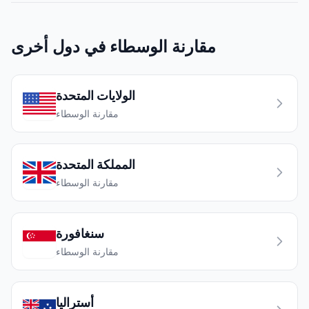
مقارنة الوسطاء في دول أخرى
الولايات المتحدة
مقارنة الوسطاء
المملكة المتحدة
مقارنة الوسطاء
سنغافورة
مقارنة الوسطاء
أستراليا