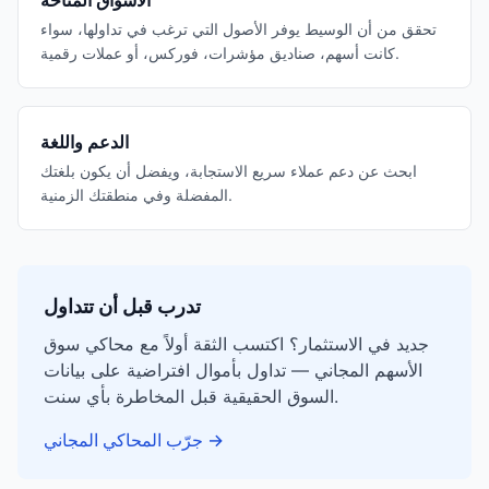
الأسواق المتاحة
تحقق من أن الوسيط يوفر الأصول التي ترغب في تداولها، سواء
كانت أسهم، صناديق مؤشرات، فوركس، أو عملات رقمية.
الدعم واللغة
ابحث عن دعم عملاء سريع الاستجابة، ويفضل أن يكون بلغتك
المفضلة وفي منطقتك الزمنية.
تدرب قبل أن تتداول
جديد في الاستثمار؟ اكتسب الثقة أولاً مع محاكي سوق
الأسهم المجاني — تداول بأموال افتراضية على بيانات
السوق الحقيقية قبل المخاطرة بأي سنت.
→
جرّب المحاكي المجاني