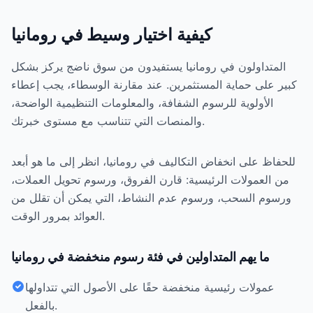
كيفية اختيار وسيط في رومانيا
المتداولون في رومانيا يستفيدون من سوق ناضج يركز بشكل
كبير على حماية المستثمرين. عند مقارنة الوسطاء، يجب إعطاء
الأولوية للرسوم الشفافة، والمعلومات التنظيمية الواضحة،
والمنصات التي تتناسب مع مستوى خبرتك.
للحفاظ على انخفاض التكاليف في رومانيا، انظر إلى ما هو أبعد
من العمولات الرئيسية: قارن الفروق، ورسوم تحويل العملات،
ورسوم السحب، ورسوم عدم النشاط، التي يمكن أن تقلل من
العوائد بمرور الوقت.
ما يهم المتداولين في فئة رسوم منخفضة في رومانيا
عمولات رئيسية منخفضة حقًا على الأصول التي تتداولها
بالفعل.