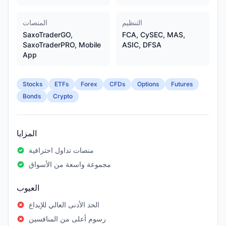
التنظيم
المنصات
SaxoTraderGO,
FCA, CySEC, MAS,
SaxoTraderPRO, Mobile
ASIC, DFSA
App
Stocks
ETFs
Forex
CFDs
Options
Futures
Bonds
Crypto
المزايا
منصات تداول احترافية
مجموعة واسعة من الأسواق
العيوب
الحد الأدنى العالي للإيداع
رسوم أعلى من المنافسين