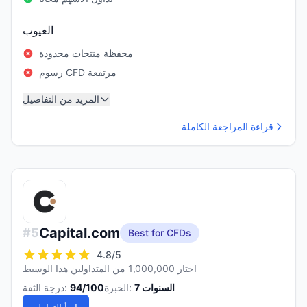
العيوب
محفظة منتجات محدودة
رسوم CFD مرتفعة
المزيد من التفاصيل
قراءة المراجعة الكاملة
Capital.com
#
5
Best for CFDs
4.8
/5
اختار 1,000,000 من المتداولين هذا الوسيط
السنوات
7
الخبرة:
/100
94
درجة الثقة: