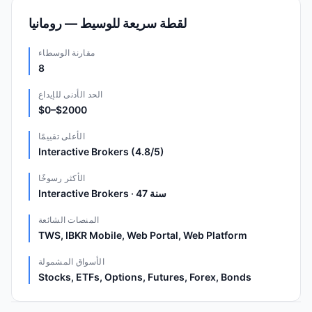
لقطة سريعة للوسيط — رومانيا
مقارنة الوسطاء
8
الحد الأدنى للإيداع
$0–$2000
الأعلى تقييمًا
Interactive Brokers (4.8/5)
الأكثر رسوخًا
Interactive Brokers · 47 سنة
المنصات الشائعة
TWS, IBKR Mobile, Web Portal, Web Platform
الأسواق المشمولة
Stocks, ETFs, Options, Futures, Forex, Bonds