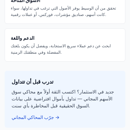
الأسواق المتاحة
تحقق من أن الوسيط يوفر الأصول التي ترغب في تداولها، سواء
كانت أسهم، صناديق مؤشرات، فوركس، أو عملات رقمية.
الدعم واللغة
ابحث عن دعم عملاء سريع الاستجابة، ويفضل أن يكون بلغتك
المفضلة وفي منطقتك الزمنية.
تدرب قبل أن تتداول
جديد في الاستثمار؟ اكتسب الثقة أولاً مع محاكي سوق
الأسهم المجاني — تداول بأموال افتراضية على بيانات
السوق الحقيقية قبل المخاطرة بأي سنت.
→
جرّب المحاكي المجاني