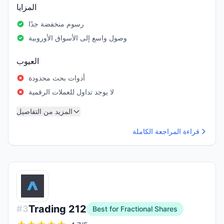
المزايا
رسوم منخفضة جدًا
وصول واسع إلى الأسواق الأوروبية
العيوب
أدوات بحث محدودة
لا يوجد تداول للعملات الرقمية
المزيد من التفاصيل
قراءة المراجعة الكاملة
Trading 212
#
3
Best for Fractional Shares