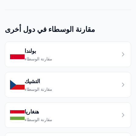
مقارنة الوسطاء في دول أخرى
بولندا
مقارنة الوسطاء
التشيك
مقارنة الوسطاء
هنغاريا
مقارنة الوسطاء