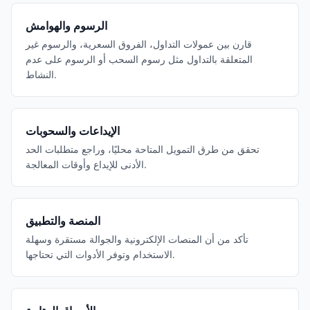
الرسوم والهوامش
قارن بين عمولات التداول، الفروق السعرية، والرسوم غير
المتعلقة بالتداول مثل رسوم السحب أو الرسوم على عدم
النشاط.
الإيداعات والسحوبات
تحقق من طرق التمويل المتاحة محليًا، وراجع متطلبات الحد
الأدنى للإيداع وأوقات المعالجة.
المنصة والتطبيق
تأكد من أن المنصات الإلكترونية والجوالة مستقرة وسهلة
الاستخدام وتوفر الأدوات التي تحتاجها.