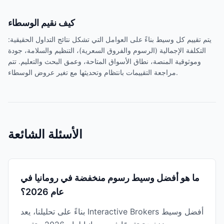
كيف نقيم الوسطاء
يتم تقييم كل وسيط بناءً على العوامل التي تشكل نتائج التداول الحقيقية:
التكلفة الإجمالية (الرسوم والفروق السعرية)، التنظيم والسلامة، جودة
وموثوقية المنصة، نطاق الأسواق المتاحة، وعمق البحث والتعليم. تتم
مراجعة التقييمات بانتظام وتحديثها مع تغير عروض الوسطاء.
الأسئلة الشائعة
ما هو أفضل وسيط رسوم منخفضة في رومانيا في
عام 2026؟
بناءً على تحليلنا، يعد Interactive Brokers أفضل وسيط