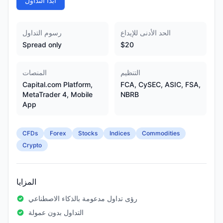
ابدأ التداول
الحد الأدنى للإيداع
رسوم التداول
Spread only
$20
التنظيم
المنصات
Capital.com Platform,
FCA, CySEC, ASIC, FSA,
MetaTrader 4, Mobile
NBRB
App
CFDs
Forex
Stocks
Indices
Commodities
Crypto
المزايا
رؤى تداول مدعومة بالذكاء الاصطناعي
التداول بدون عمولة