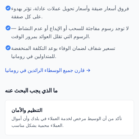
فروق أسعار ضيقة وأسعار تحويل عملات عادلة، تؤثر بهدوء
على كل صفقة.
لا توجد رسوم مفاجئة للسحب أو الإيداع أو عدم النشاط —
الرسوم التي تقلل العوائد بمرور الوقت.
تسعير شفاف لضمان الوفاء بوعد التكلفة المنخفضة
للمتداولين في رومانيا.
→
قارن جميع الوسطاء الرائدين في رومانيا
ما الذي يجب البحث عنه
التنظيم والأمان
تأكد من أن الوسيط مرخص لخدمة العملاء في بلدك وأن أموال
العملاء محمية بشكل مناسب.