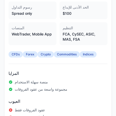
الحد الأدنى للإيداع
رسوم التداول
Spread only
$100
التنظيم
المنصات
WebTrader, Mobile App
FCA, CySEC, ASIC,
MAS, FSA
CFDs
Forex
Crypto
Commodities
Indices
المزايا
منصة سهلة الاستخدام
مجموعة واسعة من عقود الفروقات
العيوب
عقود الفروقات فقط