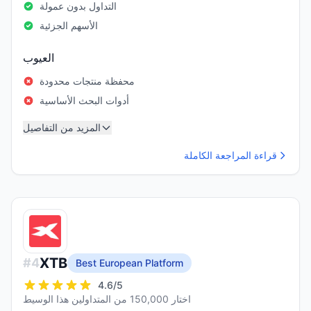
التداول بدون عمولة
الأسهم الجزئية
العيوب
محفظة منتجات محدودة
أدوات البحث الأساسية
المزيد من التفاصيل
قراءة المراجعة الكاملة
XTB
#
4
Best European Platform
4.6
/5
اختار 150,000 من المتداولين هذا الوسيط