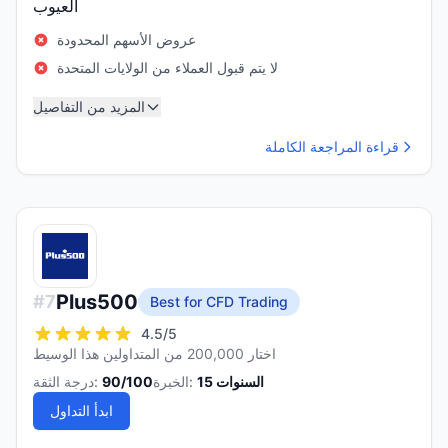
العيوب
عروض الأسهم المحدودة
لا يتم قبول العملاء من الولايات المتحدة
المزيد من التفاصيل
قراءة المراجعة الكاملة
Plus500
#
7
Best for CFD Trading
4.5
/5
اختار 200,000 من المتداولين هذا الوسيط
السنوات
15
الخبرة:
/100
90
درجة الثقة:
ابدأ التداول