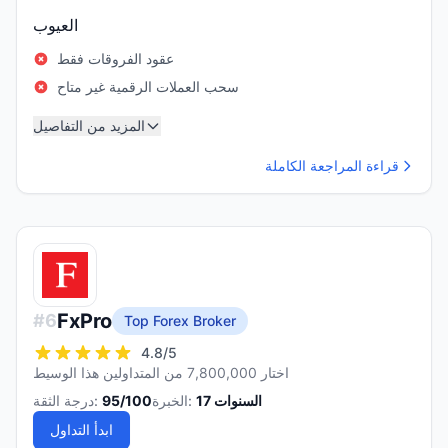
العيوب
عقود الفروقات فقط
سحب العملات الرقمية غير متاح
المزيد من التفاصيل
قراءة المراجعة الكاملة
FxPro
#
6
Top Forex Broker
4.8
/5
اختار 7,800,000 من المتداولين هذا الوسيط
السنوات
17
الخبرة:
/100
95
درجة الثقة:
ابدأ التداول