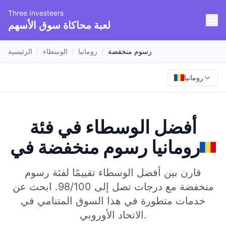
Three Investeers
لعبة محاكاة سوق الأسهم
رسوم منخفضة
/
رومانيا
/
الوسطاء
/
الرئيسية
رومانيا
أفضل الوسطاء في فئة
رومانيا
في
رسوم منخفضة
قارن بين أفضل الوسطاء تقييمًا لفئة رسوم
منخفضة مع درجات تصل إلى 98/100.
ابحث عن
خدمات متطورة في هذا السوق المتنامي في
الاتحاد الأوروبي.