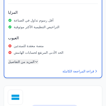
المزايا
أقل رسوم تداول في الصناعة
التراخيص التنظيمية الأكثر موثوقية
العيوب
منصة معقدة للمبتدئين
الحد الأدنى المرتفع لحسابات الهامش
المزيد من التفاصيل
قراءة المراجعة الكاملة