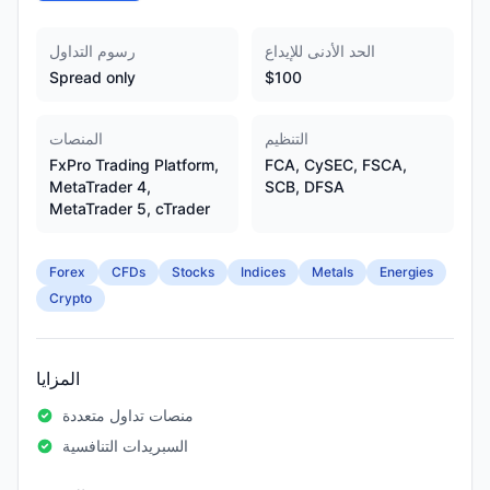
الحد الأدنى للإيداع
رسوم التداول
Spread only
$100
التنظيم
المنصات
FxPro Trading Platform,
FCA, CySEC, FSCA,
MetaTrader 4,
SCB, DFSA
MetaTrader 5, cTrader
Forex
CFDs
Stocks
Indices
Metals
Energies
Crypto
المزايا
منصات تداول متعددة
السبريدات التنافسية