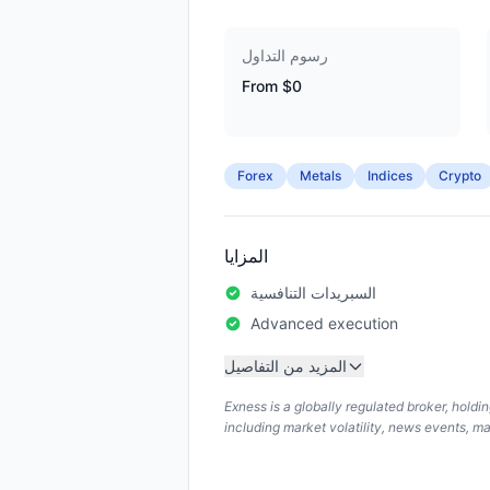
رسوم التداول
From $0
Forex
Metals
Indices
Crypto
المزايا
السبريدات التنافسية
Advanced execution
المزيد من التفاصيل
Exness is a globally regulated broker, hold
including market volatility, news events, m