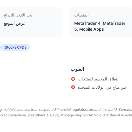
المنصات
الحد الأدنى للإيداع
MetaTrader 4, MetaTrader
عرض الموقع
5, Mobile Apps
Stocks CFDs
العيوب
النطاق المحدود للمنتجات
غير متاح في الولايات المتحدة
ing multiple licenses from respected financial regulators around the world. Spread
arket open/close, and others. Delays, slippage may occur. No guarantee of execut