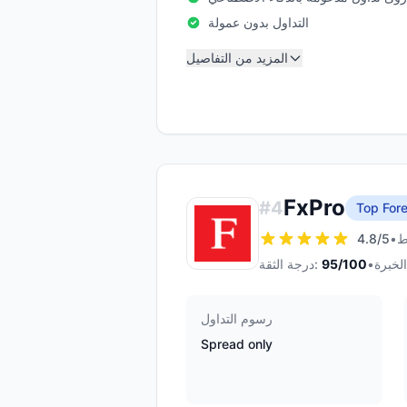
التداول بدون عمولة
المزيد من التفاصيل
FxPro
#
4
Top Fore
4.8
/5
•
•
/100
95
درجة الثقة:
رسوم التداول
Spread only