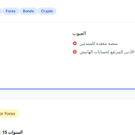
Forex
Bonds
Crypto
العيوب
منصة معقدة للمبتدئين
الأدنى المرتفع لحسابات الهامش
or Forex
السنوات
15
الخبرة: