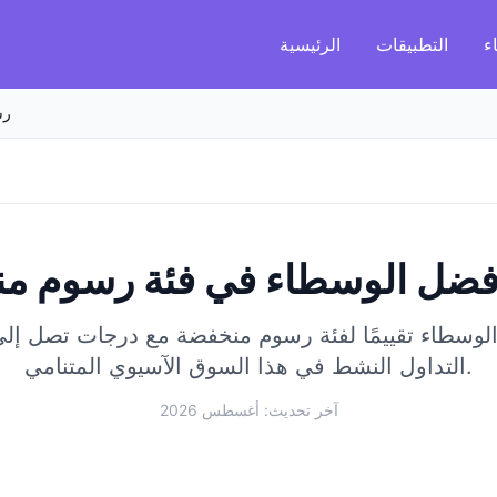
ء
التطبيقات
الرئيسية
رس
فضل الوسطاء في فئة رسوم م
سطاء تقييمًا لفئة رسوم منخفضة مع درجات تصل إلى 98/100
التداول النشط في هذا السوق الآسيوي المتنامي.
آخر تحديث: أغسطس 2026