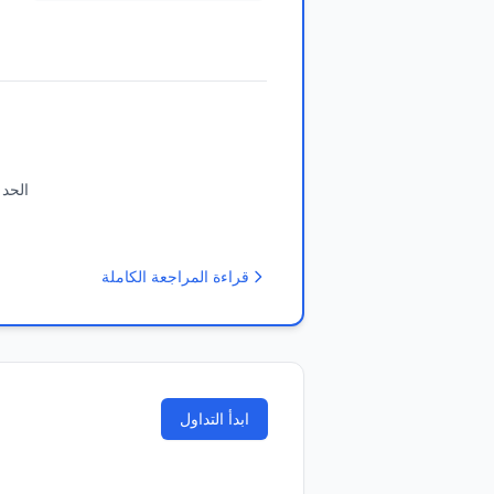
الحد 
قراءة المراجعة الكاملة
ابدأ التداول