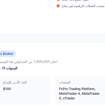
سحب العملات الرقمية غير متاح
x Broker
اختار 7,800,000 من المتداولين هذا الوسيط
السنوات
17
الخبرة:
المنصات
الحد الأدنى للإيداع
$100
FxPro Trading Platform,
MetaTrader 4, MetaTrader
5, cTrader