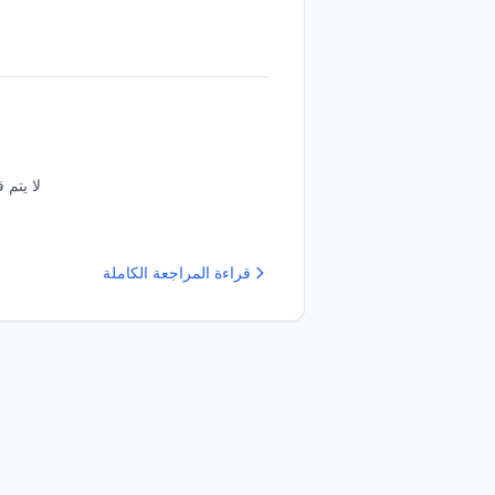
لا يتم 
قراءة المراجعة الكاملة