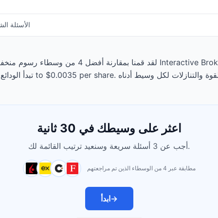
الأسئلة الش
لقد قمنا بمقارنة أفضل 4 من وسطاء رسوم منخفضة المتاح
اعثر على وسيطك في 30 ثانية
أجب عن 3 أسئلة سريعة وسنعيد ترتيب القائمة لك.
مطابقة عبر 4 من الوسطاء الذين تم مراجعتهم
→
ابدأ