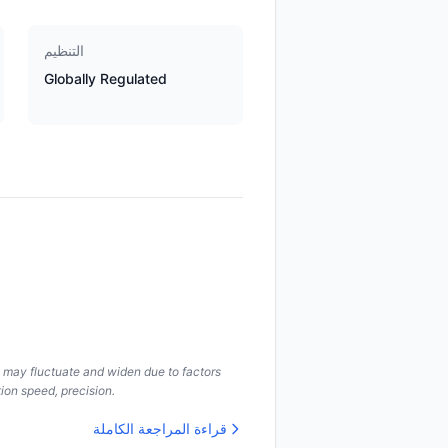
التنظيم
Globally Regulated
s may fluctuate and widen due to factors
ion speed, precision.
قراءة المراجعة الكاملة