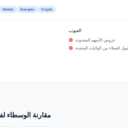
Metals
Energies
Crypto
العيوب
عروض الأسهم المحدودة
قبول العملاء من الولايات المتحدة
مقارنة الوسطاء لف