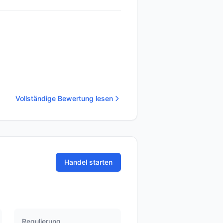
Vollständige Bewertung lesen
Handel starten
Regulierung