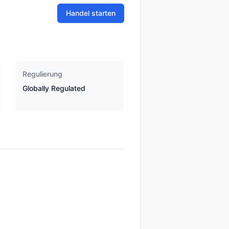
Handel starten
Regulierung
Globally Regulated