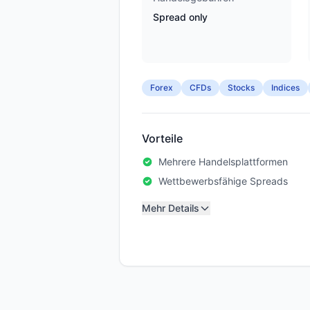
Spread only
Forex
CFDs
Stocks
Indices
Vorteile
Mehrere Handelsplattformen
Wettbewerbsfähige Spreads
Mehr Details