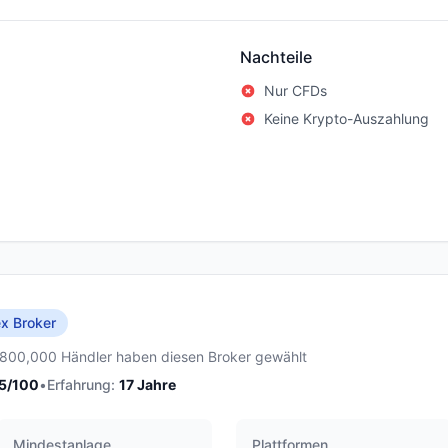
Nachteile
Nur CFDs
Keine Krypto-Auszahlung
x Broker
,800,000 Händler haben diesen Broker gewählt
5
/100
•
Erfahrung:
17
Jahre
Mindestanlage
Plattformen