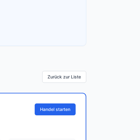
Zurück zur Liste
Handel starten