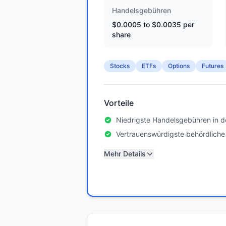
Handelsgebühren
$0.0005 to $0.0035 per
share
Stocks
ETFs
Options
Futures
Vorteile
Niedrigste Handelsgebühren in d
Vertrauenswürdigste behördliche
Mehr Details