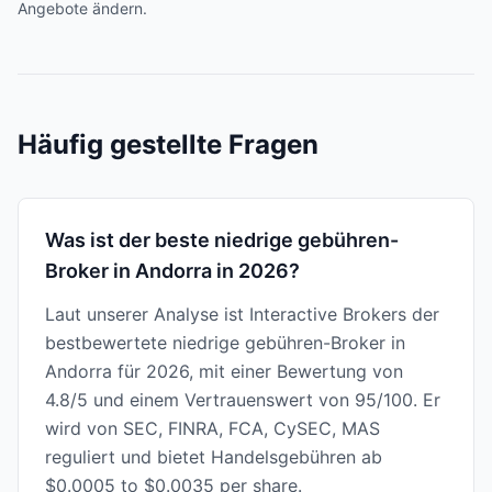
Angebote ändern.
Häufig gestellte Fragen
Was ist der beste niedrige gebühren-
Broker in Andorra in 2026?
Laut unserer Analyse ist Interactive Brokers der
bestbewertete niedrige gebühren-Broker in
Andorra für 2026, mit einer Bewertung von
4.8/5 und einem Vertrauenswert von 95/100. Er
wird von SEC, FINRA, FCA, CySEC, MAS
reguliert und bietet Handelsgebühren ab
$0.0005 to $0.0035 per share.