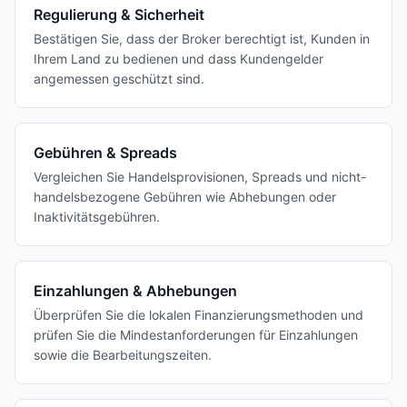
Regulierung & Sicherheit
Bestätigen Sie, dass der Broker berechtigt ist, Kunden in
Ihrem Land zu bedienen und dass Kundengelder
angemessen geschützt sind.
Gebühren & Spreads
Vergleichen Sie Handelsprovisionen, Spreads und nicht-
handelsbezogene Gebühren wie Abhebungen oder
Inaktivitätsgebühren.
Einzahlungen & Abhebungen
Überprüfen Sie die lokalen Finanzierungsmethoden und
prüfen Sie die Mindestanforderungen für Einzahlungen
sowie die Bearbeitungszeiten.