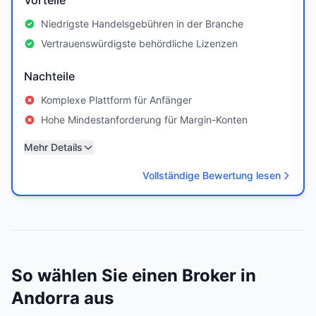
Vorteile
Niedrigste Handelsgebühren in der Branche
Vertrauenswürdigste behördliche Lizenzen
Nachteile
Komplexe Plattform für Anfänger
Hohe Mindestanforderung für Margin-Konten
Mehr Details
Vollständige Bewertung lesen
So wählen Sie einen Broker in
Andorra aus