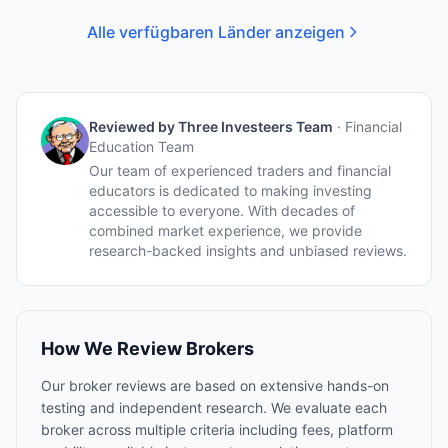
Alle verfügbaren Länder anzeigen
Reviewed by
Three Investeers Team
·
Financial
Education Team
Our team of experienced traders and financial
educators is dedicated to making investing
accessible to everyone. With decades of
combined market experience, we provide
research-backed insights and unbiased reviews.
How We Review Brokers
Our broker reviews are based on extensive hands-on
testing and independent research. We evaluate each
broker across multiple criteria including fees, platform