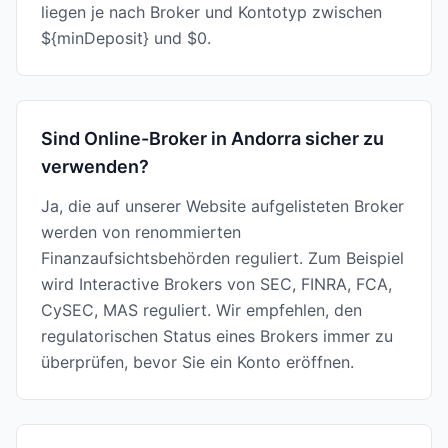
liegen je nach Broker und Kontotyp zwischen
${minDeposit} und $0.
Sind Online-Broker in Andorra sicher zu
verwenden?
Ja, die auf unserer Website aufgelisteten Broker
werden von renommierten
Finanzaufsichtsbehörden reguliert. Zum Beispiel
wird Interactive Brokers von SEC, FINRA, FCA,
CySEC, MAS reguliert. Wir empfehlen, den
regulatorischen Status eines Brokers immer zu
überprüfen, bevor Sie ein Konto eröffnen.