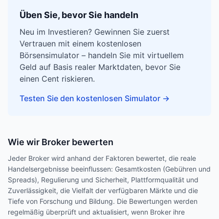
Üben Sie, bevor Sie handeln
Neu im Investieren? Gewinnen Sie zuerst
Vertrauen mit einem kostenlosen
Börsensimulator – handeln Sie mit virtuellem
Geld auf Basis realer Marktdaten, bevor Sie
einen Cent riskieren.
Testen Sie den kostenlosen Simulator
→
Wie wir Broker bewerten
Jeder Broker wird anhand der Faktoren bewertet, die reale
Handelsergebnisse beeinflussen: Gesamtkosten (Gebühren und
Spreads), Regulierung und Sicherheit, Plattformqualität und
Zuverlässigkeit, die Vielfalt der verfügbaren Märkte und die
Tiefe von Forschung und Bildung. Die Bewertungen werden
regelmäßig überprüft und aktualisiert, wenn Broker ihre