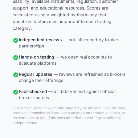
usability, available instruments, regulation, customer
support, and educational resources. Scores are
calculated using a weighted methodology that
prioritizes factors most important to each trading
category.
Independent reviews
— not influenced by broker
partnerships
Hands-on testing
— we open real accounts to
evaluate platforms
Regular updates
— reviews are refreshed as brokers
change their offerings
Fact-checked
— all data verified against official
broker sources
Disclaimer: Some links on this page may be affiliate links. We may
receive a commission if you open an account through our links, at
no extra cost to you. This does not affect our ratings or editorial
independence.