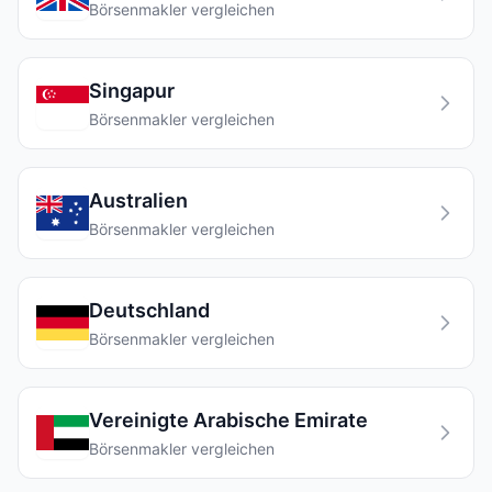
Börsenmakler vergleichen
Singapur
Börsenmakler vergleichen
Australien
Börsenmakler vergleichen
Deutschland
Börsenmakler vergleichen
Vereinigte Arabische Emirate
Börsenmakler vergleichen