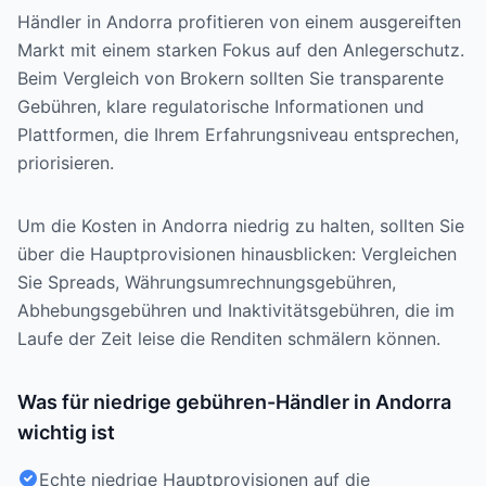
Händler in Andorra profitieren von einem ausgereiften
Markt mit einem starken Fokus auf den Anlegerschutz.
Beim Vergleich von Brokern sollten Sie transparente
Gebühren, klare regulatorische Informationen und
Plattformen, die Ihrem Erfahrungsniveau entsprechen,
priorisieren.
Um die Kosten in Andorra niedrig zu halten, sollten Sie
über die Hauptprovisionen hinausblicken: Vergleichen
Sie Spreads, Währungsumrechnungsgebühren,
Abhebungsgebühren und Inaktivitätsgebühren, die im
Laufe der Zeit leise die Renditen schmälern können.
Was für niedrige gebühren-Händler in Andorra
wichtig ist
Echte niedrige Hauptprovisionen auf die