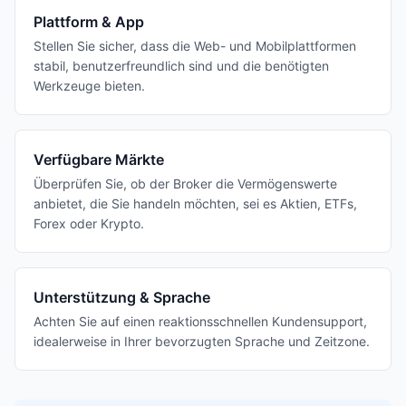
Plattform & App
Stellen Sie sicher, dass die Web- und Mobilplattformen
stabil, benutzerfreundlich sind und die benötigten
Werkzeuge bieten.
Verfügbare Märkte
Überprüfen Sie, ob der Broker die Vermögenswerte
anbietet, die Sie handeln möchten, sei es Aktien, ETFs,
Forex oder Krypto.
Unterstützung & Sprache
Achten Sie auf einen reaktionsschnellen Kundensupport,
idealerweise in Ihrer bevorzugten Sprache und Zeitzone.