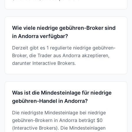
Wie viele niedrige gebühren-Broker sind
in Andorra verfügbar?
Derzeit gibt es 1 regulierte niedrige gebühren-
Broker, die Trader aus Andorra akzeptieren,
darunter Interactive Brokers.
Was ist die Mindesteinlage für niedrige
gebühren-Handel in Andorra?
Die niedrigste Mindesteinlage bei niedrige
gebühren-Brokern in Andorra beträgt $0
(Interactive Brokers). Die Mindesteinlagen