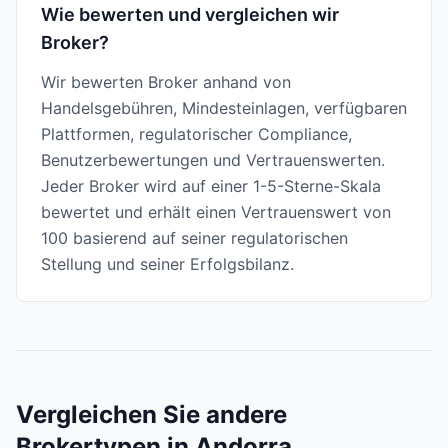
Wie bewerten und vergleichen wir
Broker?
Wir bewerten Broker anhand von
Handelsgebühren, Mindesteinlagen, verfügbaren
Plattformen, regulatorischer Compliance,
Benutzerbewertungen und Vertrauenswerten.
Jeder Broker wird auf einer 1-5-Sterne-Skala
bewertet und erhält einen Vertrauenswert von
100 basierend auf seiner regulatorischen
Stellung und seiner Erfolgsbilanz.
Vergleichen Sie andere
Brokertypen in Andorra