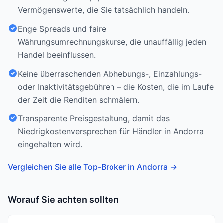
Vermögenswerte, die Sie tatsächlich handeln.
Enge Spreads und faire
Währungsumrechnungskurse, die unauffällig jeden
Handel beeinflussen.
Keine überraschenden Abhebungs-, Einzahlungs-
oder Inaktivitätsgebühren – die Kosten, die im Laufe
der Zeit die Renditen schmälern.
Transparente Preisgestaltung, damit das
Niedrigkostenversprechen für Händler in Andorra
eingehalten wird.
Vergleichen Sie alle Top-Broker in Andorra
→
Worauf Sie achten sollten