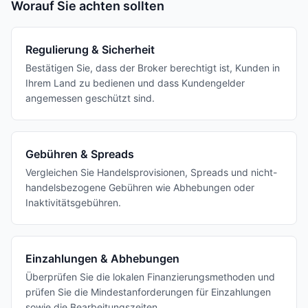
Worauf Sie achten sollten
Regulierung & Sicherheit
Bestätigen Sie, dass der Broker berechtigt ist, Kunden in
Ihrem Land zu bedienen und dass Kundengelder
angemessen geschützt sind.
Gebühren & Spreads
Vergleichen Sie Handelsprovisionen, Spreads und nicht-
handelsbezogene Gebühren wie Abhebungen oder
Inaktivitätsgebühren.
Einzahlungen & Abhebungen
Überprüfen Sie die lokalen Finanzierungsmethoden und
prüfen Sie die Mindestanforderungen für Einzahlungen
sowie die Bearbeitungszeiten.