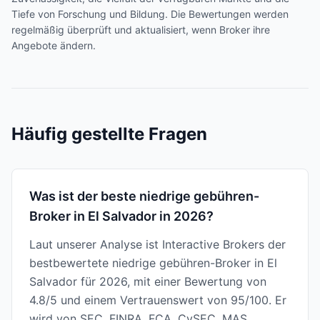
Tiefe von Forschung und Bildung. Die Bewertungen werden
regelmäßig überprüft und aktualisiert, wenn Broker ihre
Angebote ändern.
Häufig gestellte Fragen
Was ist der beste niedrige gebühren-
Broker in El Salvador in 2026?
Laut unserer Analyse ist Interactive Brokers der
bestbewertete niedrige gebühren-Broker in El
Salvador für 2026, mit einer Bewertung von
4.8/5 und einem Vertrauenswert von 95/100. Er
wird von SEC, FINRA, FCA, CySEC, MAS