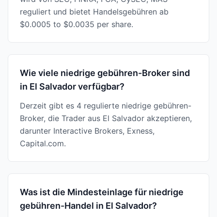
reguliert und bietet Handelsgebühren ab
$0.0005 to $0.0035 per share.
Wie viele niedrige gebühren-Broker sind
in El Salvador verfügbar?
Derzeit gibt es 4 regulierte niedrige gebühren-
Broker, die Trader aus El Salvador akzeptieren,
darunter Interactive Brokers, Exness,
Capital.com.
Was ist die Mindesteinlage für niedrige
gebühren-Handel in El Salvador?