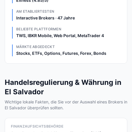
Exness (4.85/5)
AM ETABLIERTESTEN
Interactive Brokers · 47 Jahre
BELIEBTE PLATTFORMEN
TWS, IBKR Mobile, Web Portal, MetaTrader 4
MÄRKTE ABGEDECKT
Stocks, ETFs, Options, Futures, Forex, Bonds
Handelsregulierung & Währung in
El Salvador
Wichtige lokale Fakten, die Sie vor der Auswahl eines Brokers in
El Salvador überprüfen sollten.
FINANZAUFSICHTSBEHÖRDE