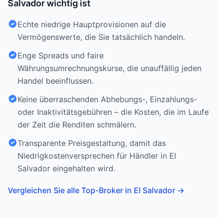
Salvador wichtig ist
Echte niedrige Hauptprovisionen auf die
Vermögenswerte, die Sie tatsächlich handeln.
Enge Spreads und faire
Währungsumrechnungskurse, die unauffällig jeden
Handel beeinflussen.
Keine überraschenden Abhebungs-, Einzahlungs-
oder Inaktivitätsgebühren – die Kosten, die im Laufe
der Zeit die Renditen schmälern.
Transparente Preisgestaltung, damit das
Niedrigkostenversprechen für Händler in El
Salvador eingehalten wird.
Vergleichen Sie alle Top-Broker in El Salvador
→