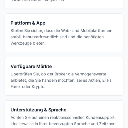
Plattform & App
Stellen Sie sicher, dass die Web- und Mobilplattformen
stabil, benutzerfreundlich sind und die benötigten
Werkzeuge bieten.
Verfügbare Märkte
Überprüfen Sie, ob der Broker die Vermögenswerte
anbietet, die Sie handeln möchten, sei es Aktien, ETFs,
Forex oder Krypto.
Unterstützung & Sprache
Achten Sie auf einen reaktionsschnellen Kundensupport,
idealerweise in Ihrer bevorzugten Sprache und Zeitzone.