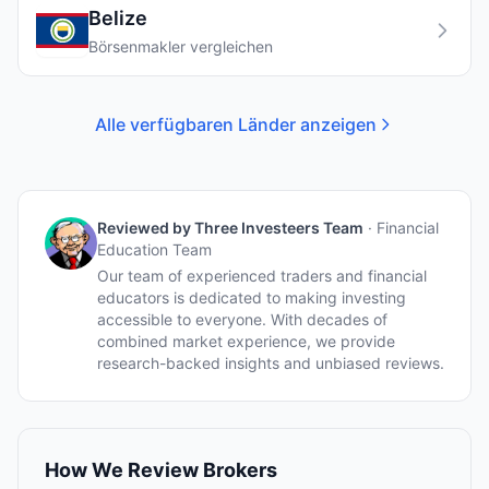
Belize
Börsenmakler vergleichen
Alle verfügbaren Länder anzeigen
Reviewed by
Three Investeers Team
·
Financial
Education Team
Our team of experienced traders and financial
educators is dedicated to making investing
accessible to everyone. With decades of
combined market experience, we provide
research-backed insights and unbiased reviews.
How We Review Brokers