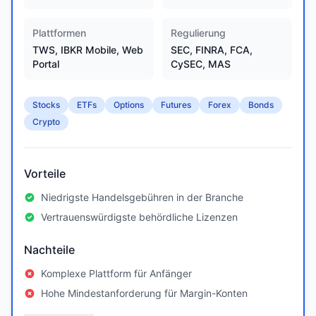
Plattformen
Regulierung
TWS, IBKR Mobile, Web
SEC, FINRA, FCA,
Portal
CySEC, MAS
Stocks
ETFs
Options
Futures
Forex
Bonds
Crypto
Vorteile
Niedrigste Handelsgebühren in der Branche
Vertrauenswürdigste behördliche Lizenzen
Nachteile
Komplexe Plattform für Anfänger
Hohe Mindestanforderung für Margin-Konten