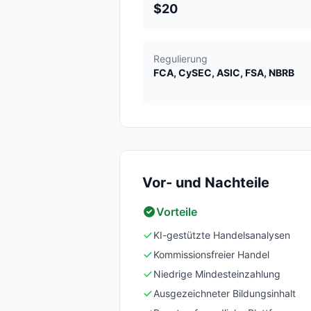
$20
Regulierung
FCA, CySEC, ASIC, FSA, NBRB
Vor- und Nachteile
Vorteile
KI-gestützte Handelsanalysen
Kommissionsfreier Handel
Niedrige Mindesteinzahlung
Ausgezeichneter Bildungsinhalt