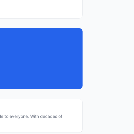
le to everyone. With decades of