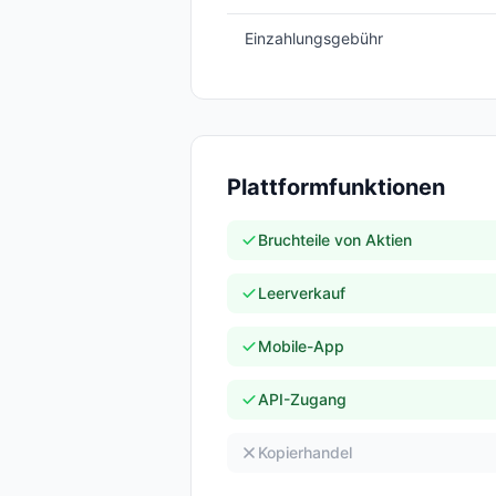
Einzahlungsgebühr
Plattformfunktionen
Bruchteile von Aktien
Leerverkauf
Mobile-App
API-Zugang
Kopierhandel