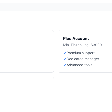
Plus Account
Min. Einzahlung: $3000
Premium support
Dedicated manager
Advanced tools