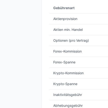
Gebührenart
Aktienprovision
Aktien min. Handel
Optionen (pro Vertrag)
Forex-Kommission
Forex-Spanne
Krypto-Kommission
Krypto-Spanne
Inaktivitätsgebühr
Abhebungsgebühr