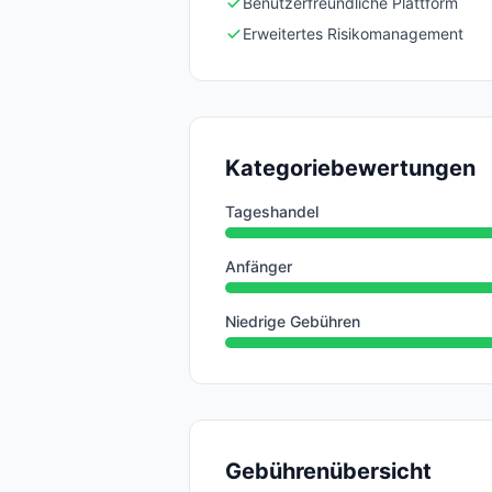
Benutzerfreundliche Plattform
Erweitertes Risikomanagement
Kategoriebewertungen
Tageshandel
Anfänger
Niedrige Gebühren
Gebührenübersicht