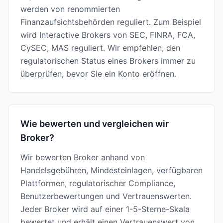
werden von renommierten
Finanzaufsichtsbehörden reguliert. Zum Beispiel
wird Interactive Brokers von SEC, FINRA, FCA,
CySEC, MAS reguliert. Wir empfehlen, den
regulatorischen Status eines Brokers immer zu
überprüfen, bevor Sie ein Konto eröffnen.
Wie bewerten und vergleichen wir
Broker?
Wir bewerten Broker anhand von
Handelsgebühren, Mindesteinlagen, verfügbaren
Plattformen, regulatorischer Compliance,
Benutzerbewertungen und Vertrauenswerten.
Jeder Broker wird auf einer 1-5-Sterne-Skala
bewertet und erhält einen Vertrauenswert von