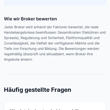
Wie wir Broker bewerten
Jeder Broker wird anhand der Faktoren bewertet, die reale
Handelsergebnisse beeinflussen: Gesamtkosten (Gebühren und
Spreads), Regulierung und Sicherheit, Plattformqualität und
Zuverlässigkeit, die Vielfalt der verfügbaren Märkte und die
Tiefe von Forschung und Bildung. Die Bewertungen werden
regelmäßig überprüft und aktualisiert, wenn Broker ihre
Angebote ändern.
Häufig gestellte Fragen