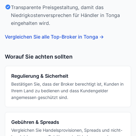
Transparente Preisgestaltung, damit das
Niedrigkostenversprechen für Händler in Tonga
eingehalten wird.
Vergleichen Sie alle Top-Broker in Tonga
→
Worauf Sie achten sollten
Regulierung & Sicherheit
Bestätigen Sie, dass der Broker berechtigt ist, Kunden in
Ihrem Land zu bedienen und dass Kundengelder
angemessen geschützt sind.
Gebühren & Spreads
Vergleichen Sie Handelsprovisionen, Spreads und nicht-