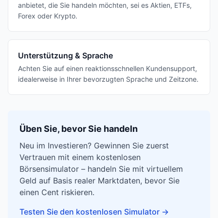
anbietet, die Sie handeln möchten, sei es Aktien, ETFs,
Forex oder Krypto.
Unterstützung & Sprache
Achten Sie auf einen reaktionsschnellen Kundensupport,
idealerweise in Ihrer bevorzugten Sprache und Zeitzone.
Üben Sie, bevor Sie handeln
Neu im Investieren? Gewinnen Sie zuerst
Vertrauen mit einem kostenlosen
Börsensimulator – handeln Sie mit virtuellem
Geld auf Basis realer Marktdaten, bevor Sie
einen Cent riskieren.
Testen Sie den kostenlosen Simulator
→