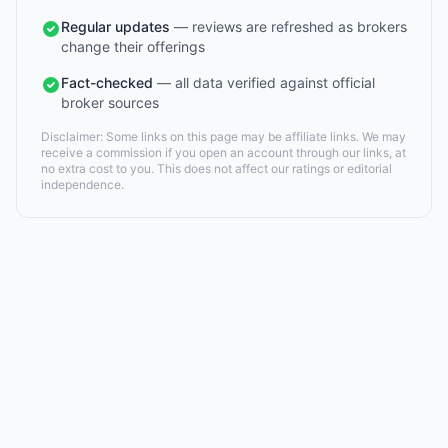
Regular updates
— reviews are refreshed as brokers
change their offerings
Fact-checked
— all data verified against official
broker sources
Disclaimer: Some links on this page may be affiliate links. We may
receive a commission if you open an account through our links, at
no extra cost to you. This does not affect our ratings or editorial
independence.