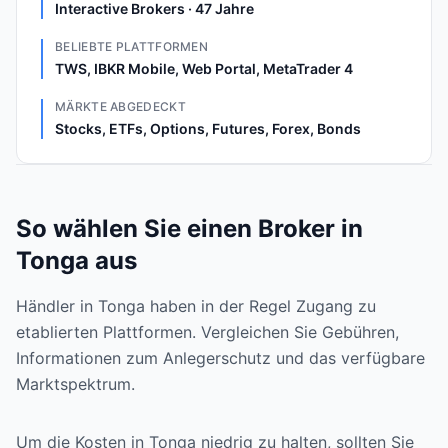
Interactive Brokers · 47 Jahre
BELIEBTE PLATTFORMEN
TWS, IBKR Mobile, Web Portal, MetaTrader 4
MÄRKTE ABGEDECKT
Stocks, ETFs, Options, Futures, Forex, Bonds
So wählen Sie einen Broker in
Tonga aus
Händler in Tonga haben in der Regel Zugang zu
etablierten Plattformen. Vergleichen Sie Gebühren,
Informationen zum Anlegerschutz und das verfügbare
Marktspektrum.
Um die Kosten in Tonga niedrig zu halten, sollten Sie