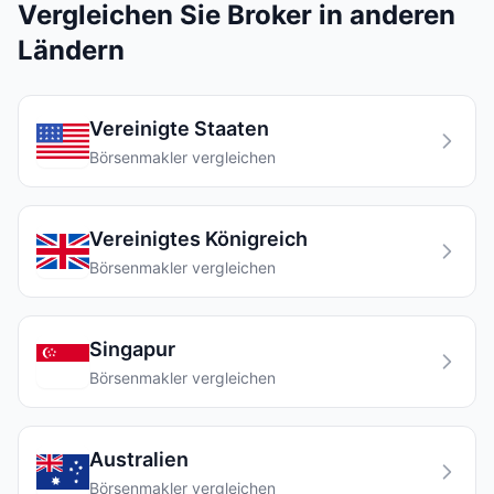
Vergleichen Sie Broker in anderen
Ländern
Vereinigte Staaten
Börsenmakler vergleichen
Vereinigtes Königreich
Börsenmakler vergleichen
Singapur
Börsenmakler vergleichen
Australien
Börsenmakler vergleichen