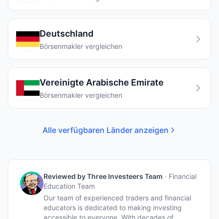
Deutschland
Börsenmakler vergleichen
Vereinigte Arabische Emirate
Börsenmakler vergleichen
Alle verfügbaren Länder anzeigen
Reviewed by
Three Investeers Team
·
Financial
Education Team
Our team of experienced traders and financial
educators is dedicated to making investing
accessible to everyone. With decades of