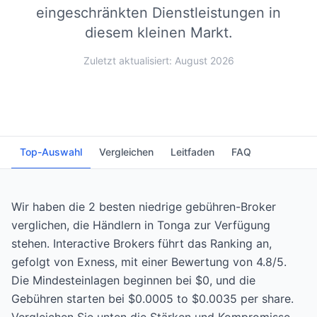
eingeschränkten Dienstleistungen in
diesem kleinen Markt.
Zuletzt aktualisiert: August 2026
Top-Auswahl
Vergleichen
Leitfaden
FAQ
Wir haben die 2 besten niedrige gebühren-Broker
verglichen, die Händlern in Tonga zur Verfügung
stehen. Interactive Brokers führt das Ranking an,
gefolgt von Exness, mit einer Bewertung von 4.8/5.
Die Mindesteinlagen beginnen bei $0, und die
Gebühren starten bei $0.0005 to $0.0035 per share.