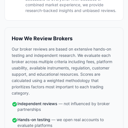
combined market experience, we provide
research-backed insights and unbiased reviews.
How We Review Brokers
Our broker reviews are based on extensive hands-on
testing and independent research. We evaluate each
broker across multiple criteria including fees, platform
usability, available instruments, regulation, customer
support, and educational resources. Scores are
calculated using a weighted methodology that
prioritizes factors most important to each trading
category.
Independent reviews
— not influenced by broker
partnerships
Hands-on testing
— we open real accounts to
evaluate platforms