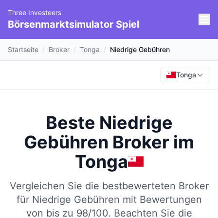
Three Investeers
Börsenmarktsimulator Spiel
Startseite
/
Broker
/
Tonga
/
Niedrige Gebühren
Tonga
Beste Niedrige
Gebühren Broker
im
Tonga
Vergleichen Sie die bestbewerteten Broker
für Niedrige Gebühren mit Bewertungen
von bis zu 98/100.
Beachten Sie die