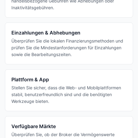
handelsbezogene Gebühren wie Abhebungen oder
Inaktivitätsgebühren.
Einzahlungen & Abhebungen
Überprüfen Sie die lokalen Finanzierungsmethoden und
prüfen Sie die Mindestanforderungen für Einzahlungen
sowie die Bearbeitungszeiten.
Plattform & App
Stellen Sie sicher, dass die Web- und Mobilplattformen
stabil, benutzerfreundlich sind und die benötigten
Werkzeuge bieten.
Verfügbare Märkte
Überprüfen Sie, ob der Broker die Vermögenswerte