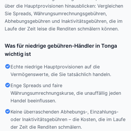
über die Hauptprovisionen hinausblicken: Vergleichen
Sie Spreads, Währungsumrechnungsgebühren,
Abhebungsgebühren und Inaktivitätsgebühren, die im
Laufe der Zeit leise die Renditen schmälern können.
Was für niedrige gebühren-Händler in Tonga
wichtig ist
Echte niedrige Hauptprovisionen auf die
Vermögenswerte, die Sie tatsächlich handeln.
Enge Spreads und faire
Währungsumrechnungskurse, die unauffällig jeden
Handel beeinflussen.
Keine überraschenden Abhebungs-, Einzahlungs-
oder Inaktivitätsgebühren – die Kosten, die im Laufe
der Zeit die Renditen schmälern.