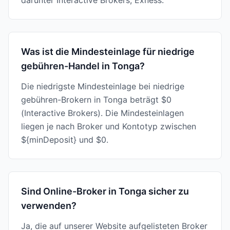
darunter Interactive Brokers, Exness.
Was ist die Mindesteinlage für niedrige
gebühren-Handel in Tonga?
Die niedrigste Mindesteinlage bei niedrige
gebühren-Brokern in Tonga beträgt $0
(Interactive Brokers). Die Mindesteinlagen
liegen je nach Broker und Kontotyp zwischen
${minDeposit} und $0.
Sind Online-Broker in Tonga sicher zu
verwenden?
Ja, die auf unserer Website aufgelisteten Broker