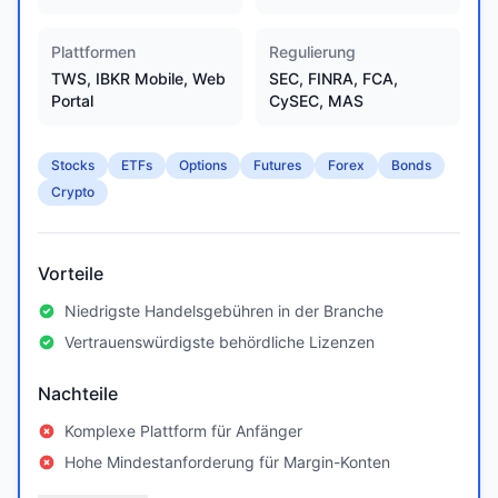
Plattformen
Regulierung
TWS, IBKR Mobile, Web
SEC, FINRA, FCA,
Portal
CySEC, MAS
Stocks
ETFs
Options
Futures
Forex
Bonds
Crypto
Vorteile
Niedrigste Handelsgebühren in der Branche
Vertrauenswürdigste behördliche Lizenzen
Nachteile
Komplexe Plattform für Anfänger
Hohe Mindestanforderung für Margin-Konten