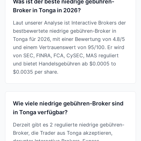
Was ist der beste niedrige gebühren-
Broker in Tonga in 2026?
Laut unserer Analyse ist Interactive Brokers der
bestbewertete niedrige gebühren-Broker in
Tonga für 2026, mit einer Bewertung von 4.8/5
und einem Vertrauenswert von 95/100. Er wird
von SEC, FINRA, FCA, CySEC, MAS reguliert
und bietet Handelsgebühren ab $0.0005 to
$0.0035 per share.
Wie viele niedrige gebühren-Broker sind
in Tonga verfügbar?
Derzeit gibt es 2 regulierte niedrige gebühren-
Broker, die Trader aus Tonga akzeptieren,