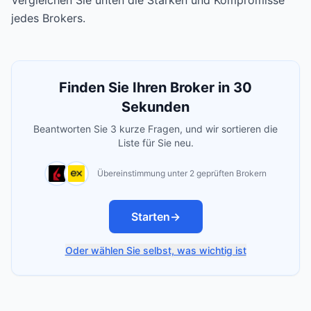
Vergleichen Sie unten die Stärken und Kompromisse
jedes Brokers.
Finden Sie Ihren Broker in 30
Sekunden
Beantworten Sie 3 kurze Fragen, und wir sortieren die
Liste für Sie neu.
Übereinstimmung unter 2 geprüften Brokern
Starten
→
Oder wählen Sie selbst, was wichtig ist