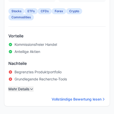
Stocks
ETFs
CFDs
Forex
Crypto
Commodities
Vorteile
Kommissionsfreier Handel
Anteilige Aktien
Nachteile
Begrenztes Produktportfolio
Grundlegende Recherche-Tools
Mehr Details
Vollständige Bewertung lesen