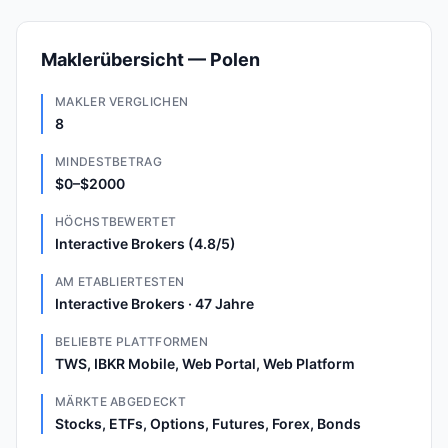
Maklerübersicht — Polen
MAKLER VERGLICHEN
8
MINDESTBETRAG
$0–$2000
HÖCHSTBEWERTET
Interactive Brokers (4.8/5)
AM ETABLIERTESTEN
Interactive Brokers · 47 Jahre
BELIEBTE PLATTFORMEN
TWS, IBKR Mobile, Web Portal, Web Platform
MÄRKTE ABGEDECKT
Stocks, ETFs, Options, Futures, Forex, Bonds