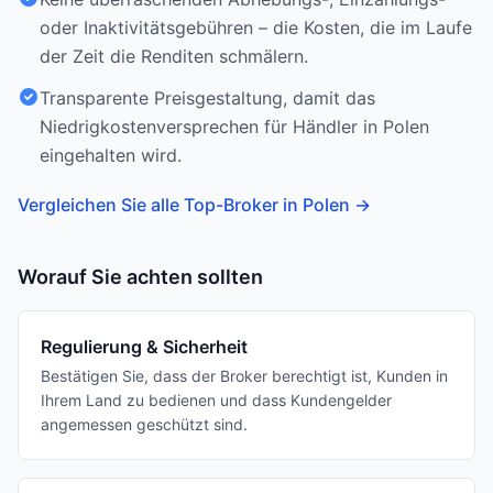
oder Inaktivitätsgebühren – die Kosten, die im Laufe
der Zeit die Renditen schmälern.
Transparente Preisgestaltung, damit das
Niedrigkostenversprechen für Händler in Polen
eingehalten wird.
Vergleichen Sie alle Top-Broker in Polen
→
Worauf Sie achten sollten
Regulierung & Sicherheit
Bestätigen Sie, dass der Broker berechtigt ist, Kunden in
Ihrem Land zu bedienen und dass Kundengelder
angemessen geschützt sind.