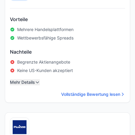
Vorteile
Mehrere Handelsplattformen
Wettbewerbsfähige Spreads
Nachteile
Begrenzte Aktienangebote
Keine US-Kunden akzeptiert
Mehr Details
Vollständige Bewertung lesen