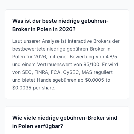
Was ist der beste niedrige gebühren-
Broker in Polen in 2026?
Laut unserer Analyse ist Interactive Brokers der
bestbewertete niedrige gebühren-Broker in
Polen für 2026, mit einer Bewertung von 4.8/5
und einem Vertrauenswert von 95/100. Er wird
von SEC, FINRA, FCA, CySEC, MAS reguliert
und bietet Handelsgebühren ab $0.0005 to
$0.0035 per share.
Wie viele niedrige gebühren-Broker sind
in Polen verfügbar?