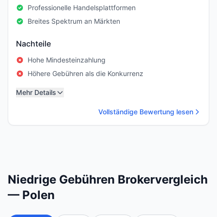
Professionelle Handelsplattformen
Breites Spektrum an Märkten
Nachteile
Hohe Mindesteinzahlung
Höhere Gebühren als die Konkurrenz
Mehr Details
Vollständige Bewertung lesen
Niedrige Gebühren Brokervergleich
— Polen