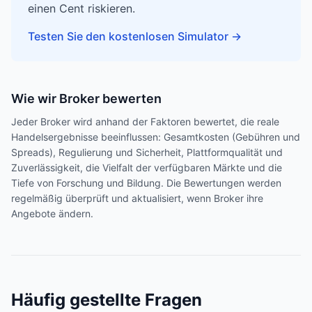
einen Cent riskieren.
Testen Sie den kostenlosen Simulator
→
Wie wir Broker bewerten
Jeder Broker wird anhand der Faktoren bewertet, die reale
Handelsergebnisse beeinflussen: Gesamtkosten (Gebühren und
Spreads), Regulierung und Sicherheit, Plattformqualität und
Zuverlässigkeit, die Vielfalt der verfügbaren Märkte und die
Tiefe von Forschung und Bildung. Die Bewertungen werden
regelmäßig überprüft und aktualisiert, wenn Broker ihre
Angebote ändern.
Häufig gestellte Fragen