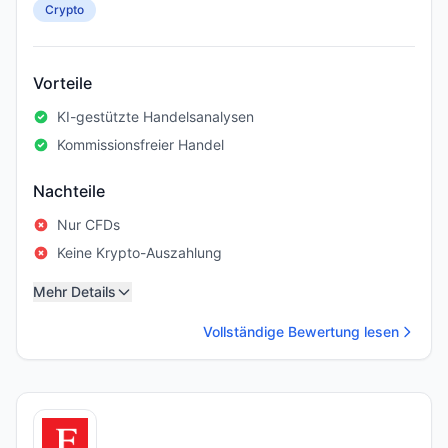
Crypto
Vorteile
KI-gestützte Handelsanalysen
Kommissionsfreier Handel
Nachteile
Nur CFDs
Keine Krypto-Auszahlung
Mehr Details
Vollständige Bewertung lesen