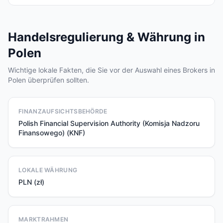
Handelsregulierung & Währung in
Polen
Wichtige lokale Fakten, die Sie vor der Auswahl eines Brokers in
Polen überprüfen sollten.
FINANZAUFSICHTSBEHÖRDE
Polish Financial Supervision Authority (Komisja Nadzoru
Finansowego) (KNF)
LOKALE WÄHRUNG
PLN (zł)
MARKTRAHMEN