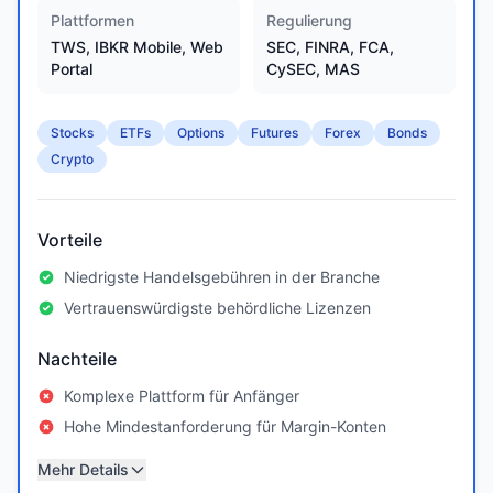
Plattformen
Regulierung
TWS, IBKR Mobile, Web
SEC, FINRA, FCA,
Portal
CySEC, MAS
Stocks
ETFs
Options
Futures
Forex
Bonds
Crypto
Vorteile
Niedrigste Handelsgebühren in der Branche
Vertrauenswürdigste behördliche Lizenzen
Nachteile
Komplexe Plattform für Anfänger
Hohe Mindestanforderung für Margin-Konten
Mehr Details