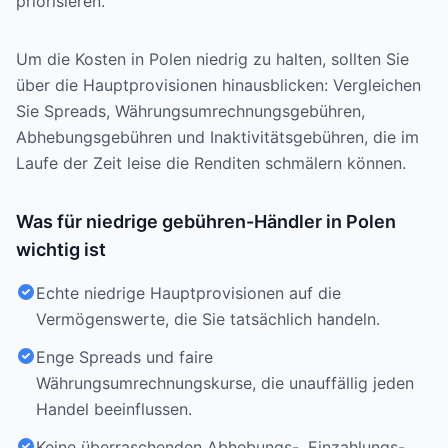
priorisieren.
Um die Kosten in Polen niedrig zu halten, sollten Sie
über die Hauptprovisionen hinausblicken: Vergleichen
Sie Spreads, Währungsumrechnungsgebühren,
Abhebungsgebühren und Inaktivitätsgebühren, die im
Laufe der Zeit leise die Renditen schmälern können.
Was für niedrige gebühren-Händler in Polen
wichtig ist
Echte niedrige Hauptprovisionen auf die
Vermögenswerte, die Sie tatsächlich handeln.
Enge Spreads und faire
Währungsumrechnungskurse, die unauffällig jeden
Handel beeinflussen.
Keine überraschenden Abhebungs-, Einzahlungs-