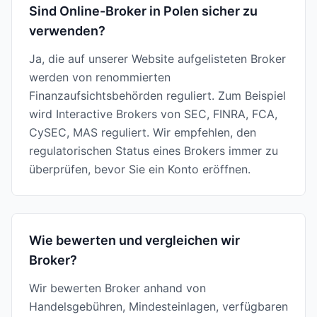
Sind Online-Broker in Polen sicher zu
verwenden?
Ja, die auf unserer Website aufgelisteten Broker
werden von renommierten
Finanzaufsichtsbehörden reguliert. Zum Beispiel
wird Interactive Brokers von SEC, FINRA, FCA,
CySEC, MAS reguliert. Wir empfehlen, den
regulatorischen Status eines Brokers immer zu
überprüfen, bevor Sie ein Konto eröffnen.
Wie bewerten und vergleichen wir
Broker?
Wir bewerten Broker anhand von
Handelsgebühren, Mindesteinlagen, verfügbaren