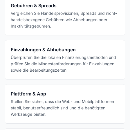
Gebühren & Spreads
Vergleichen Sie Handelsprovisionen, Spreads und nicht-
handelsbezogene Gebühren wie Abhebungen oder
Inaktivitätsgebühren.
Einzahlungen & Abhebungen
Überprüfen Sie die lokalen Finanzierungsmethoden und
prüfen Sie die Mindestanforderungen für Einzahlungen
sowie die Bearbeitungszeiten.
Plattform & App
Stellen Sie sicher, dass die Web- und Mobilplattformen
stabil, benutzerfreundlich sind und die benötigten
Werkzeuge bieten.