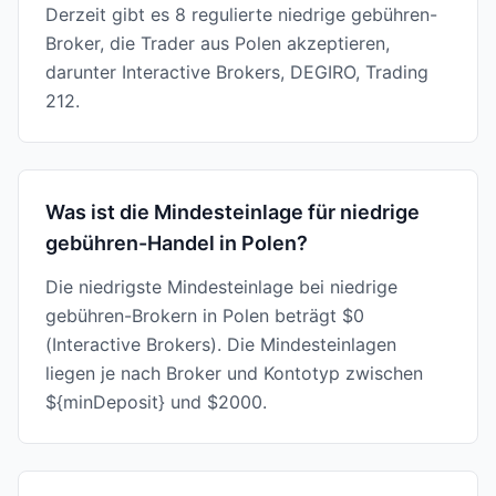
Derzeit gibt es 8 regulierte niedrige gebühren-
Broker, die Trader aus Polen akzeptieren,
darunter Interactive Brokers, DEGIRO, Trading
212.
Was ist die Mindesteinlage für niedrige
gebühren-Handel in Polen?
Die niedrigste Mindesteinlage bei niedrige
gebühren-Brokern in Polen beträgt $0
(Interactive Brokers). Die Mindesteinlagen
liegen je nach Broker und Kontotyp zwischen
${minDeposit} und $2000.