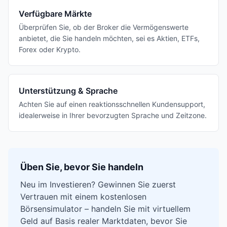
Verfügbare Märkte
Überprüfen Sie, ob der Broker die Vermögenswerte
anbietet, die Sie handeln möchten, sei es Aktien, ETFs,
Forex oder Krypto.
Unterstützung & Sprache
Achten Sie auf einen reaktionsschnellen Kundensupport,
idealerweise in Ihrer bevorzugten Sprache und Zeitzone.
Üben Sie, bevor Sie handeln
Neu im Investieren? Gewinnen Sie zuerst
Vertrauen mit einem kostenlosen
Börsensimulator – handeln Sie mit virtuellem
Geld auf Basis realer Marktdaten, bevor Sie