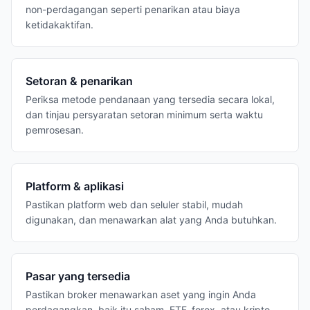
non-perdagangan seperti penarikan atau biaya
ketidakaktifan.
Setoran & penarikan
Periksa metode pendanaan yang tersedia secara lokal,
dan tinjau persyaratan setoran minimum serta waktu
pemrosesan.
Platform & aplikasi
Pastikan platform web dan seluler stabil, mudah
digunakan, dan menawarkan alat yang Anda butuhkan.
Pasar yang tersedia
Pastikan broker menawarkan aset yang ingin Anda
perdagangkan, baik itu saham, ETF, forex, atau kripto.