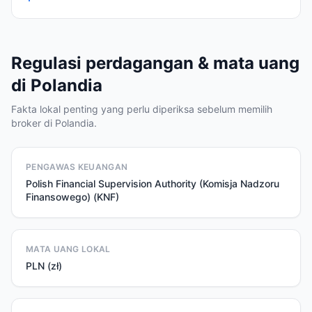
Regulasi perdagangan & mata uang
di Polandia
Fakta lokal penting yang perlu diperiksa sebelum memilih
broker di Polandia.
PENGAWAS KEUANGAN
Polish Financial Supervision Authority (Komisja Nadzoru
Finansowego) (KNF)
MATA UANG LOKAL
PLN (zł)