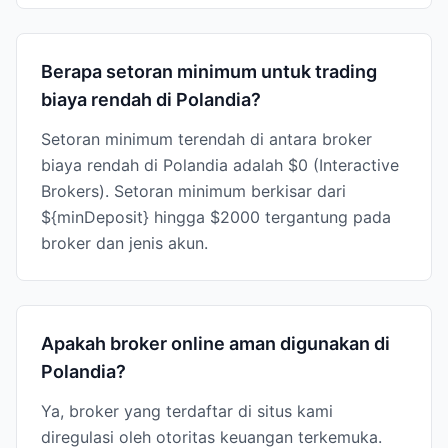
Berapa setoran minimum untuk trading
biaya rendah di Polandia?
Setoran minimum terendah di antara broker
biaya rendah di Polandia adalah $0 (Interactive
Brokers). Setoran minimum berkisar dari
${minDeposit} hingga $2000 tergantung pada
broker dan jenis akun.
Apakah broker online aman digunakan di
Polandia?
Ya, broker yang terdaftar di situs kami
diregulasi oleh otoritas keuangan terkemuka.