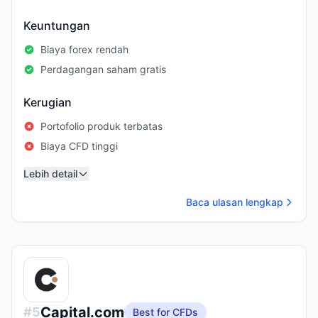
Keuntungan
Biaya forex rendah
Perdagangan saham gratis
Kerugian
Portofolio produk terbatas
Biaya CFD tinggi
Lebih detail
Baca ulasan lengkap
Capital.com
#
5
Best for CFDs