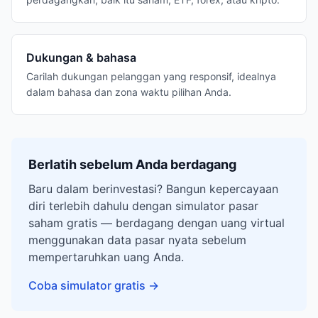
Dukungan & bahasa
Carilah dukungan pelanggan yang responsif, idealnya
dalam bahasa dan zona waktu pilihan Anda.
Berlatih sebelum Anda berdagang
Baru dalam berinvestasi? Bangun kepercayaan
diri terlebih dahulu dengan simulator pasar
saham gratis — berdagang dengan uang virtual
menggunakan data pasar nyata sebelum
mempertaruhkan uang Anda.
Coba simulator gratis
→