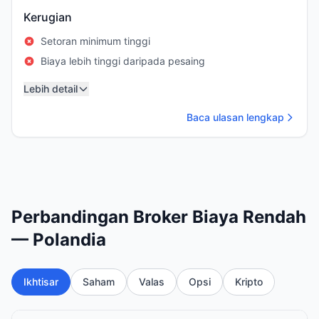
Kerugian
Setoran minimum tinggi
Biaya lebih tinggi daripada pesaing
Lebih detail
Baca ulasan lengkap
Perbandingan Broker Biaya Rendah
— Polandia
Ikhtisar
Saham
Valas
Opsi
Kripto