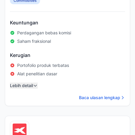
Commodities
Keuntungan
Perdagangan bebas komisi
Saham fraksional
Kerugian
Portofolio produk terbatas
Alat penelitian dasar
Lebih detail
Baca ulasan lengkap