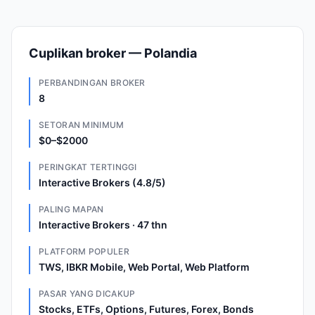
Cuplikan broker — Polandia
PERBANDINGAN BROKER
8
SETORAN MINIMUM
$0–$2000
PERINGKAT TERTINGGI
Interactive Brokers (4.8/5)
PALING MAPAN
Interactive Brokers · 47 thn
PLATFORM POPULER
TWS, IBKR Mobile, Web Portal, Web Platform
PASAR YANG DICAKUP
Stocks, ETFs, Options, Futures, Forex, Bonds