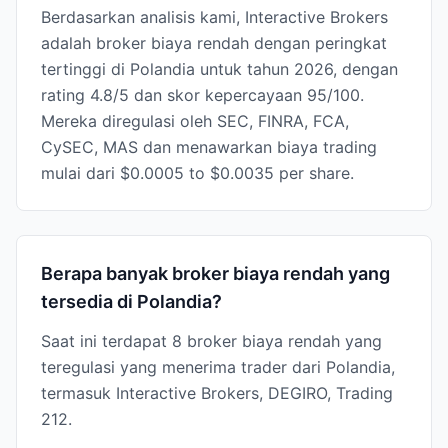
Berdasarkan analisis kami, Interactive Brokers
adalah broker biaya rendah dengan peringkat
tertinggi di Polandia untuk tahun 2026, dengan
rating 4.8/5 dan skor kepercayaan 95/100.
Mereka diregulasi oleh SEC, FINRA, FCA,
CySEC, MAS dan menawarkan biaya trading
mulai dari $0.0005 to $0.0035 per share.
Berapa banyak broker biaya rendah yang
tersedia di Polandia?
Saat ini terdapat 8 broker biaya rendah yang
teregulasi yang menerima trader dari Polandia,
termasuk Interactive Brokers, DEGIRO, Trading
212.