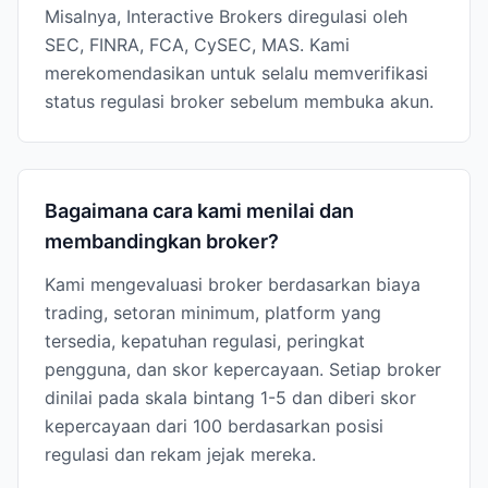
Misalnya, Interactive Brokers diregulasi oleh
SEC, FINRA, FCA, CySEC, MAS. Kami
merekomendasikan untuk selalu memverifikasi
status regulasi broker sebelum membuka akun.
Bagaimana cara kami menilai dan
membandingkan broker?
Kami mengevaluasi broker berdasarkan biaya
trading, setoran minimum, platform yang
tersedia, kepatuhan regulasi, peringkat
pengguna, dan skor kepercayaan. Setiap broker
dinilai pada skala bintang 1-5 dan diberi skor
kepercayaan dari 100 berdasarkan posisi
regulasi dan rekam jejak mereka.