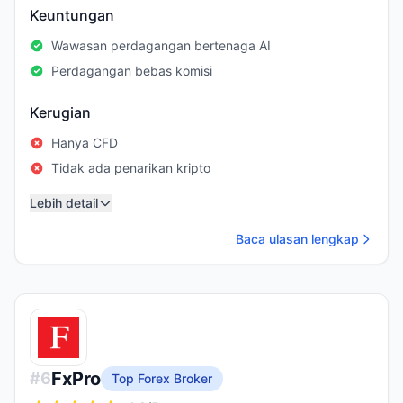
Keuntungan
Wawasan perdagangan bertenaga AI
Perdagangan bebas komisi
Kerugian
Hanya CFD
Tidak ada penarikan kripto
Lebih detail
Baca ulasan lengkap
FxPro
#
6
Top Forex Broker