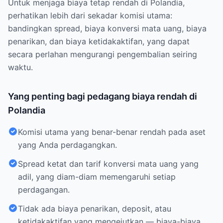
Untuk menjaga biaya tetap rendah di Polandia,
perhatikan lebih dari sekadar komisi utama:
bandingkan spread, biaya konversi mata uang, biaya
penarikan, dan biaya ketidakaktifan, yang dapat
secara perlahan mengurangi pengembalian seiring
waktu.
Yang penting bagi pedagang biaya rendah di
Polandia
Komisi utama yang benar-benar rendah pada aset
yang Anda perdagangkan.
Spread ketat dan tarif konversi mata uang yang
adil, yang diam-diam memengaruhi setiap
perdagangan.
Tidak ada biaya penarikan, deposit, atau
ketidakaktifan yang mengejutkan — biaya-biaya