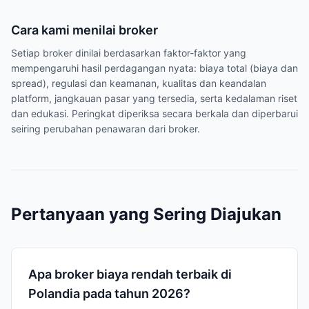
Cara kami menilai broker
Setiap broker dinilai berdasarkan faktor-faktor yang
mempengaruhi hasil perdagangan nyata: biaya total (biaya dan
spread), regulasi dan keamanan, kualitas dan keandalan
platform, jangkauan pasar yang tersedia, serta kedalaman riset
dan edukasi. Peringkat diperiksa secara berkala dan diperbarui
seiring perubahan penawaran dari broker.
Pertanyaan yang Sering Diajukan
Apa broker biaya rendah terbaik di
Polandia pada tahun 2026?