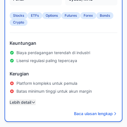
Stocks
ETFs
Options
Futures
Forex
Bonds
Crypto
Keuntungan
Biaya perdagangan terendah di industri
Lisensi regulasi paling tepercaya
Kerugian
Platform kompleks untuk pemula
Batas minimum tinggi untuk akun margin
Lebih detail
Baca ulasan lengkap