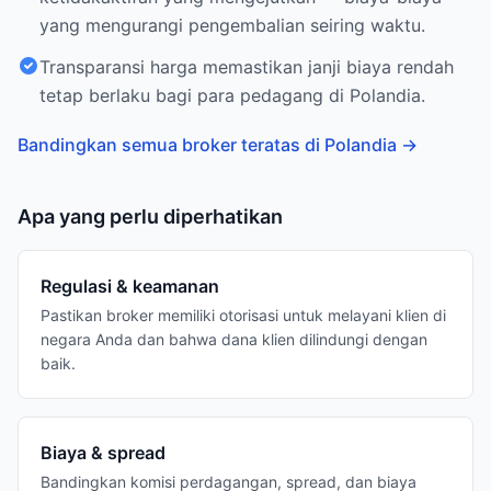
yang mengurangi pengembalian seiring waktu.
Transparansi harga memastikan janji biaya rendah
tetap berlaku bagi para pedagang di Polandia.
Bandingkan semua broker teratas di Polandia
→
Apa yang perlu diperhatikan
Regulasi & keamanan
Pastikan broker memiliki otorisasi untuk melayani klien di
negara Anda dan bahwa dana klien dilindungi dengan
baik.
Biaya & spread
Bandingkan komisi perdagangan, spread, dan biaya