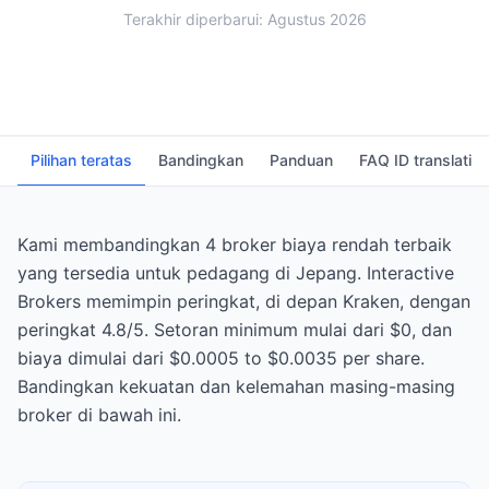
Terakhir diperbarui: Agustus 2026
Pilihan teratas
Bandingkan
Panduan
FAQ ID translati
Kami membandingkan 4 broker biaya rendah terbaik
yang tersedia untuk pedagang di Jepang. Interactive
Brokers memimpin peringkat, di depan Kraken, dengan
peringkat 4.8/5. Setoran minimum mulai dari $0, dan
biaya dimulai dari $0.0005 to $0.0035 per share.
Bandingkan kekuatan dan kelemahan masing-masing
broker di bawah ini.