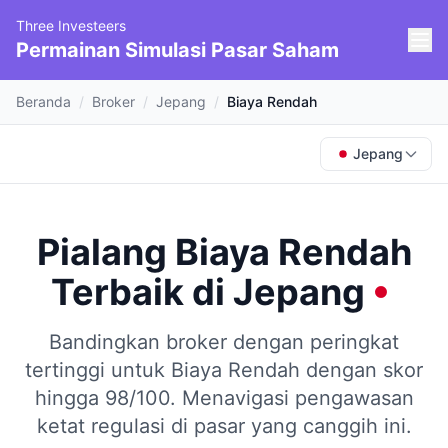
Three Investeers
Permainan Simulasi Pasar Saham
Beranda
/
Broker
/
Jepang
/
Biaya Rendah
Jepang
Pialang Biaya Rendah
Terbaik
di
Jepang
Bandingkan broker dengan peringkat
tertinggi untuk Biaya Rendah dengan skor
hingga 98/100.
Menavigasi pengawasan
ketat regulasi di pasar yang canggih ini.