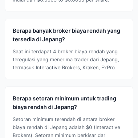
Berapa banyak broker biaya rendah yang
tersedia di Jepang?
Saat ini terdapat 4 broker biaya rendah yang
teregulasi yang menerima trader dari Jepang,
termasuk Interactive Brokers, Kraken, FxPro.
Berapa setoran minimum untuk trading
biaya rendah di Jepang?
Setoran minimum terendah di antara broker
biaya rendah di Jepang adalah $0 (Interactive
Brokers). Setoran minimum berkisar dari