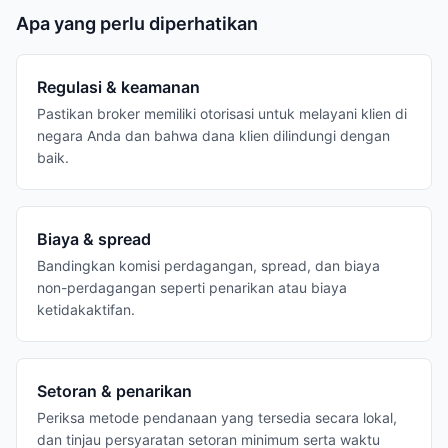
Apa yang perlu diperhatikan
Regulasi & keamanan
Pastikan broker memiliki otorisasi untuk melayani klien di
negara Anda dan bahwa dana klien dilindungi dengan
baik.
Biaya & spread
Bandingkan komisi perdagangan, spread, dan biaya
non-perdagangan seperti penarikan atau biaya
ketidakaktifan.
Setoran & penarikan
Periksa metode pendanaan yang tersedia secara lokal,
dan tinjau persyaratan setoran minimum serta waktu