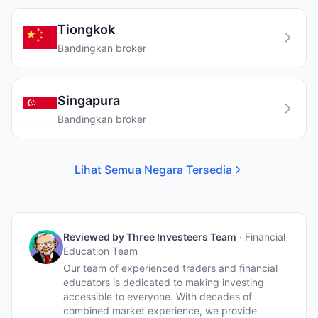
Tiongkok
Bandingkan broker
Singapura
Bandingkan broker
Lihat Semua Negara Tersedia
Reviewed by
Three Investeers Team
·
Financial
Education Team
Our team of experienced traders and financial
educators is dedicated to making investing
accessible to everyone. With decades of
combined market experience, we provide