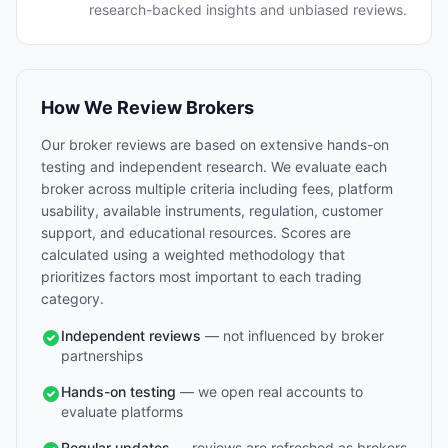
research-backed insights and unbiased reviews.
How We Review Brokers
Our broker reviews are based on extensive hands-on
testing and independent research. We evaluate each
broker across multiple criteria including fees, platform
usability, available instruments, regulation, customer
support, and educational resources. Scores are
calculated using a weighted methodology that
prioritizes factors most important to each trading
category.
Independent reviews
— not influenced by broker
partnerships
Hands-on testing
— we open real accounts to
evaluate platforms
Regular updates
— reviews are refreshed as brokers