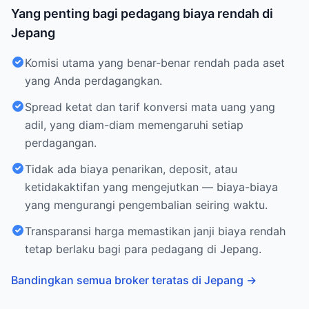
Yang penting bagi pedagang biaya rendah di
Jepang
Komisi utama yang benar-benar rendah pada aset
yang Anda perdagangkan.
Spread ketat dan tarif konversi mata uang yang
adil, yang diam-diam memengaruhi setiap
perdagangan.
Tidak ada biaya penarikan, deposit, atau
ketidakaktifan yang mengejutkan — biaya-biaya
yang mengurangi pengembalian seiring waktu.
Transparansi harga memastikan janji biaya rendah
tetap berlaku bagi para pedagang di Jepang.
Bandingkan semua broker teratas di Jepang
→