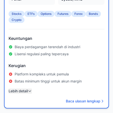
Stocks
ETFs
Options
Futures
Forex
Bonds
Crypto
Keuntungan
Biaya perdagangan terendah di industri
Lisensi regulasi paling tepercaya
Kerugian
Platform kompleks untuk pemula
Batas minimum tinggi untuk akun margin
Lebih detail
Baca ulasan lengkap