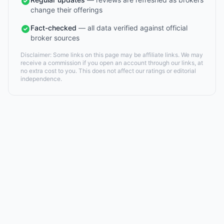
change their offerings
Fact-checked
— all data verified against official
broker sources
Disclaimer: Some links on this page may be affiliate links. We may
receive a commission if you open an account through our links, at
no extra cost to you. This does not affect our ratings or editorial
independence.