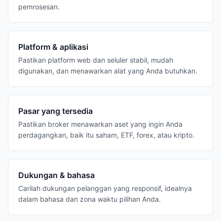
pemrosesan.
Platform & aplikasi
Pastikan platform web dan seluler stabil, mudah
digunakan, dan menawarkan alat yang Anda butuhkan.
Pasar yang tersedia
Pastikan broker menawarkan aset yang ingin Anda
perdagangkan, baik itu saham, ETF, forex, atau kripto.
Dukungan & bahasa
Carilah dukungan pelanggan yang responsif, idealnya
dalam bahasa dan zona waktu pilihan Anda.