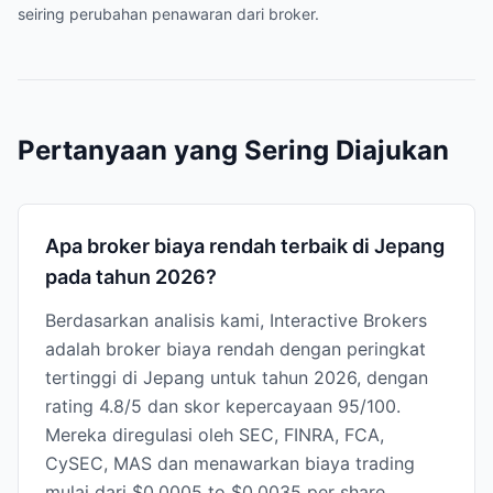
seiring perubahan penawaran dari broker.
Pertanyaan yang Sering Diajukan
Apa broker biaya rendah terbaik di Jepang
pada tahun 2026?
Berdasarkan analisis kami, Interactive Brokers
adalah broker biaya rendah dengan peringkat
tertinggi di Jepang untuk tahun 2026, dengan
rating 4.8/5 dan skor kepercayaan 95/100.
Mereka diregulasi oleh SEC, FINRA, FCA,
CySEC, MAS dan menawarkan biaya trading
mulai dari $0.0005 to $0.0035 per share.