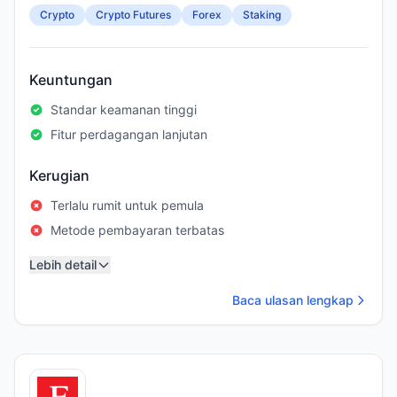
Crypto
Crypto Futures
Forex
Staking
Keuntungan
Standar keamanan tinggi
Fitur perdagangan lanjutan
Kerugian
Terlalu rumit untuk pemula
Metode pembayaran terbatas
Lebih detail
Baca ulasan lengkap