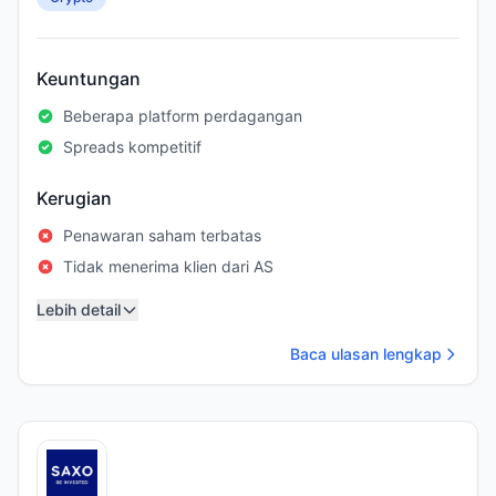
Keuntungan
Beberapa platform perdagangan
Spreads kompetitif
Kerugian
Penawaran saham terbatas
Tidak menerima klien dari AS
Lebih detail
Baca ulasan lengkap