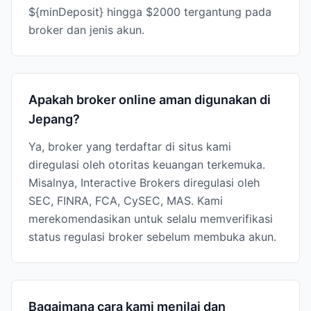
${minDeposit} hingga $2000 tergantung pada
broker dan jenis akun.
Apakah broker online aman digunakan di
Jepang?
Ya, broker yang terdaftar di situs kami
diregulasi oleh otoritas keuangan terkemuka.
Misalnya, Interactive Brokers diregulasi oleh
SEC, FINRA, FCA, CySEC, MAS. Kami
merekomendasikan untuk selalu memverifikasi
status regulasi broker sebelum membuka akun.
Bagaimana cara kami menilai dan