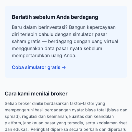
Berlatih sebelum Anda berdagang
Baru dalam berinvestasi? Bangun kepercayaan
diri terlebih dahulu dengan simulator pasar
saham gratis — berdagang dengan uang virtual
menggunakan data pasar nyata sebelum
mempertaruhkan uang Anda.
Coba simulator gratis
→
Cara kami menilai broker
Setiap broker dinilai berdasarkan faktor-faktor yang
mempengaruhi hasil perdagangan nyata: biaya total (biaya dan
spread), regulasi dan keamanan, kualitas dan keandalan
platform, jangkauan pasar yang tersedia, serta kedalaman riset
dan edukasi. Peringkat diperiksa secara berkala dan diperbarui