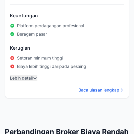
Keuntungan
Platform perdagangan profesional
Beragam pasar
Kerugian
Setoran minimum tinggi
Biaya lebih tinggi daripada pesaing
Lebih detail
Baca ulasan lengkap
Perbandingan Broker Biaya Rendah