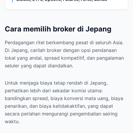
Cara memilih broker di Jepang
Perdagangan ritel berkembang pesat di seluruh Asia.
Di Jepang, carilah broker dengan opsi pendanaan
lokal yang andal, spread kompetitif, dan pengalaman
seluler yang dapat diandalkan.
Untuk menjaga biaya tetap rendah di Jepang,
perhatikan lebih dari sekadar komisi utama:
bandingkan spread, biaya konversi mata uang, biaya
penarikan, dan biaya ketidakaktifan, yang dapat
secara perlahan mengurangi pengembalian seiring
waktu.