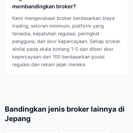
membandingkan broker?
Kami mengevaluasi broker berdasarkan biaya
trading, setoran minimum, platform yang
tersedia, kepatuhan regulasi, peringkat
pengguna, dan skor kepercayaan. Setiap broker
dinilai pada skala bintang 1-5 dan diberi skor
kepercayaan dari 100 berdasarkan posisi
regulasi dan rekam jejak mereka.
Bandingkan jenis broker lainnya di
Jepang