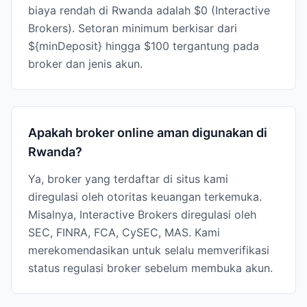
biaya rendah di Rwanda adalah $0 (Interactive
Brokers). Setoran minimum berkisar dari
${minDeposit} hingga $100 tergantung pada
broker dan jenis akun.
Apakah broker online aman digunakan di
Rwanda?
Ya, broker yang terdaftar di situs kami
diregulasi oleh otoritas keuangan terkemuka.
Misalnya, Interactive Brokers diregulasi oleh
SEC, FINRA, FCA, CySEC, MAS. Kami
merekomendasikan untuk selalu memverifikasi
status regulasi broker sebelum membuka akun.