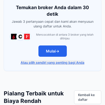
Temukan broker Anda dalam 30
detik
Jawab 3 pertanyaan cepat dan kami akan menyusun
ulang daftar untuk Anda.
Mencocokkan di antara 3 broker yang telah
ditinjau
Mulai
→
Atau pilih sendiri yang penting bagi Anda
Pialang Terbaik untuk
Kembali ke
Biaya Rendah
daftar