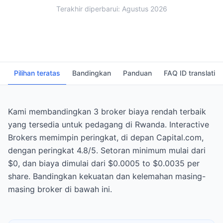
Terakhir diperbarui: Agustus 2026
Pilihan teratas
Bandingkan
Panduan
FAQ ID translati
Kami membandingkan 3 broker biaya rendah terbaik
yang tersedia untuk pedagang di Rwanda. Interactive
Brokers memimpin peringkat, di depan Capital.com,
dengan peringkat 4.8/5. Setoran minimum mulai dari
$0, dan biaya dimulai dari $0.0005 to $0.0035 per
share. Bandingkan kekuatan dan kelemahan masing-
masing broker di bawah ini.