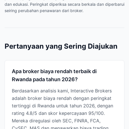
dan edukasi. Peringkat diperiksa secara berkala dan diperbarui
seiring perubahan penawaran dari broker.
Pertanyaan yang Sering Diajukan
Apa broker biaya rendah terbaik di
Rwanda pada tahun 2026?
Berdasarkan analisis kami, Interactive Brokers
adalah broker biaya rendah dengan peringkat
tertinggi di Rwanda untuk tahun 2026, dengan
rating 4.8/5 dan skor kepercayaan 95/100.
Mereka diregulasi oleh SEC, FINRA, FCA,
CySEC, MAS dan menawarkan biaya trading