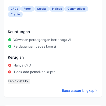
CFDs
Forex
Stocks
Indices
Commodities
Crypto
Keuntungan
Wawasan perdagangan bertenaga AI
Perdagangan bebas komisi
Kerugian
Hanya CFD
Tidak ada penarikan kripto
Lebih detail
Baca ulasan lengkap