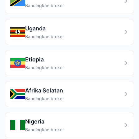
Bandingkan broker
Uganda
Bandingkan broker
Etiopia
Bandingkan broker
Afrika Selatan
Bandingkan broker
Nigeria
Bandingkan broker