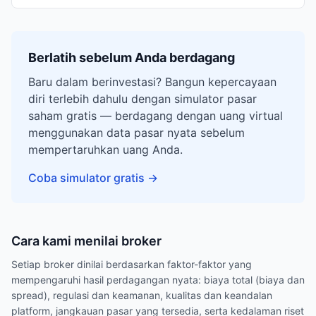
Berlatih sebelum Anda berdagang
Baru dalam berinvestasi? Bangun kepercayaan
diri terlebih dahulu dengan simulator pasar
saham gratis — berdagang dengan uang virtual
menggunakan data pasar nyata sebelum
mempertaruhkan uang Anda.
Coba simulator gratis
→
Cara kami menilai broker
Setiap broker dinilai berdasarkan faktor-faktor yang
mempengaruhi hasil perdagangan nyata: biaya total (biaya dan
spread), regulasi dan keamanan, kualitas dan keandalan
platform, jangkauan pasar yang tersedia, serta kedalaman riset