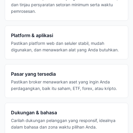
dan tinjau persyaratan setoran minimum serta waktu
pemrosesan.
Platform & aplikasi
Pastikan platform web dan seluler stabil, mudah
digunakan, dan menawarkan alat yang Anda butuhkan.
Pasar yang tersedia
Pastikan broker menawarkan aset yang ingin Anda
perdagangkan, baik itu saham, ETF, forex, atau kripto.
Dukungan & bahasa
Carilah dukungan pelanggan yang responsif, idealnya
dalam bahasa dan zona waktu pilihan Anda.