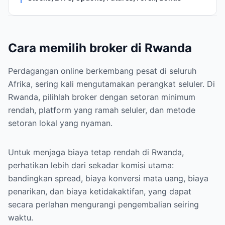
Cara memilih broker di Rwanda
Perdagangan online berkembang pesat di seluruh
Afrika, sering kali mengutamakan perangkat seluler. Di
Rwanda, pilihlah broker dengan setoran minimum
rendah, platform yang ramah seluler, dan metode
setoran lokal yang nyaman.
Untuk menjaga biaya tetap rendah di Rwanda,
perhatikan lebih dari sekadar komisi utama:
bandingkan spread, biaya konversi mata uang, biaya
penarikan, dan biaya ketidakaktifan, yang dapat
secara perlahan mengurangi pengembalian seiring
waktu.