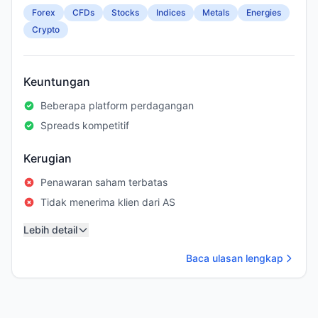
Forex
CFDs
Stocks
Indices
Metals
Energies
Crypto
Keuntungan
Beberapa platform perdagangan
Spreads kompetitif
Kerugian
Penawaran saham terbatas
Tidak menerima klien dari AS
Lebih detail
Baca ulasan lengkap