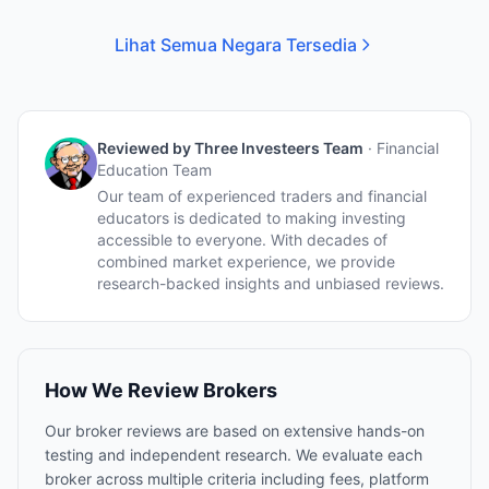
Lihat Semua Negara Tersedia
Reviewed by
Three Investeers Team
·
Financial
Education Team
Our team of experienced traders and financial
educators is dedicated to making investing
accessible to everyone. With decades of
combined market experience, we provide
research-backed insights and unbiased reviews.
How We Review Brokers
Our broker reviews are based on extensive hands-on
testing and independent research. We evaluate each
broker across multiple criteria including fees, platform