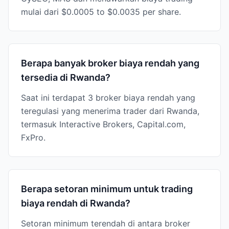
mulai dari $0.0005 to $0.0035 per share.
Berapa banyak broker biaya rendah yang
tersedia di Rwanda?
Saat ini terdapat 3 broker biaya rendah yang
teregulasi yang menerima trader dari Rwanda,
termasuk Interactive Brokers, Capital.com,
FxPro.
Berapa setoran minimum untuk trading
biaya rendah di Rwanda?
Setoran minimum terendah di antara broker