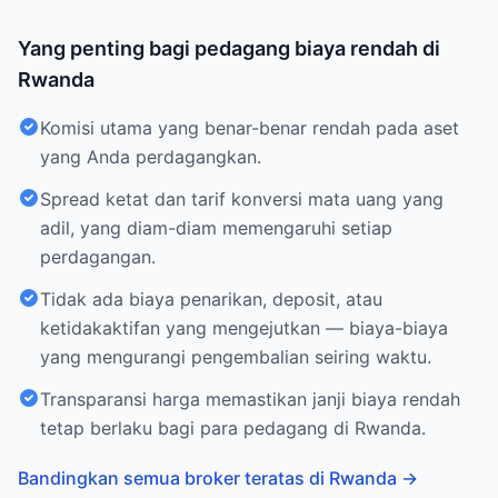
Yang penting bagi pedagang biaya rendah di
Rwanda
Komisi utama yang benar-benar rendah pada aset
yang Anda perdagangkan.
Spread ketat dan tarif konversi mata uang yang
adil, yang diam-diam memengaruhi setiap
perdagangan.
Tidak ada biaya penarikan, deposit, atau
ketidakaktifan yang mengejutkan — biaya-biaya
yang mengurangi pengembalian seiring waktu.
Transparansi harga memastikan janji biaya rendah
tetap berlaku bagi para pedagang di Rwanda.
Bandingkan semua broker teratas di Rwanda
→