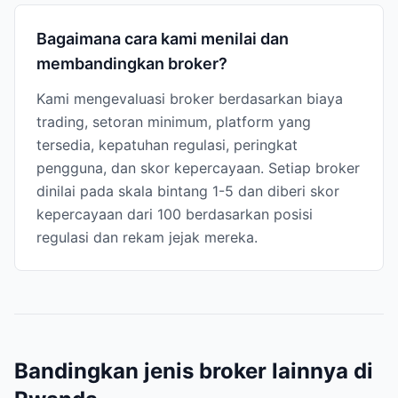
Bagaimana cara kami menilai dan
membandingkan broker?
Kami mengevaluasi broker berdasarkan biaya
trading, setoran minimum, platform yang
tersedia, kepatuhan regulasi, peringkat
pengguna, dan skor kepercayaan. Setiap broker
dinilai pada skala bintang 1-5 dan diberi skor
kepercayaan dari 100 berdasarkan posisi
regulasi dan rekam jejak mereka.
Bandingkan jenis broker lainnya di