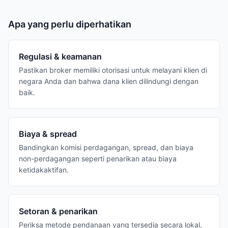
Apa yang perlu diperhatikan
Regulasi & keamanan
Pastikan broker memiliki otorisasi untuk melayani klien di
negara Anda dan bahwa dana klien dilindungi dengan
baik.
Biaya & spread
Bandingkan komisi perdagangan, spread, dan biaya
non-perdagangan seperti penarikan atau biaya
ketidakaktifan.
Setoran & penarikan
Periksa metode pendanaan yang tersedia secara lokal,