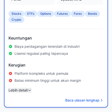
Stocks
ETFs
Options
Futures
Forex
Bonds
Crypto
Keuntungan
Biaya perdagangan terendah di industri
Lisensi regulasi paling tepercaya
Kerugian
Platform kompleks untuk pemula
Batas minimum tinggi untuk akun margin
Lebih detail
Baca ulasan lengkap