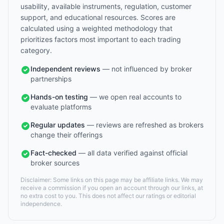
usability, available instruments, regulation, customer
support, and educational resources. Scores are
calculated using a weighted methodology that
prioritizes factors most important to each trading
category.
Independent reviews
— not influenced by broker
partnerships
Hands-on testing
— we open real accounts to
evaluate platforms
Regular updates
— reviews are refreshed as brokers
change their offerings
Fact-checked
— all data verified against official
broker sources
Disclaimer: Some links on this page may be affiliate links. We may
receive a commission if you open an account through our links, at
no extra cost to you. This does not affect our ratings or editorial
independence.