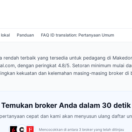
 lokal
Panduan
FAQ ID translation: Pertanyaan Umum
rendah terbaik yang tersedia untuk pedagang di Makedonia
l.com, dengan peringkat 4.8/5. Setoran minimum mulai dari
ingkan kekuatan dan kelemahan masing-masing broker di b
Temukan broker Anda dalam 30 detik
pertanyaan cepat dan kami akan menyusun ulang daftar un
Mencocokkan di antara 3 broker yang telah ditinjau