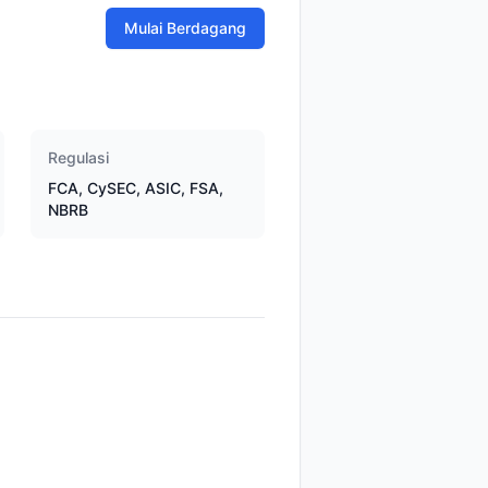
Mulai Berdagang
Regulasi
FCA, CySEC, ASIC, FSA,
NBRB