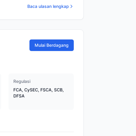
Baca ulasan lengkap
Mulai Berdagang
Regulasi
FCA, CySEC, FSCA, SCB,
DFSA