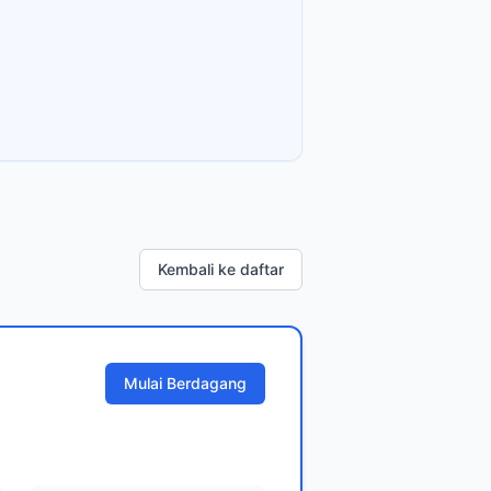
Kembali ke daftar
Mulai Berdagang