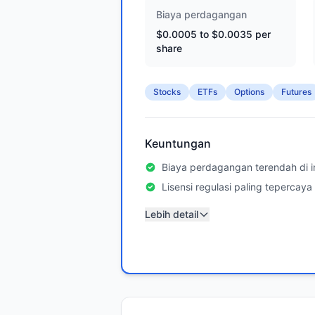
Biaya perdagangan
$0.0005 to $0.0035 per
share
Stocks
ETFs
Options
Futures
Keuntungan
Biaya perdagangan terendah di i
Lisensi regulasi paling tepercaya
Lebih detail