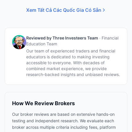
Xem Tất Cả Các Quốc Gia Có Sẵn
Reviewed by
Three Investeers Team
·
Financial
Education Team
Our team of experienced traders and financial
educators is dedicated to making investing
accessible to everyone. With decades of
combined market experience, we provide
research-backed insights and unbiased reviews.
How We Review Brokers
Our broker reviews are based on extensive hands-on
testing and independent research. We evaluate each
broker across multiple criteria including fees, platform