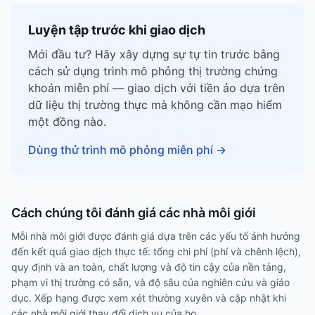
Luyện tập trước khi giao dịch
Mới đầu tư? Hãy xây dựng sự tự tin trước bằng
cách sử dụng trình mô phỏng thị trường chứng
khoán miễn phí — giao dịch với tiền ảo dựa trên
dữ liệu thị trường thực mà không cần mạo hiểm
một đồng nào.
Dùng thử trình mô phỏng miễn phí
→
Cách chúng tôi đánh giá các nhà môi giới
Mỗi nhà môi giới được đánh giá dựa trên các yếu tố ảnh hưởng
đến kết quả giao dịch thực tế: tổng chi phí (phí và chênh lệch),
quy định và an toàn, chất lượng và độ tin cậy của nền tảng,
phạm vi thị trường có sẵn, và độ sâu của nghiên cứu và giáo
dục. Xếp hạng được xem xét thường xuyên và cập nhật khi
các nhà môi giới thay đổi dịch vụ của họ.