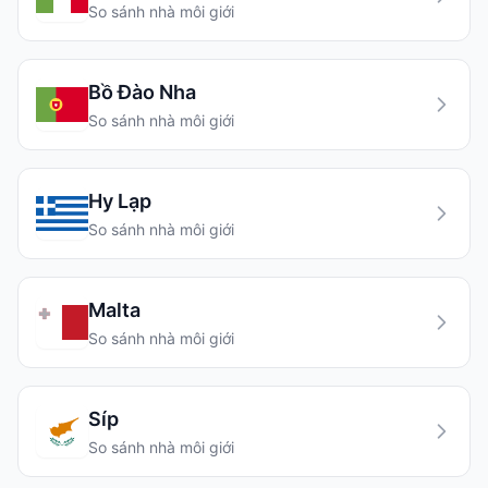
So sánh nhà môi giới
Bồ Đào Nha
So sánh nhà môi giới
Hy Lạp
So sánh nhà môi giới
Malta
So sánh nhà môi giới
Síp
So sánh nhà môi giới