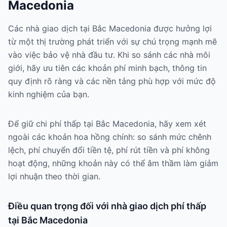
Macedonia
Các nhà giao dịch tại Bắc Macedonia được hưởng lợi
từ một thị trường phát triển với sự chú trọng mạnh mẽ
vào việc bảo vệ nhà đầu tư. Khi so sánh các nhà môi
giới, hãy ưu tiên các khoản phí minh bạch, thông tin
quy định rõ ràng và các nền tảng phù hợp với mức độ
kinh nghiệm của bạn.
Để giữ chi phí thấp tại Bắc Macedonia, hãy xem xét
ngoài các khoản hoa hồng chính: so sánh mức chênh
lệch, phí chuyển đổi tiền tệ, phí rút tiền và phí không
hoạt động, những khoản này có thể âm thầm làm giảm
lợi nhuận theo thời gian.
Điều quan trọng đối với nhà giao dịch phí thấp
tại Bắc Macedonia