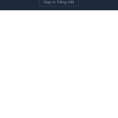
Stay in Tiếng Việt
Three Investeers
Học giao dịch và tài chính với trò chơi mô phỏng thị trường
chứng khoán thân thiện nhất cho người mới bắt đầu.
Liên kết nhanh
Trang chủ
Blog
Về chúng tôi
Liên hệ