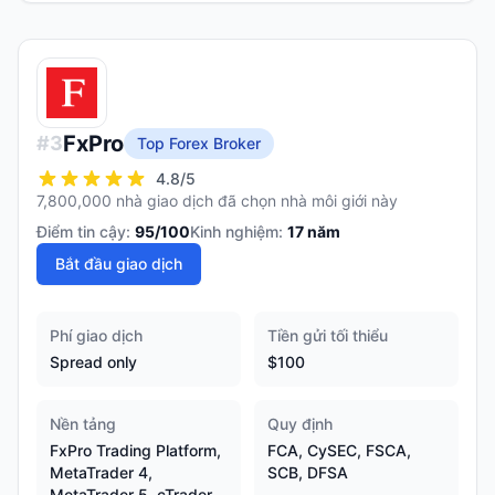
FxPro
#
3
Top Forex Broker
4.8
/5
7,800,000 nhà giao dịch đã chọn nhà môi giới này
Điểm tin cậy:
95
/100
Kinh nghiệm:
17
năm
Bắt đầu giao dịch
Phí giao dịch
Tiền gửi tối thiểu
Spread only
$100
Nền tảng
Quy định
FxPro Trading Platform,
FCA, CySEC, FSCA,
MetaTrader 4,
SCB, DFSA
MetaTrader 5, cTrader