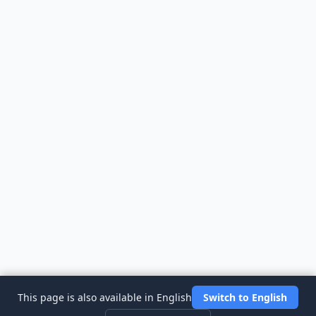
This page is also available in English
Switch to English