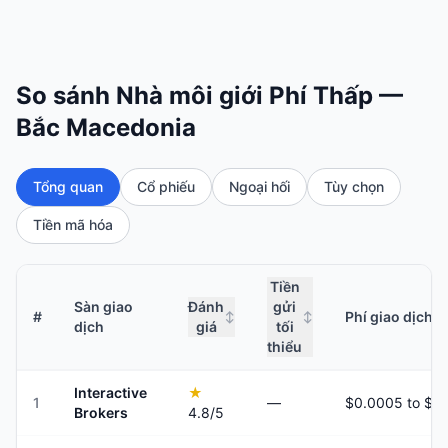
So sánh Nhà môi giới Phí Thấp —
Bắc Macedonia
Tổng quan
Cổ phiếu
Ngoại hối
Tùy chọn
Tiền mã hóa
Tiền
Sàn giao
Đánh
gửi
#
Phí giao dịch
↕
↕
dịch
giá
tối
thiểu
Interactive
★
1
—
Brokers
4.8
/5