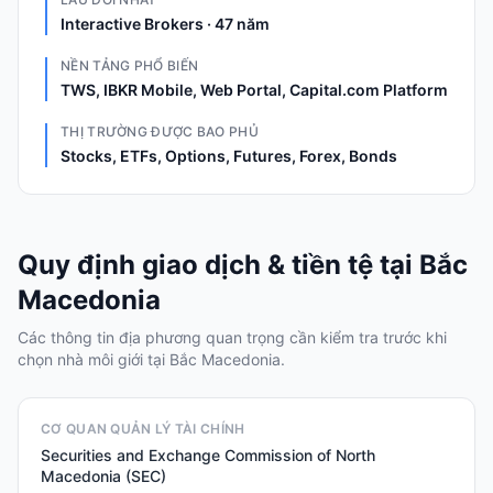
Interactive Brokers · 47 năm
NỀN TẢNG PHỔ BIẾN
TWS, IBKR Mobile, Web Portal, Capital.com Platform
THỊ TRƯỜNG ĐƯỢC BAO PHỦ
Stocks, ETFs, Options, Futures, Forex, Bonds
Quy định giao dịch & tiền tệ tại Bắc
Macedonia
Các thông tin địa phương quan trọng cần kiểm tra trước khi
chọn nhà môi giới tại Bắc Macedonia.
CƠ QUAN QUẢN LÝ TÀI CHÍNH
Securities and Exchange Commission of North
Macedonia (SEC)