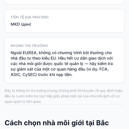
TIỀN TỆ ĐỊA PHƯƠNG
MKD (ден)
KHUNG THỊ TRƯỜNG
Ngoài EU/EEA, không có chương trình bồi thường cho
nhà đầu tư theo kiểu EU. Hầu hết cư dân giao dịch với
các nhà môi giới được quốc tế quản lý — hãy kiểm tra
sự giám sát của một cơ quan hàng đầu (ví dụ: FCA,
ASIC, CySEC) trước khi nạp tiền.
Đây là thông tin thị trường chung, không phải lời khuyên về quy định hoặc
đầu tư. Luôn kiểm tra trực tiếp giấy phép hiện tại của nhà môi giới với cơ
quan quản lý liên quan.
Cách chọn nhà môi giới tại Bắc