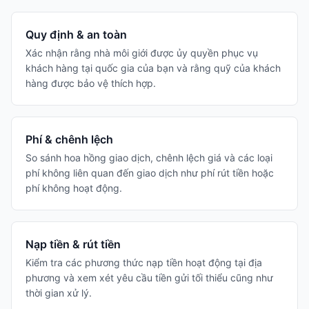
Quy định & an toàn
Xác nhận rằng nhà môi giới được ủy quyền phục vụ
khách hàng tại quốc gia của bạn và rằng quỹ của khách
hàng được bảo vệ thích hợp.
Phí & chênh lệch
So sánh hoa hồng giao dịch, chênh lệch giá và các loại
phí không liên quan đến giao dịch như phí rút tiền hoặc
phí không hoạt động.
Nạp tiền & rút tiền
Kiểm tra các phương thức nạp tiền hoạt động tại địa
phương và xem xét yêu cầu tiền gửi tối thiểu cũng như
thời gian xử lý.