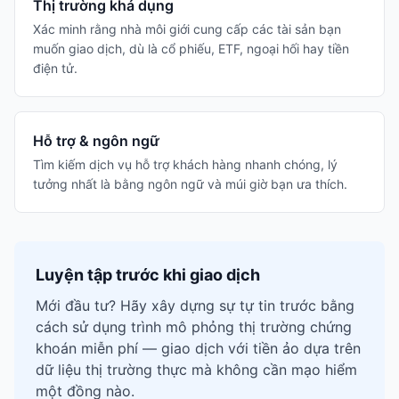
Thị trường khả dụng
Xác minh rằng nhà môi giới cung cấp các tài sản bạn
muốn giao dịch, dù là cổ phiếu, ETF, ngoại hối hay tiền
điện tử.
Hỗ trợ & ngôn ngữ
Tìm kiếm dịch vụ hỗ trợ khách hàng nhanh chóng, lý
tưởng nhất là bằng ngôn ngữ và múi giờ bạn ưa thích.
Luyện tập trước khi giao dịch
Mới đầu tư? Hãy xây dựng sự tự tin trước bằng
cách sử dụng trình mô phỏng thị trường chứng
khoán miễn phí — giao dịch với tiền ảo dựa trên
dữ liệu thị trường thực mà không cần mạo hiểm
một đồng nào.