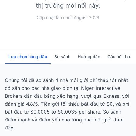
thị trường mới nổi này.
Cập nhật lần cuối: August 2026
Lựa chọn hàng đầu
So sánh
Hướng dẫn
Câu hỏi thườ
Chúng tôi đã so sánh 4 nhà môi giới phí thấp tốt nhất
có sẵn cho các nhà giao dịch tại Niger. Interactive
Brokers dẫn đầu bảng xếp hạng, vượt qua Exness, với
đánh giá 4.8/5. Tiền gửi tối thiểu bắt đầu từ $0, và phí
bắt đầu từ $0.0005 to $0.0035 per share. So sánh
điểm mạnh và điểm yếu của từng nhà môi giới dưới
đây.