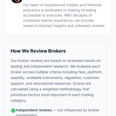
Our team of experienced traders and financial
educators is dedicated to making investing
accessible to everyone. With decades of
combined market experience, we provide
research-backed insights and unbiased reviews.
How We Review Brokers
Our broker reviews are based on extensive hands-on
testing and independent research. We evaluate each
broker across multiple criteria including fees, platform
usability, available instruments, regulation, customer
support, and educational resources. Scores are
calculated using a weighted methodology that
prioritizes factors most important to each trading
category.
Independent reviews
— not influenced by broker
partnerships