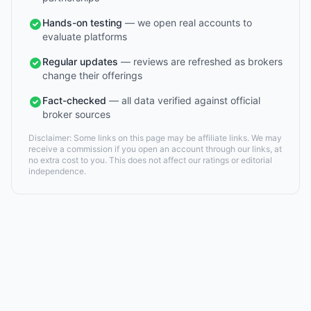
Hands-on testing
— we open real accounts to
evaluate platforms
Regular updates
— reviews are refreshed as brokers
change their offerings
Fact-checked
— all data verified against official
broker sources
Disclaimer: Some links on this page may be affiliate links. We may
receive a commission if you open an account through our links, at
no extra cost to you. This does not affect our ratings or editorial
independence.