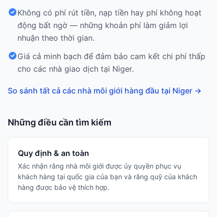
Không có phí rút tiền, nạp tiền hay phí không hoạt
động bất ngờ — những khoản phí làm giảm lợi
nhuận theo thời gian.
Giá cả minh bạch để đảm bảo cam kết chi phí thấp
cho các nhà giao dịch tại Niger.
So sánh tất cả các nhà môi giới hàng đầu tại Niger
→
Những điều cần tìm kiếm
Quy định & an toàn
Xác nhận rằng nhà môi giới được ủy quyền phục vụ
khách hàng tại quốc gia của bạn và rằng quỹ của khách
hàng được bảo vệ thích hợp.