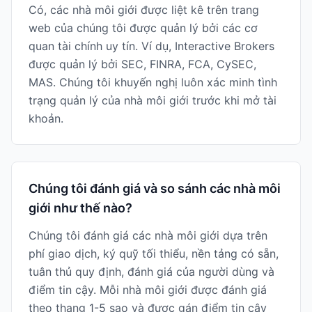
Có, các nhà môi giới được liệt kê trên trang
web của chúng tôi được quản lý bởi các cơ
quan tài chính uy tín. Ví dụ, Interactive Brokers
được quản lý bởi SEC, FINRA, FCA, CySEC,
MAS. Chúng tôi khuyến nghị luôn xác minh tình
trạng quản lý của nhà môi giới trước khi mở tài
khoản.
Chúng tôi đánh giá và so sánh các nhà môi
giới như thế nào?
Chúng tôi đánh giá các nhà môi giới dựa trên
phí giao dịch, ký quỹ tối thiểu, nền tảng có sẵn,
tuân thủ quy định, đánh giá của người dùng và
điểm tin cậy. Mỗi nhà môi giới được đánh giá
theo thang 1-5 sao và được gán điểm tin cậy