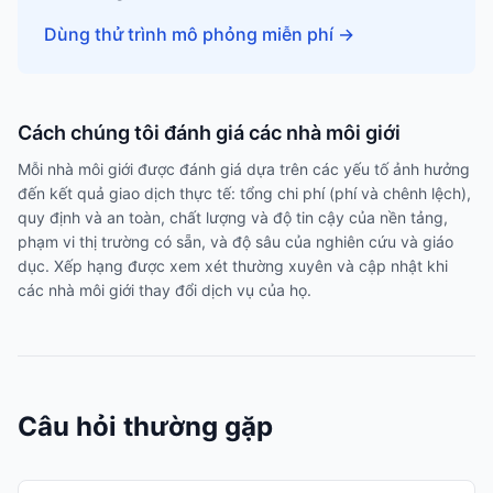
Dùng thử trình mô phỏng miễn phí
→
Cách chúng tôi đánh giá các nhà môi giới
Mỗi nhà môi giới được đánh giá dựa trên các yếu tố ảnh hưởng
đến kết quả giao dịch thực tế: tổng chi phí (phí và chênh lệch),
quy định và an toàn, chất lượng và độ tin cậy của nền tảng,
phạm vi thị trường có sẵn, và độ sâu của nghiên cứu và giáo
dục. Xếp hạng được xem xét thường xuyên và cập nhật khi
các nhà môi giới thay đổi dịch vụ của họ.
Câu hỏi thường gặp