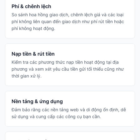
Phí & chênh lệch
So sánh hoa hồng giao dịch, chênh lệch giá và các loại
phí không liên quan đến giao dịch như phí rút tiền hoặc
phí không hoạt động.
Nạp tiền & rút tiền
Kiểm tra các phương thức nạp tiền hoạt động tại địa
phương và xem xét yêu cầu tiền gửi tối thiểu cũng như
thời gian xử lý.
Nền tảng & ứng dụng
Đảm bảo rằng các nền tảng web và di động ổn định, dễ
sử dụng và cung cấp các công cụ bạn cần.