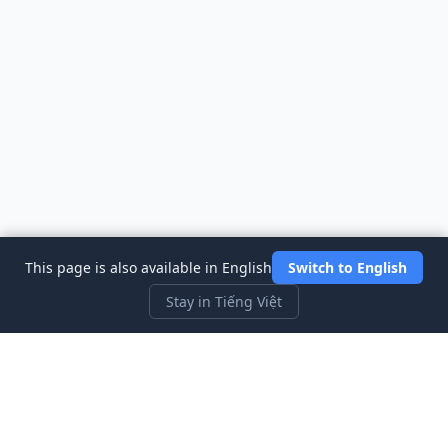
This page is also available in English
Switch to English
Stay in Tiếng Việt