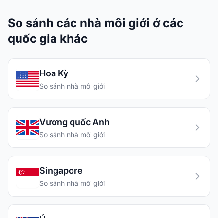
So sánh các nhà môi giới ở các
quốc gia khác
Hoa Kỳ
So sánh nhà môi giới
Vương quốc Anh
So sánh nhà môi giới
Singapore
So sánh nhà môi giới