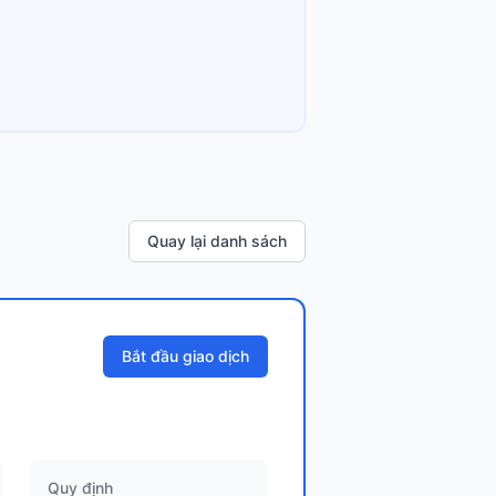
Quay lại danh sách
Bắt đầu giao dịch
Quy định