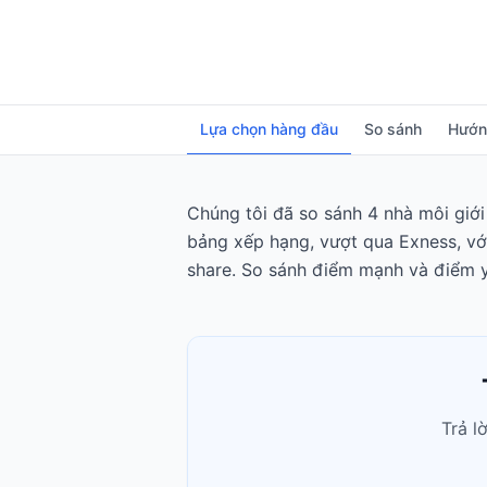
Lựa chọn hàng đầu
So sánh
Hướn
Chúng tôi đã so sánh 4 nhà môi giới
bảng xếp hạng, vượt qua Exness, với
share. So sánh điểm mạnh và điểm y
Trả l