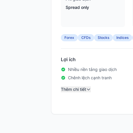
Spread only
Forex
CFDs
Stocks
Indices
Lợi ích
Nhiều nền tảng giao dịch
Chênh lệch cạnh tranh
Thêm chi tiết