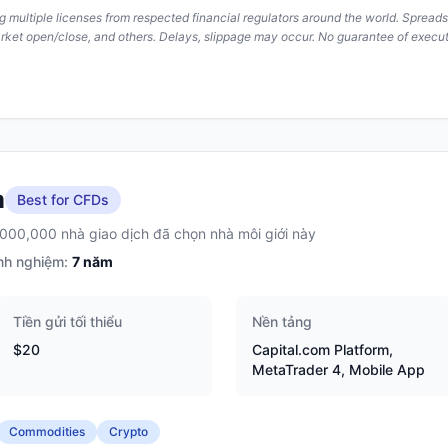
ing multiple licenses from respected financial regulators around the world. Spread
arket open/close, and others. Delays, slippage may occur. No guarantee of execut
m
Best for CFDs
,000,000 nhà giao dịch đã chọn nhà môi giới này
nh nghiệm:
7
năm
Tiền gửi tối thiểu
Nền tảng
$20
Capital.com Platform,
MetaTrader 4, Mobile App
Commodities
Crypto