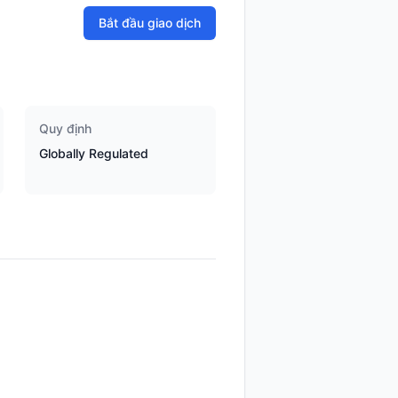
Bắt đầu giao dịch
Quy định
Globally Regulated