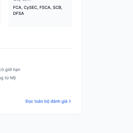
FCA, CySEC, FSCA, SCB,
DFSA
ó giới hạn
ng từ Mỹ
Đọc toàn bộ đánh giá