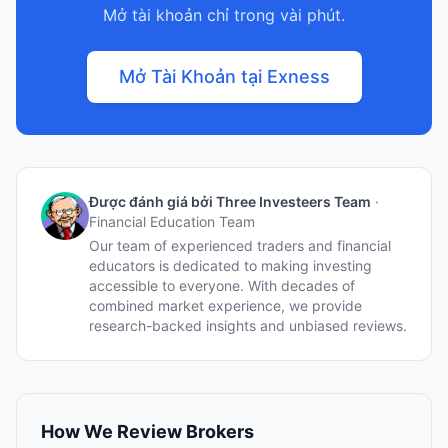
Mở tài khoản chỉ trong vài phút.
Mở Tài Khoản tại Exness
Được đánh giá bởi Three Investeers Team
·
Financial Education Team
Our team of experienced traders and financial
educators is dedicated to making investing
accessible to everyone. With decades of
combined market experience, we provide
research-backed insights and unbiased reviews.
How We Review Brokers