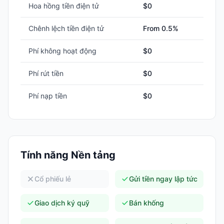
Hoa hồng tiền điện tử
$0
Chênh lệch tiền điện tử
From 0.5%
Phí không hoạt động
$0
Phí rút tiền
$0
Phí nạp tiền
$0
Tính năng Nền tảng
Cổ phiếu lẻ
Gửi tiền ngay lập tức
Giao dịch ký quỹ
Bán khống