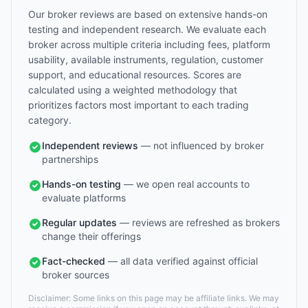
Our broker reviews are based on extensive hands-on
testing and independent research. We evaluate each
broker across multiple criteria including fees, platform
usability, available instruments, regulation, customer
support, and educational resources. Scores are
calculated using a weighted methodology that
prioritizes factors most important to each trading
category.
Independent reviews
— not influenced by broker
partnerships
Hands-on testing
— we open real accounts to
evaluate platforms
Regular updates
— reviews are refreshed as brokers
change their offerings
Fact-checked
— all data verified against official
broker sources
Disclaimer: Some links on this page may be affiliate links. We may