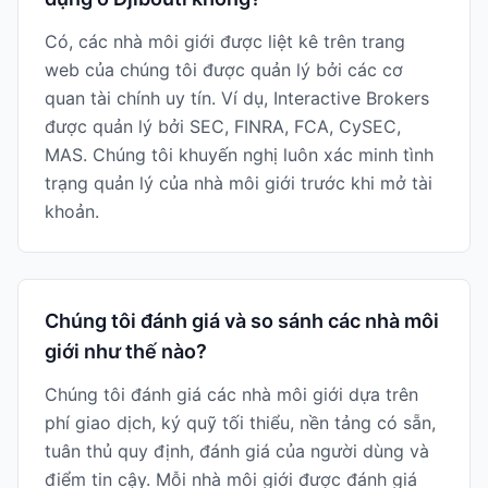
Có, các nhà môi giới được liệt kê trên trang
web của chúng tôi được quản lý bởi các cơ
quan tài chính uy tín. Ví dụ, Interactive Brokers
được quản lý bởi SEC, FINRA, FCA, CySEC,
MAS. Chúng tôi khuyến nghị luôn xác minh tình
trạng quản lý của nhà môi giới trước khi mở tài
khoản.
Chúng tôi đánh giá và so sánh các nhà môi
giới như thế nào?
Chúng tôi đánh giá các nhà môi giới dựa trên
phí giao dịch, ký quỹ tối thiểu, nền tảng có sẵn,
tuân thủ quy định, đánh giá của người dùng và
điểm tin cậy. Mỗi nhà môi giới được đánh giá