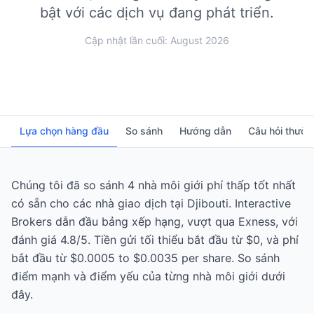
bật với các dịch vụ đang phát triển.
Cập nhật lần cuối: August 2026
Lựa chọn hàng đầu
So sánh
Hướng dẫn
Câu hỏi thườ
Chúng tôi đã so sánh 4 nhà môi giới phí thấp tốt nhất
có sẵn cho các nhà giao dịch tại Djibouti. Interactive
Brokers dẫn đầu bảng xếp hạng, vượt qua Exness, với
đánh giá 4.8/5. Tiền gửi tối thiểu bắt đầu từ $0, và phí
bắt đầu từ $0.0005 to $0.0035 per share. So sánh
điểm mạnh và điểm yếu của từng nhà môi giới dưới
đây.