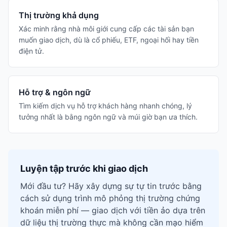
Thị trường khả dụng
Xác minh rằng nhà môi giới cung cấp các tài sản bạn
muốn giao dịch, dù là cổ phiếu, ETF, ngoại hối hay tiền
điện tử.
Hỗ trợ & ngôn ngữ
Tìm kiếm dịch vụ hỗ trợ khách hàng nhanh chóng, lý
tưởng nhất là bằng ngôn ngữ và múi giờ bạn ưa thích.
Luyện tập trước khi giao dịch
Mới đầu tư? Hãy xây dựng sự tự tin trước bằng
cách sử dụng trình mô phỏng thị trường chứng
khoán miễn phí — giao dịch với tiền ảo dựa trên
dữ liệu thị trường thực mà không cần mạo hiểm