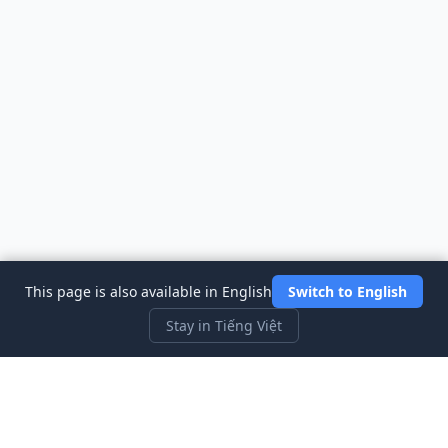
This page is also available in English
Switch to English
Stay in Tiếng Việt