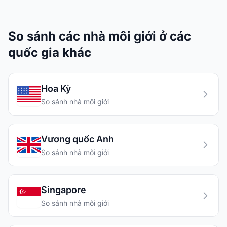
So sánh các nhà môi giới ở các
quốc gia khác
Hoa Kỳ
So sánh nhà môi giới
Vương quốc Anh
So sánh nhà môi giới
Singapore
So sánh nhà môi giới