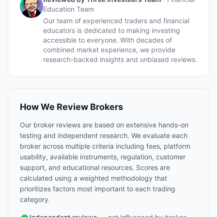
Education Team
Our team of experienced traders and financial
educators is dedicated to making investing
accessible to everyone. With decades of
combined market experience, we provide
research-backed insights and unbiased reviews.
How We Review Brokers
Our broker reviews are based on extensive hands-on
testing and independent research. We evaluate each
broker across multiple criteria including fees, platform
usability, available instruments, regulation, customer
support, and educational resources. Scores are
calculated using a weighted methodology that
prioritizes factors most important to each trading
category.