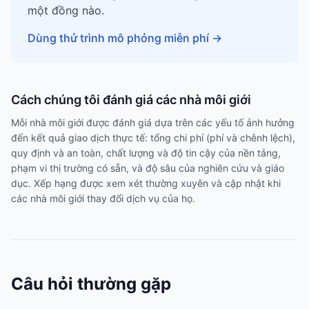
một đồng nào.
Dùng thử trình mô phỏng miễn phí
→
Cách chúng tôi đánh giá các nhà môi giới
Mỗi nhà môi giới được đánh giá dựa trên các yếu tố ảnh hưởng
đến kết quả giao dịch thực tế: tổng chi phí (phí và chênh lệch),
quy định và an toàn, chất lượng và độ tin cậy của nền tảng,
phạm vi thị trường có sẵn, và độ sâu của nghiên cứu và giáo
dục. Xếp hạng được xem xét thường xuyên và cập nhật khi
các nhà môi giới thay đổi dịch vụ của họ.
Câu hỏi thường gặp