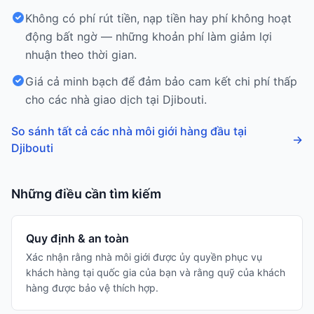
Không có phí rút tiền, nạp tiền hay phí không hoạt
động bất ngờ — những khoản phí làm giảm lợi
nhuận theo thời gian.
Giá cả minh bạch để đảm bảo cam kết chi phí thấp
cho các nhà giao dịch tại Djibouti.
So sánh tất cả các nhà môi giới hàng đầu tại
→
Djibouti
Những điều cần tìm kiếm
Quy định & an toàn
Xác nhận rằng nhà môi giới được ủy quyền phục vụ
khách hàng tại quốc gia của bạn và rằng quỹ của khách
hàng được bảo vệ thích hợp.