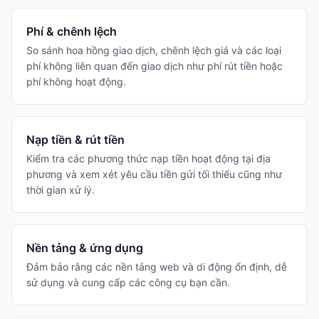
Phí & chênh lệch
So sánh hoa hồng giao dịch, chênh lệch giá và các loại
phí không liên quan đến giao dịch như phí rút tiền hoặc
phí không hoạt động.
Nạp tiền & rút tiền
Kiểm tra các phương thức nạp tiền hoạt động tại địa
phương và xem xét yêu cầu tiền gửi tối thiểu cũng như
thời gian xử lý.
Nền tảng & ứng dụng
Đảm bảo rằng các nền tảng web và di động ổn định, dễ
sử dụng và cung cấp các công cụ bạn cần.