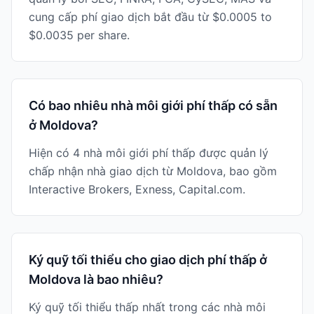
cung cấp phí giao dịch bắt đầu từ $0.0005 to
$0.0035 per share.
Có bao nhiêu nhà môi giới phí thấp có sẵn
ở Moldova?
Hiện có 4 nhà môi giới phí thấp được quản lý
chấp nhận nhà giao dịch từ Moldova, bao gồm
Interactive Brokers, Exness, Capital.com.
Ký quỹ tối thiểu cho giao dịch phí thấp ở
Moldova là bao nhiêu?
Ký quỹ tối thiểu thấp nhất trong các nhà môi