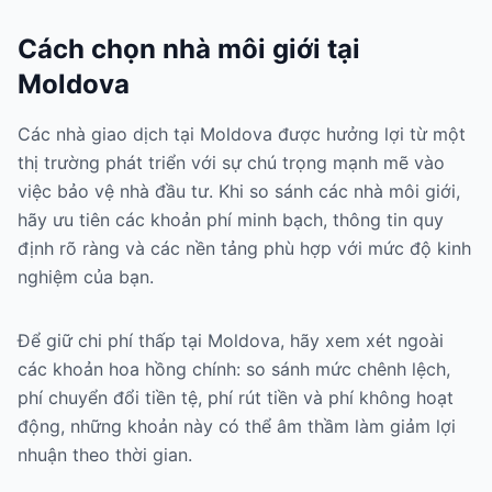
Cách chọn nhà môi giới tại
Moldova
Các nhà giao dịch tại Moldova được hưởng lợi từ một
thị trường phát triển với sự chú trọng mạnh mẽ vào
việc bảo vệ nhà đầu tư. Khi so sánh các nhà môi giới,
hãy ưu tiên các khoản phí minh bạch, thông tin quy
định rõ ràng và các nền tảng phù hợp với mức độ kinh
nghiệm của bạn.
Để giữ chi phí thấp tại Moldova, hãy xem xét ngoài
các khoản hoa hồng chính: so sánh mức chênh lệch,
phí chuyển đổi tiền tệ, phí rút tiền và phí không hoạt
động, những khoản này có thể âm thầm làm giảm lợi
nhuận theo thời gian.