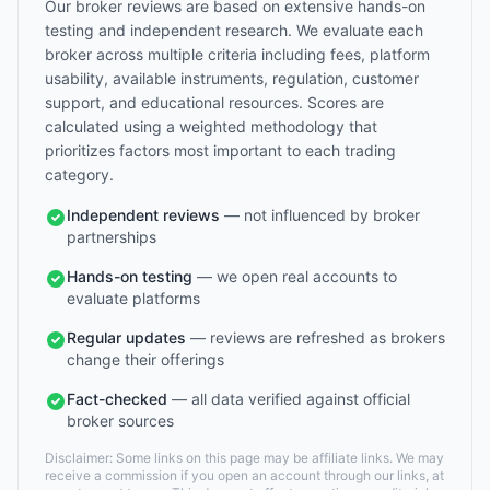
Our broker reviews are based on extensive hands-on
testing and independent research. We evaluate each
broker across multiple criteria including fees, platform
usability, available instruments, regulation, customer
support, and educational resources. Scores are
calculated using a weighted methodology that
prioritizes factors most important to each trading
category.
Independent reviews
— not influenced by broker
partnerships
Hands-on testing
— we open real accounts to
evaluate platforms
Regular updates
— reviews are refreshed as brokers
change their offerings
Fact-checked
— all data verified against official
broker sources
Disclaimer: Some links on this page may be affiliate links. We may
receive a commission if you open an account through our links, at