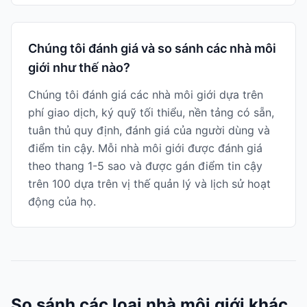
Chúng tôi đánh giá và so sánh các nhà môi
giới như thế nào?
Chúng tôi đánh giá các nhà môi giới dựa trên
phí giao dịch, ký quỹ tối thiểu, nền tảng có sẵn,
tuân thủ quy định, đánh giá của người dùng và
điểm tin cậy. Mỗi nhà môi giới được đánh giá
theo thang 1-5 sao và được gán điểm tin cậy
trên 100 dựa trên vị thế quản lý và lịch sử hoạt
động của họ.
So sánh các loại nhà môi giới khác