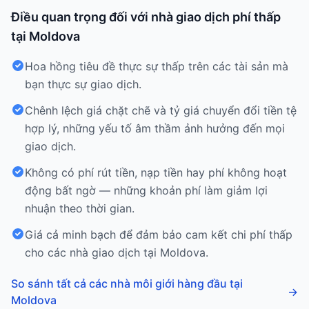
Điều quan trọng đối với nhà giao dịch phí thấp
tại Moldova
Hoa hồng tiêu đề thực sự thấp trên các tài sản mà
bạn thực sự giao dịch.
Chênh lệch giá chặt chẽ và tỷ giá chuyển đổi tiền tệ
hợp lý, những yếu tố âm thầm ảnh hưởng đến mọi
giao dịch.
Không có phí rút tiền, nạp tiền hay phí không hoạt
động bất ngờ — những khoản phí làm giảm lợi
nhuận theo thời gian.
Giá cả minh bạch để đảm bảo cam kết chi phí thấp
cho các nhà giao dịch tại Moldova.
So sánh tất cả các nhà môi giới hàng đầu tại
→
Moldova