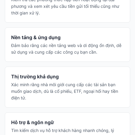
phương và xem xét yêu cầu tiền gửi tối thiểu cũng như
thời gian xử lý.
Nền tảng & ứng dụng
Đảm bảo rằng các nền tảng web và di động ổn định, dễ
sử dụng và cung cấp các công cụ bạn cần.
Thị trường khả dụng
Xác minh rằng nhà môi giới cung cấp các tài sản bạn
muốn giao dịch, dù là cổ phiếu, ETF, ngoại hối hay tiền
điện tử.
Hỗ trợ & ngôn ngữ
Tìm kiếm dịch vụ hỗ trợ khách hàng nhanh chóng, lý