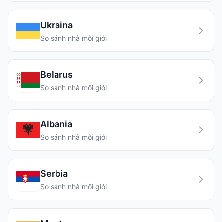
Ukraina
So sánh nhà môi giới
Belarus
So sánh nhà môi giới
Albania
So sánh nhà môi giới
Serbia
So sánh nhà môi giới