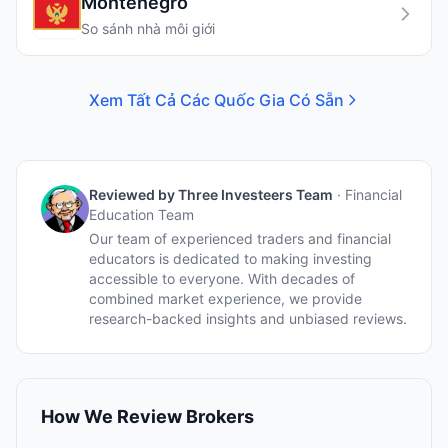
Montenegro
So sánh nhà môi giới
Xem Tất Cả Các Quốc Gia Có Sẵn
Reviewed by
Three Investeers Team
·
Financial
Education Team
Our team of experienced traders and financial
educators is dedicated to making investing
accessible to everyone. With decades of
combined market experience, we provide
research-backed insights and unbiased reviews.
How We Review Brokers