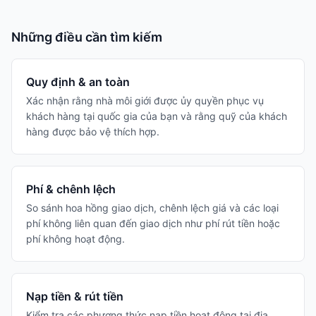
Những điều cần tìm kiếm
Quy định & an toàn
Xác nhận rằng nhà môi giới được ủy quyền phục vụ
khách hàng tại quốc gia của bạn và rằng quỹ của khách
hàng được bảo vệ thích hợp.
Phí & chênh lệch
So sánh hoa hồng giao dịch, chênh lệch giá và các loại
phí không liên quan đến giao dịch như phí rút tiền hoặc
phí không hoạt động.
Nạp tiền & rút tiền
Kiểm tra các phương thức nạp tiền hoạt động tại địa