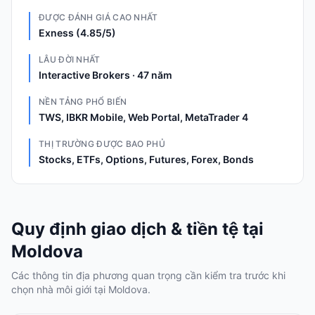
ĐƯỢC ĐÁNH GIÁ CAO NHẤT
Exness (4.85/5)
LÂU ĐỜI NHẤT
Interactive Brokers · 47 năm
NỀN TẢNG PHỔ BIẾN
TWS, IBKR Mobile, Web Portal, MetaTrader 4
THỊ TRƯỜNG ĐƯỢC BAO PHỦ
Stocks, ETFs, Options, Futures, Forex, Bonds
Quy định giao dịch & tiền tệ tại
Moldova
Các thông tin địa phương quan trọng cần kiểm tra trước khi
chọn nhà môi giới tại Moldova.