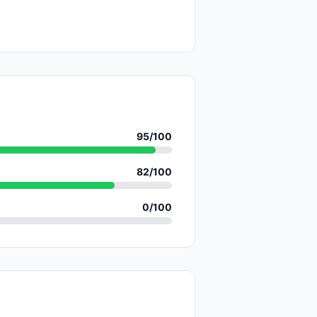
95
/100
82
/100
0
/100