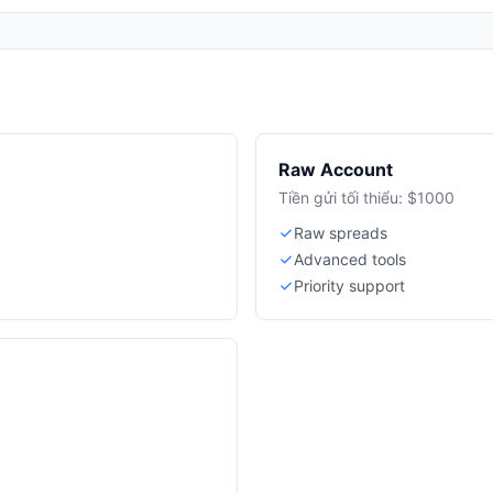
Raw Account
Tiền gửi tối thiểu: $1000
Raw spreads
Advanced tools
Priority support