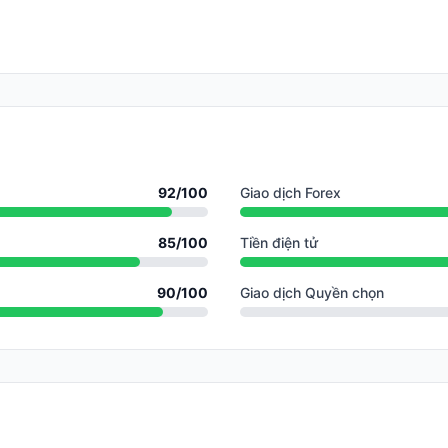
92
/100
Giao dịch Forex
85
/100
Tiền điện tử
90
/100
Giao dịch Quyền chọn