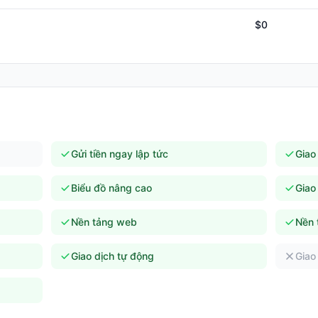
$0
Gửi tiền ngay lập tức
Giao
Biểu đồ nâng cao
Giao
Nền tảng web
Nền 
Giao dịch tự động
Giao