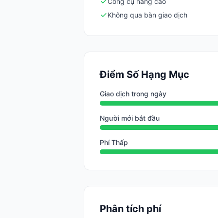
Công cụ nâng cao
Không qua bàn giao dịch
Điểm Số Hạng Mục
Giao dịch trong ngày
Người mới bắt đầu
Phí Thấp
Phân tích phí