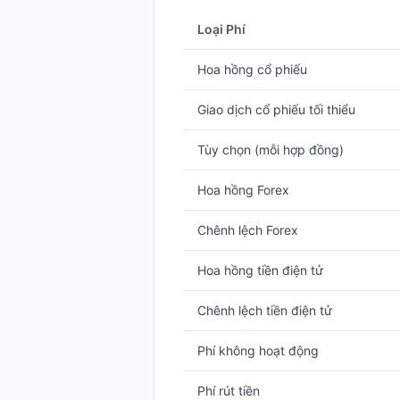
Loại Phí
Hoa hồng cổ phiếu
Giao dịch cổ phiếu tối thiểu
Tùy chọn (mỗi hợp đồng)
Hoa hồng Forex
Chênh lệch Forex
Hoa hồng tiền điện tử
Chênh lệch tiền điện tử
Phí không hoạt động
Phí rút tiền