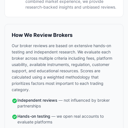
combined market experience, we provide
research-backed insights and unbiased reviews.
How We Review Brokers
Our broker reviews are based on extensive hands-on
testing and independent research. We evaluate each
broker across multiple criteria including fees, platform
usability, available instruments, regulation, customer
support, and educational resources. Scores are
calculated using a weighted methodology that
prioritizes factors most important to each trading
category.
Independent reviews
— not influenced by broker
partnerships
Hands-on testing
— we open real accounts to
evaluate platforms