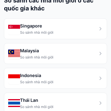
So sánh các nhà môi giới ở các
quốc gia khác
Singapore
So sánh nhà môi giới
Malaysia
So sánh nhà môi giới
Indonesia
So sánh nhà môi giới
Thái Lan
So sánh nhà môi giới