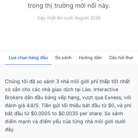
trong thị trường mới nổi này.
Cập nhật lần cuối: August 2026
Lựa chọn hàng đầu
So sánh
Hướng dẫn
Câu hỏi thườ
Chúng tôi đã so sánh 3 nhà môi giới phí thấp tốt nhất
có sẵn cho các nhà giao dịch tại Lào. Interactive
Brokers dẫn đầu bảng xếp hạng, vượt qua Exness, với
đánh giá 4.8/5. Tiền gửi tối thiểu bắt đầu từ $0, và phí
bắt đầu từ $0.0005 to $0.0035 per share. So sánh
điểm mạnh và điểm yếu của từng nhà môi giới dưới
đây.