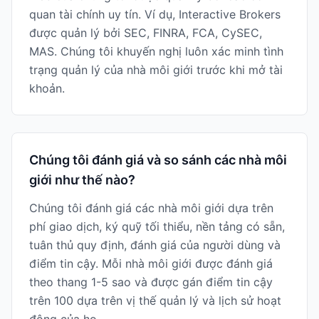
quan tài chính uy tín. Ví dụ, Interactive Brokers
được quản lý bởi SEC, FINRA, FCA, CySEC,
MAS. Chúng tôi khuyến nghị luôn xác minh tình
trạng quản lý của nhà môi giới trước khi mở tài
khoản.
Chúng tôi đánh giá và so sánh các nhà môi
giới như thế nào?
Chúng tôi đánh giá các nhà môi giới dựa trên
phí giao dịch, ký quỹ tối thiểu, nền tảng có sẵn,
tuân thủ quy định, đánh giá của người dùng và
điểm tin cậy. Mỗi nhà môi giới được đánh giá
theo thang 1-5 sao và được gán điểm tin cậy
trên 100 dựa trên vị thế quản lý và lịch sử hoạt