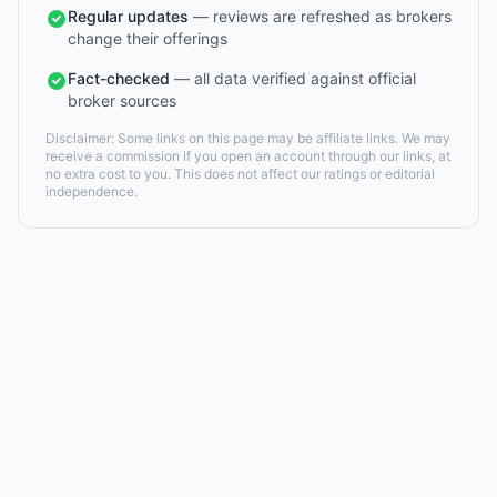
Regular updates
— reviews are refreshed as brokers
change their offerings
Fact-checked
— all data verified against official
broker sources
Disclaimer: Some links on this page may be affiliate links. We may
receive a commission if you open an account through our links, at
no extra cost to you. This does not affect our ratings or editorial
independence.