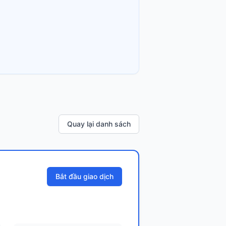
Quay lại danh sách
Bắt đầu giao dịch