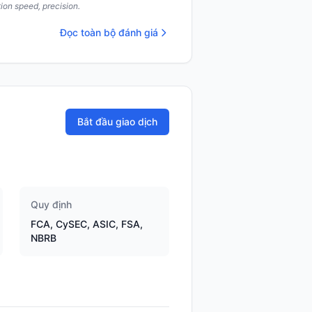
ion speed, precision.
Đọc toàn bộ đánh giá
Bắt đầu giao dịch
Quy định
FCA, CySEC, ASIC, FSA,
NBRB