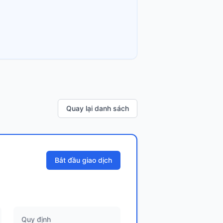
Quay lại danh sách
Bắt đầu giao dịch
Quy định