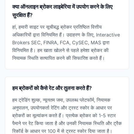
क्या ऑनलाइन ब्रोकर लाइबेरिया में उपयोग करने के लिए
सुरक्षित हैं?
हां, हमारी साइट पर सूचीबद्ध ब्रोकर प्रतिष्ठित वित्तीय
अधिकारियों द्वारा विनियमित हैं। उदाहरण के लिए, Interactive
Brokers SEC, FINRA, FCA, CySEC, MAS द्वारा
विनियमित है। हम खाता खोलने से पहले हमेशा ब्रोकर की
नियामक स्थिति सत्यापित करने की सिफारिश करते हैं।
हम ब्रोकरों को कैसे रेट और तुलना करते हैं?
हम ट्रेडिंग शुल्क, न्यूनतम जमा, उपलब्ध प्लेटफॉर्म, नियामक
अनुपालन, उपयोगकर्ता रेटिंग और ट्रस्ट स्कोर के आधार पर
ब्रोकरों का मूल्यांकन करते हैं। प्रत्येक ब्रोकर को 1-5 स्टार
पैमाने पर रेट किया जाता है और उनकी नियामक स्थिति और ट्रैक
रिकॉर्ड के आधार पर 100 में से ट्रस्ट स्कोर दिया जाता है।