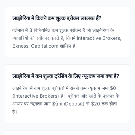
लाइबेरिया में कितने कम शुल्क ब्रोकर उपलब्ध हैं?
वर्तमान में 3 विनियमित कम शुल्क ब्रोकर हैं जो लाइबेरिया के
व्यापारियों को स्वीकार करते हैं, जिनमें Interactive Brokers,
Exness, Capital.com शामिल हैं।
लाइबेरिया में कम शुल्क ट्रेडिंग के लिए न्यूनतम जमा क्या है?
लाइबेरिया में कम शुल्क ब्रोकरों में सबसे कम न्यूनतम जमा $0
(Interactive Brokers) है। ब्रोकर और खाते के प्रकार के
आधार पर न्यूनतम जमा ${minDeposit} से $20 तक होता
है।