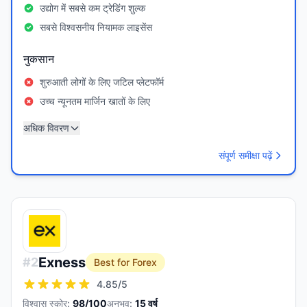
उद्योग में सबसे कम ट्रेडिंग शुल्क
सबसे विश्वसनीय नियामक लाइसेंस
नुकसान
शुरुआती लोगों के लिए जटिल प्लेटफॉर्म
उच्च न्यूनतम मार्जिन खातों के लिए
अधिक विवरण
संपूर्ण समीक्षा पढ़ें
Exness
#
2
Best for Forex
4.85
/5
विश्वास स्कोर:
98
/100
अनुभव:
15
वर्ष