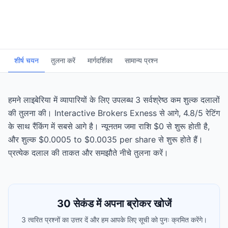
शीर्ष चयन
तुलना करें
मार्गदर्शिका
सामान्य प्रश्न
हमने लाइबेरिया में व्यापारियों के लिए उपलब्ध 3 सर्वश्रेष्ठ कम शुल्क दलालों
की तुलना की। Interactive Brokers Exness से आगे, 4.8/5 रेटिंग
के साथ रैंकिंग में सबसे आगे है। न्यूनतम जमा राशि $0 से शुरू होती है,
और शुल्क $0.0005 to $0.0035 per share से शुरू होते हैं।
प्रत्येक दलाल की ताकत और समझौते नीचे तुलना करें।
30 सेकंड में अपना ब्रोकर खोजें
3 त्वरित प्रश्नों का उत्तर दें और हम आपके लिए सूची को पुनः क्रमित करेंगे।