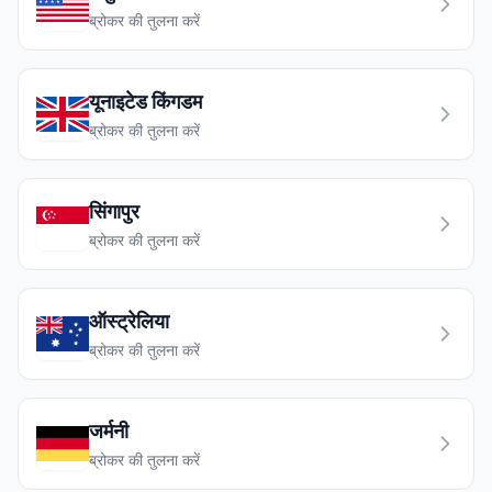
ब्रोकर की तुलना करें
यूनाइटेड किंगडम
ब्रोकर की तुलना करें
सिंगापुर
ब्रोकर की तुलना करें
ऑस्ट्रेलिया
ब्रोकर की तुलना करें
जर्मनी
ब्रोकर की तुलना करें