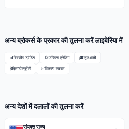
अन्य ब्रोकर्स के प्रकार की तुलना करें लाइबेरिया में
📊
दिवसीय ट्रेडिंग
💱
फॉरेक्स ट्रेडिंग
🎓
शुरुआती
₿
क्रिप्टोक्यूरेंसी
📈
विकल्प व्यापार
अन्य देशों में दलालों की तुलना करें
संयुक्त राज्य