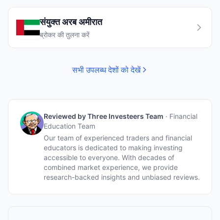
संयुक्त अरब अमीरात
ब्रोकर की तुलना करें
सभी उपलब्ध देशों को देखें
Reviewed by
Three Investeers Team
·
Financial
Education Team
Our team of experienced traders and financial
educators is dedicated to making investing
accessible to everyone. With decades of
combined market experience, we provide
research-backed insights and unbiased reviews.