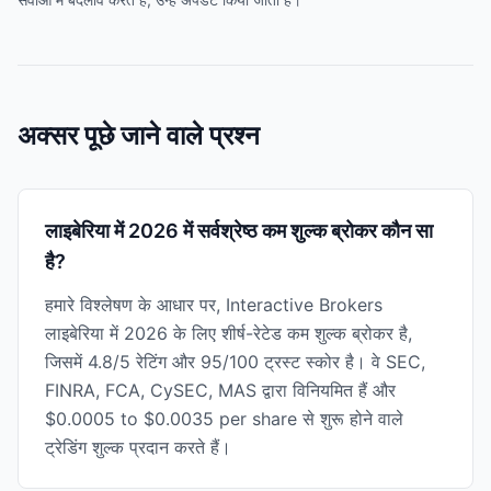
अक्सर पूछे जाने वाले प्रश्न
लाइबेरिया में 2026 में सर्वश्रेष्ठ कम शुल्क ब्रोकर कौन सा
है?
हमारे विश्लेषण के आधार पर, Interactive Brokers
लाइबेरिया में 2026 के लिए शीर्ष-रेटेड कम शुल्क ब्रोकर है,
जिसमें 4.8/5 रेटिंग और 95/100 ट्रस्ट स्कोर है। वे SEC,
FINRA, FCA, CySEC, MAS द्वारा विनियमित हैं और
$0.0005 to $0.0035 per share से शुरू होने वाले
ट्रेडिंग शुल्क प्रदान करते हैं।