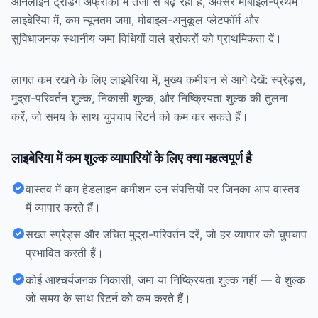
ऑनलाइन ट्रेडिंग अफ्रीका में तेजी से बढ़ रही है, अक्सर मोबाइल-प्रथम।
लाइबेरिया में, कम न्यूनतम जमा, मोबाइल-अनुकूल प्लेटफॉर्म और
सुविधाजनक स्थानीय जमा विधियों वाले ब्रोकरों को प्राथमिकता दें।
लागत कम रखने के लिए लाइबेरिया में, मुख्य कमीशन से आगे देखें: स्प्रेड्स,
मुद्रा-परिवर्तन शुल्क, निकासी शुल्क, और निष्क्रियता शुल्क की तुलना
करें, जो समय के साथ चुपचाप रिटर्न को कम कर सकते हैं।
लाइबेरिया में कम शुल्क व्यापारियों के लिए क्या महत्वपूर्ण है
वास्तव में कम हेडलाइन कमीशन उन संपत्तियों पर जिनका आप वास्तव
में व्यापार करते हैं।
सख्त स्प्रेड्स और उचित मुद्रा-परिवर्तन दरें, जो हर व्यापार को चुपचाप
प्रभावित करती हैं।
कोई आश्चर्यजनक निकासी, जमा या निष्क्रियता शुल्क नहीं — वे शुल्क
जो समय के साथ रिटर्न को कम करते हैं।