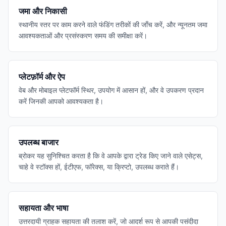
जमा और निकासी
स्थानीय स्तर पर काम करने वाले फंडिंग तरीकों की जाँच करें, और न्यूनतम जमा
आवश्यकताओं और प्रसंस्करण समय की समीक्षा करें।
प्लेटफ़ॉर्म और ऐप
वेब और मोबाइल प्लेटफॉर्म स्थिर, उपयोग में आसान हों, और वे उपकरण प्रदान
करें जिनकी आपको आवश्यकता है।
उपलब्ध बाजार
ब्रोकर यह सुनिश्चित करता है कि वे आपके द्वारा ट्रेड किए जाने वाले एसेट्स,
चाहे वे स्टॉक्स हों, ईटीएफ, फॉरेक्स, या क्रिप्टो, उपलब्ध कराते हैं।
सहायता और भाषा
उत्तरदायी ग्राहक सहायता की तलाश करें, जो आदर्श रूप से आपकी पसंदीदा