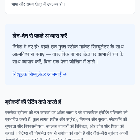
भाषा और समय क्षेत्र में उपलब्ध हो।
लेन-देन से पहले अभ्यास करें
निवेश में नए हैं? पहले एक मुफ्त स्टॉक मार्केट सिम्युलेटर के साथ
आत्मविश्वास बनाएं — वास्तविक बाजार डेटा पर आभासी धन के
साथ व्यापार करें, बिना एक पैसा जोखिम में डाले।
निःशुल्क सिम्युलेटर आज़माएँ
→
ब्रोकरों की रेटिंग कैसे करते हैं
प्रत्येक ब्रोकर को उन कारकों पर आंका जाता है जो वास्तविक ट्रेडिंग परिणामों को
प्रभावित करते हैं: कुल लागत (फीस और स्प्रेड), नियमन और सुरक्षा, प्लेटफॉर्म की
गुणवत्ता और विश्वसनीयता, उपलब्ध बाजारों की विविधता, और शोध और शिक्षा की
गहराई। रेटिंग्स की नियमित रूप से समीक्षा की जाती है और जैसे-जैसे ब्रोकर अपनी
सेवाओं में बदलाव करते हैं, उन्हें अपडेट किया जाता है।