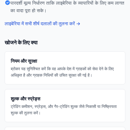
पारदर्शी मूल्य निर्धारण ताकि लाइबेरिया के व्यापारियों के लिए कम लागत
का वादा पूरा हो सके।
लाइबेरिया में सभी शीर्ष दलालों की तुलना करें
→
खोजने के लिए क्या
नियम और सुरक्षा
ब्रोकर यह सुनिश्चित करें कि वह आपके देश में ग्राहकों को सेवा देने के लिए
अधिकृत है और ग्राहक निधियों की उचित सुरक्षा की गई है।
शुल्क और स्प्रेड्स
ट्रेडिंग कमीशन, स्प्रेड्स, और गैर-ट्रेडिंग शुल्क जैसे निकासी या निष्क्रियता
शुल्क की तुलना करें।