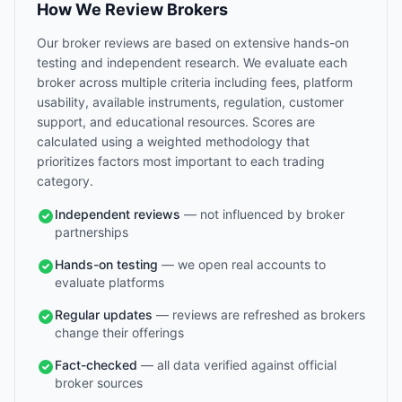
How We Review Brokers
Our broker reviews are based on extensive hands-on
testing and independent research. We evaluate each
broker across multiple criteria including fees, platform
usability, available instruments, regulation, customer
support, and educational resources. Scores are
calculated using a weighted methodology that
prioritizes factors most important to each trading
category.
Independent reviews
— not influenced by broker
partnerships
Hands-on testing
— we open real accounts to
evaluate platforms
Regular updates
— reviews are refreshed as brokers
change their offerings
Fact-checked
— all data verified against official
broker sources