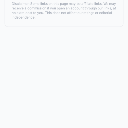
Disclaimer: Some links on this page may be affiliate links. We may
receive a commission if you open an account through our links, at
no extra cost to you. This does not affect our ratings or editorial
independence.