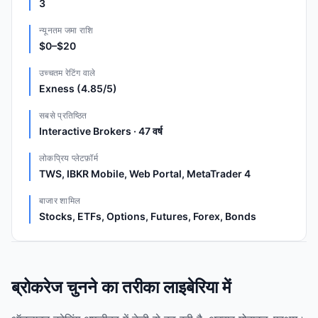
3
न्यूनतम जमा राशि
$0–$20
उच्चतम रेटिंग वाले
Exness (4.85/5)
सबसे प्रतिष्ठित
Interactive Brokers · 47 वर्ष
लोकप्रिय प्लेटफ़ॉर्म
TWS, IBKR Mobile, Web Portal, MetaTrader 4
बाजार शामिल
Stocks, ETFs, Options, Futures, Forex, Bonds
ब्रोकरेज चुनने का तरीका लाइबेरिया में