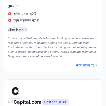
नुकसान
सीमित उत्पाद श्रेणी
यूएस में उपलब्ध नहीं है
अधिक विवरण
Exness is a globally regulated broker, holding multiple licenses from
respected financial regulators around the world. Spreads may
fluctuate and widen due to factors including market volatility, news
events, market open/close, and others. Delays, slippage may occur.
No guarantee of execution speed, precision.
संपूर्ण समीक्षा पढ़ें
Capital.com
#
3
Best for CFDs