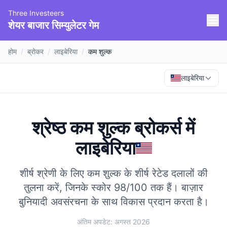
Three Investeers
शेयर बाजार सिम्युलेटर गेम
होम
/
ब्रोकर
/
लाइबेरिया
/
कम शुल्क
लाइबेरिया
श्रेष्ठ कम शुल्क ब्रोकर्स
में
लाइबेरिया
शीर्ष श्रेणी के लिए कम शुल्क के शीर्ष रेटेड दलालों की
तुलना करें, जिनके स्कोर 98/100 तक हैं।
बाज़ार
बुनियादी अवसंरचना के साथ विकास प्रदान करता है।
अंतिम अपडेट: अगस्त 2026