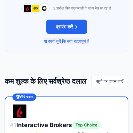
3 समीक्षा किए गए दलालों के साथ मेल खा रहा है
प्रारंभ करें
→
या स्वयं चुनें कि क्या महत्वपूर्ण है
कम शुल्क के लिए सर्वश्रेष्ठ दलाल
सूची पर वापस जाएँ
🏆
शीर्ष चयन
Interactive Brokers
#
1
Top Choice