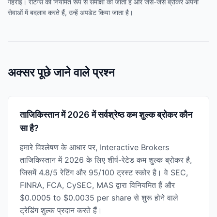
गहराई। रेटिंग्स की नियमित रूप से समीक्षा की जाती है और जैसे-जैसे ब्रोकर अपनी
सेवाओं में बदलाव करते हैं, उन्हें अपडेट किया जाता है।
अक्सर पूछे जाने वाले प्रश्न
ताजिकिस्तान में 2026 में सर्वश्रेष्ठ कम शुल्क ब्रोकर कौन
सा है?
हमारे विश्लेषण के आधार पर, Interactive Brokers
ताजिकिस्तान में 2026 के लिए शीर्ष-रेटेड कम शुल्क ब्रोकर है,
जिसमें 4.8/5 रेटिंग और 95/100 ट्रस्ट स्कोर है। वे SEC,
FINRA, FCA, CySEC, MAS द्वारा विनियमित हैं और
$0.0005 to $0.0035 per share से शुरू होने वाले
ट्रेडिंग शुल्क प्रदान करते हैं।