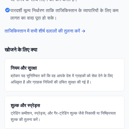
पारदर्शी मूल्य निर्धारण ताकि ताजिकिस्तान के व्यापारियों के लिए कम
लागत का वादा पूरा हो सके।
ताजिकिस्तान में सभी शीर्ष दलालों की तुलना करें
→
खोजने के लिए क्या
नियम और सुरक्षा
ब्रोकर यह सुनिश्चित करें कि वह आपके देश में ग्राहकों को सेवा देने के लिए
अधिकृत है और ग्राहक निधियों की उचित सुरक्षा की गई है।
शुल्क और स्प्रेड्स
ट्रेडिंग कमीशन, स्प्रेड्स, और गैर-ट्रेडिंग शुल्क जैसे निकासी या निष्क्रियता
शुल्क की तुलना करें।