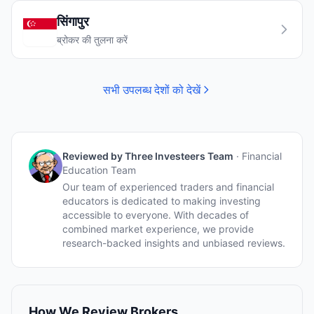
सिंगापुर
ब्रोकर की तुलना करें
सभी उपलब्ध देशों को देखें
Reviewed by
Three Investeers Team
·
Financial
Education Team
Our team of experienced traders and financial
educators is dedicated to making investing
accessible to everyone. With decades of
combined market experience, we provide
research-backed insights and unbiased reviews.
How We Review Brokers