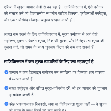
एशिया में खुदरा व्यापार तेजी से बढ़ रहा है। ताजिकिस्तान में, ऐसे ब्रोकर
की तलाश करें जो विश्वसनीय स्थानीय फंडिंग विकल्प, प्रतिस्पर्धी स्प्रेड्स,
और एक भरोसेमंद मोबाइल अनुभव प्रदान करते हों।
लागत कम रखने के लिए ताजिकिस्तान में, मुख्य कमीशन से आगे देखें:
स्प्रेड्स, मुद्रा-परिवर्तन शुल्क, निकासी शुल्क, और निष्क्रियता शुल्क की
तुलना करें, जो समय के साथ चुपचाप रिटर्न को कम कर सकते हैं।
ताजिकिस्तान में कम शुल्क व्यापारियों के लिए क्या महत्वपूर्ण है
वास्तव में कम हेडलाइन कमीशन उन संपत्तियों पर जिनका आप वास्तव
में व्यापार करते हैं।
सख्त स्प्रेड्स और उचित मुद्रा-परिवर्तन दरें, जो हर व्यापार को चुपचाप
प्रभावित करती हैं।
कोई आश्चर्यजनक निकासी, जमा या निष्क्रियता शुल्क नहीं — वे शुल्क
जो समय के साथ रिटर्न को कम करते हैं।