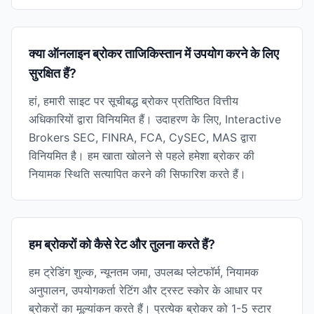
क्या ऑनलाइन ब्रोकर ताजिकिस्तान में उपयोग करने के लिए
सुरक्षित हैं?
हां, हमारी साइट पर सूचीबद्ध ब्रोकर प्रतिष्ठित वित्तीय
अधिकारियों द्वारा विनियमित हैं। उदाहरण के लिए, Interactive
Brokers SEC, FINRA, FCA, CySEC, MAS द्वारा
विनियमित है। हम खाता खोलने से पहले हमेशा ब्रोकर की
नियामक स्थिति सत्यापित करने की सिफारिश करते हैं।
हम ब्रोकरों को कैसे रेट और तुलना करते हैं?
हम ट्रेडिंग शुल्क, न्यूनतम जमा, उपलब्ध प्लेटफॉर्म, नियामक
अनुपालन, उपयोगकर्ता रेटिंग और ट्रस्ट स्कोर के आधार पर
ब्रोकरों का मूल्यांकन करते हैं। प्रत्येक ब्रोकर को 1-5 स्टार