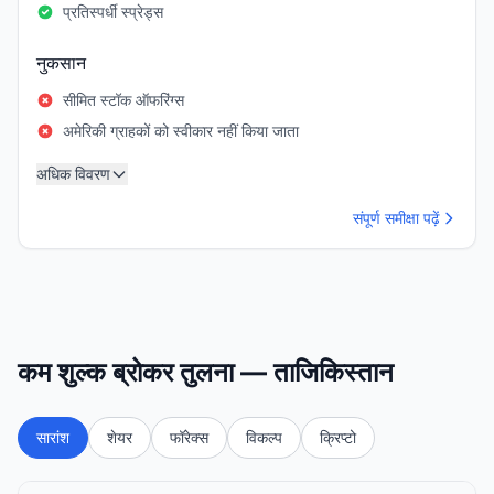
प्रतिस्पर्धी स्प्रेड्स
नुकसान
सीमित स्टॉक ऑफरिंग्स
अमेरिकी ग्राहकों को स्वीकार नहीं किया जाता
अधिक विवरण
संपूर्ण समीक्षा पढ़ें
कम शुल्क ब्रोकर तुलना — ताजिकिस्तान
सारांश
शेयर
फॉरेक्स
विकल्प
क्रिप्टो