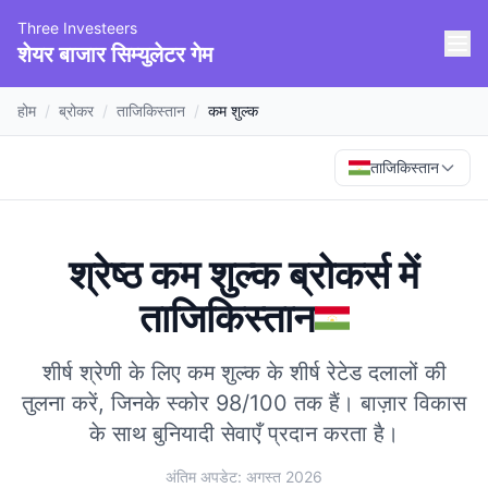
Three Investeers
शेयर बाजार सिम्युलेटर गेम
होम
/
ब्रोकर
/
ताजिकिस्तान
/
कम शुल्क
ताजिकिस्तान
श्रेष्ठ कम शुल्क ब्रोकर्स
में
ताजिकिस्तान
शीर्ष श्रेणी के लिए कम शुल्क के शीर्ष रेटेड दलालों की
तुलना करें, जिनके स्कोर 98/100 तक हैं।
बाज़ार विकास
के साथ बुनियादी सेवाएँ प्रदान करता है।
अंतिम अपडेट: अगस्त 2026