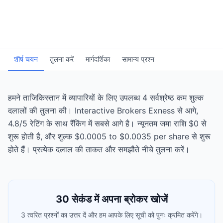
शीर्ष चयन
तुलना करें
मार्गदर्शिका
सामान्य प्रश्न
हमने ताजिकिस्तान में व्यापारियों के लिए उपलब्ध 4 सर्वश्रेष्ठ कम शुल्क
दलालों की तुलना की। Interactive Brokers Exness से आगे,
4.8/5 रेटिंग के साथ रैंकिंग में सबसे आगे है। न्यूनतम जमा राशि $0 से
शुरू होती है, और शुल्क $0.0005 to $0.0035 per share से शुरू
होते हैं। प्रत्येक दलाल की ताकत और समझौते नीचे तुलना करें।
30 सेकंड में अपना ब्रोकर खोजें
3 त्वरित प्रश्नों का उत्तर दें और हम आपके लिए सूची को पुनः क्रमित करेंगे।