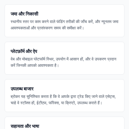
जमा और निकासी
स्थानीय स्तर पर काम करने वाले फंडिंग तरीकों की जाँच करें, और न्यूनतम जमा
आवश्यकताओं और प्रसंस्करण समय की समीक्षा करें।
प्लेटफ़ॉर्म और ऐप
वेब और मोबाइल प्लेटफॉर्म स्थिर, उपयोग में आसान हों, और वे उपकरण प्रदान
करें जिनकी आपको आवश्यकता है।
उपलब्ध बाजार
ब्रोकर यह सुनिश्चित करता है कि वे आपके द्वारा ट्रेड किए जाने वाले एसेट्स,
चाहे वे स्टॉक्स हों, ईटीएफ, फॉरेक्स, या क्रिप्टो, उपलब्ध कराते हैं।
सहायता और भाषा