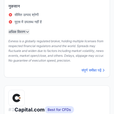
नुकसान
सीमित उत्पाद श्रेणी
यूएस में उपलब्ध नहीं है
अधिक विवरण
Exness is a globally regulated broker, holding multiple licenses from
respected financial regulators around the world. Spreads may
fluctuate and widen due to factors including market volatility, news
events, market open/close, and others. Delays, slippage may occur.
No guarantee of execution speed, precision.
संपूर्ण समीक्षा पढ़ें
Capital.com
#
3
Best for CFDs