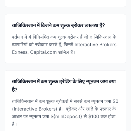
ताजिकिस्तान में कितने कम शुल्क ब्रोकर उपलब्ध हैं?
वर्तमान में 4 विनियमित कम शुल्क ब्रोकर हैं जो ताजिकिस्तान के
व्यापारियों को स्वीकार करते हैं, जिनमें Interactive Brokers,
Exness, Capital.com शामिल हैं।
ताजिकिस्तान में कम शुल्क ट्रेडिंग के लिए न्यूनतम जमा क्या
है?
ताजिकिस्तान में कम शुल्क ब्रोकरों में सबसे कम न्यूनतम जमा $0
(Interactive Brokers) है। ब्रोकर और खाते के प्रकार के
आधार पर न्यूनतम जमा ${minDeposit} से $100 तक होता
है।