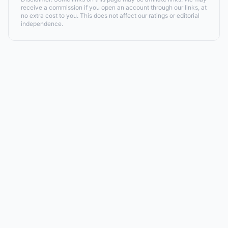
receive a commission if you open an account through our links, at
no extra cost to you. This does not affect our ratings or editorial
independence.