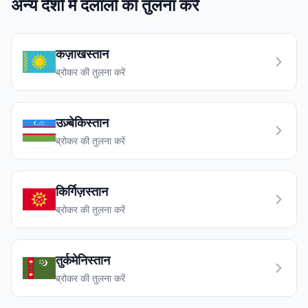
अन्य देशों में दलालों की तुलना करें
कज़ाखस्तान
ब्रोकर की तुलना करें
उज़्बेकिस्तान
ब्रोकर की तुलना करें
किर्गिज़स्तान
ब्रोकर की तुलना करें
तुर्कमेनिस्तान
ब्रोकर की तुलना करें