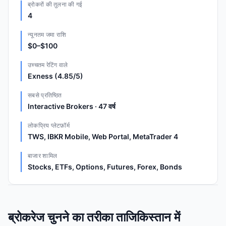
ब्रोकरों की तुलना की गई
4
न्यूनतम जमा राशि
$0–$100
उच्चतम रेटिंग वाले
Exness (4.85/5)
सबसे प्रतिष्ठित
Interactive Brokers · 47 वर्ष
लोकप्रिय प्लेटफ़ॉर्म
TWS, IBKR Mobile, Web Portal, MetaTrader 4
बाजार शामिल
Stocks, ETFs, Options, Futures, Forex, Bonds
ब्रोकरेज चुनने का तरीका ताजिकिस्तान में