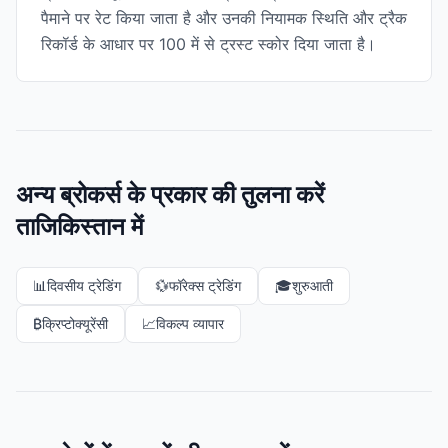
पैमाने पर रेट किया जाता है और उनकी नियामक स्थिति और ट्रैक
रिकॉर्ड के आधार पर 100 में से ट्रस्ट स्कोर दिया जाता है।
अन्य ब्रोकर्स के प्रकार की तुलना करें
ताजिकिस्तान में
📊
दिवसीय ट्रेडिंग
💱
फॉरेक्स ट्रेडिंग
🎓
शुरुआती
₿
क्रिप्टोक्यूरेंसी
📈
विकल्प व्यापार