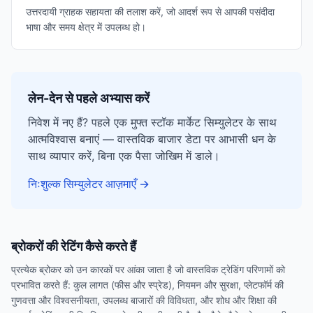
उत्तरदायी ग्राहक सहायता की तलाश करें, जो आदर्श रूप से आपकी पसंदीदा
भाषा और समय क्षेत्र में उपलब्ध हो।
लेन-देन से पहले अभ्यास करें
निवेश में नए हैं? पहले एक मुफ्त स्टॉक मार्केट सिम्युलेटर के साथ
आत्मविश्वास बनाएं — वास्तविक बाजार डेटा पर आभासी धन के
साथ व्यापार करें, बिना एक पैसा जोखिम में डाले।
निःशुल्क सिम्युलेटर आज़माएँ
→
ब्रोकरों की रेटिंग कैसे करते हैं
प्रत्येक ब्रोकर को उन कारकों पर आंका जाता है जो वास्तविक ट्रेडिंग परिणामों को
प्रभावित करते हैं: कुल लागत (फीस और स्प्रेड), नियमन और सुरक्षा, प्लेटफॉर्म की
गुणवत्ता और विश्वसनीयता, उपलब्ध बाजारों की विविधता, और शोध और शिक्षा की