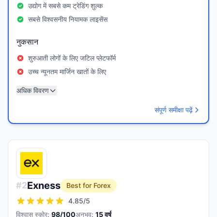
उद्योग में सबसे कम ट्रेडिंग शुल्क
सबसे विश्वसनीय नियामक लाइसेंस
नुकसान
शुरुआती लोगों के लिए जटिल प्लेटफॉर्म
उच्च न्यूनतम मार्जिन खातों के लिए
अधिक विवरण
संपूर्ण समीक्षा पढ़ें
Exness
#
2
Best for Forex
4.85
/5
विश्वास स्कोर:
98
/100
अनुभव:
15
वर्ष