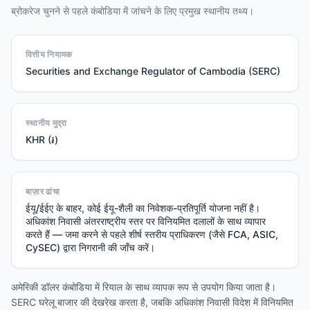
ब्रोकरेज चुनने से पहले कंबोडिया में जांचने के लिए प्रमुख स्थानीय तथ्य।
वित्तीय नियामक
Securities and Exchange Regulator of Cambodia (SERC)
स्थानीय मुद्रा
KHR (៛)
बाज़ार ढांचा
ईयू/ईईए के बाहर, कोई ईयू-शैली का निवेशक-प्रतिपूर्ति योजना नहीं है।
अधिकांश निवासी अंतरराष्ट्रीय स्तर पर विनियमित दलालों के साथ व्यापार
करते हैं — जमा करने से पहले शीर्ष स्तरीय प्राधिकरण (जैसे FCA, ASIC,
CySEC) द्वारा निगरानी की जाँच करें।
अमेरिकी डॉलर कंबोडिया में रियाल के साथ व्यापक रूप से उपयोग किया जाता है।
SERC घरेलू बाजार की देखरेख करता है, जबकि अधिकांश निवासी विदेश में विनियमित