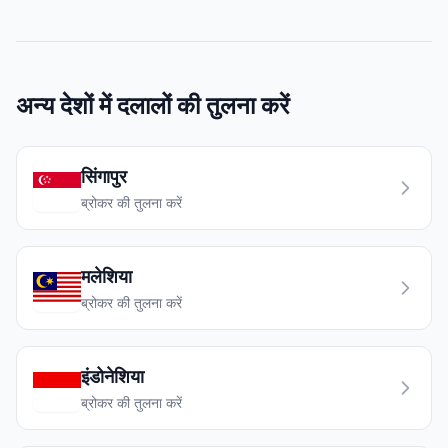
अन्य देशों में दलालों की तुलना करें
सिंगापुर
ब्रोकर की तुलना करें
मलेशिया
ब्रोकर की तुलना करें
इंडोनेशिया
ब्रोकर की तुलना करें