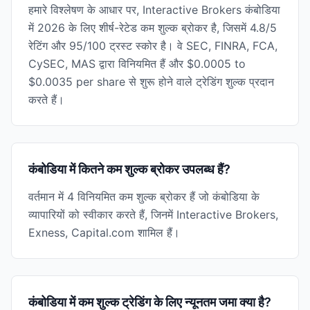
हमारे विश्लेषण के आधार पर, Interactive Brokers कंबोडिया
में 2026 के लिए शीर्ष-रेटेड कम शुल्क ब्रोकर है, जिसमें 4.8/5
रेटिंग और 95/100 ट्रस्ट स्कोर है। वे SEC, FINRA, FCA,
CySEC, MAS द्वारा विनियमित हैं और $0.0005 to
$0.0035 per share से शुरू होने वाले ट्रेडिंग शुल्क प्रदान
करते हैं।
कंबोडिया में कितने कम शुल्क ब्रोकर उपलब्ध हैं?
वर्तमान में 4 विनियमित कम शुल्क ब्रोकर हैं जो कंबोडिया के
व्यापारियों को स्वीकार करते हैं, जिनमें Interactive Brokers,
Exness, Capital.com शामिल हैं।
कंबोडिया में कम शुल्क ट्रेडिंग के लिए न्यूनतम जमा क्या है?