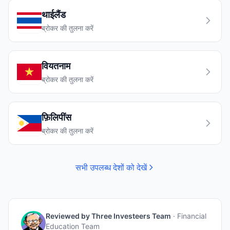
थाईलैंड
ब्रोकर की तुलना करें
वियतनाम
ब्रोकर की तुलना करें
फ़िलिपींस
ब्रोकर की तुलना करें
सभी उपलब्ध देशों को देखें
Reviewed by
Three Investeers Team
·
Financial
Education Team