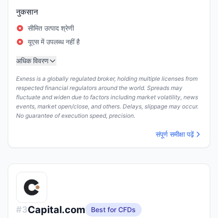
नुकसान
सीमित उत्पाद श्रेणी
यूएस में उपलब्ध नहीं है
अधिक विवरण
Exness is a globally regulated broker, holding multiple licenses from
respected financial regulators around the world. Spreads may
fluctuate and widen due to factors including market volatility, news
events, market open/close, and others. Delays, slippage may occur.
No guarantee of execution speed, precision.
संपूर्ण समीक्षा पढ़ें
Capital.com
#
3
Best for CFDs