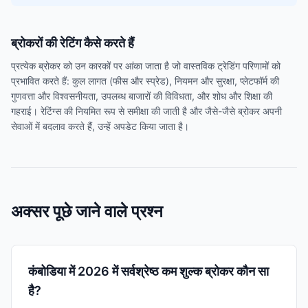
ब्रोकरों की रेटिंग कैसे करते हैं
प्रत्येक ब्रोकर को उन कारकों पर आंका जाता है जो वास्तविक ट्रेडिंग परिणामों को
प्रभावित करते हैं: कुल लागत (फीस और स्प्रेड), नियमन और सुरक्षा, प्लेटफॉर्म की
गुणवत्ता और विश्वसनीयता, उपलब्ध बाजारों की विविधता, और शोध और शिक्षा की
गहराई। रेटिंग्स की नियमित रूप से समीक्षा की जाती है और जैसे-जैसे ब्रोकर अपनी
सेवाओं में बदलाव करते हैं, उन्हें अपडेट किया जाता है।
अक्सर पूछे जाने वाले प्रश्न
कंबोडिया में 2026 में सर्वश्रेष्ठ कम शुल्क ब्रोकर कौन सा
है?