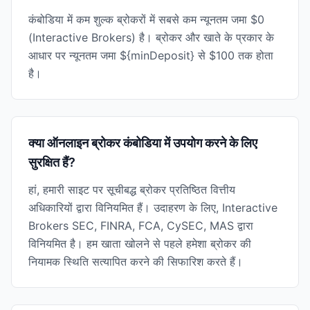
कंबोडिया में कम शुल्क ब्रोकरों में सबसे कम न्यूनतम जमा $0
(Interactive Brokers) है। ब्रोकर और खाते के प्रकार के
आधार पर न्यूनतम जमा ${minDeposit} से $100 तक होता
है।
क्या ऑनलाइन ब्रोकर कंबोडिया में उपयोग करने के लिए
सुरक्षित हैं?
हां, हमारी साइट पर सूचीबद्ध ब्रोकर प्रतिष्ठित वित्तीय
अधिकारियों द्वारा विनियमित हैं। उदाहरण के लिए, Interactive
Brokers SEC, FINRA, FCA, CySEC, MAS द्वारा
विनियमित है। हम खाता खोलने से पहले हमेशा ब्रोकर की
नियामक स्थिति सत्यापित करने की सिफारिश करते हैं।