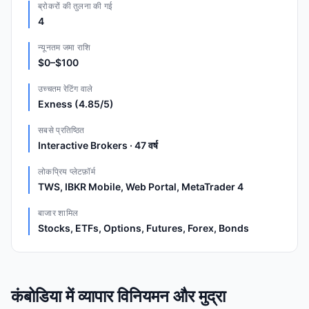
ब्रोकरों की तुलना की गई
4
न्यूनतम जमा राशि
$0–$100
उच्चतम रेटिंग वाले
Exness (4.85/5)
सबसे प्रतिष्ठित
Interactive Brokers · 47 वर्ष
लोकप्रिय प्लेटफ़ॉर्म
TWS, IBKR Mobile, Web Portal, MetaTrader 4
बाजार शामिल
Stocks, ETFs, Options, Futures, Forex, Bonds
कंबोडिया में व्यापार विनियमन और मुद्रा