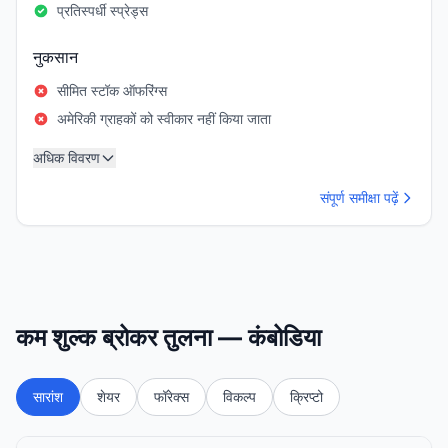
प्रतिस्पर्धी स्प्रेड्स
नुकसान
सीमित स्टॉक ऑफरिंग्स
अमेरिकी ग्राहकों को स्वीकार नहीं किया जाता
अधिक विवरण
संपूर्ण समीक्षा पढ़ें
कम शुल्क ब्रोकर तुलना — कंबोडिया
सारांश
शेयर
फॉरेक्स
विकल्प
क्रिप्टो