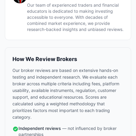
Our team of experienced traders and financial
educators is dedicated to making investing
accessible to everyone. With decades of
combined market experience, we provide
research-backed insights and unbiased reviews.
How We Review Brokers
Our broker reviews are based on extensive hands-on
testing and independent research. We evaluate each
broker across multiple criteria including fees, platform
usability, available instruments, regulation, customer
support, and educational resources. Scores are
calculated using a weighted methodology that
prioritizes factors most important to each trading
category.
Independent reviews
— not influenced by broker
partnerships