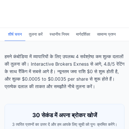
शीर्ष चयन
तुलना करें
स्थानीय नियम
मार्गदर्शिका
सामान्य प्रश्न
हमने कंबोडिया में व्यापारियों के लिए उपलब्ध 4 सर्वश्रेष्ठ कम शुल्क दलालों
की तुलना की। Interactive Brokers Exness से आगे, 4.8/5 रेटिंग
के साथ रैंकिंग में सबसे आगे है। न्यूनतम जमा राशि $0 से शुरू होती है,
और शुल्क $0.0005 to $0.0035 per share से शुरू होते हैं।
प्रत्येक दलाल की ताकत और समझौते नीचे तुलना करें।
30 सेकंड में अपना ब्रोकर खोजें
3 त्वरित प्रश्नों का उत्तर दें और हम आपके लिए सूची को पुनः क्रमित करेंगे।