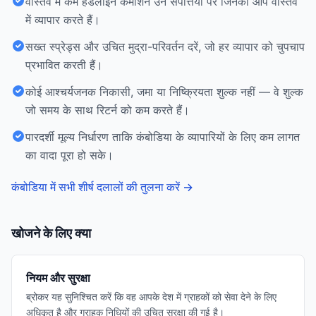
वास्तव में कम हेडलाइन कमीशन उन संपत्तियों पर जिनका आप वास्तव
में व्यापार करते हैं।
सख्त स्प्रेड्स और उचित मुद्रा-परिवर्तन दरें, जो हर व्यापार को चुपचाप
प्रभावित करती हैं।
कोई आश्चर्यजनक निकासी, जमा या निष्क्रियता शुल्क नहीं — वे शुल्क
जो समय के साथ रिटर्न को कम करते हैं।
पारदर्शी मूल्य निर्धारण ताकि कंबोडिया के व्यापारियों के लिए कम लागत
का वादा पूरा हो सके।
कंबोडिया में सभी शीर्ष दलालों की तुलना करें
→
खोजने के लिए क्या
नियम और सुरक्षा
ब्रोकर यह सुनिश्चित करें कि वह आपके देश में ग्राहकों को सेवा देने के लिए
अधिकृत है और ग्राहक निधियों की उचित सुरक्षा की गई है।