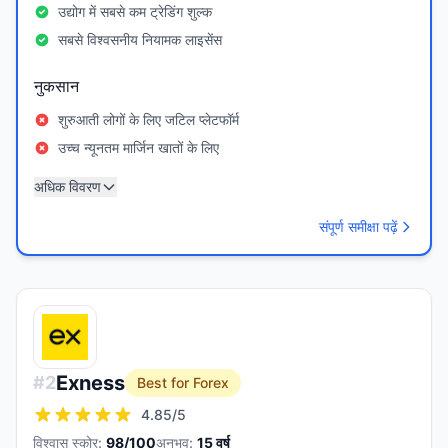
उद्योग में सबसे कम ट्रेडिंग शुल्क
सबसे विश्वसनीय नियामक लाइसेंस
नुकसान
शुरुआती लोगों के लिए जटिल प्लेटफॉर्म
उच्च न्यूनतम मार्जिन खातों के लिए
अधिक विवरण
संपूर्ण समीक्षा पढ़ें
Exness
#
2
Best for Forex
4.85
/5
विश्वास स्कोर:
98
/100
अनुभव:
15
वर्ष