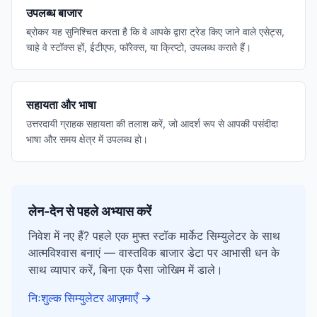
उपलब्ध बाजार
ब्रोकर यह सुनिश्चित करता है कि वे आपके द्वारा ट्रेड किए जाने वाले एसेट्स,
चाहे वे स्टॉक्स हों, ईटीएफ, फॉरेक्स, या क्रिप्टो, उपलब्ध कराते हैं।
सहायता और भाषा
उत्तरदायी ग्राहक सहायता की तलाश करें, जो आदर्श रूप से आपकी पसंदीदा
भाषा और समय क्षेत्र में उपलब्ध हो।
लेन-देन से पहले अभ्यास करें
निवेश में नए हैं? पहले एक मुफ्त स्टॉक मार्केट सिम्युलेटर के साथ
आत्मविश्वास बनाएं — वास्तविक बाजार डेटा पर आभासी धन के
साथ व्यापार करें, बिना एक पैसा जोखिम में डाले।
निःशुल्क सिम्युलेटर आज़माएँ
→