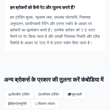
हम ब्रोकरों को कैसे रेट और तुलना करते हैं?
हम ट्रेडिंग शुल्क, न्यूनतम जमा, उपलब्ध प्लेटफॉर्म, नियामक
अनुपालन, उपयोगकर्ता रेटिंग और ट्रस्ट स्कोर के आधार पर
ब्रोकरों का मूल्यांकन करते हैं। प्रत्येक ब्रोकर को 1-5 स्टार
पैमाने पर रेट किया जाता है और उनकी नियामक स्थिति और ट्रैक
रिकॉर्ड के आधार पर 100 में से ट्रस्ट स्कोर दिया जाता है।
अन्य ब्रोकर्स के प्रकार की तुलना करें कंबोडिया में
📊
दिवसीय ट्रेडिंग
💱
फॉरेक्स ट्रेडिंग
🎓
शुरुआती
₿
क्रिप्टोक्यूरेंसी
📈
विकल्प व्यापार