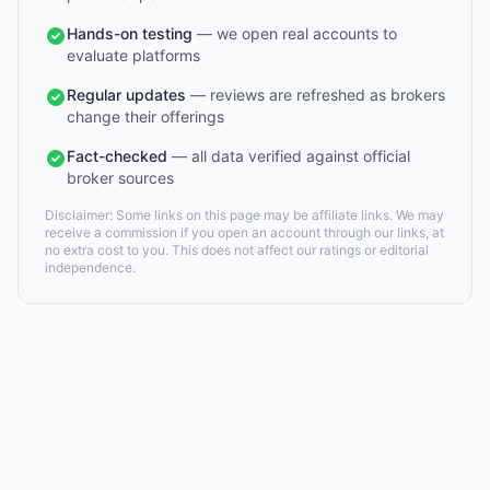
Hands-on testing
— we open real accounts to
evaluate platforms
Regular updates
— reviews are refreshed as brokers
change their offerings
Fact-checked
— all data verified against official
broker sources
Disclaimer: Some links on this page may be affiliate links. We may
receive a commission if you open an account through our links, at
no extra cost to you. This does not affect our ratings or editorial
independence.