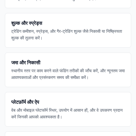
शुल्क और स्प्रेड्स
ट्रेडिंग कमीशन, स्प्रेड्स, और गैर-ट्रेडिंग शुल्क जैसे निकासी या निष्क्रियता
शुल्क की तुलना करें।
जमा और निकासी
स्थानीय स्तर पर काम करने वाले फंडिंग तरीकों की जाँच करें, और न्यूनतम जमा
आवश्यकताओं और प्रसंस्करण समय की समीक्षा करें।
प्लेटफ़ॉर्म और ऐप
वेब और मोबाइल प्लेटफॉर्म स्थिर, उपयोग में आसान हों, और वे उपकरण प्रदान
करें जिनकी आपको आवश्यकता है।