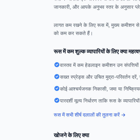
जानकारी, और आपके अनुभव स्तर के अनुसार प्लेट
लागत कम रखने के लिए रूस में, मुख्य कमीशन से आग
को कम कर सकते हैं।
रूस में कम शुल्क व्यापारियों के लिए क्या महत्वपू
वास्तव में कम हेडलाइन कमीशन उन संपत्तियों 
सख्त स्प्रेड्स और उचित मुद्रा-परिवर्तन दरें
कोई आश्चर्यजनक निकासी, जमा या निष्क्रियत
पारदर्शी मूल्य निर्धारण ताकि रूस के व्यापार
रूस में सभी शीर्ष दलालों की तुलना करें
→
खोजने के लिए क्या