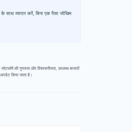
 के साथ व्यापार करें, बिना एक पैसा जोखिम
प्लेटफॉर्म की गुणवत्ता और विश्वसनीयता, उपलब्ध बाजारों
ें अपडेट किया जाता है।