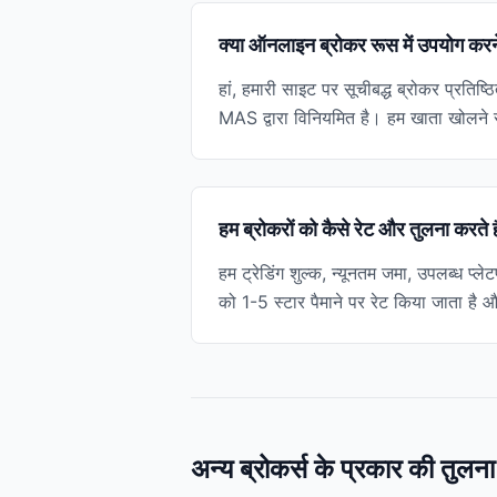
क्या ऑनलाइन ब्रोकर रूस में उपयोग करने क
हां, हमारी साइट पर सूचीबद्ध ब्रोकर प्रत
MAS द्वारा विनियमित है। हम खाता खोलने स
हम ब्रोकरों को कैसे रेट और तुलना करते ह
हम ट्रेडिंग शुल्क, न्यूनतम जमा, उपलब्ध प्ल
को 1-5 स्टार पैमाने पर रेट किया जाता है 
अन्य ब्रोकर्स के प्रकार की तुलना 