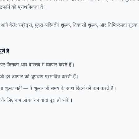
फॉर्म को प्राथमिकता दें।
े देखें: स्प्रेड्स, मुद्रा-परिवर्तन शुल्क, निकासी शुल्क, और निष्क्रियता शुल
र्ण है
पर जिनका आप वास्तव में व्यापार करते हैं।
, जो हर व्यापार को चुपचाप प्रभावित करती हैं।
ा शुल्क नहीं — वे शुल्क जो समय के साथ रिटर्न को कम करते हैं।
ियों के लिए कम लागत का वादा पूरा हो सके।