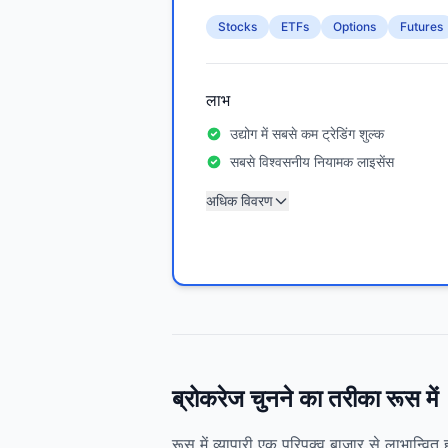
Stocks
ETFs
Options
Futures
लाभ
उद्योग में सबसे कम ट्रेडिंग शुल्क
सबसे विश्वसनीय नियामक लाइसेंस
अधिक विवरण
ब्रोकरेज चुनने का तरीका रूस में
रूस में व्यापारी एक परिपक्व बाजार से लाभान्वित