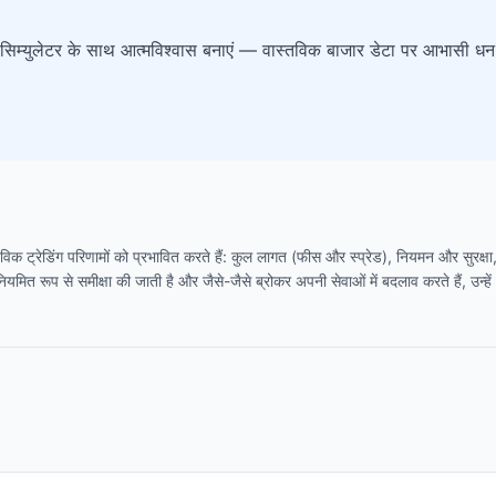
्केट सिम्युलेटर के साथ आत्मविश्वास बनाएं — वास्तविक बाजार डेटा पर आभासी धन
िक ट्रेडिंग परिणामों को प्रभावित करते हैं: कुल लागत (फीस और स्प्रेड), नियमन और सुरक्षा, 
यमित रूप से समीक्षा की जाती है और जैसे-जैसे ब्रोकर अपनी सेवाओं में बदलाव करते हैं, उन्ह