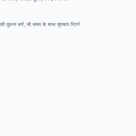
्क की तुलना करें, जो समय के साथ चुपचाप रिटर्न