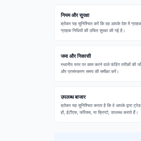
नियम और सुरक्षा
ब्रोकर यह सुनिश्चित करें कि वह आपके देश में ग्राहक
ग्राहक निधियों की उचित सुरक्षा की गई है।
जमा और निकासी
स्थानीय स्तर पर काम करने वाले फंडिंग तरीकों की 
और प्रसंस्करण समय की समीक्षा करें।
उपलब्ध बाजार
ब्रोकर यह सुनिश्चित करता है कि वे आपके द्वारा ट्रेड
हों, ईटीएफ, फॉरेक्स, या क्रिप्टो, उपलब्ध कराते हैं।