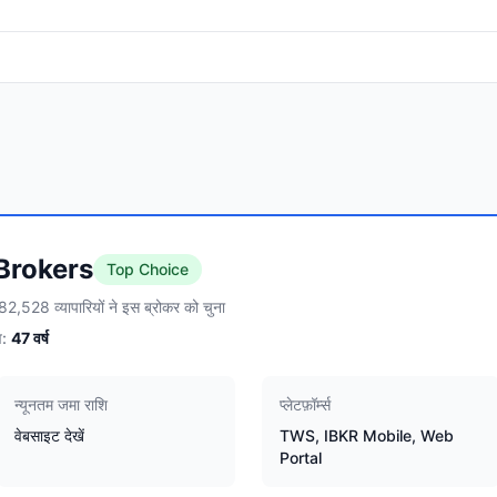
 Brokers
Top Choice
82,528 व्यापारियों ने इस ब्रोकर को चुना
:
47
वर्ष
न्यूनतम जमा राशि
प्लेटफ़ॉर्म्स
वेबसाइट देखें
TWS, IBKR Mobile, Web
Portal