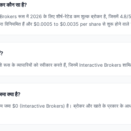
रोकर कौन सा है?
rokers रूस में 2026 के लिए शीर्ष-रेटेड कम शुल्क ब्रोकर है, जिसमें 4.8/5
नियमित हैं और $0.0005 to $0.0035 per share से शुरू होने वाले ट्रेड
ं?
 जो रूस के व्यापारियों को स्वीकार करते हैं, जिनमें Interactive Brokers शामि
जमा क्या है?
न्यूनतम जमा $0 (Interactive Brokers) है। ब्रोकर और खाते के प्रकार के 