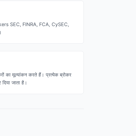
tive Brokers SEC, FINRA, FCA, CySEC,
।
ों का मूल्यांकन करते हैं। प्रत्येक ब्रोकर
र दिया जाता है।