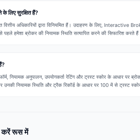
े लिए सुरक्षित हैं?
िष्ठित वित्तीय अधिकारियों द्वारा विनियमित हैं। उदाहरण के लिए, Interac
े पहले हमेशा ब्रोकर की नियामक स्थिति सत्यापित करने की सिफारिश करते हैं
ैं?
ेटफॉर्म, नियामक अनुपालन, उपयोगकर्ता रेटिंग और ट्रस्ट स्कोर के आधार पर ब्रोकर
और उनकी नियामक स्थिति और ट्रैक रिकॉर्ड के आधार पर 100 में से ट्रस्ट स्को
करें रूस में