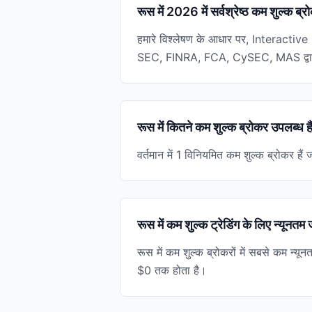
रूस में 2026 में सर्वश्रेष्ठ कम शुल्क ब्
हमारे विश्लेषण के आधार पर, Interactive B
SEC, FINRA, FCA, CySEC, MAS द्वारा वि
रूस में कितने कम शुल्क ब्रोकर उपलब्ध है
वर्तमान में 1 विनियमित कम शुल्क ब्रोकर हैं
रूस में कम शुल्क ट्रेडिंग के लिए न्यूनतम 
रूस में कम शुल्क ब्रोकरों में सबसे कम 
$0 तक होता है।