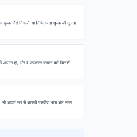
िंग शुल्क जैसे निकासी या निष्क्रियता शुल्क की तुलना
 में आसान हों, और वे उपकरण प्रदान करें जिनकी
ं, जो आदर्श रूप से आपकी पसंदीदा भाषा और समय