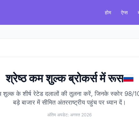
होम
ऐप्स
श्रेष्ठ कम शुल्क ब्रोकर्स
में
रूस
कम शुल्क के शीर्ष रेटेड दलालों की तुलना करें, जिनके स्कोर 98/
बड़े बाजार में सीमित अंतरराष्ट्रीय पहुंच पर ध्यान दें।
अंतिम अपडेट: अगस्त 2026