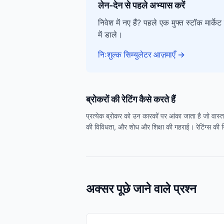
लेन-देन से पहले अभ्यास करें
निवेश में नए हैं? पहले एक मुफ्त स्टॉक मार
में डाले।
निःशुल्क सिम्युलेटर आज़माएँ
→
ब्रोकरों की रेटिंग कैसे करते हैं
प्रत्येक ब्रोकर को उन कारकों पर आंका जाता है जो वास्तव
की विविधता, और शोध और शिक्षा की गहराई। रेटिंग्स की नि
अक्सर पूछे जाने वाले प्रश्न