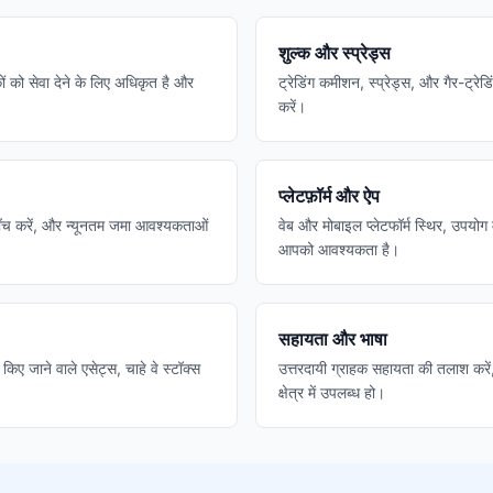
शुल्क और स्प्रेड्स
ों को सेवा देने के लिए अधिकृत है और
ट्रेडिंग कमीशन, स्प्रेड्स, और गैर-ट्रेड
करें।
प्लेटफ़ॉर्म और ऐप
जाँच करें, और न्यूनतम जमा आवश्यकताओं
वेब और मोबाइल प्लेटफॉर्म स्थिर, उपयोग
आपको आवश्यकता है।
सहायता और भाषा
 किए जाने वाले एसेट्स, चाहे वे स्टॉक्स
उत्तरदायी ग्राहक सहायता की तलाश करे
क्षेत्र में उपलब्ध हो।