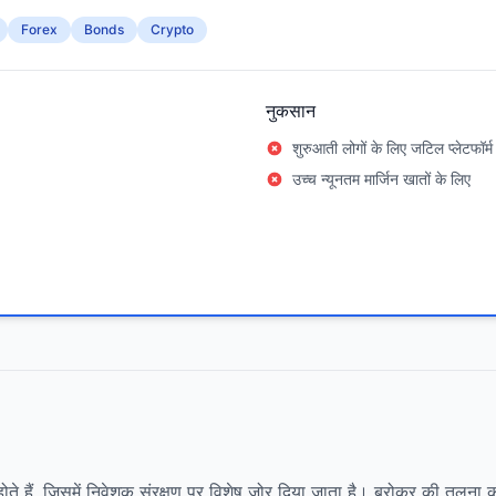
Forex
Bonds
Crypto
नुकसान
शुरुआती लोगों के लिए जटिल प्लेटफॉर्म
उच्च न्यूनतम मार्जिन खातों के लिए
 होते हैं, जिसमें निवेशक संरक्षण पर विशेष जोर दिया जाता है। ब्रोकर की तुलना 