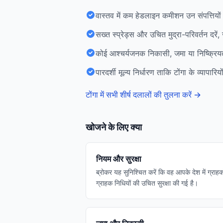
वास्तव में कम हेडलाइन कमीशन उन संपत्तियों 
सख्त स्प्रेड्स और उचित मुद्रा-परिवर्तन दरें
कोई आश्चर्यजनक निकासी, जमा या निष्क्रियत
पारदर्शी मूल्य निर्धारण ताकि टोंगा के व्यापा
टोंगा में सभी शीर्ष दलालों की तुलना करें
→
खोजने के लिए क्या
नियम और सुरक्षा
ब्रोकर यह सुनिश्चित करें कि वह आपके देश में ग्राहक
ग्राहक निधियों की उचित सुरक्षा की गई है।