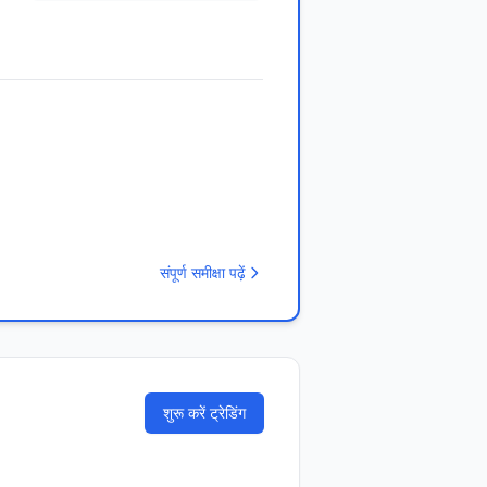
संपूर्ण समीक्षा पढ़ें
शुरू करें ट्रेडिंग