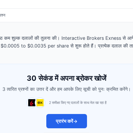
रश्न
्वश्रेष्ठ कम शुल्क दलालों की तुलना की। Interactive Brokers Exness से आगे, 
ल्क $0.0005 to $0.0035 per share से शुरू होते हैं। प्रत्येक दलाल की 
30 सेकंड में अपना ब्रोकर खोजें
3 त्वरित प्रश्नों का उत्तर दें और हम आपके लिए सूची को पुनः क्रमित करेंगे।
2 समीक्षा किए गए दलालों के साथ मेल खा रहा है
प्रारंभ करें
→