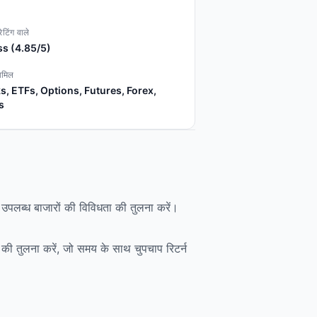
ेटिंग वाले
s (4.85/5)
ामिल
s, ETFs, Options, Futures, Forex,
s
और उपलब्ध बाजारों की विविधता की तुलना करें।
्क की तुलना करें, जो समय के साथ चुपचाप रिटर्न