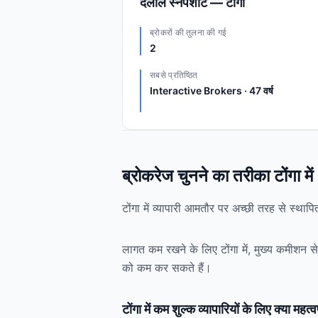
दलाल स्नैपशॉट — टोंगा
ब्रोकरों की तुलना की गई
2
सबसे प्रतिष्ठित
Interactive Brokers · 47 वर्ष
ब्रोकरेज चुनने का तरीका टोंगा में
टोंगा में व्यापारी आमतौर पर अच्छी तरह से स्थाप
लागत कम रखने के लिए टोंगा में, मुख्य कमीशन से 
को कम कर सकते हैं।
टोंगा में कम शुल्क व्यापारियों के लिए क्या महत्वपू