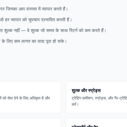
पर जिनका आप वास्तव में व्यापार करते हैं।
, जो हर व्यापार को चुपचाप प्रभावित करती हैं।
ा शुल्क नहीं — वे शुल्क जो समय के साथ रिटर्न को कम करते हैं।
रियों के लिए कम लागत का वादा पूरा हो सके।
शुल्क और स्प्रेड्स
ों को सेवा देने के लिए अधिकृत है और
ट्रेडिंग कमीशन, स्प्रेड्स, और गैर-ट्रेड
करें।