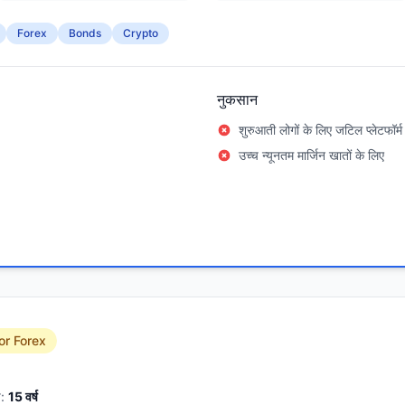
Forex
Bonds
Crypto
नुकसान
शुरुआती लोगों के लिए जटिल प्लेटफॉर्म
उच्च न्यूनतम मार्जिन खातों के लिए
or Forex
:
15
वर्ष