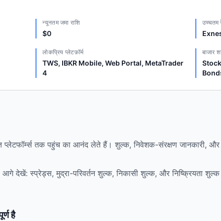
न्यूनतम जमा राशि
उच्चतम र
$0
Exnes
लोकप्रिय प्लेटफ़ॉर्म
बाजार श
TWS, IBKR Mobile, Web Portal, MetaTrader
Stock
4
Bond
ित प्लेटफॉर्म्स तक पहुंच का आनंद लेते हैं। शुल्क, निवेशक-संरक्षण जानकारी, 
आगे देखें: स्प्रेड्स, मुद्रा-परिवर्तन शुल्क, निकासी शुल्क, और निष्क्रियता शुल
र्ण है