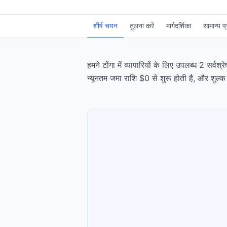
शीर्ष चयन
तुलना करें
मार्गदर्शिका
सामान्य प्
हमने टोंगा में व्यापारियों के लिए उपलब्ध 2 सर
न्यूनतम जमा राशि $0 से शुरू होती है, और शु