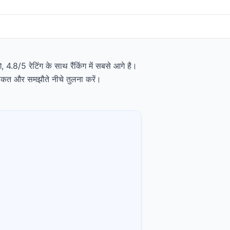
4.8/5 रेटिंग के साथ रैंकिंग में सबसे आगे है।
ताकत और समझौते नीचे तुलना करें।