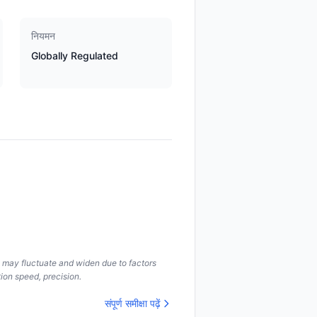
नियमन
Globally Regulated
s may fluctuate and widen due to factors
ion speed, precision.
संपूर्ण समीक्षा पढ़ें