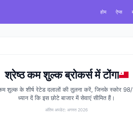
होम
ऐप्स
श्रेष्ठ कम शुल्क ब्रोकर्स
में
टोंगा
ए कम शुल्क के शीर्ष रेटेड दलालों की तुलना करें, जिनके स्कोर 9
ध्यान दें कि इस छोटे बाजार में सेवाएं सीमित हैं।
अंतिम अपडेट: अगस्त 2026