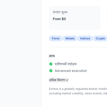
लेनदेन शुल्क
From $0
Forex
Metals
Indices
Crypto
लाभ
प्रतिस्पर्धी स्प्रेड्स
Advanced execution
अधिक विवरण
Exness is a globally regulated broker, hold
including market volatility, news events, m