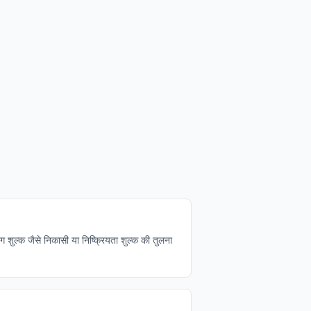
िंग शुल्क जैसे निकासी या निष्क्रियता शुल्क की तुलना