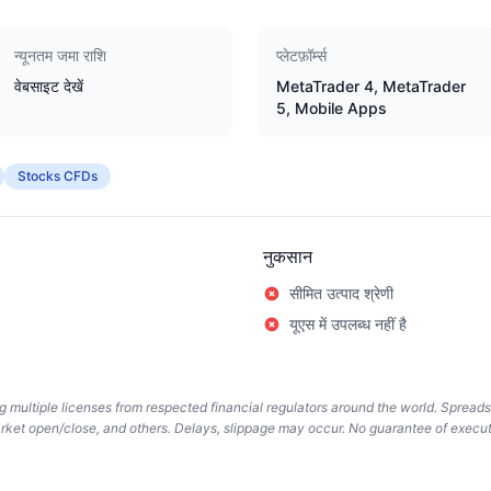
न्यूनतम जमा राशि
प्लेटफ़ॉर्म्स
वेबसाइट देखें
MetaTrader 4, MetaTrader
5, Mobile Apps
Stocks CFDs
नुकसान
सीमित उत्पाद श्रेणी
यूएस में उपलब्ध नहीं है
ing multiple licenses from respected financial regulators around the world. Spread
arket open/close, and others. Delays, slippage may occur. No guarantee of execut