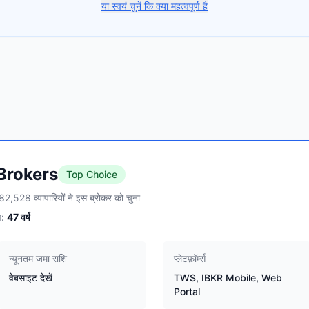
या स्वयं चुनें कि क्या महत्वपूर्ण है
 Brokers
Top Choice
82,528 व्यापारियों ने इस ब्रोकर को चुना
:
47
वर्ष
न्यूनतम जमा राशि
प्लेटफ़ॉर्म्स
वेबसाइट देखें
TWS, IBKR Mobile, Web
Portal