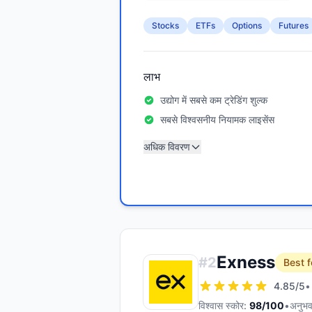
Stocks
ETFs
Options
Futures
लाभ
उद्योग में सबसे कम ट्रेडिंग शुल्क
सबसे विश्वसनीय नियामक लाइसेंस
अधिक विवरण
Exness
#
2
Best f
4.85
/5
•
विश्वास स्कोर:
98
/100
•
अनुभव