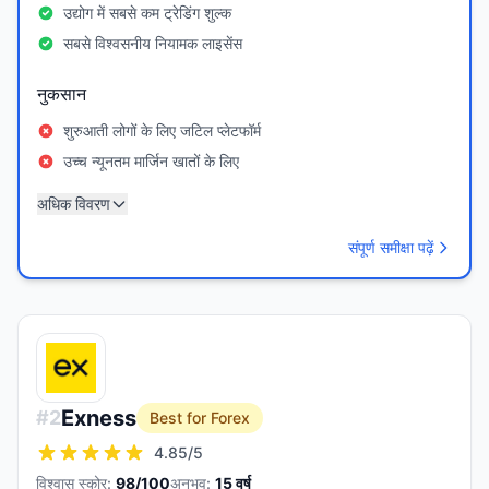
उद्योग में सबसे कम ट्रेडिंग शुल्क
सबसे विश्वसनीय नियामक लाइसेंस
नुकसान
शुरुआती लोगों के लिए जटिल प्लेटफॉर्म
उच्च न्यूनतम मार्जिन खातों के लिए
अधिक विवरण
संपूर्ण समीक्षा पढ़ें
Exness
#
2
Best for Forex
4.85
/5
विश्वास स्कोर:
98
/100
अनुभव:
15
वर्ष