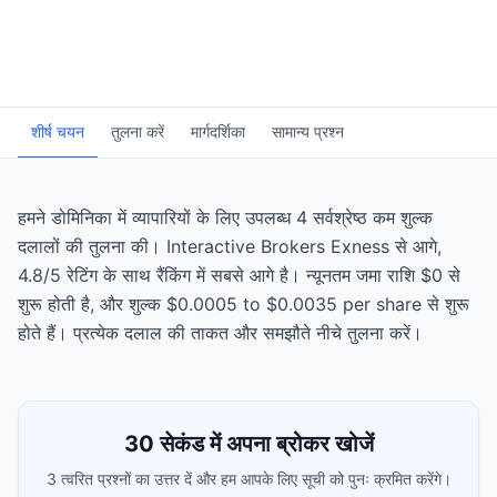
शीर्ष चयन
तुलना करें
मार्गदर्शिका
सामान्य प्रश्न
हमने डोमिनिका में व्यापारियों के लिए उपलब्ध 4 सर्वश्रेष्ठ कम शुल्क
दलालों की तुलना की। Interactive Brokers Exness से आगे,
4.8/5 रेटिंग के साथ रैंकिंग में सबसे आगे है। न्यूनतम जमा राशि $0 से
शुरू होती है, और शुल्क $0.0005 to $0.0035 per share से शुरू
होते हैं। प्रत्येक दलाल की ताकत और समझौते नीचे तुलना करें।
30 सेकंड में अपना ब्रोकर खोजें
3 त्वरित प्रश्नों का उत्तर दें और हम आपके लिए सूची को पुनः क्रमित करेंगे।