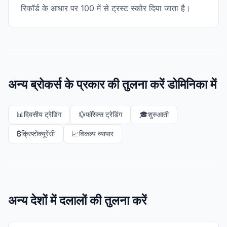
रिकॉर्ड के आधार पर 100 में से ट्रस्ट स्कोर दिया जाता है।
अन्य ब्रोकर्स के प्रकार की तुलना करें डोमिनिका में
📊
दिवसीय ट्रेडिंग
💱
फॉरेक्स ट्रेडिंग
🎓
शुरुआती
₿
क्रिप्टोक्यूरेंसी
📈
विकल्प व्यापार
अन्य देशों में दलालों की तुलना करें