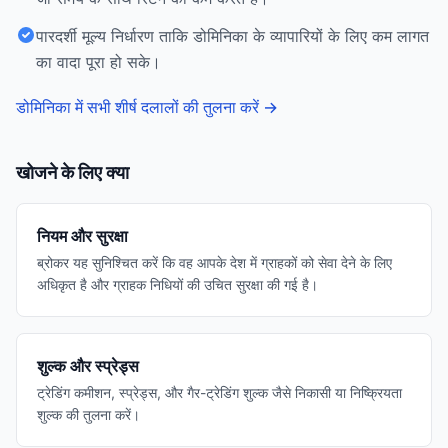
पारदर्शी मूल्य निर्धारण ताकि डोमिनिका के व्यापारियों के लिए कम लागत
का वादा पूरा हो सके।
डोमिनिका में सभी शीर्ष दलालों की तुलना करें
→
खोजने के लिए क्या
नियम और सुरक्षा
ब्रोकर यह सुनिश्चित करें कि वह आपके देश में ग्राहकों को सेवा देने के लिए
अधिकृत है और ग्राहक निधियों की उचित सुरक्षा की गई है।
शुल्क और स्प्रेड्स
ट्रेडिंग कमीशन, स्प्रेड्स, और गैर-ट्रेडिंग शुल्क जैसे निकासी या निष्क्रियता
शुल्क की तुलना करें।