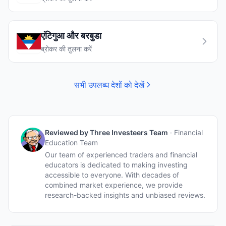
एंटिगुआ और बरबुडा
ब्रोकर की तुलना करें
सभी उपलब्ध देशों को देखें
Reviewed by
Three Investeers Team
·
Financial
Education Team
Our team of experienced traders and financial
educators is dedicated to making investing
accessible to everyone. With decades of
combined market experience, we provide
research-backed insights and unbiased reviews.