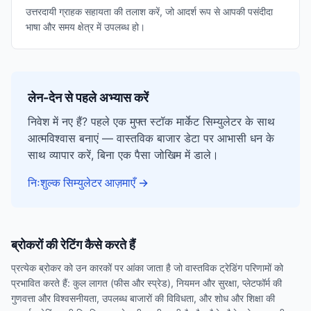
उत्तरदायी ग्राहक सहायता की तलाश करें, जो आदर्श रूप से आपकी पसंदीदा
भाषा और समय क्षेत्र में उपलब्ध हो।
लेन-देन से पहले अभ्यास करें
निवेश में नए हैं? पहले एक मुफ्त स्टॉक मार्केट सिम्युलेटर के साथ
आत्मविश्वास बनाएं — वास्तविक बाजार डेटा पर आभासी धन के
साथ व्यापार करें, बिना एक पैसा जोखिम में डाले।
निःशुल्क सिम्युलेटर आज़माएँ
→
ब्रोकरों की रेटिंग कैसे करते हैं
प्रत्येक ब्रोकर को उन कारकों पर आंका जाता है जो वास्तविक ट्रेडिंग परिणामों को
प्रभावित करते हैं: कुल लागत (फीस और स्प्रेड), नियमन और सुरक्षा, प्लेटफॉर्म की
गुणवत्ता और विश्वसनीयता, उपलब्ध बाजारों की विविधता, और शोध और शिक्षा की