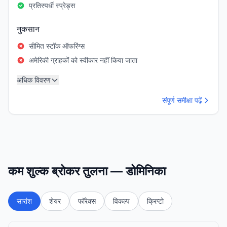
प्रतिस्पर्धी स्प्रेड्स
नुकसान
सीमित स्टॉक ऑफरिंग्स
अमेरिकी ग्राहकों को स्वीकार नहीं किया जाता
अधिक विवरण
संपूर्ण समीक्षा पढ़ें
कम शुल्क ब्रोकर तुलना — डोमिनिका
सारांश
शेयर
फॉरेक्स
विकल्प
क्रिप्टो