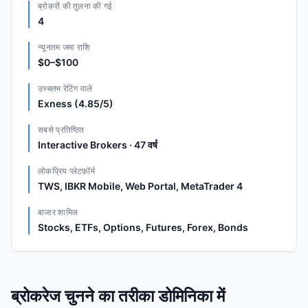
ब्रोकरों की तुलना की गई
4
न्यूनतम जमा राशि
$0–$100
उच्चतम रेटिंग वाले
Exness (4.85/5)
सबसे प्रतिष्ठित
Interactive Brokers · 47 वर्ष
लोकप्रिय प्लेटफ़ॉर्म
TWS, IBKR Mobile, Web Portal, MetaTrader 4
बाजार शामिल
Stocks, ETFs, Options, Futures, Forex, Bonds
ब्रोकरेज चुनने का तरीका डोमिनिका में