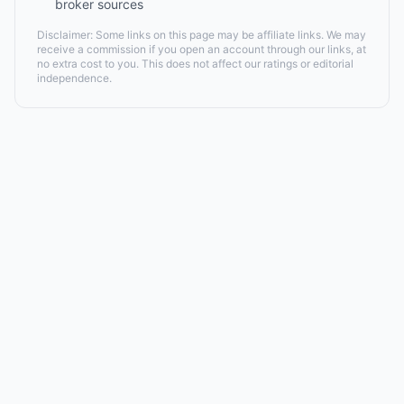
broker sources
Disclaimer: Some links on this page may be affiliate links. We may
receive a commission if you open an account through our links, at
no extra cost to you. This does not affect our ratings or editorial
independence.