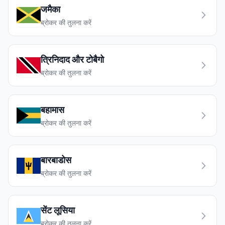
जमैका
ब्रोकर की तुलना करें
त्रिनिदाद और टोबैगो
ब्रोकर की तुलना करें
बहामास
ब्रोकर की तुलना करें
बारबाडोस
ब्रोकर की तुलना करें
सेंट लूसिया
ब्रोकर की तुलना करें