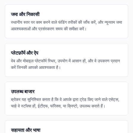
जमा और निकासी
स्थानीय स्तर पर काम करने वाले फंडिंग तरीकों की जाँच करें, और न्यूनतम जमा
आवश्यकताओं और प्रसंस्करण समय की समीक्षा करें।
प्लेटफ़ॉर्म और ऐप
वेब और मोबाइल प्लेटफॉर्म स्थिर, उपयोग में आसान हों, और वे उपकरण प्रदान
करें जिनकी आपको आवश्यकता है।
उपलब्ध बाजार
ब्रोकर यह सुनिश्चित करता है कि वे आपके द्वारा ट्रेड किए जाने वाले एसेट्स,
चाहे वे स्टॉक्स हों, ईटीएफ, फॉरेक्स, या क्रिप्टो, उपलब्ध कराते हैं।
सहायता और भाषा