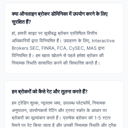
क्या ऑनलाइन ब्रोकर डोमिनिका में उपयोग करने के लिए
सुरक्षित हैं?
हां, हमारी साइट पर सूचीबद्ध ब्रोकर प्रतिष्ठित वित्तीय
अधिकारियों द्वारा विनियमित हैं। उदाहरण के लिए, Interactive
Brokers SEC, FINRA, FCA, CySEC, MAS द्वारा
विनियमित है। हम खाता खोलने से पहले हमेशा ब्रोकर की
नियामक स्थिति सत्यापित करने की सिफारिश करते हैं।
हम ब्रोकरों को कैसे रेट और तुलना करते हैं?
हम ट्रेडिंग शुल्क, न्यूनतम जमा, उपलब्ध प्लेटफॉर्म, नियामक
अनुपालन, उपयोगकर्ता रेटिंग और ट्रस्ट स्कोर के आधार पर
ब्रोकरों का मूल्यांकन करते हैं। प्रत्येक ब्रोकर को 1-5 स्टार
पैमाने पर रेट किया जाता है और उनकी नियामक स्थिति और ट्रैक