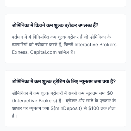
डोमिनिका में कितने कम शुल्क ब्रोकर उपलब्ध हैं?
वर्तमान में 4 विनियमित कम शुल्क ब्रोकर हैं जो डोमिनिका के
व्यापारियों को स्वीकार करते हैं, जिनमें Interactive Brokers,
Exness, Capital.com शामिल हैं।
डोमिनिका में कम शुल्क ट्रेडिंग के लिए न्यूनतम जमा क्या है?
डोमिनिका में कम शुल्क ब्रोकरों में सबसे कम न्यूनतम जमा $0
(Interactive Brokers) है। ब्रोकर और खाते के प्रकार के
आधार पर न्यूनतम जमा ${minDeposit} से $100 तक होता
है।