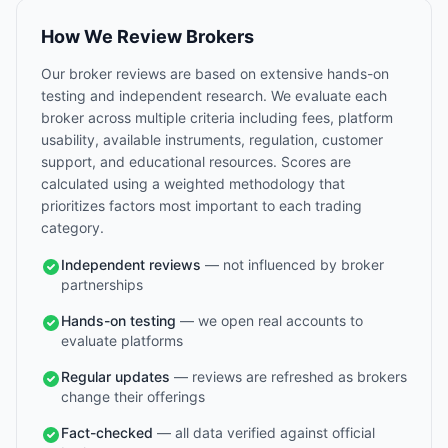
How We Review Brokers
Our broker reviews are based on extensive hands-on
testing and independent research. We evaluate each
broker across multiple criteria including fees, platform
usability, available instruments, regulation, customer
support, and educational resources. Scores are
calculated using a weighted methodology that
prioritizes factors most important to each trading
category.
Independent reviews
— not influenced by broker
partnerships
Hands-on testing
— we open real accounts to
evaluate platforms
Regular updates
— reviews are refreshed as brokers
change their offerings
Fact-checked
— all data verified against official