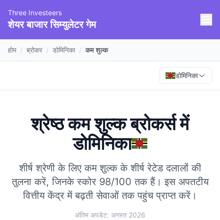
Three Investeers
शेयर बाजार सिम्युलेटर गेम
होम
/
ब्रोकर
/
डोमिनिका
/
कम शुल्क
डोमिनिका
श्रेष्ठ कम शुल्क ब्रोकर्स
में
डोमिनिका
शीर्ष श्रेणी के लिए कम शुल्क के शीर्ष रेटेड दलालों की
तुलना करें, जिनके स्कोर 98/100 तक हैं।
इस अपतटीय
वित्तीय केंद्र में बढ़ती सेवाओं तक पहुंच प्राप्त करें।
अंतिम अपडेट: अगस्त 2026