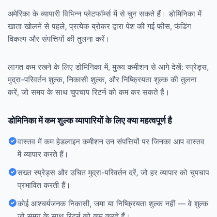
अमेरिका के व्यापारी विभिन्न प्लेटफॉर्म्स में से चुन सकते हैं। डोमिनिका में
खाता खोलने से पहले, प्रत्येक ब्रोकर द्वारा पेश की गई फीस, फंडिंग
विकल्प और संपत्तियों की तुलना करें।
लागत कम रखने के लिए डोमिनिका में, मुख्य कमीशन से आगे देखें: स्प्रेड्स,
मुद्रा-परिवर्तन शुल्क, निकासी शुल्क, और निष्क्रियता शुल्क की तुलना
करें, जो समय के साथ चुपचाप रिटर्न को कम कर सकते हैं।
डोमिनिका में कम शुल्क व्यापारियों के लिए क्या महत्वपूर्ण है
वास्तव में कम हेडलाइन कमीशन उन संपत्तियों पर जिनका आप वास्तव
में व्यापार करते हैं।
सख्त स्प्रेड्स और उचित मुद्रा-परिवर्तन दरें, जो हर व्यापार को चुपचाप
प्रभावित करती हैं।
कोई आश्चर्यजनक निकासी, जमा या निष्क्रियता शुल्क नहीं — वे शुल्क
जो समय के साथ रिटर्न को कम करते हैं।