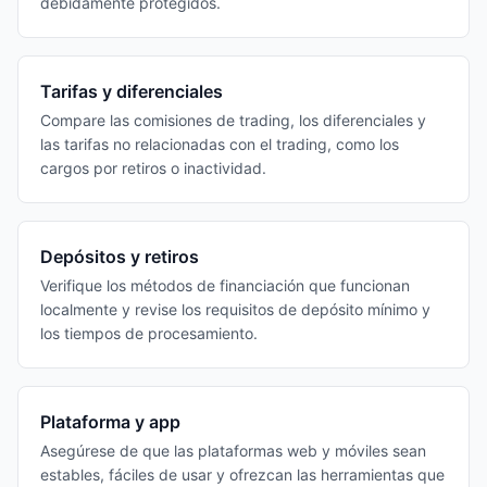
debidamente protegidos.
Tarifas y diferenciales
Compare las comisiones de trading, los diferenciales y
las tarifas no relacionadas con el trading, como los
cargos por retiros o inactividad.
Depósitos y retiros
Verifique los métodos de financiación que funcionan
localmente y revise los requisitos de depósito mínimo y
los tiempos de procesamiento.
Plataforma y app
Asegúrese de que las plataformas web y móviles sean
estables, fáciles de usar y ofrezcan las herramientas que