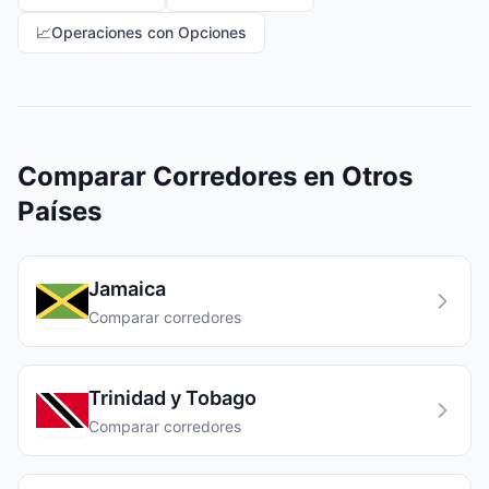
📈
Operaciones con Opciones
Comparar Corredores en Otros
Países
Jamaica
Comparar corredores
Trinidad y Tobago
Comparar corredores