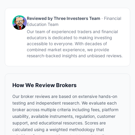
Reviewed by
Three Investeers Team
·
Financial
Education Team
Our team of experienced traders and financial
educators is dedicated to making investing
accessible to everyone. With decades of
combined market experience, we provide
research-backed insights and unbiased reviews.
How We Review Brokers
Our broker reviews are based on extensive hands-on
testing and independent research. We evaluate each
broker across multiple criteria including fees, platform
usability, available instruments, regulation, customer
support, and educational resources. Scores are
calculated using a weighted methodology that