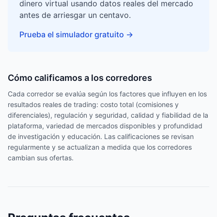
dinero virtual usando datos reales del mercado
antes de arriesgar un centavo.
Prueba el simulador gratuito
→
Cómo calificamos a los corredores
Cada corredor se evalúa según los factores que influyen en los
resultados reales de trading: costo total (comisiones y
diferenciales), regulación y seguridad, calidad y fiabilidad de la
plataforma, variedad de mercados disponibles y profundidad
de investigación y educación. Las calificaciones se revisan
regularmente y se actualizan a medida que los corredores
cambian sus ofertas.