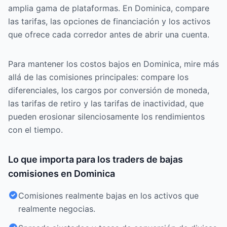
amplia gama de plataformas. En Dominica, compare
las tarifas, las opciones de financiación y los activos
que ofrece cada corredor antes de abrir una cuenta.
Para mantener los costos bajos en Dominica, mire más
allá de las comisiones principales: compare los
diferenciales, los cargos por conversión de moneda,
las tarifas de retiro y las tarifas de inactividad, que
pueden erosionar silenciosamente los rendimientos
con el tiempo.
Lo que importa para los traders de bajas
comisiones en Dominica
Comisiones realmente bajas en los activos que
realmente negocias.