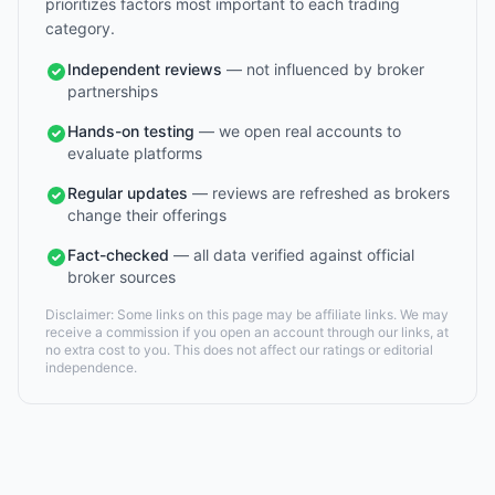
prioritizes factors most important to each trading
category.
Independent reviews
— not influenced by broker
partnerships
Hands-on testing
— we open real accounts to
evaluate platforms
Regular updates
— reviews are refreshed as brokers
change their offerings
Fact-checked
— all data verified against official
broker sources
Disclaimer: Some links on this page may be affiliate links. We may
receive a commission if you open an account through our links, at
no extra cost to you. This does not affect our ratings or editorial
independence.