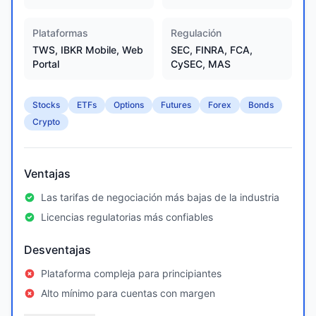
Plataformas
Regulación
TWS, IBKR Mobile, Web
SEC, FINRA, FCA,
Portal
CySEC, MAS
Stocks
ETFs
Options
Futures
Forex
Bonds
Crypto
Ventajas
Las tarifas de negociación más bajas de la industria
Licencias regulatorias más confiables
Desventajas
Plataforma compleja para principiantes
Alto mínimo para cuentas con margen