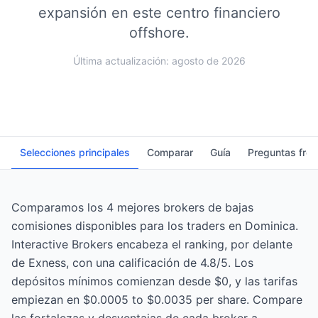
expansión en este centro financiero
offshore.
Última actualización: agosto de 2026
Selecciones principales
Comparar
Guía
Preguntas fre
Comparamos los 4 mejores brokers de bajas
comisiones disponibles para los traders en Dominica.
Interactive Brokers encabeza el ranking, por delante
de Exness, con una calificación de 4.8/5. Los
depósitos mínimos comienzan desde $0, y las tarifas
empiezan en $0.0005 to $0.0035 per share. Compare