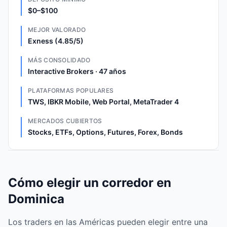
$0–$100
MEJOR VALORADO
Exness (4.85/5)
MÁS CONSOLIDADO
Interactive Brokers · 47 años
PLATAFORMAS POPULARES
TWS, IBKR Mobile, Web Portal, MetaTrader 4
MERCADOS CUBIERTOS
Stocks, ETFs, Options, Futures, Forex, Bonds
Cómo elegir un corredor en
Dominica
Los traders en las Américas pueden elegir entre una