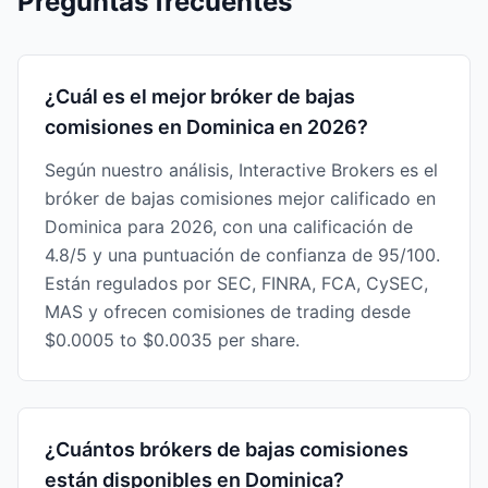
Preguntas frecuentes
¿Cuál es el mejor bróker de bajas
comisiones en Dominica en 2026?
Según nuestro análisis, Interactive Brokers es el
bróker de bajas comisiones mejor calificado en
Dominica para 2026, con una calificación de
4.8/5 y una puntuación de confianza de 95/100.
Están regulados por SEC, FINRA, FCA, CySEC,
MAS y ofrecen comisiones de trading desde
$0.0005 to $0.0035 per share.
¿Cuántos brókers de bajas comisiones
están disponibles en Dominica?