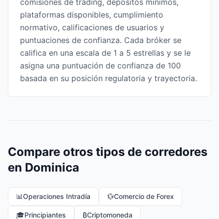
comisiones de trading, depósitos mínimos,
plataformas disponibles, cumplimiento
normativo, calificaciones de usuarios y
puntuaciones de confianza. Cada bróker se
califica en una escala de 1 a 5 estrellas y se le
asigna una puntuación de confianza de 100
basada en su posición regulatoria y trayectoria.
Compare otros tipos de corredores
en Dominica
📊
Operaciones Intradía
💱
Comercio de Forex
🎓
Principiantes
₿
Criptomoneda