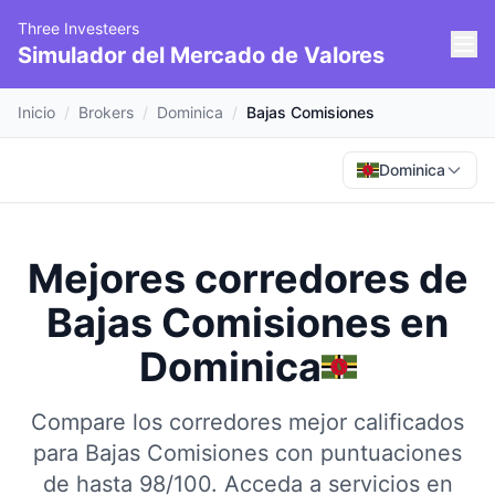
Three Investeers
Simulador del Mercado de Valores
Inicio
/
Brokers
/
Dominica
/
Bajas Comisiones
Dominica
Mejores corredores de
Bajas Comisiones
en
Dominica
Compare los corredores mejor calificados
para Bajas Comisiones con puntuaciones
de hasta 98/100.
Acceda a servicios en