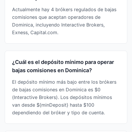
Actualmente hay 4 brókers regulados de bajas
comisiones que aceptan operadores de
Dominica, incluyendo Interactive Brokers,
Exness, Capital.com.
¿Cuál es el depósito mínimo para operar
bajas comisiones en Dominica?
El depósito mínimo más bajo entre los brókers
de bajas comisiones en Dominica es $0
(Interactive Brokers). Los depósitos mínimos
van desde ${minDeposit} hasta $100
dependiendo del bróker y tipo de cuenta.