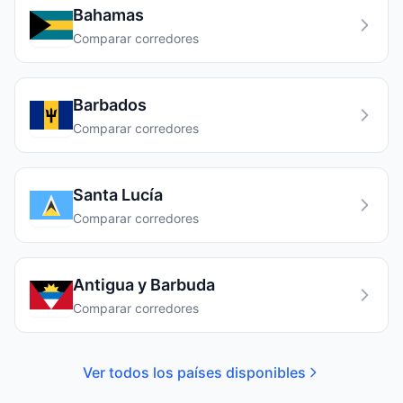
Bahamas
Comparar corredores
Barbados
Comparar corredores
Santa Lucía
Comparar corredores
Antigua y Barbuda
Comparar corredores
Ver todos los países disponibles