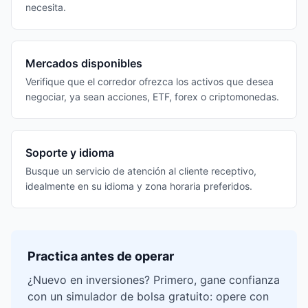
necesita.
Mercados disponibles
Verifique que el corredor ofrezca los activos que desea
negociar, ya sean acciones, ETF, forex o criptomonedas.
Soporte y idioma
Busque un servicio de atención al cliente receptivo,
idealmente en su idioma y zona horaria preferidos.
Practica antes de operar
¿Nuevo en inversiones? Primero, gane confianza
con un simulador de bolsa gratuito: opere con