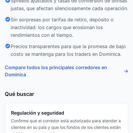
Spreads ajustados y tasas de conversión de divisas
justas, que afectan silenciosamente cada operación.
Sin sorpresas por tarifas de retiro, depósito o
inactividad: los cargos que erosionan los
rendimientos con el tiempo.
Precios transparentes para que la promesa de bajo
costo se mantenga para los traders en Dominica.
Compare todos los principales corredores en
→
Dominica
Qué buscar
Regulación y seguridad
Confirme que el corredor está autorizado para atender a
clientes en su país y que los fondos de los clientes están