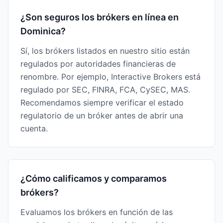
¿Son seguros los brókers en línea en
Dominica?
Sí, los brókers listados en nuestro sitio están
regulados por autoridades financieras de
renombre. Por ejemplo, Interactive Brokers está
regulado por SEC, FINRA, FCA, CySEC, MAS.
Recomendamos siempre verificar el estado
regulatorio de un bróker antes de abrir una
cuenta.
¿Cómo calificamos y comparamos
brókers?
Evaluamos los brókers en función de las