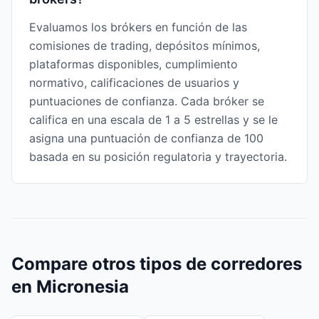
Evaluamos los brókers en función de las
comisiones de trading, depósitos mínimos,
plataformas disponibles, cumplimiento
normativo, calificaciones de usuarios y
puntuaciones de confianza. Cada bróker se
califica en una escala de 1 a 5 estrellas y se le
asigna una puntuación de confianza de 100
basada en su posición regulatoria y trayectoria.
Compare otros tipos de corredores
en Micronesia