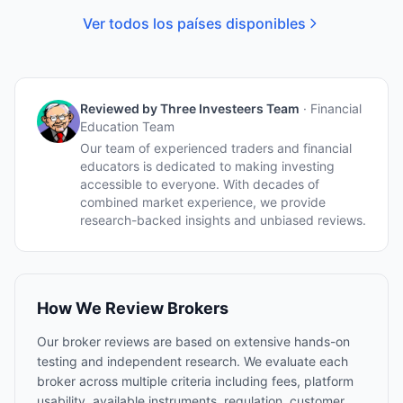
Ver todos los países disponibles
Reviewed by
Three Investeers Team
·
Financial
Education Team
Our team of experienced traders and financial
educators is dedicated to making investing
accessible to everyone. With decades of
combined market experience, we provide
research-backed insights and unbiased reviews.
How We Review Brokers
Our broker reviews are based on extensive hands-on
testing and independent research. We evaluate each
broker across multiple criteria including fees, platform
usability, available instruments, regulation, customer