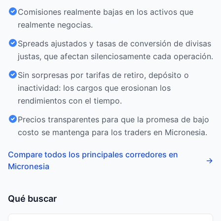
Comisiones realmente bajas en los activos que
realmente negocias.
Spreads ajustados y tasas de conversión de divisas
justas, que afectan silenciosamente cada operación.
Sin sorpresas por tarifas de retiro, depósito o
inactividad: los cargos que erosionan los
rendimientos con el tiempo.
Precios transparentes para que la promesa de bajo
costo se mantenga para los traders en Micronesia.
Compare todos los principales corredores en
→
Micronesia
Qué buscar