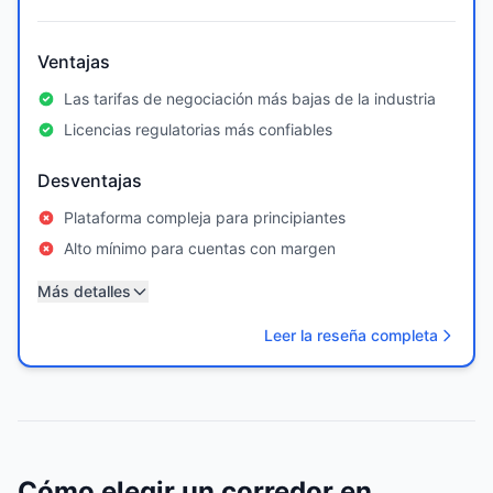
Ventajas
Las tarifas de negociación más bajas de la industria
Licencias regulatorias más confiables
Desventajas
Plataforma compleja para principiantes
Alto mínimo para cuentas con margen
Más detalles
Leer la reseña completa
Cómo elegir un corredor en