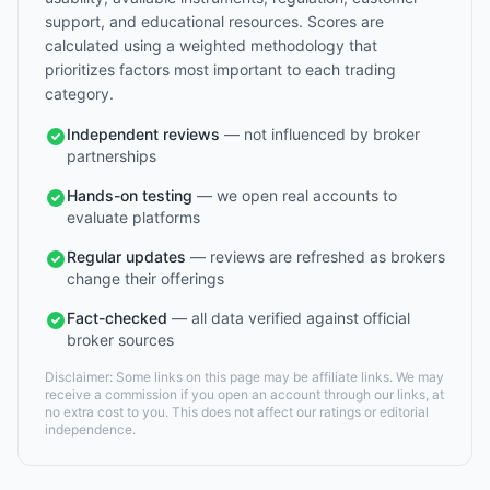
support, and educational resources. Scores are
calculated using a weighted methodology that
prioritizes factors most important to each trading
category.
Independent reviews
— not influenced by broker
partnerships
Hands-on testing
— we open real accounts to
evaluate platforms
Regular updates
— reviews are refreshed as brokers
change their offerings
Fact-checked
— all data verified against official
broker sources
Disclaimer: Some links on this page may be affiliate links. We may
receive a commission if you open an account through our links, at
no extra cost to you. This does not affect our ratings or editorial
independence.