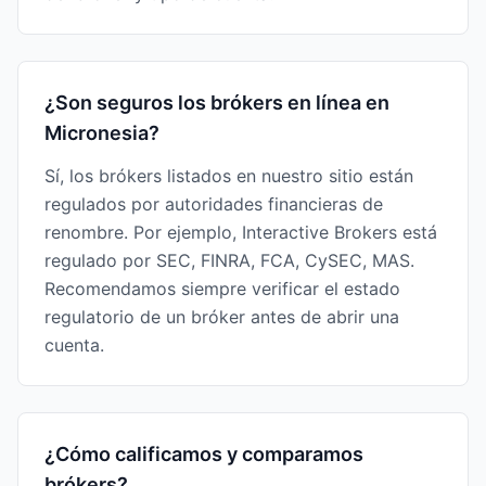
¿Son seguros los brókers en línea en
Micronesia?
Sí, los brókers listados en nuestro sitio están
regulados por autoridades financieras de
renombre. Por ejemplo, Interactive Brokers está
regulado por SEC, FINRA, FCA, CySEC, MAS.
Recomendamos siempre verificar el estado
regulatorio de un bróker antes de abrir una
cuenta.
¿Cómo calificamos y comparamos
brókers?