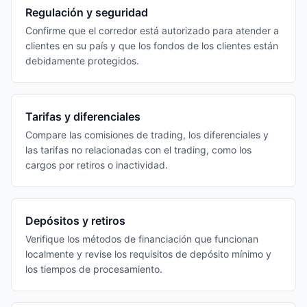
Regulación y seguridad
Confirme que el corredor está autorizado para atender a
clientes en su país y que los fondos de los clientes están
debidamente protegidos.
Tarifas y diferenciales
Compare las comisiones de trading, los diferenciales y
las tarifas no relacionadas con el trading, como los
cargos por retiros o inactividad.
Depósitos y retiros
Verifique los métodos de financiación que funcionan
localmente y revise los requisitos de depósito mínimo y
los tiempos de procesamiento.