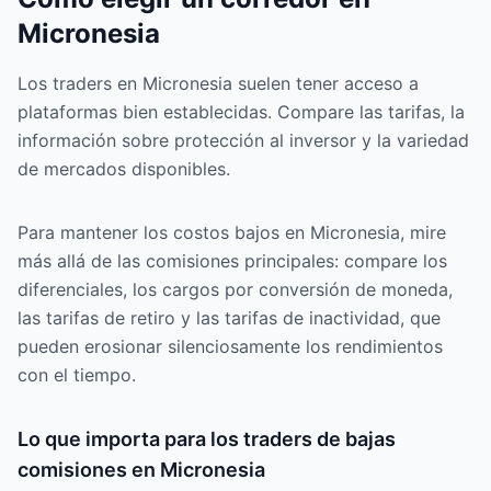
Micronesia
Los traders en Micronesia suelen tener acceso a
plataformas bien establecidas. Compare las tarifas, la
información sobre protección al inversor y la variedad
de mercados disponibles.
Para mantener los costos bajos en Micronesia, mire
más allá de las comisiones principales: compare los
diferenciales, los cargos por conversión de moneda,
las tarifas de retiro y las tarifas de inactividad, que
pueden erosionar silenciosamente los rendimientos
con el tiempo.
Lo que importa para los traders de bajas
comisiones en Micronesia