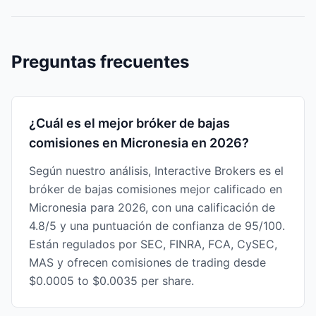
Preguntas frecuentes
¿Cuál es el mejor bróker de bajas
comisiones en Micronesia en 2026?
Según nuestro análisis, Interactive Brokers es el
bróker de bajas comisiones mejor calificado en
Micronesia para 2026, con una calificación de
4.8/5 y una puntuación de confianza de 95/100.
Están regulados por SEC, FINRA, FCA, CySEC,
MAS y ofrecen comisiones de trading desde
$0.0005 to $0.0035 per share.