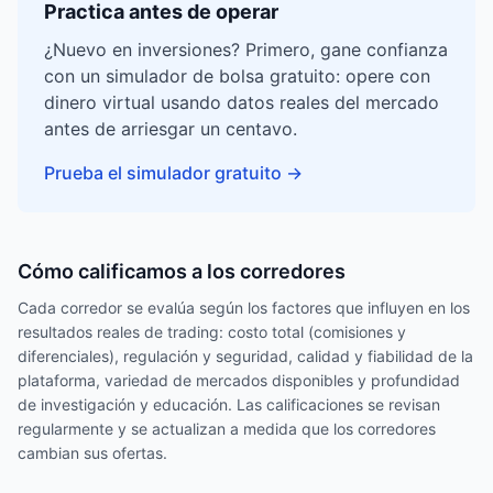
Practica antes de operar
¿Nuevo en inversiones? Primero, gane confianza
con un simulador de bolsa gratuito: opere con
dinero virtual usando datos reales del mercado
antes de arriesgar un centavo.
Prueba el simulador gratuito
→
Cómo calificamos a los corredores
Cada corredor se evalúa según los factores que influyen en los
resultados reales de trading: costo total (comisiones y
diferenciales), regulación y seguridad, calidad y fiabilidad de la
plataforma, variedad de mercados disponibles y profundidad
de investigación y educación. Las calificaciones se revisan
regularmente y se actualizan a medida que los corredores
cambian sus ofertas.