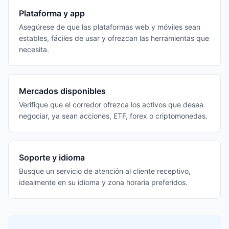
Plataforma y app
Asegúrese de que las plataformas web y móviles sean
estables, fáciles de usar y ofrezcan las herramientas que
necesita.
Mercados disponibles
Verifique que el corredor ofrezca los activos que desea
negociar, ya sean acciones, ETF, forex o criptomonedas.
Soporte y idioma
Busque un servicio de atención al cliente receptivo,
idealmente en su idioma y zona horaria preferidos.