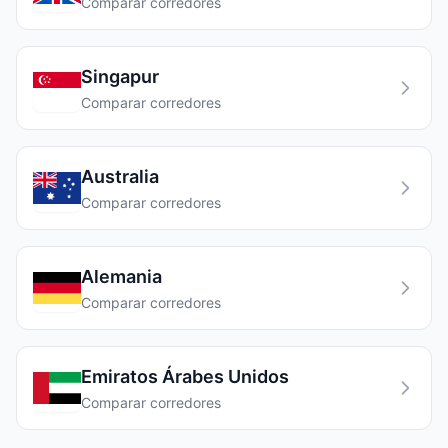
Comparar corredores
Singapur
Comparar corredores
Australia
Comparar corredores
Alemania
Comparar corredores
Emiratos Árabes Unidos
Comparar corredores