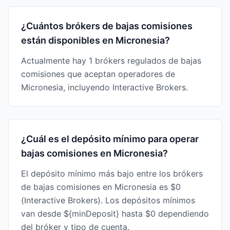
¿Cuántos brókers de bajas comisiones
están disponibles en Micronesia?
Actualmente hay 1 brókers regulados de bajas
comisiones que aceptan operadores de
Micronesia, incluyendo Interactive Brokers.
¿Cuál es el depósito mínimo para operar
bajas comisiones en Micronesia?
El depósito mínimo más bajo entre los brókers
de bajas comisiones en Micronesia es $0
(Interactive Brokers). Los depósitos mínimos
van desde ${minDeposit} hasta $0 dependiendo
del bróker y tipo de cuenta.