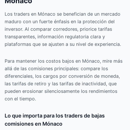
Mónaco
Los traders en Mónaco se benefician de un mercado
maduro con un fuerte énfasis en la protección del
inversor. Al comparar corredores, priorice tarifas
transparentes, información regulatoria clara y
plataformas que se ajusten a su nivel de experiencia.
Para mantener los costos bajos en Mónaco, mire más
allá de las comisiones principales: compare los
diferenciales, los cargos por conversión de moneda,
las tarifas de retiro y las tarifas de inactividad, que
pueden erosionar silenciosamente los rendimientos
con el tiempo.
Lo que importa para los traders de bajas
comisiones en Mónaco