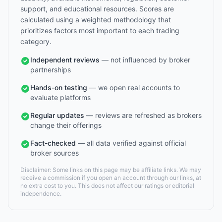
support, and educational resources. Scores are
calculated using a weighted methodology that
prioritizes factors most important to each trading
category.
Independent reviews
— not influenced by broker
partnerships
Hands-on testing
— we open real accounts to
evaluate platforms
Regular updates
— reviews are refreshed as brokers
change their offerings
Fact-checked
— all data verified against official
broker sources
Disclaimer: Some links on this page may be affiliate links. We may
receive a commission if you open an account through our links, at
no extra cost to you. This does not affect our ratings or editorial
independence.