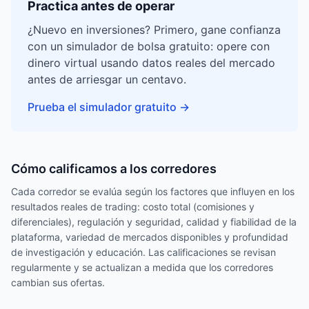
Practica antes de operar
¿Nuevo en inversiones? Primero, gane confianza
con un simulador de bolsa gratuito: opere con
dinero virtual usando datos reales del mercado
antes de arriesgar un centavo.
Prueba el simulador gratuito
→
Cómo calificamos a los corredores
Cada corredor se evalúa según los factores que influyen en los
resultados reales de trading: costo total (comisiones y
diferenciales), regulación y seguridad, calidad y fiabilidad de la
plataforma, variedad de mercados disponibles y profundidad
de investigación y educación. Las calificaciones se revisan
regularmente y se actualizan a medida que los corredores
cambian sus ofertas.