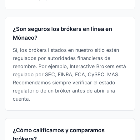
¿Son seguros los brókers en línea en
Mónaco?
Sí, los brókers listados en nuestro sitio están
regulados por autoridades financieras de
renombre. Por ejemplo, Interactive Brokers está
regulado por SEC, FINRA, FCA, CySEC, MAS.
Recomendamos siempre verificar el estado
regulatorio de un bróker antes de abrir una
cuenta.
¿Cómo calificamos y comparamos
brókers?