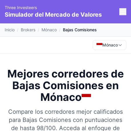
Three Investeers
Simulador del Mercado de Valores
Inicio
/
Brokers
/
Mónaco
/
Bajas Comisiones
Mónaco
Mejores corredores de
Bajas Comisiones
en
Mónaco
Compare los corredores mejor calificados
para Bajas Comisiones con puntuaciones
de hasta 98/100.
Acceda al enfoque de