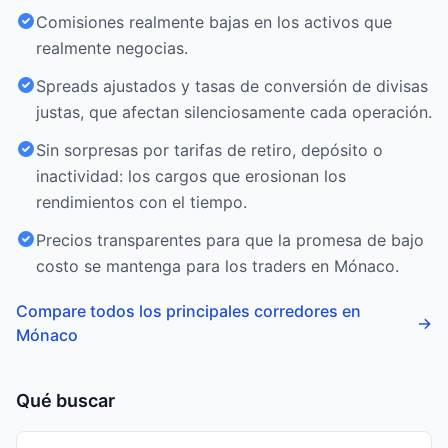
Comisiones realmente bajas en los activos que
realmente negocias.
Spreads ajustados y tasas de conversión de divisas
justas, que afectan silenciosamente cada operación.
Sin sorpresas por tarifas de retiro, depósito o
inactividad: los cargos que erosionan los
rendimientos con el tiempo.
Precios transparentes para que la promesa de bajo
costo se mantenga para los traders en Mónaco.
Compare todos los principales corredores en
→
Mónaco
Qué buscar