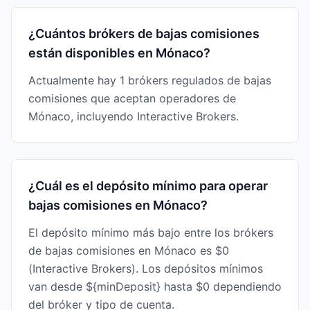
¿Cuántos brókers de bajas comisiones
están disponibles en Mónaco?
Actualmente hay 1 brókers regulados de bajas
comisiones que aceptan operadores de
Mónaco, incluyendo Interactive Brokers.
¿Cuál es el depósito mínimo para operar
bajas comisiones en Mónaco?
El depósito mínimo más bajo entre los brókers
de bajas comisiones en Mónaco es $0
(Interactive Brokers). Los depósitos mínimos
van desde ${minDeposit} hasta $0 dependiendo
del bróker y tipo de cuenta.