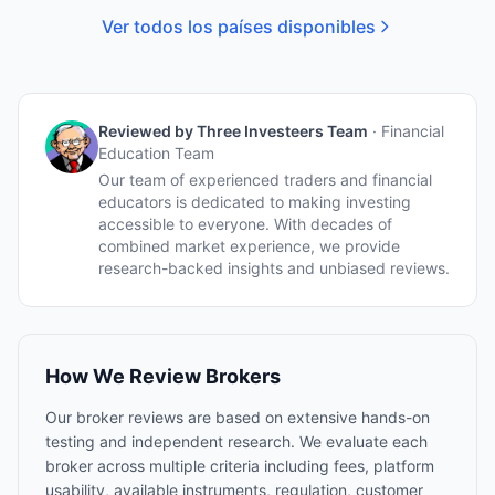
Ver todos los países disponibles
Reviewed by
Three Investeers Team
·
Financial
Education Team
Our team of experienced traders and financial
educators is dedicated to making investing
accessible to everyone. With decades of
combined market experience, we provide
research-backed insights and unbiased reviews.
How We Review Brokers
Our broker reviews are based on extensive hands-on
testing and independent research. We evaluate each
broker across multiple criteria including fees, platform
usability, available instruments, regulation, customer