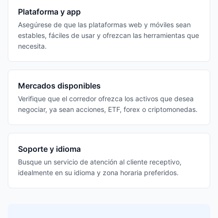
Plataforma y app
Asegúrese de que las plataformas web y móviles sean
estables, fáciles de usar y ofrezcan las herramientas que
necesita.
Mercados disponibles
Verifique que el corredor ofrezca los activos que desea
negociar, ya sean acciones, ETF, forex o criptomonedas.
Soporte y idioma
Busque un servicio de atención al cliente receptivo,
idealmente en su idioma y zona horaria preferidos.