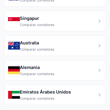
Comparar corredores
Singapur
Comparar corredores
Australia
Comparar corredores
Alemania
Comparar corredores
Emiratos Árabes Unidos
Comparar corredores