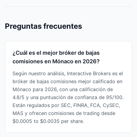
Preguntas frecuentes
¿Cuál es el mejor bróker de bajas
comisiones en Mónaco en 2026?
Según nuestro análisis, Interactive Brokers es el
bróker de bajas comisiones mejor calificado en
Mónaco para 2026, con una calificación de
4.8/5 y una puntuación de confianza de 95/100.
Están regulados por SEC, FINRA, FCA, CySEC,
MAS y ofrecen comisiones de trading desde
$0.0005 to $0.0035 per share.