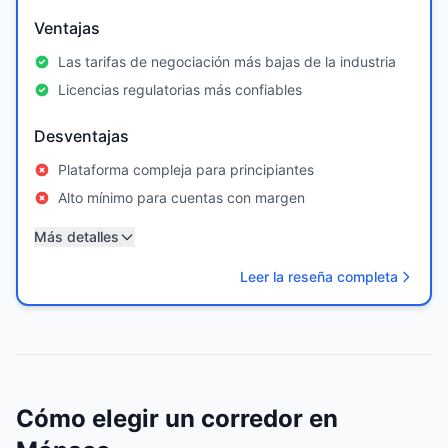
Ventajas
Las tarifas de negociación más bajas de la industria
Licencias regulatorias más confiables
Desventajas
Plataforma compleja para principiantes
Alto mínimo para cuentas con margen
Más detalles
Leer la reseña completa
Cómo elegir un corredor en