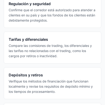
Regulación y seguridad
Confirme que el corredor está autorizado para atender a
clientes en su país y que los fondos de los clientes están
debidamente protegidos.
Tarifas y diferenciales
Compare las comisiones de trading, los diferenciales y
las tarifas no relacionadas con el trading, como los
cargos por retiros o inactividad.
Depósitos y retiros
Verifique los métodos de financiación que funcionan
localmente y revise los requisitos de depósito mínimo y
los tiempos de procesamiento.