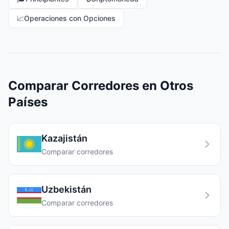
📈
Operaciones con Opciones
Comparar Corredores en Otros
Países
Kazajistán
Comparar corredores
Uzbekistán
Comparar corredores