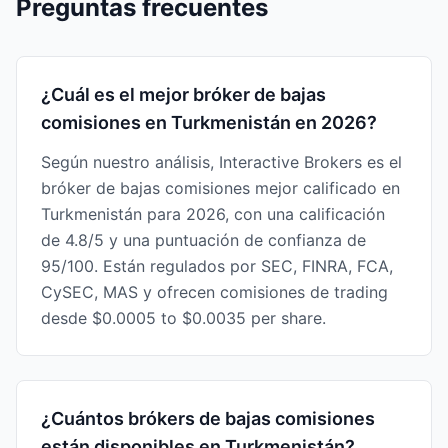
Preguntas frecuentes
¿Cuál es el mejor bróker de bajas
comisiones en Turkmenistán en 2026?
Según nuestro análisis, Interactive Brokers es el
bróker de bajas comisiones mejor calificado en
Turkmenistán para 2026, con una calificación
de 4.8/5 y una puntuación de confianza de
95/100. Están regulados por SEC, FINRA, FCA,
CySEC, MAS y ofrecen comisiones de trading
desde $0.0005 to $0.0035 per share.
¿Cuántos brókers de bajas comisiones
están disponibles en Turkmenistán?