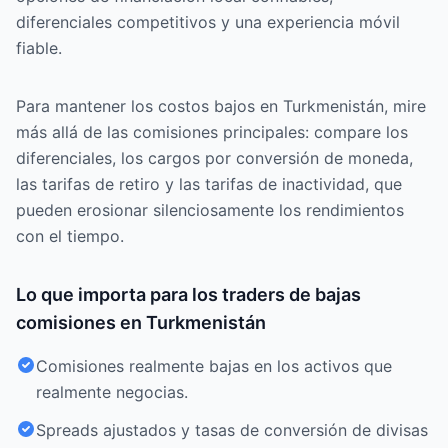
diferenciales competitivos y una experiencia móvil
fiable.
Para mantener los costos bajos en Turkmenistán, mire
más allá de las comisiones principales: compare los
diferenciales, los cargos por conversión de moneda,
las tarifas de retiro y las tarifas de inactividad, que
pueden erosionar silenciosamente los rendimientos
con el tiempo.
Lo que importa para los traders de bajas
comisiones en Turkmenistán
Comisiones realmente bajas en los activos que
realmente negocias.
Spreads ajustados y tasas de conversión de divisas