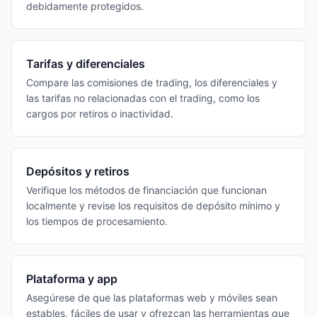
debidamente protegidos.
Tarifas y diferenciales
Compare las comisiones de trading, los diferenciales y
las tarifas no relacionadas con el trading, como los
cargos por retiros o inactividad.
Depósitos y retiros
Verifique los métodos de financiación que funcionan
localmente y revise los requisitos de depósito mínimo y
los tiempos de procesamiento.
Plataforma y app
Asegúrese de que las plataformas web y móviles sean
estables, fáciles de usar y ofrezcan las herramientas que