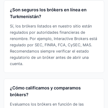
¿Son seguros los brókers en línea en
Turkmenistán?
Sí, los brókers listados en nuestro sitio están
regulados por autoridades financieras de
renombre. Por ejemplo, Interactive Brokers está
regulado por SEC, FINRA, FCA, CySEC, MAS.
Recomendamos siempre verificar el estado
regulatorio de un bróker antes de abrir una
cuenta.
¿Cómo calificamos y comparamos
brókers?
Evaluamos los brókers en función de las