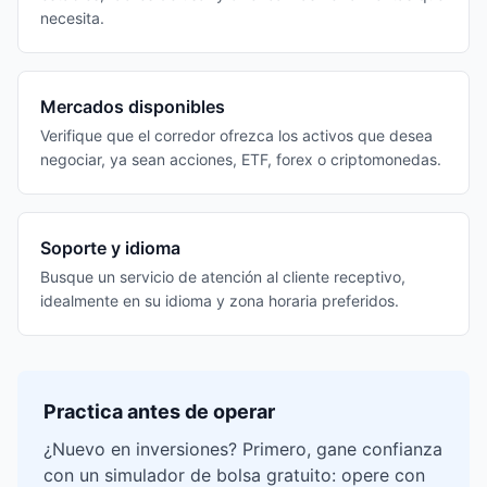
necesita.
Mercados disponibles
Verifique que el corredor ofrezca los activos que desea
negociar, ya sean acciones, ETF, forex o criptomonedas.
Soporte y idioma
Busque un servicio de atención al cliente receptivo,
idealmente en su idioma y zona horaria preferidos.
Practica antes de operar
¿Nuevo en inversiones? Primero, gane confianza
con un simulador de bolsa gratuito: opere con