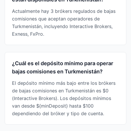
Actualmente hay 3 brókers regulados de bajas
comisiones que aceptan operadores de
Turkmenistán, incluyendo Interactive Brokers,
Exness, FxPro.
¿Cuál es el depósito mínimo para operar
bajas comisiones en Turkmenistán?
El depósito mínimo más bajo entre los brókers
de bajas comisiones en Turkmenistán es $0
(Interactive Brokers). Los depósitos mínimos
van desde ${minDeposit} hasta $100
dependiendo del bróker y tipo de cuenta.