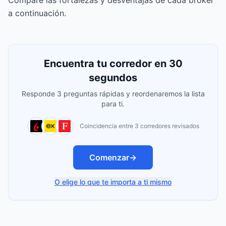
Compare las fortalezas y desventajas de cada broker
a continuación.
Encuentra tu corredor en 30
segundos
Responde 3 preguntas rápidas y reordenaremos la lista
para ti.
Coincidencia entre 3 corredores revisados
Comenzar
→
O elige lo que te importa a ti mismo