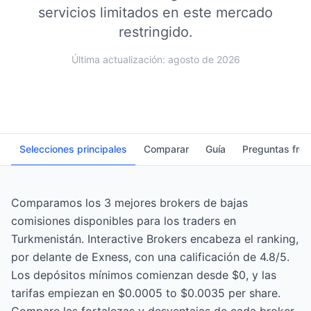
servicios limitados en este mercado
restringido.
Última actualización: agosto de 2026
Selecciones principales
Comparar
Guía
Preguntas fre
Comparamos los 3 mejores brokers de bajas
comisiones disponibles para los traders en
Turkmenistán. Interactive Brokers encabeza el ranking,
por delante de Exness, con una calificación de 4.8/5.
Los depósitos mínimos comienzan desde $0, y las
tarifas empiezan en $0.0005 to $0.0035 per share.