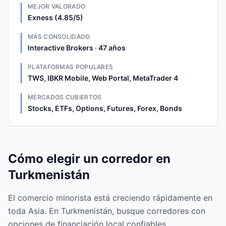
MEJOR VALORADO
Exness (4.85/5)
MÁS CONSOLIDADO
Interactive Brokers · 47 años
PLATAFORMAS POPULARES
TWS, IBKR Mobile, Web Portal, MetaTrader 4
MERCADOS CUBIERTOS
Stocks, ETFs, Options, Futures, Forex, Bonds
Cómo elegir un corredor en
Turkmenistán
El comercio minorista está creciendo rápidamente en
toda Asia. En Turkmenistán, busque corredores con
opciones de financiación local confiables,