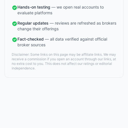
Hands-on testing
— we open real accounts to
evaluate platforms
Regular updates
— reviews are refreshed as brokers
change their offerings
Fact-checked
— all data verified against official
broker sources
Disclaimer: Some links on this page may be affiliate links. We may
receive a commission if you open an account through our links, at
no extra cost to you. This does not affect our ratings or editorial
independence.