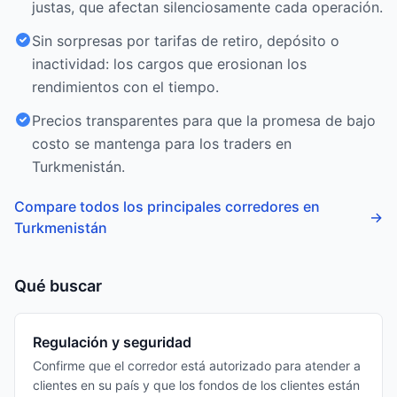
justas, que afectan silenciosamente cada operación.
Sin sorpresas por tarifas de retiro, depósito o
inactividad: los cargos que erosionan los
rendimientos con el tiempo.
Precios transparentes para que la promesa de bajo
costo se mantenga para los traders en
Turkmenistán.
Compare todos los principales corredores en
→
Turkmenistán
Qué buscar
Regulación y seguridad
Confirme que el corredor está autorizado para atender a
clientes en su país y que los fondos de los clientes están