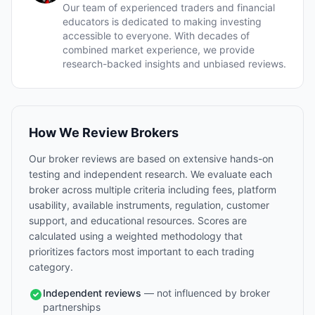
Our team of experienced traders and financial
educators is dedicated to making investing
accessible to everyone. With decades of
combined market experience, we provide
research-backed insights and unbiased reviews.
How We Review Brokers
Our broker reviews are based on extensive hands-on
testing and independent research. We evaluate each
broker across multiple criteria including fees, platform
usability, available instruments, regulation, customer
support, and educational resources. Scores are
calculated using a weighted methodology that
prioritizes factors most important to each trading
category.
Independent reviews
— not influenced by broker
partnerships