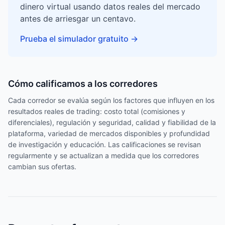
dinero virtual usando datos reales del mercado
antes de arriesgar un centavo.
Prueba el simulador gratuito
→
Cómo calificamos a los corredores
Cada corredor se evalúa según los factores que influyen en los
resultados reales de trading: costo total (comisiones y
diferenciales), regulación y seguridad, calidad y fiabilidad de la
plataforma, variedad de mercados disponibles y profundidad
de investigación y educación. Las calificaciones se revisan
regularmente y se actualizan a medida que los corredores
cambian sus ofertas.