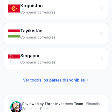
Kirguistán
Comparar corredores
Tayikistán
Comparar corredores
Singapur
Comparar corredores
Ver todos los países disponibles
Reviewed by
Three Investeers Team
·
Financial
Education Team