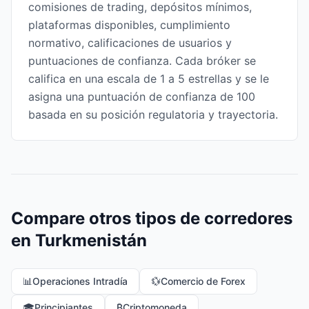
comisiones de trading, depósitos mínimos,
plataformas disponibles, cumplimiento
normativo, calificaciones de usuarios y
puntuaciones de confianza. Cada bróker se
califica en una escala de 1 a 5 estrellas y se le
asigna una puntuación de confianza de 100
basada en su posición regulatoria y trayectoria.
Compare otros tipos de corredores
en Turkmenistán
📊
Operaciones Intradía
💱
Comercio de Forex
🎓
Principiantes
₿
Criptomoneda