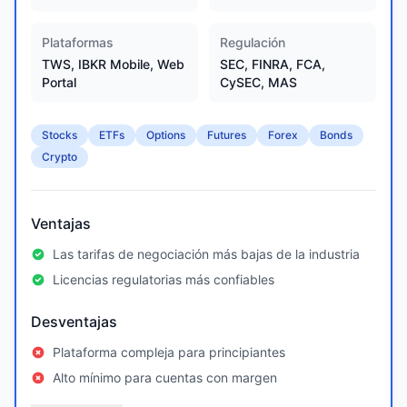
Plataformas
Regulación
TWS, IBKR Mobile, Web
SEC, FINRA, FCA,
Portal
CySEC, MAS
Stocks
ETFs
Options
Futures
Forex
Bonds
Crypto
Ventajas
Las tarifas de negociación más bajas de la industria
Licencias regulatorias más confiables
Desventajas
Plataforma compleja para principiantes
Alto mínimo para cuentas con margen