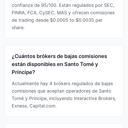
confianza de 95/100. Están regulados por SEC,
FINRA, FCA, CySEC, MAS y ofrecen comisiones
de trading desde $0.0005 to $0.0035 per
share.
¿Cuántos brókers de bajas comisiones
están disponibles en Santo Tomé y
Príncipe?
Actualmente hay 4 brókers regulados de bajas
comisiones que aceptan operadores de Santo
Tomé y Príncipe, incluyendo Interactive Brokers,
Exness, Capital.com.