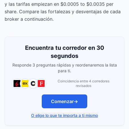
y las tarifas empiezan en $0.0005 to $0.0035 per
share. Compare las fortalezas y desventajas de cada
broker a continuación.
Encuentra tu corredor en 30
segundos
Responde 3 preguntas rápidas y reordenaremos la lista
para ti.
Coincidencia entre 4 corredores
revisados
Comenzar
→
O elige lo que te importa a ti mismo