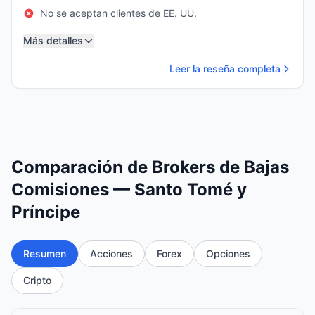
No se aceptan clientes de EE. UU.
Más detalles
Leer la reseña completa
Comparación de Brokers de Bajas
Comisiones — Santo Tomé y
Príncipe
Resumen
Acciones
Forex
Opciones
Cripto