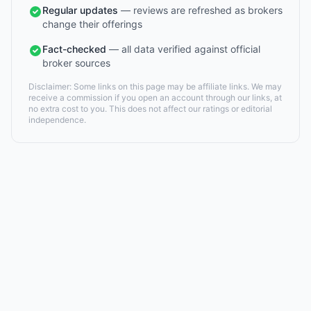
Regular updates
— reviews are refreshed as brokers
change their offerings
Fact-checked
— all data verified against official
broker sources
Disclaimer: Some links on this page may be affiliate links. We may
receive a commission if you open an account through our links, at
no extra cost to you. This does not affect our ratings or editorial
independence.