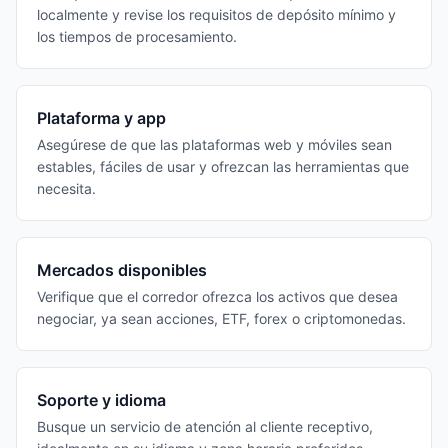
localmente y revise los requisitos de depósito mínimo y
los tiempos de procesamiento.
Plataforma y app
Asegúrese de que las plataformas web y móviles sean
estables, fáciles de usar y ofrezcan las herramientas que
necesita.
Mercados disponibles
Verifique que el corredor ofrezca los activos que desea
negociar, ya sean acciones, ETF, forex o criptomonedas.
Soporte y idioma
Busque un servicio de atención al cliente receptivo,