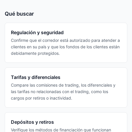
Qué buscar
Regulación y seguridad
Confirme que el corredor está autorizado para atender a
clientes en su país y que los fondos de los clientes están
debidamente protegidos.
Tarifas y diferenciales
Compare las comisiones de trading, los diferenciales y
las tarifas no relacionadas con el trading, como los
cargos por retiros o inactividad.
Depósitos y retiros
Verifique los métodos de financiación que funcionan