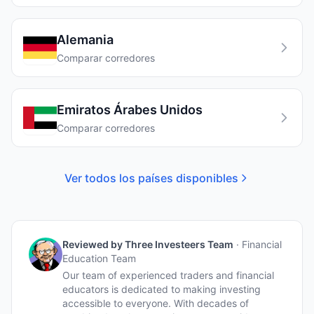
Alemania
Comparar corredores
Emiratos Árabes Unidos
Comparar corredores
Ver todos los países disponibles
Reviewed by
Three Investeers Team
·
Financial
Education Team
Our team of experienced traders and financial
educators is dedicated to making investing
accessible to everyone. With decades of