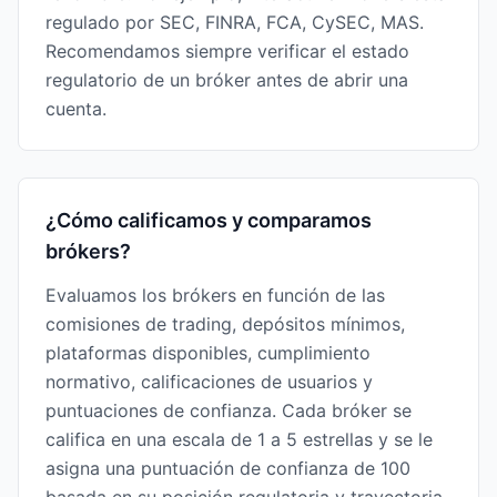
regulado por SEC, FINRA, FCA, CySEC, MAS.
Recomendamos siempre verificar el estado
regulatorio de un bróker antes de abrir una
cuenta.
¿Cómo calificamos y comparamos
brókers?
Evaluamos los brókers en función de las
comisiones de trading, depósitos mínimos,
plataformas disponibles, cumplimiento
normativo, calificaciones de usuarios y
puntuaciones de confianza. Cada bróker se
califica en una escala de 1 a 5 estrellas y se le
asigna una puntuación de confianza de 100