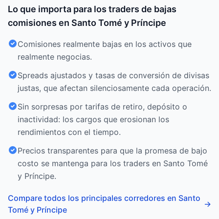
Lo que importa para los traders de bajas
comisiones en Santo Tomé y Príncipe
Comisiones realmente bajas en los activos que
realmente negocias.
Spreads ajustados y tasas de conversión de divisas
justas, que afectan silenciosamente cada operación.
Sin sorpresas por tarifas de retiro, depósito o
inactividad: los cargos que erosionan los
rendimientos con el tiempo.
Precios transparentes para que la promesa de bajo
costo se mantenga para los traders en Santo Tomé
y Príncipe.
Compare todos los principales corredores en Santo
→
Tomé y Príncipe