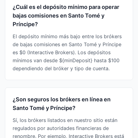
¿Cuál es el depósito mínimo para operar
bajas comisiones en Santo Tomé y
Príncipe?
El depósito mínimo más bajo entre los brókers
de bajas comisiones en Santo Tomé y Príncipe
es $0 (Interactive Brokers). Los depósitos
mínimos van desde ${minDeposit} hasta $100
dependiendo del bróker y tipo de cuenta.
¿Son seguros los brókers en línea en
Santo Tomé y Príncipe?
Sí, los brókers listados en nuestro sitio están
regulados por autoridades financieras de
renombre. Por ejemplo, Interactive Brokers está