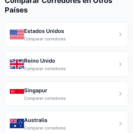
Comparar Corredores en Otros
Países
Estados Unidos
Comparar corredores
Reino Unido
Comparar corredores
Singapur
Comparar corredores
Australia
Comparar corredores