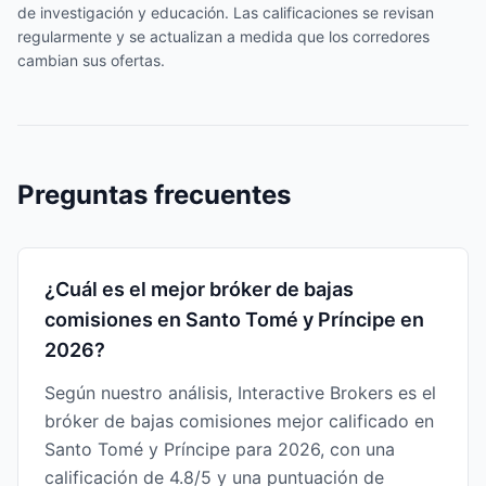
de investigación y educación. Las calificaciones se revisan
regularmente y se actualizan a medida que los corredores
cambian sus ofertas.
Preguntas frecuentes
¿Cuál es el mejor bróker de bajas
comisiones en Santo Tomé y Príncipe en
2026?
Según nuestro análisis, Interactive Brokers es el
bróker de bajas comisiones mejor calificado en
Santo Tomé y Príncipe para 2026, con una
calificación de 4.8/5 y una puntuación de