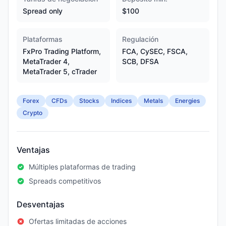
Spread only
$100
Plataformas
Regulación
FxPro Trading Platform,
FCA, CySEC, FSCA,
MetaTrader 4,
SCB, DFSA
MetaTrader 5, cTrader
Forex
CFDs
Stocks
Indices
Metals
Energies
Crypto
Ventajas
Múltiples plataformas de trading
Spreads competitivos
Desventajas
Ofertas limitadas de acciones