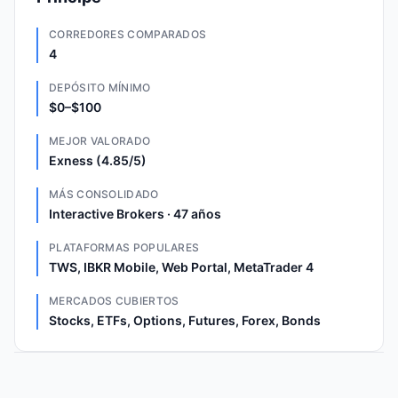
CORREDORES COMPARADOS
4
DEPÓSITO MÍNIMO
$0–$100
MEJOR VALORADO
Exness (4.85/5)
MÁS CONSOLIDADO
Interactive Brokers · 47 años
PLATAFORMAS POPULARES
TWS, IBKR Mobile, Web Portal, MetaTrader 4
MERCADOS CUBIERTOS
Stocks, ETFs, Options, Futures, Forex, Bonds