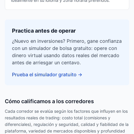
idealmente en su idioma y zona horaria preferidos.
Practica antes de operar
¿Nuevo en inversiones? Primero, gane confianza
con un simulador de bolsa gratuito: opere con
dinero virtual usando datos reales del mercado
antes de arriesgar un centavo.
Prueba el simulador gratuito
→
Cómo calificamos a los corredores
Cada corredor se evalúa según los factores que influyen en los
resultados reales de trading: costo total (comisiones y
diferenciales), regulación y seguridad, calidad y fiabilidad de la
plataforma, variedad de mercados disponibles y profundidad