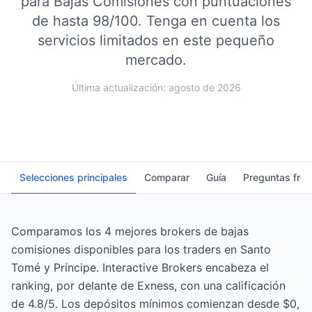
para Bajas Comisiones con puntuaciones
de hasta 98/100.
Tenga en cuenta los
servicios limitados en este pequeño
mercado.
Última actualización: agosto de 2026
Selecciones principales
Comparar
Guía
Preguntas fre
Comparamos los 4 mejores brokers de bajas
comisiones disponibles para los traders en Santo
Tomé y Príncipe. Interactive Brokers encabeza el
ranking, por delante de Exness, con una calificación
de 4.8/5. Los depósitos mínimos comienzan desde $0,