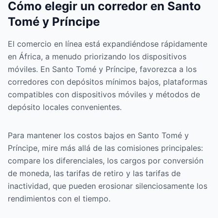
Cómo elegir un corredor en Santo
Tomé y Príncipe
El comercio en línea está expandiéndose rápidamente
en África, a menudo priorizando los dispositivos
móviles. En Santo Tomé y Príncipe, favorezca a los
corredores con depósitos mínimos bajos, plataformas
compatibles con dispositivos móviles y métodos de
depósito locales convenientes.
Para mantener los costos bajos en Santo Tomé y
Príncipe, mire más allá de las comisiones principales:
compare los diferenciales, los cargos por conversión
de moneda, las tarifas de retiro y las tarifas de
inactividad, que pueden erosionar silenciosamente los
rendimientos con el tiempo.