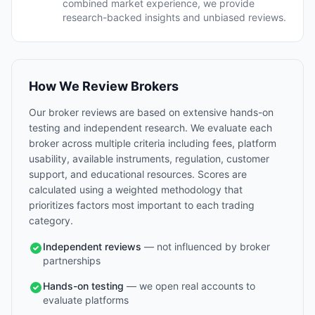
combined market experience, we provide
research-backed insights and unbiased reviews.
How We Review Brokers
Our broker reviews are based on extensive hands-on
testing and independent research. We evaluate each
broker across multiple criteria including fees, platform
usability, available instruments, regulation, customer
support, and educational resources. Scores are
calculated using a weighted methodology that
prioritizes factors most important to each trading
category.
Independent reviews
— not influenced by broker
partnerships
Hands-on testing
— we open real accounts to
evaluate platforms