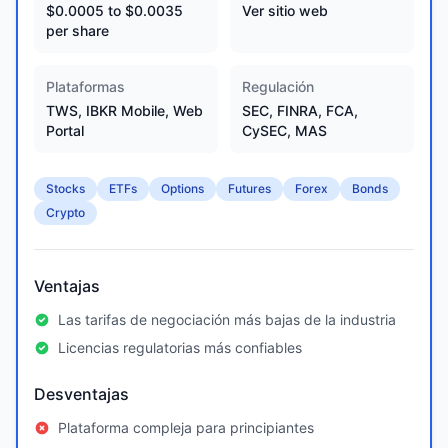
$0.0005 to $0.0035
Ver sitio web
per share
Plataformas
Regulación
TWS, IBKR Mobile, Web
SEC, FINRA, FCA,
Portal
CySEC, MAS
Stocks
ETFs
Options
Futures
Forex
Bonds
Crypto
Ventajas
Las tarifas de negociación más bajas de la industria
Licencias regulatorias más confiables
Desventajas
Plataforma compleja para principiantes