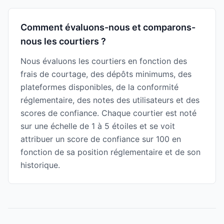
Comment évaluons-nous et comparons-
nous les courtiers ?
Nous évaluons les courtiers en fonction des
frais de courtage, des dépôts minimums, des
plateformes disponibles, de la conformité
réglementaire, des notes des utilisateurs et des
scores de confiance. Chaque courtier est noté
sur une échelle de 1 à 5 étoiles et se voit
attribuer un score de confiance sur 100 en
fonction de sa position réglementaire et de son
historique.