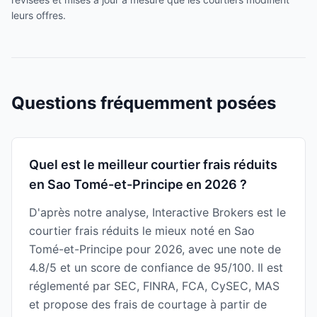
leurs offres.
Questions fréquemment posées
Quel est le meilleur courtier frais réduits
en Sao Tomé-et-Principe en 2026 ?
D'après notre analyse, Interactive Brokers est le
courtier frais réduits le mieux noté en Sao
Tomé-et-Principe pour 2026, avec une note de
4.8/5 et un score de confiance de 95/100. Il est
réglementé par SEC, FINRA, FCA, CySEC, MAS
et propose des frais de courtage à partir de