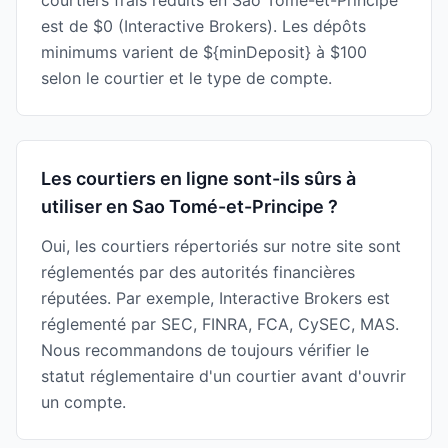
courtiers frais réduits en Sao Tomé-et-Principe
est de $0 (Interactive Brokers). Les dépôts
minimums varient de ${minDeposit} à $100
selon le courtier et le type de compte.
Les courtiers en ligne sont-ils sûrs à
utiliser en Sao Tomé-et-Principe ?
Oui, les courtiers répertoriés sur notre site sont
réglementés par des autorités financières
réputées. Par exemple, Interactive Brokers est
réglementé par SEC, FINRA, FCA, CySEC, MAS.
Nous recommandons de toujours vérifier le
statut réglementaire d'un courtier avant d'ouvrir
un compte.