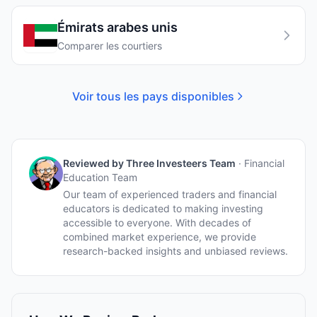
Émirats arabes unis
Comparer les courtiers
Voir tous les pays disponibles
Reviewed by
Three Investeers Team
·
Financial
Education Team
Our team of experienced traders and financial
educators is dedicated to making investing
accessible to everyone. With decades of
combined market experience, we provide
research-backed insights and unbiased reviews.