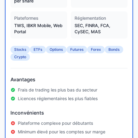
per share
Plateformes
Réglementation
TWS, IBKR Mobile, Web
SEC, FINRA, FCA,
Portal
CySEC, MAS
Stocks
ETFs
Options
Futures
Forex
Bonds
Crypto
Avantages
Frais de trading les plus bas du secteur
Licences réglementaires les plus fiables
Inconvénients
Plateforme complexe pour débutants
Minimum élevé pour les comptes sur marge