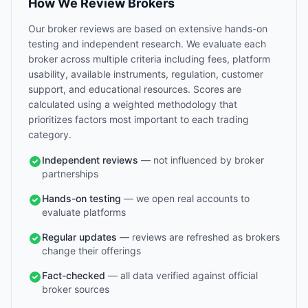
How We Review Brokers
Our broker reviews are based on extensive hands-on
testing and independent research. We evaluate each
broker across multiple criteria including fees, platform
usability, available instruments, regulation, customer
support, and educational resources. Scores are
calculated using a weighted methodology that
prioritizes factors most important to each trading
category.
Independent reviews
— not influenced by broker
partnerships
Hands-on testing
— we open real accounts to
evaluate platforms
Regular updates
— reviews are refreshed as brokers
change their offerings
Fact-checked
— all data verified against official
broker sources