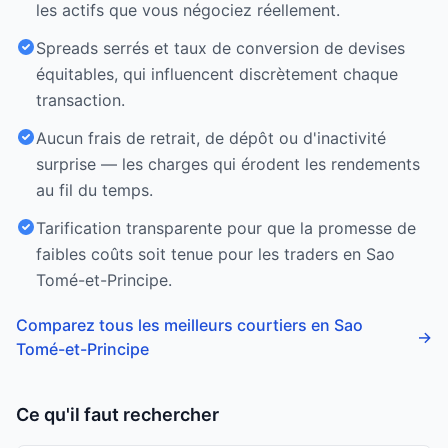
les actifs que vous négociez réellement.
Spreads serrés et taux de conversion de devises
équitables, qui influencent discrètement chaque
transaction.
Aucun frais de retrait, de dépôt ou d'inactivité
surprise — les charges qui érodent les rendements
au fil du temps.
Tarification transparente pour que la promesse de
faibles coûts soit tenue pour les traders en Sao
Tomé-et-Principe.
Comparez tous les meilleurs courtiers en Sao
→
Tomé-et-Principe
Ce qu'il faut rechercher