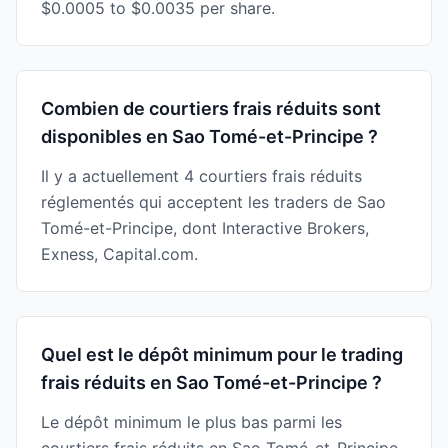
$0.0005 to $0.0035 per share.
Combien de courtiers frais réduits sont
disponibles en Sao Tomé-et-Principe ?
Il y a actuellement 4 courtiers frais réduits
réglementés qui acceptent les traders de Sao
Tomé-et-Principe, dont Interactive Brokers,
Exness, Capital.com.
Quel est le dépôt minimum pour le trading
frais réduits en Sao Tomé-et-Principe ?
Le dépôt minimum le plus bas parmi les