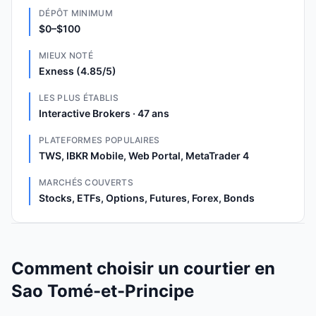
DÉPÔT MINIMUM
$0–$100
MIEUX NOTÉ
Exness (4.85/5)
LES PLUS ÉTABLIS
Interactive Brokers · 47 ans
PLATEFORMES POPULAIRES
TWS, IBKR Mobile, Web Portal, MetaTrader 4
MARCHÉS COUVERTS
Stocks, ETFs, Options, Futures, Forex, Bonds
Comment choisir un courtier en
Sao Tomé-et-Principe