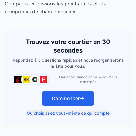
Comparez ci-dessous les points forts et les
compromis de chaque courtier.
Trouvez votre courtier en 30
secondes
Répondez à 3 questions rapides et nous réorganiserons
la liste pour vous.
Correspondance parmi 4 courtiers
examinés
Commencer
→
Ou choisissez vous-même ce qui compte