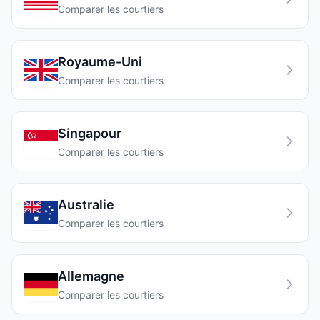
Comparer les courtiers
Royaume-Uni
Comparer les courtiers
Singapour
Comparer les courtiers
Australie
Comparer les courtiers
Allemagne
Comparer les courtiers