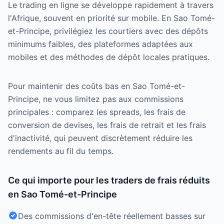
Le trading en ligne se développe rapidement à travers
l'Afrique, souvent en priorité sur mobile. En Sao Tomé-
et-Principe, privilégiez les courtiers avec des dépôts
minimums faibles, des plateformes adaptées aux
mobiles et des méthodes de dépôt locales pratiques.
Pour maintenir des coûts bas en Sao Tomé-et-
Principe, ne vous limitez pas aux commissions
principales : comparez les spreads, les frais de
conversion de devises, les frais de retrait et les frais
d'inactivité, qui peuvent discrètement réduire les
rendements au fil du temps.
Ce qui importe pour les traders de frais réduits
en Sao Tomé-et-Principe
Des commissions d'en-tête réellement basses sur