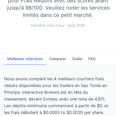
pour Frais Réduits avec des scores allant
jusqu'à 98/100.
Veuillez noter les services
limités dans ce petit marché.
Dernière mise à jour : août 2026
Meilleures sélections
Comparer
Guide
FAQ
Nous avons comparé les 4 meilleurs courtiers frais
réduits disponibles pour les traders en Sao Tomé-et-
Principe. Interactive Brokers est en tête du
classement, devant Exness, avec une note de 4.8/5.
Les dépôts minimums commencent à partir de $0, et
les frais débutent à $0.0005 to $0.0035 per share.