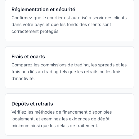
Réglementation et sécurité
Confirmez que le courtier est autorisé à servir des clients
dans votre pays et que les fonds des clients sont
correctement protégés.
Frais et écarts
Comparez les commissions de trading, les spreads et les
frais non liés au trading tels que les retraits ou les frais
d'inactivité.
Dépôts et retraits
Vérifiez les méthodes de financement disponibles
localement, et examinez les exigences de dépôt
minimum ainsi que les délais de traitement.