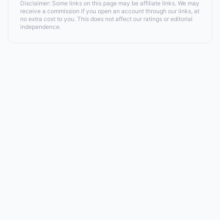
Disclaimer: Some links on this page may be affiliate links. We may
receive a commission if you open an account through our links, at
no extra cost to you. This does not affect our ratings or editorial
independence.