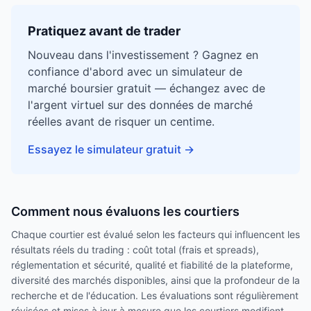
Pratiquez avant de trader
Nouveau dans l'investissement ? Gagnez en
confiance d'abord avec un simulateur de
marché boursier gratuit — échangez avec de
l'argent virtuel sur des données de marché
réelles avant de risquer un centime.
Essayez le simulateur gratuit
→
Comment nous évaluons les courtiers
Chaque courtier est évalué selon les facteurs qui influencent les
résultats réels du trading : coût total (frais et spreads),
réglementation et sécurité, qualité et fiabilité de la plateforme,
diversité des marchés disponibles, ainsi que la profondeur de la
recherche et de l'éducation. Les évaluations sont régulièrement
révisées et mises à jour à mesure que les courtiers modifient