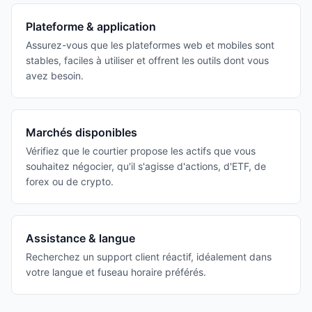
Plateforme & application
Assurez-vous que les plateformes web et mobiles sont
stables, faciles à utiliser et offrent les outils dont vous
avez besoin.
Marchés disponibles
Vérifiez que le courtier propose les actifs que vous
souhaitez négocier, qu'il s'agisse d'actions, d'ETF, de
forex ou de crypto.
Assistance & langue
Recherchez un support client réactif, idéalement dans
votre langue et fuseau horaire préférés.