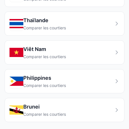
Thaïlande
Comparer les courtiers
Viêt Nam
Comparer les courtiers
Philippines
Comparer les courtiers
Brunei
Comparer les courtiers