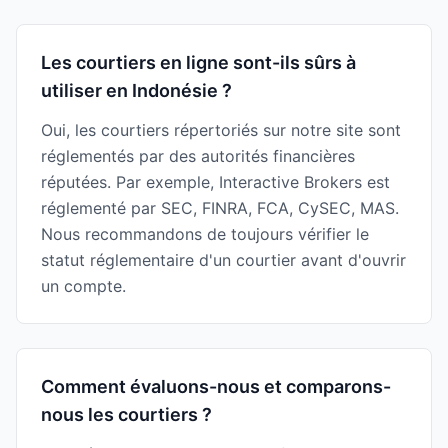
Les courtiers en ligne sont-ils sûrs à
utiliser en Indonésie ?
Oui, les courtiers répertoriés sur notre site sont
réglementés par des autorités financières
réputées. Par exemple, Interactive Brokers est
réglementé par SEC, FINRA, FCA, CySEC, MAS.
Nous recommandons de toujours vérifier le
statut réglementaire d'un courtier avant d'ouvrir
un compte.
Comment évaluons-nous et comparons-
nous les courtiers ?