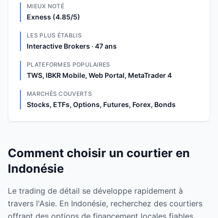
MIEUX NOTÉ
Exness (4.85/5)
LES PLUS ÉTABLIS
Interactive Brokers · 47 ans
PLATEFORMES POPULAIRES
TWS, IBKR Mobile, Web Portal, MetaTrader 4
MARCHÉS COUVERTS
Stocks, ETFs, Options, Futures, Forex, Bonds
Comment choisir un courtier en
Indonésie
Le trading de détail se développe rapidement à
travers l'Asie. En Indonésie, recherchez des courtiers
offrant des options de financement locales fiables,