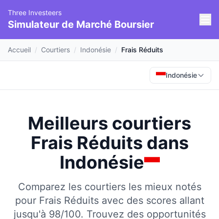
Three Investeers
Simulateur de Marché Boursier
Accueil
/
Courtiers
/
Indonésie
/
Frais Réduits
Indonésie
Meilleurs courtiers
Frais Réduits
dans
Indonésie
Comparez les courtiers les mieux notés
pour Frais Réduits avec des scores allant
jusqu'à 98/100.
Trouvez des opportunités