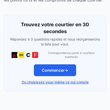
les points forts et les compromis de chaque courtier.
Trouvez votre courtier en 30
secondes
Répondez à 3 questions rapides et nous réorganiserons
la liste pour vous.
Correspondance parmi 4 courtiers
examinés
Commencer
→
Ou choisissez vous-même ce qui compte