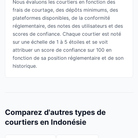
Nous évaluons les courtiers en fonction des
frais de courtage, des dépôts minimums, des
plateformes disponibles, de la conformité
réglementaire, des notes des utilisateurs et des
scores de confiance. Chaque courtier est noté
sur une échelle de 1 à 5 étoiles et se voit
attribuer un score de confiance sur 100 en
fonction de sa position réglementaire et de son
historique.
Comparez d'autres types de
courtiers en Indonésie