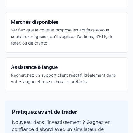
Marchés disponibles
Vérifiez que le courtier propose les actifs que vous
souhaitez négocier, qu'il s'agisse d'actions, d'ETF, de
forex ou de crypto.
Assistance & langue
Recherchez un support client réactif, idéalement dans
votre langue et fuseau horaire préférés.
Pratiquez avant de trader
Nouveau dans l'investissement ? Gagnez en
confiance d'abord avec un simulateur de