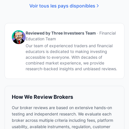
Voir tous les pays disponibles
Reviewed by
Three Investeers Team
·
Financial
Education Team
Our team of experienced traders and financial
educators is dedicated to making investing
accessible to everyone. With decades of
combined market experience, we provide
research-backed insights and unbiased reviews.
How We Review Brokers
Our broker reviews are based on extensive hands-on
testing and independent research. We evaluate each
broker across multiple criteria including fees, platform
usability, available instruments, regulation, customer