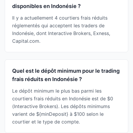
disponibles en Indonésie ?
Il y a actuellement 4 courtiers frais réduits
réglementés qui acceptent les traders de
Indonésie, dont Interactive Brokers, Exness,
Capital.com.
Quel est le dépôt minimum pour le trading
frais réduits en Indonésie ?
Le dépôt minimum le plus bas parmi les
courtiers frais réduits en Indonésie est de $0
(Interactive Brokers). Les dépôts minimums
varient de ${minDeposit} à $100 selon le
courtier et le type de compte.