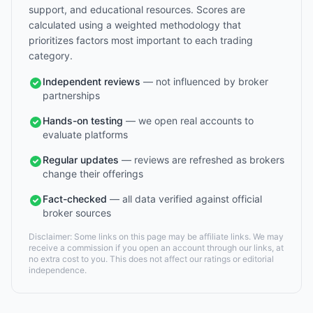
support, and educational resources. Scores are
calculated using a weighted methodology that
prioritizes factors most important to each trading
category.
Independent reviews
— not influenced by broker
partnerships
Hands-on testing
— we open real accounts to
evaluate platforms
Regular updates
— reviews are refreshed as brokers
change their offerings
Fact-checked
— all data verified against official
broker sources
Disclaimer: Some links on this page may be affiliate links. We may
receive a commission if you open an account through our links, at
no extra cost to you. This does not affect our ratings or editorial
independence.