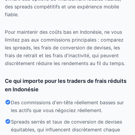
des spreads compétitifs et une expérience mobile
fiable.
Pour maintenir des coûts bas en Indonésie, ne vous
limitez pas aux commissions principales : comparez
les spreads, les frais de conversion de devises, les
frais de retrait et les frais d'inactivité, qui peuvent
discrètement réduire les rendements au fil du temps.
Ce qui importe pour les traders de frais réduits
en Indonésie
Des commissions d'en-tête réellement basses sur
les actifs que vous négociez réellement.
Spreads serrés et taux de conversion de devises
équitables, qui influencent discrètement chaque