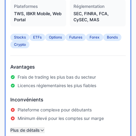
Plateformes
Réglementation
TWS, IBKR Mobile, Web
SEC, FINRA, FCA,
Portal
CySEC, MAS
Stocks
ETFs
Options
Futures
Forex
Bonds
Crypto
Avantages
Frais de trading les plus bas du secteur
Licences réglementaires les plus fiables
Inconvénients
Plateforme complexe pour débutants
Minimum élevé pour les comptes sur marge
Plus de détails