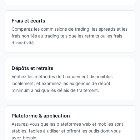
Frais et écarts
Comparez les commissions de trading, les spreads et les
frais non liés au trading tels que les retraits ou les frais
d'inactivité.
Dépôts et retraits
Vérifiez les méthodes de financement disponibles
localement, et examinez les exigences de dépôt
minimum ainsi que les délais de traitement.
Plateforme & application
Assurez-vous que les plateformes web et mobiles sont
stables, faciles à utiliser et offrent les outils dont vous
avez besoin.