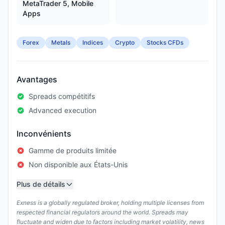
MetaTrader 5, Mobile
Apps
Forex
Metals
Indices
Crypto
Stocks CFDs
Avantages
Spreads compétitifs
Advanced execution
Inconvénients
Gamme de produits limitée
Non disponible aux États-Unis
Plus de détails
Exness is a globally regulated broker, holding multiple licenses from
respected financial regulators around the world. Spreads may
fluctuate and widen due to factors including market volatility, news