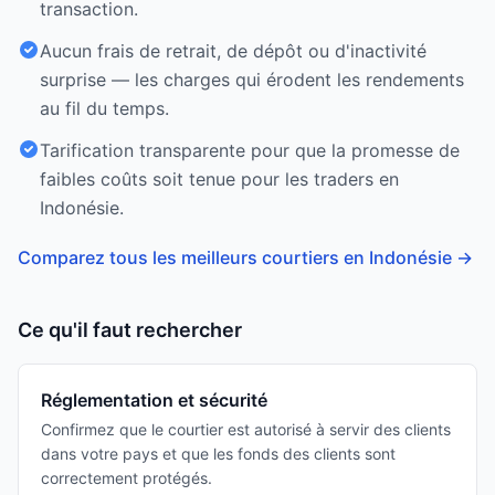
transaction.
Aucun frais de retrait, de dépôt ou d'inactivité
surprise — les charges qui érodent les rendements
au fil du temps.
Tarification transparente pour que la promesse de
faibles coûts soit tenue pour les traders en
Indonésie.
Comparez tous les meilleurs courtiers en Indonésie
→
Ce qu'il faut rechercher
Réglementation et sécurité
Confirmez que le courtier est autorisé à servir des clients
dans votre pays et que les fonds des clients sont
correctement protégés.