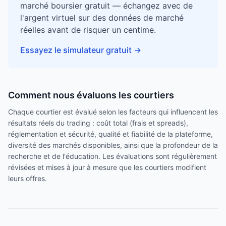
marché boursier gratuit — échangez avec de
l'argent virtuel sur des données de marché
réelles avant de risquer un centime.
Essayez le simulateur gratuit
→
Comment nous évaluons les courtiers
Chaque courtier est évalué selon les facteurs qui influencent les
résultats réels du trading : coût total (frais et spreads),
réglementation et sécurité, qualité et fiabilité de la plateforme,
diversité des marchés disponibles, ainsi que la profondeur de la
recherche et de l'éducation. Les évaluations sont régulièrement
révisées et mises à jour à mesure que les courtiers modifient
leurs offres.