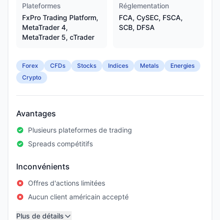
Plateformes
Réglementation
FxPro Trading Platform,
FCA, CySEC, FSCA,
MetaTrader 4,
SCB, DFSA
MetaTrader 5, cTrader
Forex
CFDs
Stocks
Indices
Metals
Energies
Crypto
Avantages
Plusieurs plateformes de trading
Spreads compétitifs
Inconvénients
Offres d'actions limitées
Aucun client américain accepté
Plus de détails