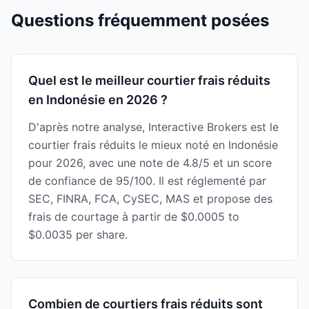
Questions fréquemment posées
Quel est le meilleur courtier frais réduits
en Indonésie en 2026 ?
D'après notre analyse, Interactive Brokers est le
courtier frais réduits le mieux noté en Indonésie
pour 2026, avec une note de 4.8/5 et un score
de confiance de 95/100. Il est réglementé par
SEC, FINRA, FCA, CySEC, MAS et propose des
frais de courtage à partir de $0.0005 to
$0.0035 per share.
Combien de courtiers frais réduits sont