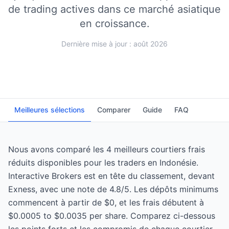
de trading actives dans ce marché asiatique
en croissance.
Dernière mise à jour : août 2026
Meilleures sélections
Comparer
Guide
FAQ
Nous avons comparé les 4 meilleurs courtiers frais
réduits disponibles pour les traders en Indonésie.
Interactive Brokers est en tête du classement, devant
Exness, avec une note de 4.8/5. Les dépôts minimums
commencent à partir de $0, et les frais débutent à
$0.0005 to $0.0035 per share. Comparez ci-dessous