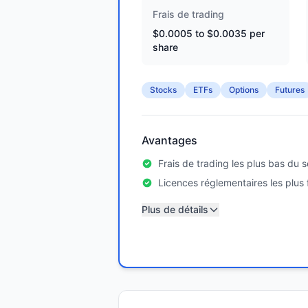
Frais de trading
$0.0005 to $0.0035 per
share
Stocks
ETFs
Options
Futures
Avantages
Frais de trading les plus bas du 
Licences réglementaires les plus 
Plus de détails