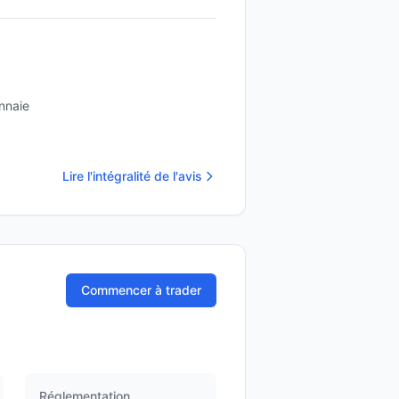
nnaie
Lire l'intégralité de l'avis
Commencer à trader
Réglementation