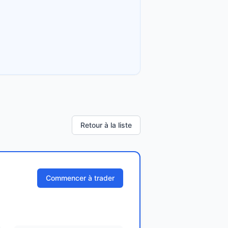
Retour à la liste
Commencer à trader