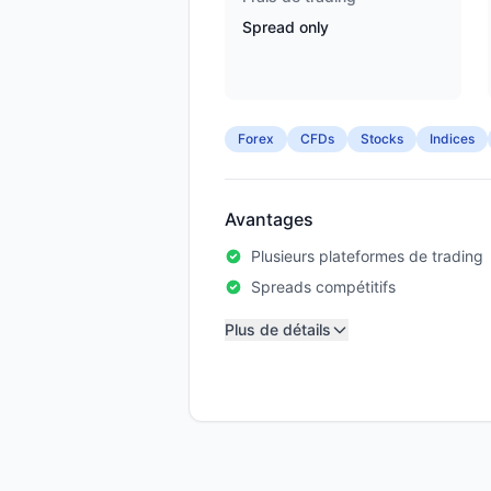
Spread only
Forex
CFDs
Stocks
Indices
Avantages
Plusieurs plateformes de trading
Spreads compétitifs
Plus de détails