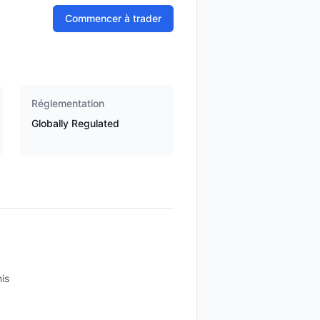
Commencer à trader
Réglementation
Globally Regulated
is