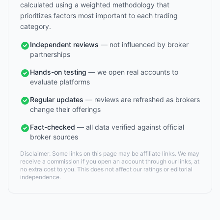
calculated using a weighted methodology that
prioritizes factors most important to each trading
category.
Independent reviews
— not influenced by broker
partnerships
Hands-on testing
— we open real accounts to
evaluate platforms
Regular updates
— reviews are refreshed as brokers
change their offerings
Fact-checked
— all data verified against official
broker sources
Disclaimer: Some links on this page may be affiliate links. We may
receive a commission if you open an account through our links, at
no extra cost to you. This does not affect our ratings or editorial
independence.