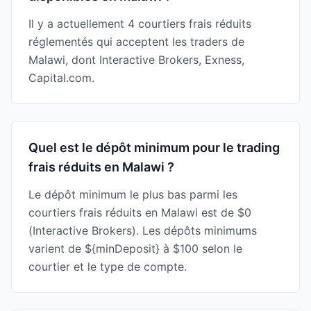
Il y a actuellement 4 courtiers frais réduits
réglementés qui acceptent les traders de
Malawi, dont Interactive Brokers, Exness,
Capital.com.
Quel est le dépôt minimum pour le trading
frais réduits en Malawi ?
Le dépôt minimum le plus bas parmi les
courtiers frais réduits en Malawi est de $0
(Interactive Brokers). Les dépôts minimums
varient de ${minDeposit} à $100 selon le
courtier et le type de compte.