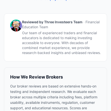
Reviewed by
Three Investeers Team
·
Financial
Education Team
Our team of experienced traders and financial
educators is dedicated to making investing
accessible to everyone. With decades of
combined market experience, we provide
research-backed insights and unbiased reviews.
How We Review Brokers
Our broker reviews are based on extensive hands-on
testing and independent research. We evaluate each
broker across multiple criteria including fees, platform
usability, available instruments, regulation, customer
support, and educational resources. Scores are