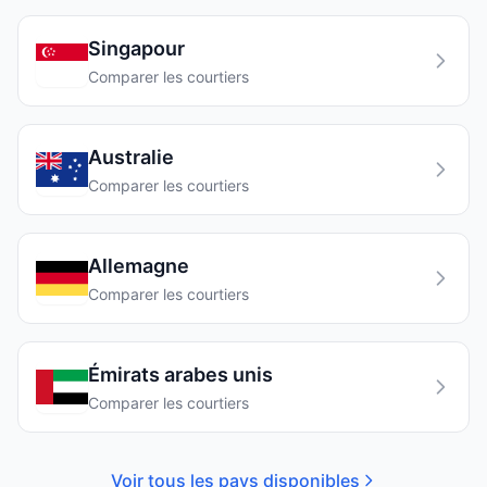
Singapour
Comparer les courtiers
Australie
Comparer les courtiers
Allemagne
Comparer les courtiers
Émirats arabes unis
Comparer les courtiers
Voir tous les pays disponibles