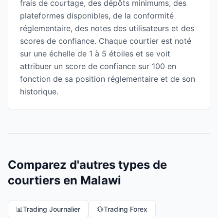
frais de courtage, des dépôts minimums, des
plateformes disponibles, de la conformité
réglementaire, des notes des utilisateurs et des
scores de confiance. Chaque courtier est noté
sur une échelle de 1 à 5 étoiles et se voit
attribuer un score de confiance sur 100 en
fonction de sa position réglementaire et de son
historique.
Comparez d'autres types de
courtiers en Malawi
📊
Trading Journalier
💱
Trading Forex