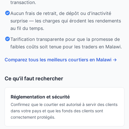
transaction.
Aucun frais de retrait, de dépôt ou d'inactivité
surprise — les charges qui érodent les rendements
au fil du temps.
Tarification transparente pour que la promesse de
faibles coûts soit tenue pour les traders en Malawi.
Comparez tous les meilleurs courtiers en Malawi
→
Ce qu'il faut rechercher
Réglementation et sécurité
Confirmez que le courtier est autorisé à servir des clients
dans votre pays et que les fonds des clients sont
correctement protégés.