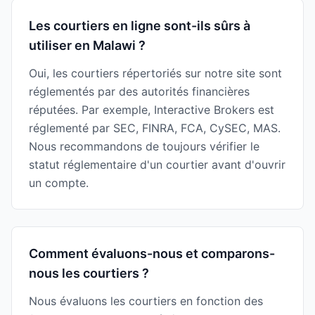
Les courtiers en ligne sont-ils sûrs à
utiliser en Malawi ?
Oui, les courtiers répertoriés sur notre site sont
réglementés par des autorités financières
réputées. Par exemple, Interactive Brokers est
réglementé par SEC, FINRA, FCA, CySEC, MAS.
Nous recommandons de toujours vérifier le
statut réglementaire d'un courtier avant d'ouvrir
un compte.
Comment évaluons-nous et comparons-
nous les courtiers ?
Nous évaluons les courtiers en fonction des