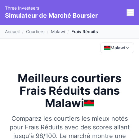
Three Investeers
Simulateur de Marché Boursier
Accueil
/
Courtiers
/
Malawi
/
Frais Réduits
Malawi
Meilleurs courtiers
Frais Réduits
dans
Malawi
Comparez les courtiers les mieux notés
pour Frais Réduits avec des scores allant
jusqu'à 98/100.
Le marché montre une