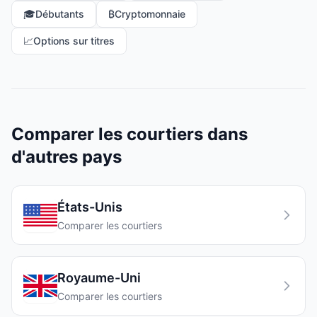
🎓
Débutants
₿
Cryptomonnaie
📈
Options sur titres
Comparer les courtiers dans
d'autres pays
États-Unis
Comparer les courtiers
Royaume-Uni
Comparer les courtiers