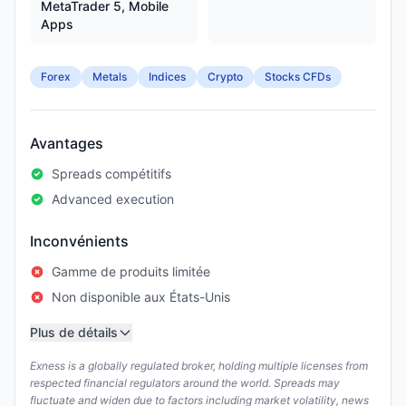
MetaTrader 5, Mobile
Apps
Forex
Metals
Indices
Crypto
Stocks CFDs
Avantages
Spreads compétitifs
Advanced execution
Inconvénients
Gamme de produits limitée
Non disponible aux États-Unis
Plus de détails
Exness is a globally regulated broker, holding multiple licenses from
respected financial regulators around the world. Spreads may
fluctuate and widen due to factors including market volatility, news