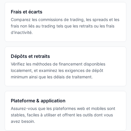
Frais et écarts
Comparez les commissions de trading, les spreads et les
frais non liés au trading tels que les retraits ou les frais
d'inactivité.
Dépôts et retraits
Vérifiez les méthodes de financement disponibles
localement, et examinez les exigences de dépôt
minimum ainsi que les délais de traitement.
Plateforme & application
Assurez-vous que les plateformes web et mobiles sont
stables, faciles à utiliser et offrent les outils dont vous
avez besoin.