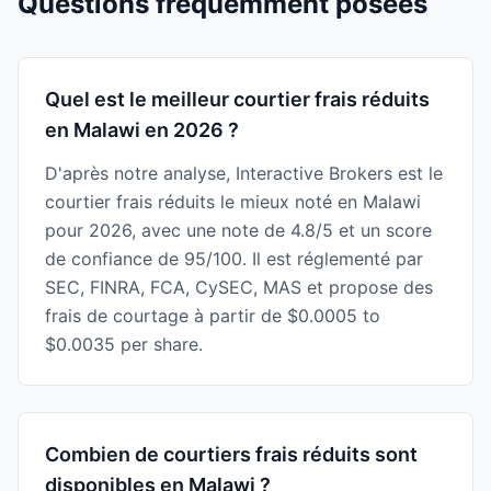
Questions fréquemment posées
Quel est le meilleur courtier frais réduits
en Malawi en 2026 ?
D'après notre analyse, Interactive Brokers est le
courtier frais réduits le mieux noté en Malawi
pour 2026, avec une note de 4.8/5 et un score
de confiance de 95/100. Il est réglementé par
SEC, FINRA, FCA, CySEC, MAS et propose des
frais de courtage à partir de $0.0005 to
$0.0035 per share.
Combien de courtiers frais réduits sont
disponibles en Malawi ?