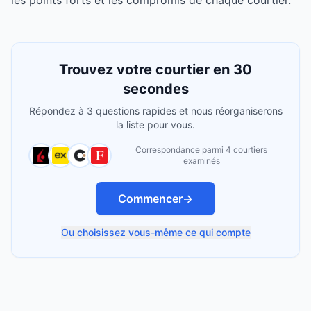
les points forts et les compromis de chaque courtier.
Trouvez votre courtier en 30
secondes
Répondez à 3 questions rapides et nous réorganiserons
la liste pour vous.
Correspondance parmi 4 courtiers
examinés
Commencer
→
Ou choisissez vous-même ce qui compte