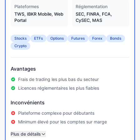
Plateformes
Réglementation
TWS, IBKR Mobile, Web
SEC, FINRA, FCA,
Portal
CySEC, MAS
Stocks
ETFs
Options
Futures
Forex
Bonds
Crypto
Avantages
Frais de trading les plus bas du secteur
Licences réglementaires les plus fiables
Inconvénients
Plateforme complexe pour débutants
Minimum élevé pour les comptes sur marge
Plus de détails