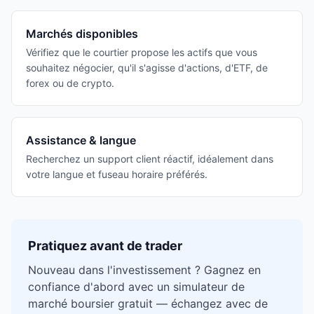
Marchés disponibles
Vérifiez que le courtier propose les actifs que vous
souhaitez négocier, qu'il s'agisse d'actions, d'ETF, de
forex ou de crypto.
Assistance & langue
Recherchez un support client réactif, idéalement dans
votre langue et fuseau horaire préférés.
Pratiquez avant de trader
Nouveau dans l'investissement ? Gagnez en
confiance d'abord avec un simulateur de
marché boursier gratuit — échangez avec de