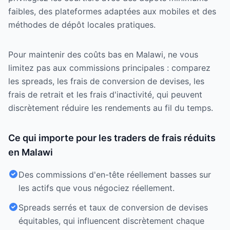
faibles, des plateformes adaptées aux mobiles et des
méthodes de dépôt locales pratiques.
Pour maintenir des coûts bas en Malawi, ne vous
limitez pas aux commissions principales : comparez
les spreads, les frais de conversion de devises, les
frais de retrait et les frais d'inactivité, qui peuvent
discrètement réduire les rendements au fil du temps.
Ce qui importe pour les traders de frais réduits
en Malawi
Des commissions d'en-tête réellement basses sur
les actifs que vous négociez réellement.
Spreads serrés et taux de conversion de devises
équitables, qui influencent discrètement chaque