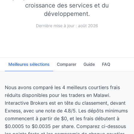
croissance des services et du
développement.
Dernière mise à jour : août 2026
Meilleures sélections
Comparer
Guide
FAQ
Nous avons comparé les 4 meilleurs courtiers frais
réduits disponibles pour les traders en Malawi.
Interactive Brokers est en tête du classement, devant
Exness, avec une note de 4.8/5. Les dépôts minimums
commencent à partir de $0, et les frais débutent à
$0.0005 to $0.0035 per share. Comparez ci-dessous