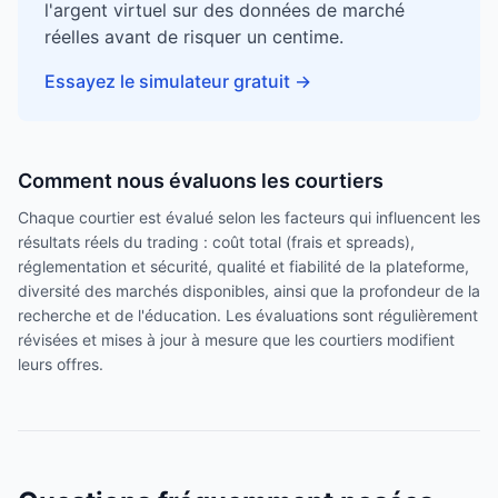
l'argent virtuel sur des données de marché
réelles avant de risquer un centime.
Essayez le simulateur gratuit
→
Comment nous évaluons les courtiers
Chaque courtier est évalué selon les facteurs qui influencent les
résultats réels du trading : coût total (frais et spreads),
réglementation et sécurité, qualité et fiabilité de la plateforme,
diversité des marchés disponibles, ainsi que la profondeur de la
recherche et de l'éducation. Les évaluations sont régulièrement
révisées et mises à jour à mesure que les courtiers modifient
leurs offres.