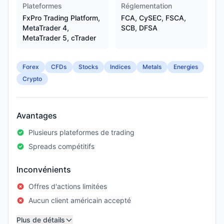
Plateformes
Réglementation
FxPro Trading Platform,
FCA, CySEC, FSCA,
MetaTrader 4,
SCB, DFSA
MetaTrader 5, cTrader
Forex
CFDs
Stocks
Indices
Metals
Energies
Crypto
Avantages
Plusieurs plateformes de trading
Spreads compétitifs
Inconvénients
Offres d'actions limitées
Aucun client américain accepté
Plus de détails