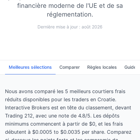
financière moderne de l'UE et de sa
réglementation.
Dernière mise à jour : août 2026
Meilleures sélections
Comparer
Règles locales
Guide
Nous avons comparé les 5 meilleurs courtiers frais
réduits disponibles pour les traders en Croatie.
Interactive Brokers est en tête du classement, devant
Trading 212, avec une note de 4.8/5. Les dépôts
minimums commencent à partir de $0, et les frais
débutent à $0.0005 to $0.0035 per share. Comparez