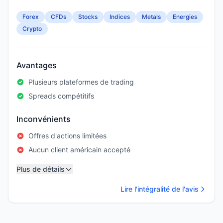
Forex
CFDs
Stocks
Indices
Metals
Energies
Crypto
Avantages
Plusieurs plateformes de trading
Spreads compétitifs
Inconvénients
Offres d'actions limitées
Aucun client américain accepté
Plus de détails
Lire l'intégralité de l'avis