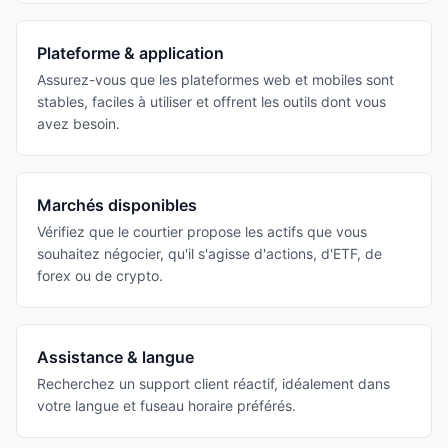
Plateforme & application
Assurez-vous que les plateformes web et mobiles sont
stables, faciles à utiliser et offrent les outils dont vous
avez besoin.
Marchés disponibles
Vérifiez que le courtier propose les actifs que vous
souhaitez négocier, qu'il s'agisse d'actions, d'ETF, de
forex ou de crypto.
Assistance & langue
Recherchez un support client réactif, idéalement dans
votre langue et fuseau horaire préférés.