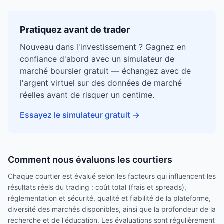
Pratiquez avant de trader
Nouveau dans l'investissement ? Gagnez en
confiance d'abord avec un simulateur de
marché boursier gratuit — échangez avec de
l'argent virtuel sur des données de marché
réelles avant de risquer un centime.
Essayez le simulateur gratuit
→
Comment nous évaluons les courtiers
Chaque courtier est évalué selon les facteurs qui influencent les
résultats réels du trading : coût total (frais et spreads),
réglementation et sécurité, qualité et fiabilité de la plateforme,
diversité des marchés disponibles, ainsi que la profondeur de la
recherche et de l'éducation. Les évaluations sont régulièrement