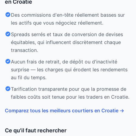
en Croatie
Des commissions d'en-tête réellement basses sur
les actifs que vous négociez réellement.
Spreads serrés et taux de conversion de devises
équitables, qui influencent discrètement chaque
transaction.
Aucun frais de retrait, de dépôt ou d'inactivité
surprise — les charges qui érodent les rendements
au fil du temps.
Tarification transparente pour que la promesse de
faibles coûts soit tenue pour les traders en Croatie.
Comparez tous les meilleurs courtiers en Croatie
→
Ce qu'il faut rechercher