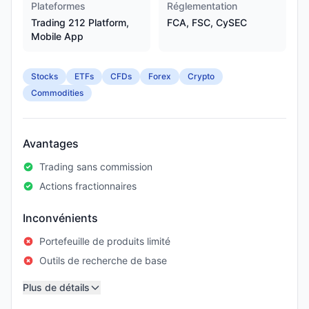
Plateformes
Réglementation
Trading 212 Platform,
FCA, FSC, CySEC
Mobile App
Stocks
ETFs
CFDs
Forex
Crypto
Commodities
Avantages
Trading sans commission
Actions fractionnaires
Inconvénients
Portefeuille de produits limité
Outils de recherche de base
Plus de détails