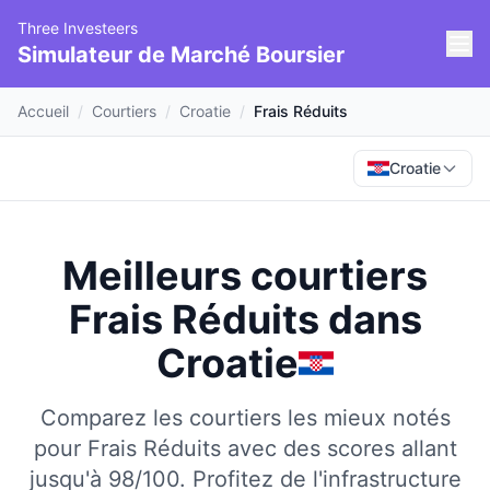
Three Investeers
Simulateur de Marché Boursier
Accueil
/
Courtiers
/
Croatie
/
Frais Réduits
Croatie
Meilleurs courtiers
Frais Réduits
dans
Croatie
Comparez les courtiers les mieux notés
pour Frais Réduits avec des scores allant
jusqu'à 98/100.
Profitez de l'infrastructure