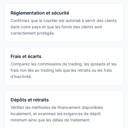
Réglementation et sécurité
Confirmez que le courtier est autorisé à servir des clients
dans votre pays et que les fonds des clients sont
correctement protégés.
Frais et écarts
Comparez les commissions de trading, les spreads et les
frais non liés au trading tels que les retraits ou les frais
d'inactivité.
Dépôts et retraits
Vérifiez les méthodes de financement disponibles
localement, et examinez les exigences de dépôt
minimum ainsi que les délais de traitement.