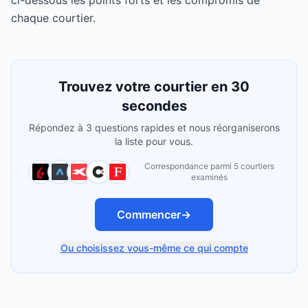
ci-dessous les points forts et les compromis de
chaque courtier.
Trouvez votre courtier en 30
secondes
Répondez à 3 questions rapides et nous réorganiserons
la liste pour vous.
Correspondance parmi 5 courtiers
examinés
Commencer
→
Ou choisissez vous-même ce qui compte