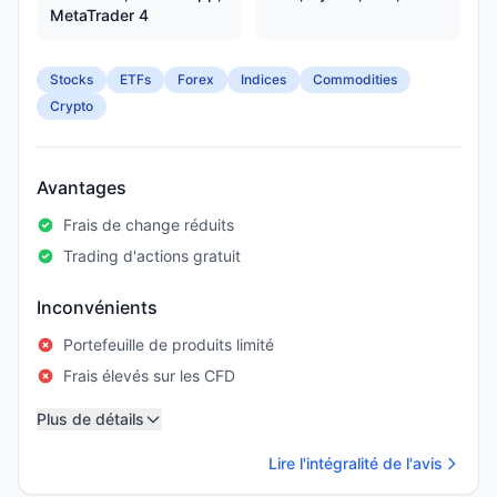
MetaTrader 4
Stocks
ETFs
Forex
Indices
Commodities
Crypto
Avantages
Frais de change réduits
Trading d'actions gratuit
Inconvénients
Portefeuille de produits limité
Frais élevés sur les CFD
Plus de détails
Lire l'intégralité de l'avis