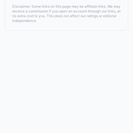
Disclaimer: Some links on this page may be affiliate links. We may
receive a commission if you open an account through our links, at
no extra cost to you. This does not affect our ratings or editorial
independence.