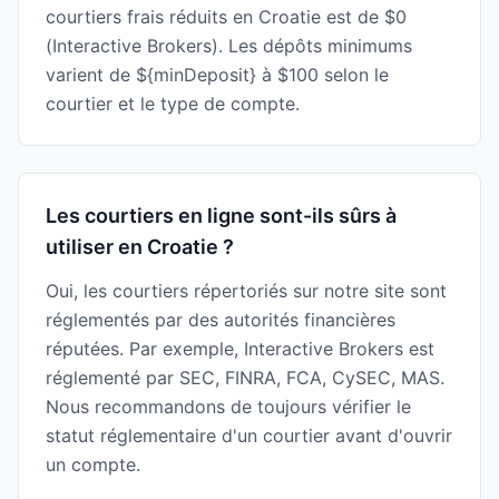
courtiers frais réduits en Croatie est de $0
(Interactive Brokers). Les dépôts minimums
varient de ${minDeposit} à $100 selon le
courtier et le type de compte.
Les courtiers en ligne sont-ils sûrs à
utiliser en Croatie ?
Oui, les courtiers répertoriés sur notre site sont
réglementés par des autorités financières
réputées. Par exemple, Interactive Brokers est
réglementé par SEC, FINRA, FCA, CySEC, MAS.
Nous recommandons de toujours vérifier le
statut réglementaire d'un courtier avant d'ouvrir
un compte.