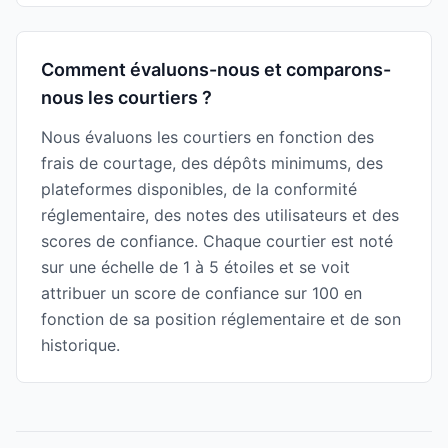
Comment évaluons-nous et comparons-
nous les courtiers ?
Nous évaluons les courtiers en fonction des
frais de courtage, des dépôts minimums, des
plateformes disponibles, de la conformité
réglementaire, des notes des utilisateurs et des
scores de confiance. Chaque courtier est noté
sur une échelle de 1 à 5 étoiles et se voit
attribuer un score de confiance sur 100 en
fonction de sa position réglementaire et de son
historique.