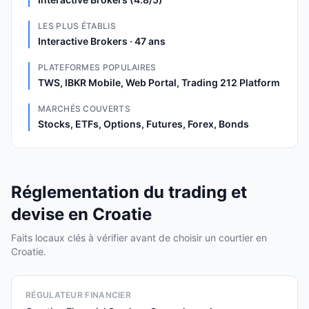
LES PLUS ÉTABLIS
Interactive Brokers · 47 ans
PLATEFORMES POPULAIRES
TWS, IBKR Mobile, Web Portal, Trading 212 Platform
MARCHÉS COUVERTS
Stocks, ETFs, Options, Futures, Forex, Bonds
Réglementation du trading et
devise en Croatie
Faits locaux clés à vérifier avant de choisir un courtier en
Croatie.
RÉGULATEUR FINANCIER