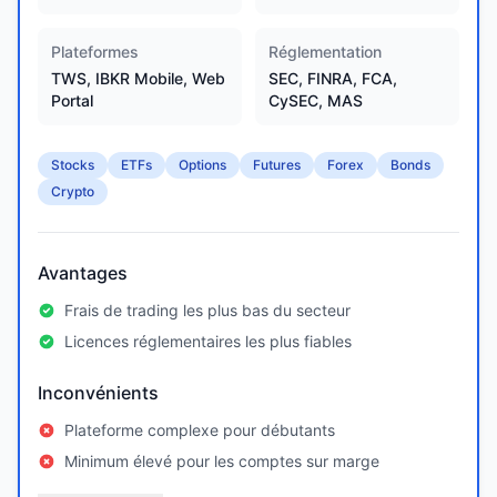
Plateformes
Réglementation
TWS, IBKR Mobile, Web
SEC, FINRA, FCA,
Portal
CySEC, MAS
Stocks
ETFs
Options
Futures
Forex
Bonds
Crypto
Avantages
Frais de trading les plus bas du secteur
Licences réglementaires les plus fiables
Inconvénients
Plateforme complexe pour débutants
Minimum élevé pour les comptes sur marge