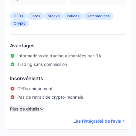
CFDs
Forex
Stocks
Indices
Commodities
Crypto
Avantages
Informations de trading alimentées par l'IA
Trading sans commission
Inconvénients
CFDs uniquement
Pas de retrait de crypto-monnaie
Plus de détails
Lire l'intégralité de l'avis