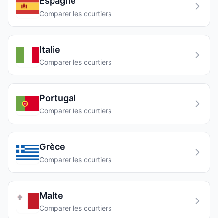
Espagne
Comparer les courtiers
Italie
Comparer les courtiers
Portugal
Comparer les courtiers
Grèce
Comparer les courtiers
Malte
Comparer les courtiers