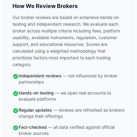
How We Review Brokers
Our broker reviews are based on extensive hands-on
testing and independent research. We evaluate each
broker across multiple criteria including fees, platform
usability, available instruments, regulation, customer
support, and educational resources. Scores are
calculated using a weighted methodology that
prioritizes factors most important to each trading
category.
Independent reviews
— not influenced by broker
partnerships
Hands-on testing
— we open real accounts to
evaluate platforms
Regular updates
— reviews are refreshed as brokers
change their offerings
Fact-checked
— all data verified against official
broker sources