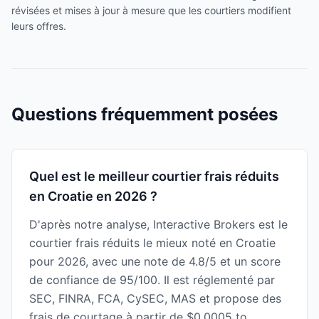
révisées et mises à jour à mesure que les courtiers modifient
leurs offres.
Questions fréquemment posées
Quel est le meilleur courtier frais réduits
en Croatie en 2026 ?
D'après notre analyse, Interactive Brokers est le
courtier frais réduits le mieux noté en Croatie
pour 2026, avec une note de 4.8/5 et un score
de confiance de 95/100. Il est réglementé par
SEC, FINRA, FCA, CySEC, MAS et propose des
frais de courtage à partir de $0.0005 to