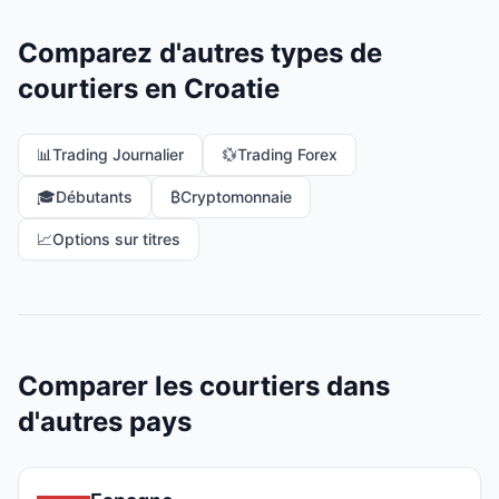
Comparez d'autres types de
courtiers en Croatie
📊
Trading Journalier
💱
Trading Forex
🎓
Débutants
₿
Cryptomonnaie
📈
Options sur titres
Comparer les courtiers dans
d'autres pays