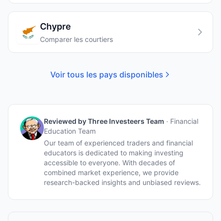
Chypre
Comparer les courtiers
Voir tous les pays disponibles
Reviewed by
Three Investeers Team
·
Financial
Education Team
Our team of experienced traders and financial
educators is dedicated to making investing
accessible to everyone. With decades of
combined market experience, we provide
research-backed insights and unbiased reviews.