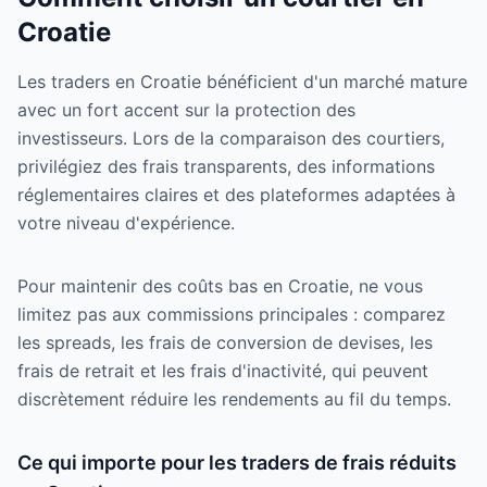
Croatie
Les traders en Croatie bénéficient d'un marché mature
avec un fort accent sur la protection des
investisseurs. Lors de la comparaison des courtiers,
privilégiez des frais transparents, des informations
réglementaires claires et des plateformes adaptées à
votre niveau d'expérience.
Pour maintenir des coûts bas en Croatie, ne vous
limitez pas aux commissions principales : comparez
les spreads, les frais de conversion de devises, les
frais de retrait et les frais d'inactivité, qui peuvent
discrètement réduire les rendements au fil du temps.
Ce qui importe pour les traders de frais réduits