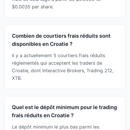
$0.0035 per share.
Combien de courtiers frais réduits sont
disponibles en Croatie ?
Il y a actuellement 5 courtiers frais réduits
réglementés qui acceptent les traders de
Croatie, dont Interactive Brokers, Trading 212,
XTB.
Quel est le dépôt minimum pour le trading
frais réduits en Croatie ?
Le dépôt minimum le plus bas parmi les