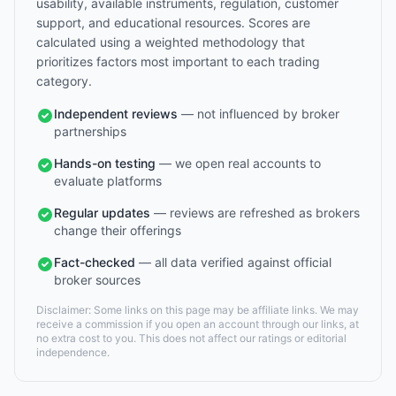
usability, available instruments, regulation, customer
support, and educational resources. Scores are
calculated using a weighted methodology that
prioritizes factors most important to each trading
category.
Independent reviews
— not influenced by broker
partnerships
Hands-on testing
— we open real accounts to
evaluate platforms
Regular updates
— reviews are refreshed as brokers
change their offerings
Fact-checked
— all data verified against official
broker sources
Disclaimer: Some links on this page may be affiliate links. We may
receive a commission if you open an account through our links, at
no extra cost to you. This does not affect our ratings or editorial
independence.