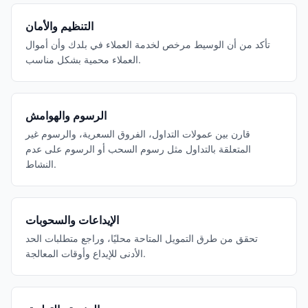
التنظيم والأمان
تأكد من أن الوسيط مرخص لخدمة العملاء في بلدك وأن أموال
العملاء محمية بشكل مناسب.
الرسوم والهوامش
قارن بين عمولات التداول، الفروق السعرية، والرسوم غير
المتعلقة بالتداول مثل رسوم السحب أو الرسوم على عدم
النشاط.
الإيداعات والسحوبات
تحقق من طرق التمويل المتاحة محليًا، وراجع متطلبات الحد
الأدنى للإيداع وأوقات المعالجة.