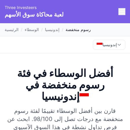
Three Investeers
لعبة محاكاة سوق الأسهم
رسوم منخفضة
/
إندونيسيا
/
الوسطاء
/
الرئيسية
إندونيسيا
أفضل الوسطاء في فئة
رسوم منخفضة
في
إندونيسيا
قارن بين أفضل الوسطاء تقييمًا لفئة رسوم
منخفضة مع درجات تصل إلى 98/100.
ابحث عن
فرص تداول نشطة في هذا السوق الآسيوي