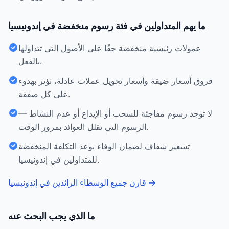
ما يهم المتداولين في فئة رسوم منخفضة في إندونيسيا
عمولات رئيسية منخفضة حقًا على الأصول التي تتداولها
بالفعل.
فروق أسعار ضيقة وأسعار تحويل عملات عادلة، تؤثر بهدوء
على كل صفقة.
لا توجد رسوم مفاجئة للسحب أو الإيداع أو عدم النشاط —
الرسوم التي تقلل العوائد بمرور الوقت.
تسعير شفاف لضمان الوفاء بوعد التكلفة المنخفضة
للمتداولين في إندونيسيا.
→
قارن جميع الوسطاء الرائدين في إندونيسيا
ما الذي يجب البحث عنه