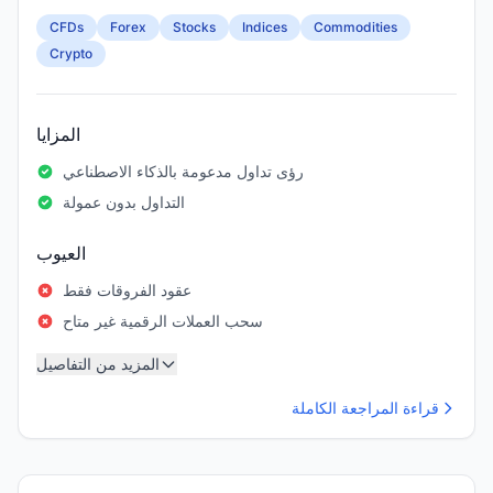
CFDs
Forex
Stocks
Indices
Commodities
Crypto
المزايا
رؤى تداول مدعومة بالذكاء الاصطناعي
التداول بدون عمولة
العيوب
عقود الفروقات فقط
سحب العملات الرقمية غير متاح
المزيد من التفاصيل
قراءة المراجعة الكاملة