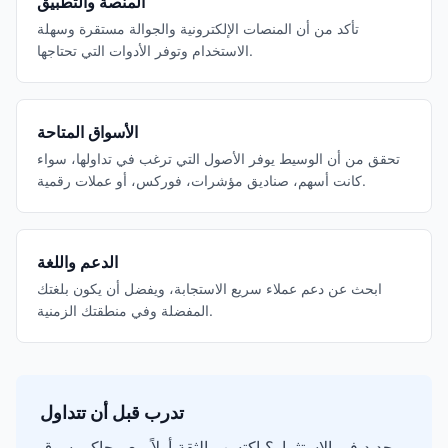
المنصة والتطبيق
تأكد من أن المنصات الإلكترونية والجوالة مستقرة وسهلة
الاستخدام وتوفر الأدوات التي تحتاجها.
الأسواق المتاحة
تحقق من أن الوسيط يوفر الأصول التي ترغب في تداولها، سواء
كانت أسهم، صناديق مؤشرات، فوركس، أو عملات رقمية.
الدعم واللغة
ابحث عن دعم عملاء سريع الاستجابة، ويفضل أن يكون بلغتك
المفضلة وفي منطقتك الزمنية.
تدرب قبل أن تتداول
جديد في الاستثمار؟ اكتسب الثقة أولاً مع محاكي سوق