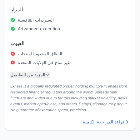
المزايا
السبريدات التنافسية
Advanced execution
العيوب
النطاق المحدود للمنتجات
غير متاح في الولايات المتحدة
المزيد من التفاصيل
Exness is a globally regulated broker, holding multiple licenses from
respected financial regulators around the world. Spreads may
fluctuate and widen due to factors including market volatility, news
events, market open/close, and others. Delays, slippage may occur.
No guarantee of execution speed, precision.
قراءة المراجعة الكاملة