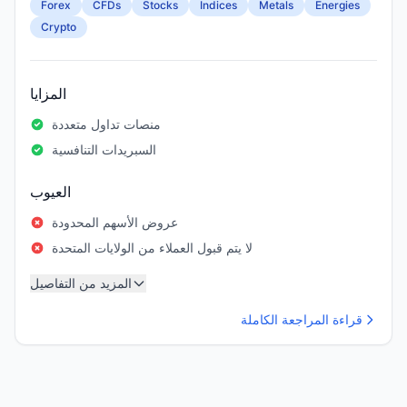
Forex
CFDs
Stocks
Indices
Metals
Energies
Crypto
المزايا
منصات تداول متعددة
السبريدات التنافسية
العيوب
عروض الأسهم المحدودة
لا يتم قبول العملاء من الولايات المتحدة
المزيد من التفاصيل
قراءة المراجعة الكاملة