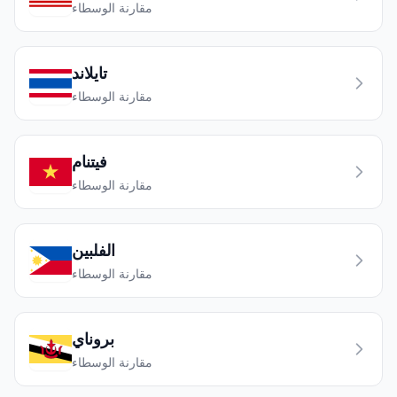
مقارنة الوسطاء
تايلاند
مقارنة الوسطاء
فيتنام
مقارنة الوسطاء
الفلبين
مقارنة الوسطاء
بروناي
مقارنة الوسطاء