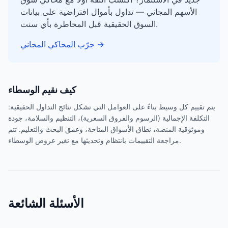
الأسهم المجاني — تداول بأموال افتراضية على بيانات
السوق الحقيقية قبل المخاطرة بأي سنت.
→
جرّب المحاكي المجاني
كيف نقيم الوسطاء
يتم تقييم كل وسيط بناءً على العوامل التي تشكل نتائج التداول الحقيقية:
التكلفة الإجمالية (الرسوم والفروق السعرية)، التنظيم والسلامة، جودة
وموثوقية المنصة، نطاق الأسواق المتاحة، وعمق البحث والتعليم. تتم
مراجعة التقييمات بانتظام وتحديثها مع تغير عروض الوسطاء.
الأسئلة الشائعة