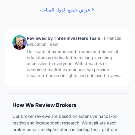
عرض جميع الدول المتاحة
Reviewed by
Three Investeers Team
·
Financial
Education Team
Our team of experienced traders and financial
educators is dedicated to making investing
accessible to everyone. With decades of
combined market experience, we provide
research-backed insights and unbiased reviews.
How We Review Brokers
Our broker reviews are based on extensive hands-on
testing and independent research. We evaluate each
broker across multiple criteria including fees, platform