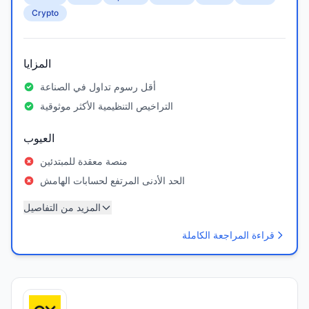
Crypto
المزايا
أقل رسوم تداول في الصناعة
التراخيص التنظيمية الأكثر موثوقية
العيوب
منصة معقدة للمبتدئين
الحد الأدنى المرتفع لحسابات الهامش
المزيد من التفاصيل
قراءة المراجعة الكاملة