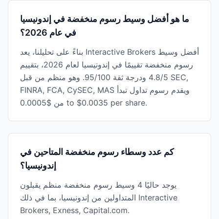
ما هو أفضل وسيط رسوم منخفضة في إندونيسيا
في عام 2026؟
بناءً على تحليلنا، يعد Interactive Brokers أفضل وسيط
رسوم منخفضة تقييمًا في إندونيسيا لعام 2026، بتقييم
4.8/5 ودرجة ثقة 95/100. وهو منظم من قبل SEC,
FINRA, FCA, CySEC, MAS ويقدم رسوم تداول تبدأ
من $0.0005 to $0.0035 per share.
كم عدد وسطاء رسوم منخفضة المتاحين في
إندونيسيا؟
يوجد حاليًا 4 وسيط رسوم منخفضة منظم يقبلون
المتداولين من إندونيسيا، بما في ذلك Interactive
Brokers, Exness, Capital.com.