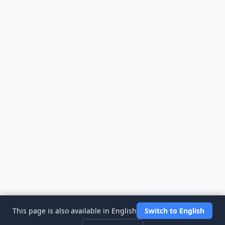
This page is also available in English
Switch to English