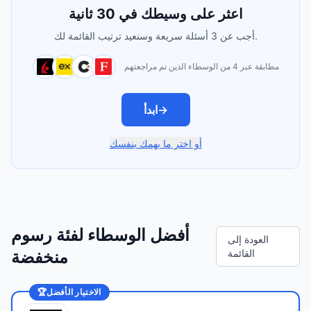
اعثر على وسيطك في 30 ثانية
أجب عن 3 أسئلة سريعة وسنعيد ترتيب القائمة لك.
مطابقة عبر 4 من الوسطاء الذين تم مراجعتهم
→
ابدأ
أو اختر ما يهمك بنفسك
أفضل الوسطاء لفئة رسوم
العودة إلى
القائمة
منخفضة
الاختيار الأفضل
🏆