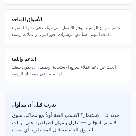
الأسواق المتاحة
تحقق من أن الوسيط يوفر الأصول التي ترغب في تداولها، سواء
كانت أسهم، صناديق مؤشرات، فوركس، أو عملات رقمية.
الدعم واللغة
ابحث عن دعم عملاء سريع الاستجابة، ويفضل أن يكون بلغتك
المفضلة وفي منطقتك الزمنية.
تدرب قبل أن تتداول
جديد في الاستثمار؟ اكتسب الثقة أولاً مع محاكي سوق
الأسهم المجاني — تداول بأموال افتراضية على بيانات
السوق الحقيقية قبل المخاطرة بأي سنت.