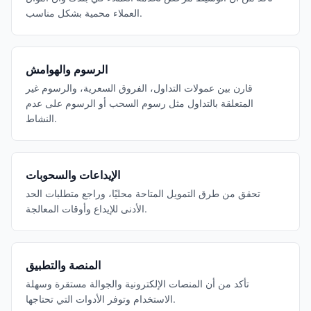
العملاء محمية بشكل مناسب.
الرسوم والهوامش
قارن بين عمولات التداول، الفروق السعرية، والرسوم غير
المتعلقة بالتداول مثل رسوم السحب أو الرسوم على عدم
النشاط.
الإيداعات والسحوبات
تحقق من طرق التمويل المتاحة محليًا، وراجع متطلبات الحد
الأدنى للإيداع وأوقات المعالجة.
المنصة والتطبيق
تأكد من أن المنصات الإلكترونية والجوالة مستقرة وسهلة
الاستخدام وتوفر الأدوات التي تحتاجها.