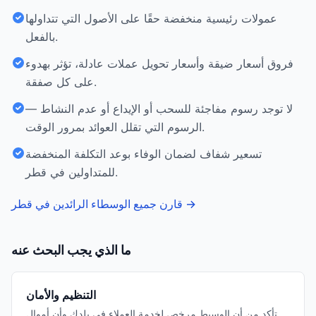
عمولات رئيسية منخفضة حقًا على الأصول التي تتداولها
بالفعل.
فروق أسعار ضيقة وأسعار تحويل عملات عادلة، تؤثر بهدوء
على كل صفقة.
لا توجد رسوم مفاجئة للسحب أو الإيداع أو عدم النشاط —
الرسوم التي تقلل العوائد بمرور الوقت.
تسعير شفاف لضمان الوفاء بوعد التكلفة المنخفضة
للمتداولين في قطر.
→
قارن جميع الوسطاء الرائدين في قطر
ما الذي يجب البحث عنه
التنظيم والأمان
تأكد من أن الوسيط مرخص لخدمة العملاء في بلدك وأن أموال