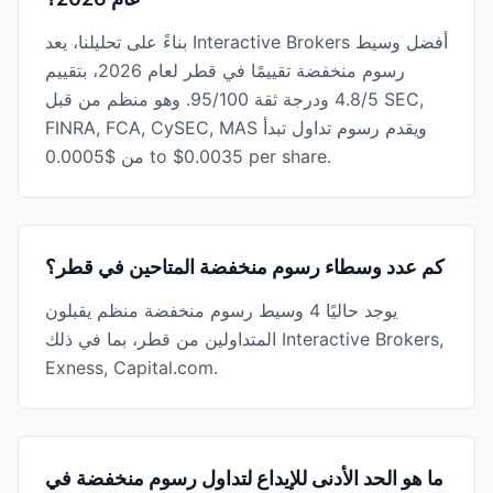
بناءً على تحليلنا، يعد Interactive Brokers أفضل وسيط
رسوم منخفضة تقييمًا في قطر لعام 2026، بتقييم
4.8/5 ودرجة ثقة 95/100. وهو منظم من قبل SEC,
FINRA, FCA, CySEC, MAS ويقدم رسوم تداول تبدأ
من $0.0005 to $0.0035 per share.
كم عدد وسطاء رسوم منخفضة المتاحين في قطر؟
يوجد حاليًا 4 وسيط رسوم منخفضة منظم يقبلون
المتداولين من قطر، بما في ذلك Interactive Brokers,
Exness, Capital.com.
ما هو الحد الأدنى للإيداع لتداول رسوم منخفضة في