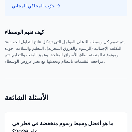
→
جرّب المحاكي المجاني
كيف نقيم الوسطاء
يتم تقييم كل وسيط بناءً على العوامل التي تشكل نتائج التداول الحقيقية:
التكلفة الإجمالية (الرسوم والفروق السعرية)، التنظيم والسلامة، جودة
وموثوقية المنصة، نطاق الأسواق المتاحة، وعمق البحث والتعليم. تتم
مراجعة التقييمات بانتظام وتحديثها مع تغير عروض الوسطاء.
الأسئلة الشائعة
ما هو أفضل وسيط رسوم منخفضة في قطر في
عام 2026؟