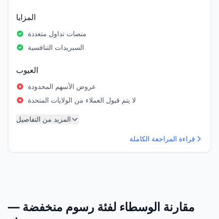
المزايا
منصات تداول متعددة
السبريدات التنافسية
العيوب
عروض الأسهم المحدودة
لا يتم قبول العملاء من الولايات المتحدة
المزيد من التفاصيل
قراءة المراجعة الكاملة
مقارنة الوسطاء لفئة رسوم منخفضة —