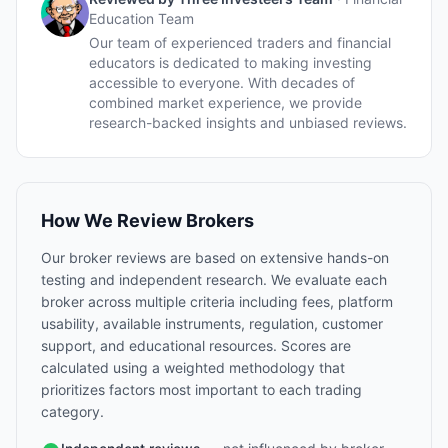
Education Team
Our team of experienced traders and financial
educators is dedicated to making investing
accessible to everyone. With decades of
combined market experience, we provide
research-backed insights and unbiased reviews.
How We Review Brokers
Our broker reviews are based on extensive hands-on
testing and independent research. We evaluate each
broker across multiple criteria including fees, platform
usability, available instruments, regulation, customer
support, and educational resources. Scores are
calculated using a weighted methodology that
prioritizes factors most important to each trading
category.