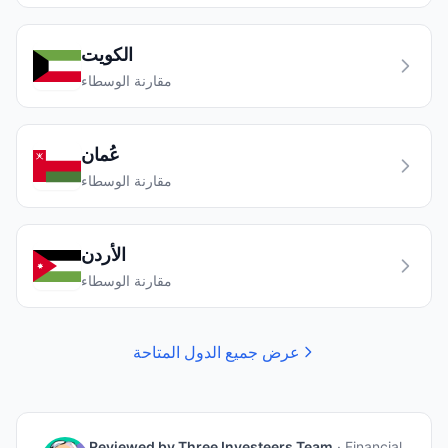
الكويت
مقارنة الوسطاء
عُمان
مقارنة الوسطاء
الأردن
مقارنة الوسطاء
عرض جميع الدول المتاحة
Reviewed by
Three Investeers Team
·
Financial