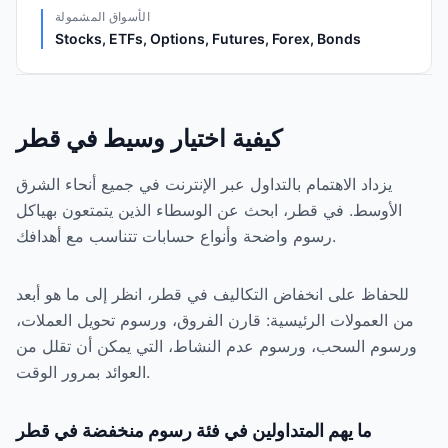
الأسواق المشمولة
Stocks, ETFs, Options, Futures, Forex, Bonds
كيفية اختيار وسيط في قطر
يزداد الاهتمام بالتداول عبر الإنترنت في جميع أنحاء الشرق
الأوسط. في قطر، ابحث عن الوسطاء الذين يتمتعون بهياكل
رسوم واضحة وأنواع حسابات تتناسب مع أهدافك.
للحفاظ على انخفاض التكاليف في قطر، انظر إلى ما هو أبعد
من العمولات الرئيسية: قارن الفروق، ورسوم تحويل العملات،
ورسوم السحب، ورسوم عدم النشاط، التي يمكن أن تقلل من
العوائد بمرور الوقت.
ما يهم المتداولين في فئة رسوم منخفضة في قطر