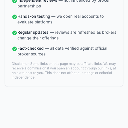
Independent reviews
— not influenced by broker
partnerships
Hands-on testing
— we open real accounts to
evaluate platforms
Regular updates
— reviews are refreshed as brokers
change their offerings
Fact-checked
— all data verified against official
broker sources
Disclaimer: Some links on this page may be affiliate links. We may
receive a commission if you open an account through our links, at
no extra cost to you. This does not affect our ratings or editorial
independence.