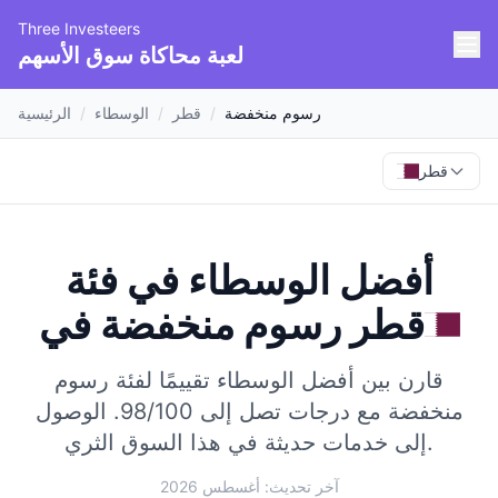
Three Investeers
لعبة محاكاة سوق الأسهم
رسوم منخفضة
/
قطر
/
الوسطاء
/
الرئيسية
قطر
أفضل الوسطاء في فئة
قطر
في
رسوم منخفضة
قارن بين أفضل الوسطاء تقييمًا لفئة رسوم
منخفضة مع درجات تصل إلى 98/100.
الوصول
إلى خدمات حديثة في هذا السوق الثري.
آخر تحديث: أغسطس 2026