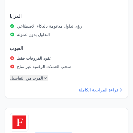
المزايا
رؤى تداول مدعومة بالذكاء الاصطناعي
التداول بدون عمولة
العيوب
عقود الفروقات فقط
سحب العملات الرقمية غير متاح
المزيد من التفاصيل
قراءة المراجعة الكاملة