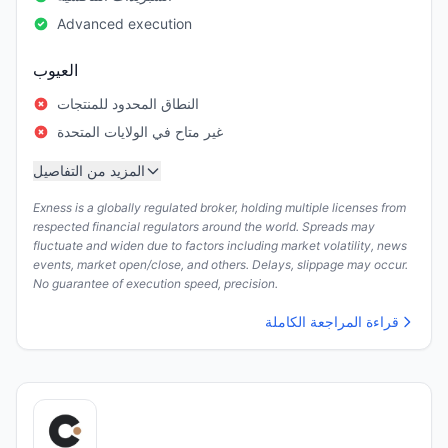
Advanced execution
العيوب
النطاق المحدود للمنتجات
غير متاح في الولايات المتحدة
المزيد من التفاصيل
Exness is a globally regulated broker, holding multiple licenses from
respected financial regulators around the world. Spreads may
fluctuate and widen due to factors including market volatility, news
events, market open/close, and others. Delays, slippage may occur.
No guarantee of execution speed, precision.
قراءة المراجعة الكاملة