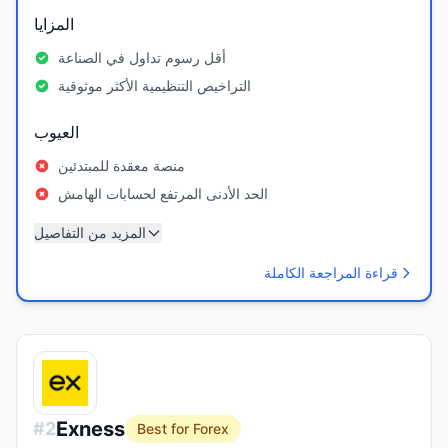
المزايا
أقل رسوم تداول في الصناعة
التراخيص التنظيمية الأكثر موثوقية
العيوب
منصة معقدة للمبتدئين
الحد الأدنى المرتفع لحسابات الهامش
المزيد من التفاصيل
قراءة المراجعة الكاملة
Exness
#
2
Best for Forex