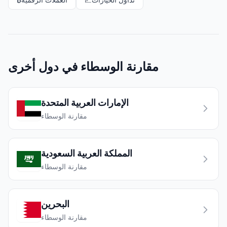
مقارنة الوسطاء في دول أخرى
الإمارات العربية المتحدة
مقارنة الوسطاء
المملكة العربية السعودية
مقارنة الوسطاء
البحرين
مقارنة الوسطاء