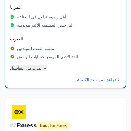
المزايا
أقل رسوم تداول في الصناعة
التراخيص التنظيمية الأكثر موثوقية
العيوب
منصة معقدة للمبتدئين
الحد الأدنى المرتفع لحسابات الهامش
المزيد من التفاصيل
قراءة المراجعة الكاملة
Exness
#
2
Best for Forex