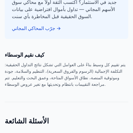
جديد في الاستثمار؟ اكتسب الثقة أولاً مع محاكي سوق
الأسهم المجاني — تداول بأموال افتراضية على بيانات
السوق الحقيقية قبل المخاطرة بأي سنت.
→
جرّب المحاكي المجاني
كيف نقيم الوسطاء
يتم تقييم كل وسيط بناءً على العوامل التي تشكل نتائج التداول الحقيقية:
التكلفة الإجمالية (الرسوم والفروق السعرية)، التنظيم والسلامة، جودة
وموثوقية المنصة، نطاق الأسواق المتاحة، وعمق البحث والتعليم. تتم
مراجعة التقييمات بانتظام وتحديثها مع تغير عروض الوسطاء.
الأسئلة الشائعة