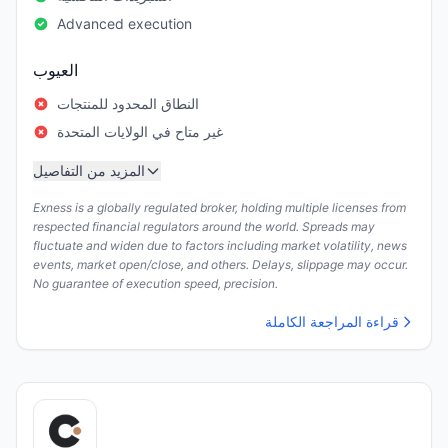
Advanced execution
العيوب
النطاق المحدود للمنتجات
غير متاح في الولايات المتحدة
المزيد من التفاصيل
Exness is a globally regulated broker, holding multiple licenses from
respected financial regulators around the world. Spreads may
fluctuate and widen due to factors including market volatility, news
events, market open/close, and others. Delays, slippage may occur.
No guarantee of execution speed, precision.
قراءة المراجعة الكاملة