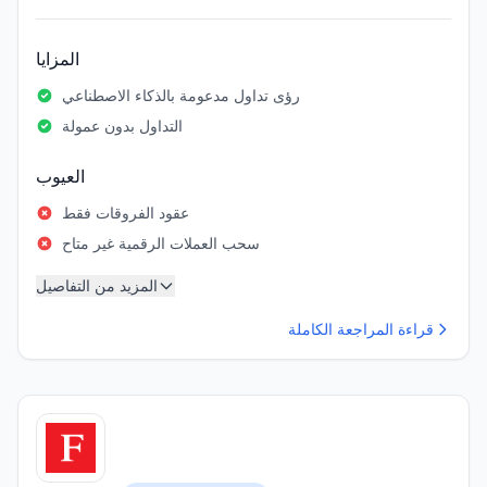
المزايا
رؤى تداول مدعومة بالذكاء الاصطناعي
التداول بدون عمولة
العيوب
عقود الفروقات فقط
سحب العملات الرقمية غير متاح
المزيد من التفاصيل
قراءة المراجعة الكاملة