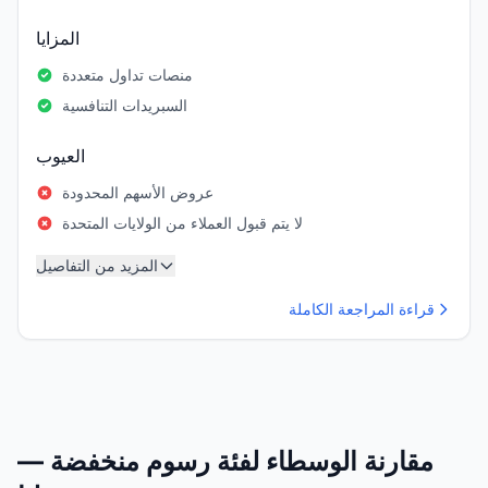
المزايا
منصات تداول متعددة
السبريدات التنافسية
العيوب
عروض الأسهم المحدودة
لا يتم قبول العملاء من الولايات المتحدة
المزيد من التفاصيل
قراءة المراجعة الكاملة
مقارنة الوسطاء لفئة رسوم منخفضة —