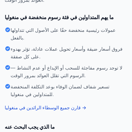
العوائد بمرور الوقت.
ما يهم المتداولين في فئة رسوم منخفضة في منغوليا
عمولات رئيسية منخفضة حقًا على الأصول التي تتداولها
بالفعل.
فروق أسعار ضيقة وأسعار تحويل عملات عادلة، تؤثر بهدوء
على كل صفقة.
لا توجد رسوم مفاجئة للسحب أو الإيداع أو عدم النشاط —
الرسوم التي تقلل العوائد بمرور الوقت.
تسعير شفاف لضمان الوفاء بوعد التكلفة المنخفضة
للمتداولين في منغوليا.
→
قارن جميع الوسطاء الرائدين في منغوليا
ما الذي يجب البحث عنه