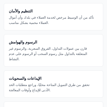
التنظيم والأمان
تأكد من أن الوسيط مرخص لخدمة العملاء في بلدك وأن أموال
العملاء محمية بشكل مناسب.
الرسوم والهوامش
قارن بين عمولات التداول، الفروق السعرية، والرسوم غير
المتعلقة بالتداول مثل رسوم السحب أو الرسوم على عدم
النشاط.
الإيداعات والسحوبات
تحقق من طرق التمويل المتاحة محليًا، وراجع متطلبات الحد
الأدنى للإيداع وأوقات المعالجة.