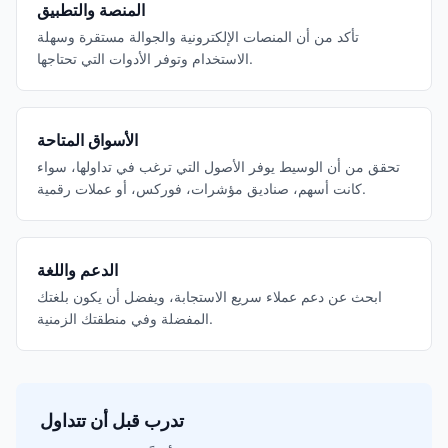
المنصة والتطبيق
تأكد من أن المنصات الإلكترونية والجوالة مستقرة وسهلة
الاستخدام وتوفر الأدوات التي تحتاجها.
الأسواق المتاحة
تحقق من أن الوسيط يوفر الأصول التي ترغب في تداولها، سواء
كانت أسهم، صناديق مؤشرات، فوركس، أو عملات رقمية.
الدعم واللغة
ابحث عن دعم عملاء سريع الاستجابة، ويفضل أن يكون بلغتك
المفضلة وفي منطقتك الزمنية.
تدرب قبل أن تتداول