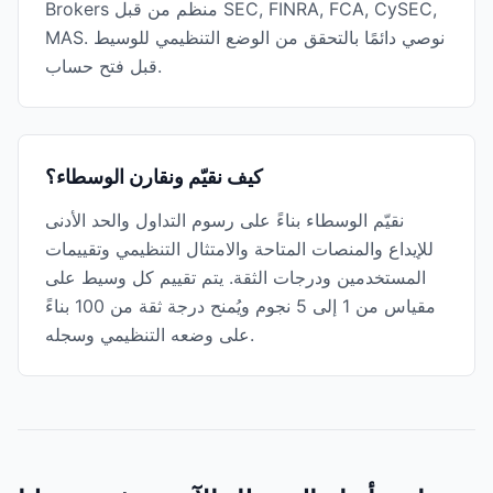
Brokers منظم من قبل SEC, FINRA, FCA, CySEC,
MAS. نوصي دائمًا بالتحقق من الوضع التنظيمي للوسيط
قبل فتح حساب.
كيف نقيّم ونقارن الوسطاء؟
نقيّم الوسطاء بناءً على رسوم التداول والحد الأدنى
للإيداع والمنصات المتاحة والامتثال التنظيمي وتقييمات
المستخدمين ودرجات الثقة. يتم تقييم كل وسيط على
مقياس من 1 إلى 5 نجوم ويُمنح درجة ثقة من 100 بناءً
على وضعه التنظيمي وسجله.