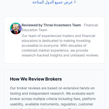
عرض جميع الدول المتاحة
Reviewed by
Three Investeers Team
·
Financial
Education Team
Our team of experienced traders and financial
educators is dedicated to making investing
accessible to everyone. With decades of
combined market experience, we provide
research-backed insights and unbiased reviews.
How We Review Brokers
Our broker reviews are based on extensive hands-on
testing and independent research. We evaluate each
broker across multiple criteria including fees, platform
usability, available instruments, regulation, customer