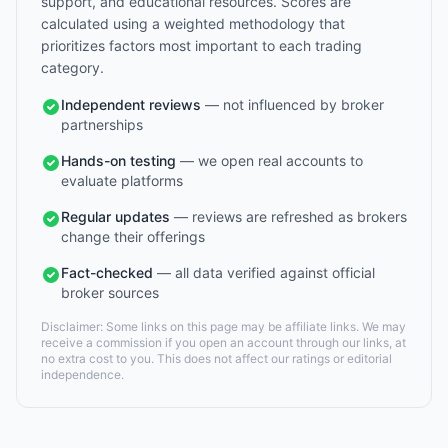
support, and educational resources. Scores are
calculated using a weighted methodology that
prioritizes factors most important to each trading
category.
Independent reviews
— not influenced by broker
partnerships
Hands-on testing
— we open real accounts to
evaluate platforms
Regular updates
— reviews are refreshed as brokers
change their offerings
Fact-checked
— all data verified against official
broker sources
Disclaimer: Some links on this page may be affiliate links. We may
receive a commission if you open an account through our links, at
no extra cost to you. This does not affect our ratings or editorial
independence.