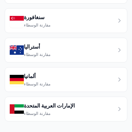
سنغافورة
مقارنة الوسطاء
أستراليا
مقارنة الوسطاء
ألمانيا
مقارنة الوسطاء
الإمارات العربية المتحدة
مقارنة الوسطاء