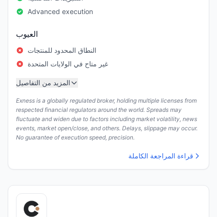
Advanced execution
العيوب
النطاق المحدود للمنتجات
غير متاح في الولايات المتحدة
المزيد من التفاصيل
Exness is a globally regulated broker, holding multiple licenses from
respected financial regulators around the world. Spreads may
fluctuate and widen due to factors including market volatility, news
events, market open/close, and others. Delays, slippage may occur.
No guarantee of execution speed, precision.
قراءة المراجعة الكاملة