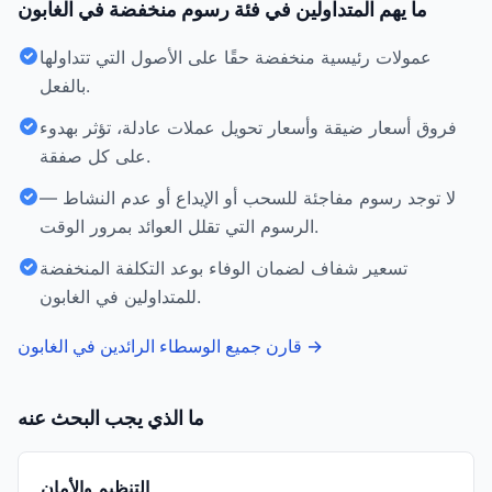
ما يهم المتداولين في فئة رسوم منخفضة في الغابون
عمولات رئيسية منخفضة حقًا على الأصول التي تتداولها
بالفعل.
فروق أسعار ضيقة وأسعار تحويل عملات عادلة، تؤثر بهدوء
على كل صفقة.
لا توجد رسوم مفاجئة للسحب أو الإيداع أو عدم النشاط —
الرسوم التي تقلل العوائد بمرور الوقت.
تسعير شفاف لضمان الوفاء بوعد التكلفة المنخفضة
للمتداولين في الغابون.
→
قارن جميع الوسطاء الرائدين في الغابون
ما الذي يجب البحث عنه
التنظيم والأمان