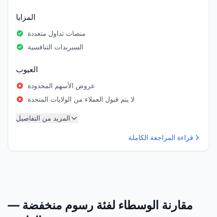
المزايا
منصات تداول متعددة
السبريدات التنافسية
العيوب
عروض الأسهم المحدودة
لا يتم قبول العملاء من الولايات المتحدة
المزيد من التفاصيل
قراءة المراجعة الكاملة
مقارنة الوسطاء لفئة رسوم منخفضة —