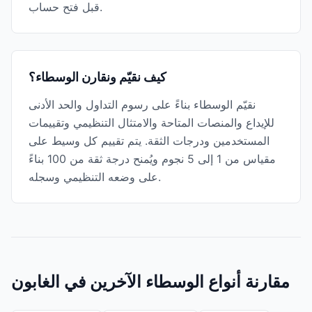
قبل فتح حساب.
كيف نقيّم ونقارن الوسطاء؟
نقيّم الوسطاء بناءً على رسوم التداول والحد الأدنى
للإيداع والمنصات المتاحة والامتثال التنظيمي وتقييمات
المستخدمين ودرجات الثقة. يتم تقييم كل وسيط على
مقياس من 1 إلى 5 نجوم ويُمنح درجة ثقة من 100 بناءً
على وضعه التنظيمي وسجله.
مقارنة أنواع الوسطاء الآخرين في الغابون