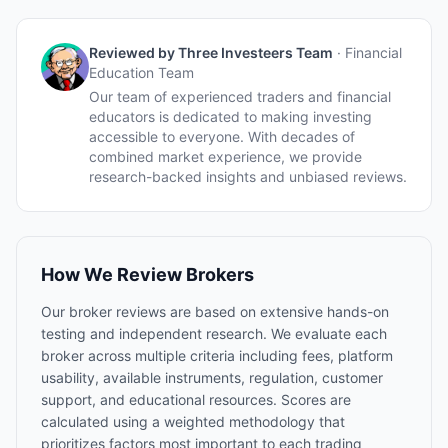
Reviewed by
Three Investeers Team
·
Financial
Education Team
Our team of experienced traders and financial
educators is dedicated to making investing
accessible to everyone. With decades of
combined market experience, we provide
research-backed insights and unbiased reviews.
How We Review Brokers
Our broker reviews are based on extensive hands-on
testing and independent research. We evaluate each
broker across multiple criteria including fees, platform
usability, available instruments, regulation, customer
support, and educational resources. Scores are
calculated using a weighted methodology that
prioritizes factors most important to each trading