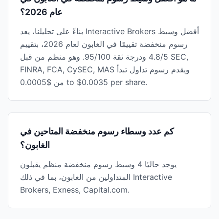
عام 2026؟
بناءً على تحليلنا، يعد Interactive Brokers أفضل وسيط
رسوم منخفضة تقييمًا في الغابون لعام 2026، بتقييم
4.8/5 ودرجة ثقة 95/100. وهو منظم من قبل SEC,
FINRA, FCA, CySEC, MAS ويقدم رسوم تداول تبدأ
من $0.0005 to $0.0035 per share.
كم عدد وسطاء رسوم منخفضة المتاحين في
الغابون؟
يوجد حاليًا 4 وسيط رسوم منخفضة منظم يقبلون
المتداولين من الغابون، بما في ذلك Interactive
Brokers, Exness, Capital.com.