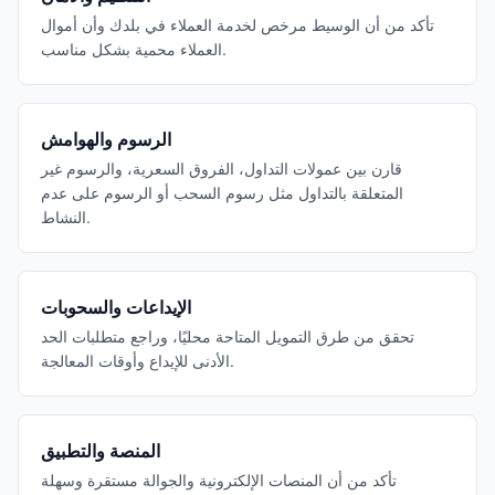
تأكد من أن الوسيط مرخص لخدمة العملاء في بلدك وأن أموال
العملاء محمية بشكل مناسب.
الرسوم والهوامش
قارن بين عمولات التداول، الفروق السعرية، والرسوم غير
المتعلقة بالتداول مثل رسوم السحب أو الرسوم على عدم
النشاط.
الإيداعات والسحوبات
تحقق من طرق التمويل المتاحة محليًا، وراجع متطلبات الحد
الأدنى للإيداع وأوقات المعالجة.
المنصة والتطبيق
تأكد من أن المنصات الإلكترونية والجوالة مستقرة وسهلة