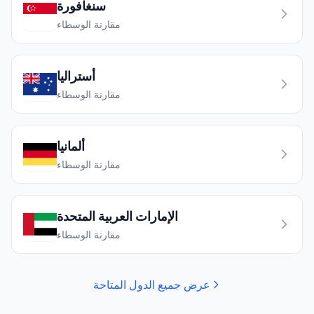
سنغافورة
مقارنة الوسطاء
أستراليا
مقارنة الوسطاء
ألمانيا
مقارنة الوسطاء
الإمارات العربية المتحدة
مقارنة الوسطاء
عرض جميع الدول المتاحة