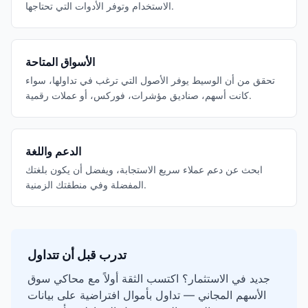
الاستخدام وتوفر الأدوات التي تحتاجها.
الأسواق المتاحة
تحقق من أن الوسيط يوفر الأصول التي ترغب في تداولها، سواء
كانت أسهم، صناديق مؤشرات، فوركس، أو عملات رقمية.
الدعم واللغة
ابحث عن دعم عملاء سريع الاستجابة، ويفضل أن يكون بلغتك
المفضلة وفي منطقتك الزمنية.
تدرب قبل أن تتداول
جديد في الاستثمار؟ اكتسب الثقة أولاً مع محاكي سوق
الأسهم المجاني — تداول بأموال افتراضية على بيانات