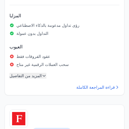
المزايا
رؤى تداول مدعومة بالذكاء الاصطناعي
التداول بدون عمولة
العيوب
عقود الفروقات فقط
سحب العملات الرقمية غير متاح
المزيد من التفاصيل
قراءة المراجعة الكاملة