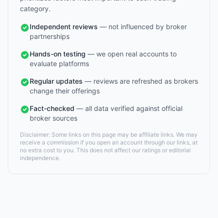
category.
Independent reviews
— not influenced by broker
partnerships
Hands-on testing
— we open real accounts to
evaluate platforms
Regular updates
— reviews are refreshed as brokers
change their offerings
Fact-checked
— all data verified against official
broker sources
Disclaimer: Some links on this page may be affiliate links. We may
receive a commission if you open an account through our links, at
no extra cost to you. This does not affect our ratings or editorial
independence.