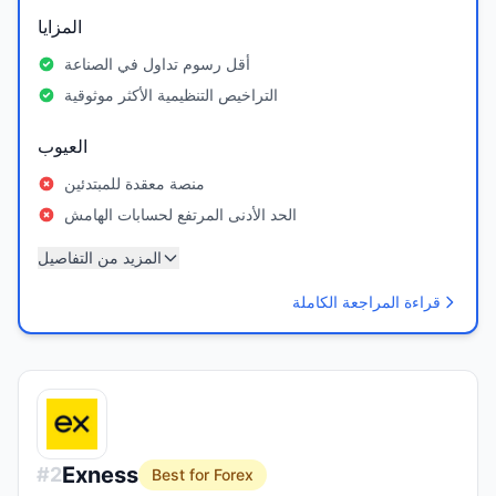
المزايا
أقل رسوم تداول في الصناعة
التراخيص التنظيمية الأكثر موثوقية
العيوب
منصة معقدة للمبتدئين
الحد الأدنى المرتفع لحسابات الهامش
المزيد من التفاصيل
قراءة المراجعة الكاملة
Exness
#
2
Best for Forex