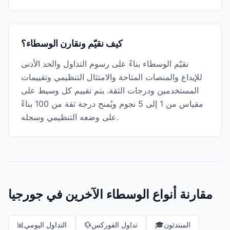
كيف نقيّم ونقارن الوسطاء؟
نقيّم الوسطاء بناءً على رسوم التداول والحد الأدنى
للإيداع والمنصات المتاحة والامتثال التنظيمي وتقييمات
المستخدمين ودرجات الثقة. يتم تقييم كل وسيط على
مقياس من 1 إلى 5 نجوم ويُمنح درجة ثقة من 100 بناءً
على وضعه التنظيمي وسجله.
مقارنة أنواع الوسطاء الآخرين في جورجيا
المبتدئون
🎓
تداول الفوركس
💱
التداول اليومي
📊