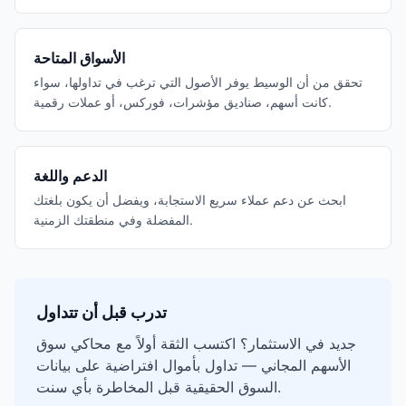
الأسواق المتاحة
تحقق من أن الوسيط يوفر الأصول التي ترغب في تداولها، سواء
كانت أسهم، صناديق مؤشرات، فوركس، أو عملات رقمية.
الدعم واللغة
ابحث عن دعم عملاء سريع الاستجابة، ويفضل أن يكون بلغتك
المفضلة وفي منطقتك الزمنية.
تدرب قبل أن تتداول
جديد في الاستثمار؟ اكتسب الثقة أولاً مع محاكي سوق
الأسهم المجاني — تداول بأموال افتراضية على بيانات
السوق الحقيقية قبل المخاطرة بأي سنت.