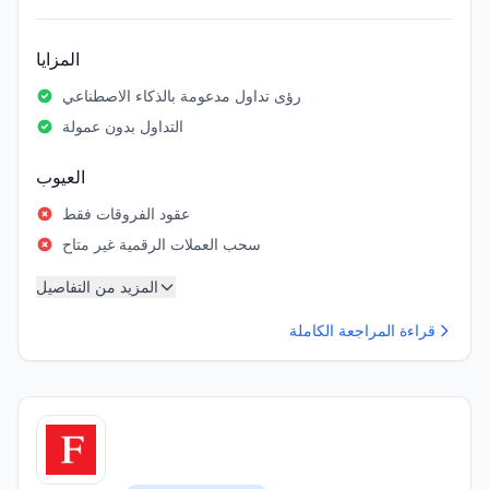
المزايا
رؤى تداول مدعومة بالذكاء الاصطناعي
التداول بدون عمولة
العيوب
عقود الفروقات فقط
سحب العملات الرقمية غير متاح
المزيد من التفاصيل
قراءة المراجعة الكاملة