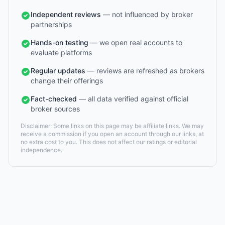
Independent reviews
— not influenced by broker
partnerships
Hands-on testing
— we open real accounts to
evaluate platforms
Regular updates
— reviews are refreshed as brokers
change their offerings
Fact-checked
— all data verified against official
broker sources
Disclaimer: Some links on this page may be affiliate links. We may
receive a commission if you open an account through our links, at
no extra cost to you. This does not affect our ratings or editorial
independence.