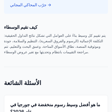
→
جرّب المحاكي المجاني
كيف نقيم الوسطاء
يتم تقييم كل وسيط بناءً على العوامل التي تشكل نتائج التداول الحقيقية:
التكلفة الإجمالية (الرسوم والفروق السعرية)، التنظيم والسلامة، جودة
وموثوقية المنصة، نطاق الأسواق المتاحة، وعمق البحث والتعليم. تتم
مراجعة التقييمات بانتظام وتحديثها مع تغير عروض الوسطاء.
الأسئلة الشائعة
ما هو أفضل وسيط رسوم منخفضة في جورجيا في
عام 2026؟