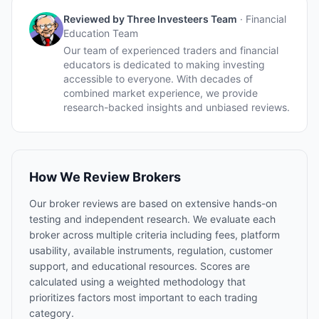
Reviewed by
Three Investeers Team
·
Financial
Education Team
Our team of experienced traders and financial
educators is dedicated to making investing
accessible to everyone. With decades of
combined market experience, we provide
research-backed insights and unbiased reviews.
How We Review Brokers
Our broker reviews are based on extensive hands-on
testing and independent research. We evaluate each
broker across multiple criteria including fees, platform
usability, available instruments, regulation, customer
support, and educational resources. Scores are
calculated using a weighted methodology that
prioritizes factors most important to each trading
category.