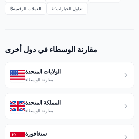
تداول الخيارات
📈
العملات الرقمية
₿
مقارنة الوسطاء في دول أخرى
الولايات المتحدة
مقارنة الوسطاء
المملكة المتحدة
مقارنة الوسطاء
سنغافورة