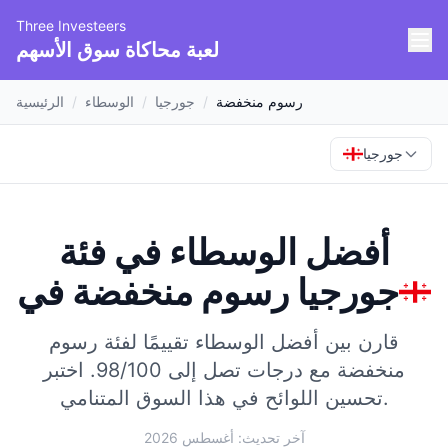
Three Investeers
لعبة محاكاة سوق الأسهم
رسوم منخفضة
/
جورجيا
/
الوسطاء
/
الرئيسية
جورجيا
أفضل الوسطاء في فئة
جورجيا
في
رسوم منخفضة
قارن بين أفضل الوسطاء تقييمًا لفئة رسوم
منخفضة مع درجات تصل إلى 98/100.
اختبر
تحسين اللوائح في هذا السوق المتنامي.
آخر تحديث: أغسطس 2026