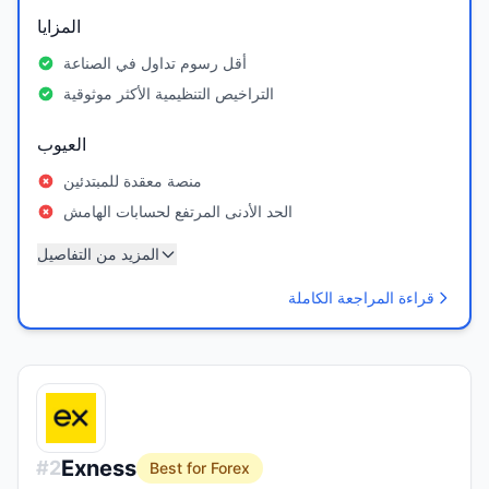
المزايا
أقل رسوم تداول في الصناعة
التراخيص التنظيمية الأكثر موثوقية
العيوب
منصة معقدة للمبتدئين
الحد الأدنى المرتفع لحسابات الهامش
المزيد من التفاصيل
قراءة المراجعة الكاملة
Exness
#
2
Best for Forex