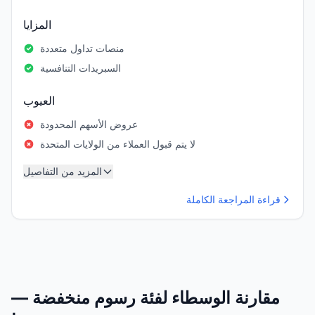
المزايا
منصات تداول متعددة
السبريدات التنافسية
العيوب
عروض الأسهم المحدودة
لا يتم قبول العملاء من الولايات المتحدة
المزيد من التفاصيل
قراءة المراجعة الكاملة
مقارنة الوسطاء لفئة رسوم منخفضة —