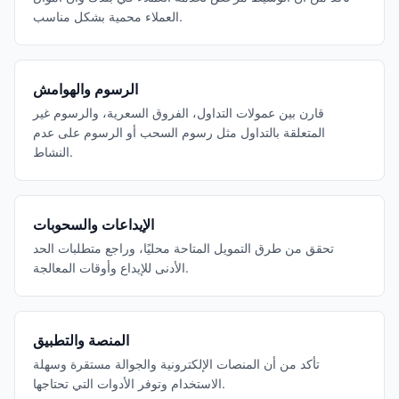
العملاء محمية بشكل مناسب.
الرسوم والهوامش
قارن بين عمولات التداول، الفروق السعرية، والرسوم غير
المتعلقة بالتداول مثل رسوم السحب أو الرسوم على عدم
النشاط.
الإيداعات والسحوبات
تحقق من طرق التمويل المتاحة محليًا، وراجع متطلبات الحد
الأدنى للإيداع وأوقات المعالجة.
المنصة والتطبيق
تأكد من أن المنصات الإلكترونية والجوالة مستقرة وسهلة
الاستخدام وتوفر الأدوات التي تحتاجها.