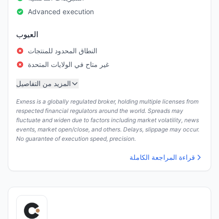
Advanced execution
العيوب
النطاق المحدود للمنتجات
غير متاح في الولايات المتحدة
المزيد من التفاصيل
Exness is a globally regulated broker, holding multiple licenses from
respected financial regulators around the world. Spreads may
fluctuate and widen due to factors including market volatility, news
events, market open/close, and others. Delays, slippage may occur.
No guarantee of execution speed, precision.
قراءة المراجعة الكاملة