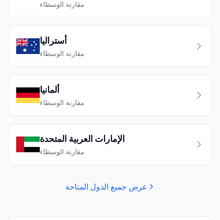
مقارنة الوسطاء
أستراليا
مقارنة الوسطاء
ألمانيا
مقارنة الوسطاء
الإمارات العربية المتحدة
مقارنة الوسطاء
عرض جميع الدول المتاحة