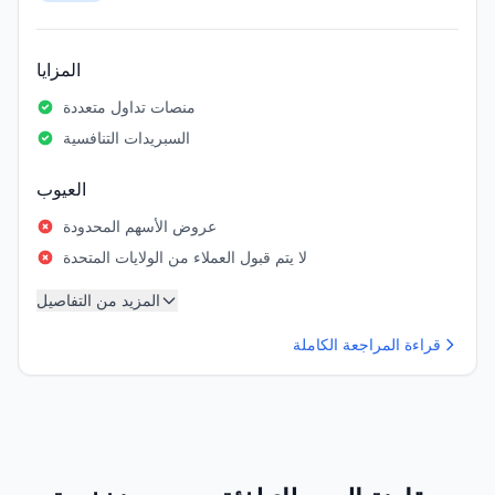
المزايا
منصات تداول متعددة
السبريدات التنافسية
العيوب
عروض الأسهم المحدودة
لا يتم قبول العملاء من الولايات المتحدة
المزيد من التفاصيل
قراءة المراجعة الكاملة