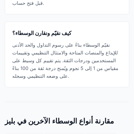
قبل فتح حساب.
كيف نقيّم ونقارن الوسطاء؟
نقيّم الوسطاء بناءً على رسوم التداول والحد الأدنى
للإيداع والمنصات المتاحة والامتثال التنظيمي وتقييمات
المستخدمين ودرجات الثقة. يتم تقييم كل وسيط على
مقياس من 1 إلى 5 نجوم ويُمنح درجة ثقة من 100 بناءً
على وضعه التنظيمي وسجله.
مقارنة أنواع الوسطاء الآخرين في بليز