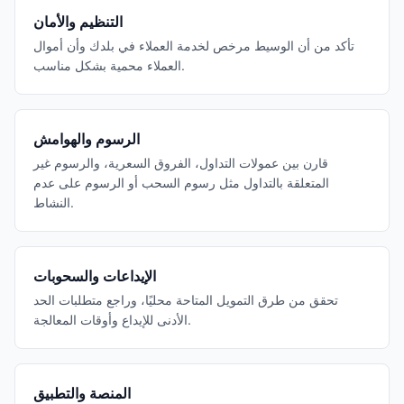
التنظيم والأمان
تأكد من أن الوسيط مرخص لخدمة العملاء في بلدك وأن أموال
العملاء محمية بشكل مناسب.
الرسوم والهوامش
قارن بين عمولات التداول، الفروق السعرية، والرسوم غير
المتعلقة بالتداول مثل رسوم السحب أو الرسوم على عدم
النشاط.
الإيداعات والسحوبات
تحقق من طرق التمويل المتاحة محليًا، وراجع متطلبات الحد
الأدنى للإيداع وأوقات المعالجة.
المنصة والتطبيق