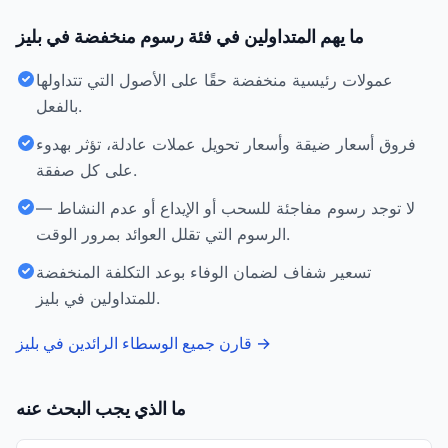
ما يهم المتداولين في فئة رسوم منخفضة في بليز
عمولات رئيسية منخفضة حقًا على الأصول التي تتداولها
بالفعل.
فروق أسعار ضيقة وأسعار تحويل عملات عادلة، تؤثر بهدوء
على كل صفقة.
لا توجد رسوم مفاجئة للسحب أو الإيداع أو عدم النشاط —
الرسوم التي تقلل العوائد بمرور الوقت.
تسعير شفاف لضمان الوفاء بوعد التكلفة المنخفضة
للمتداولين في بليز.
→
قارن جميع الوسطاء الرائدين في بليز
ما الذي يجب البحث عنه