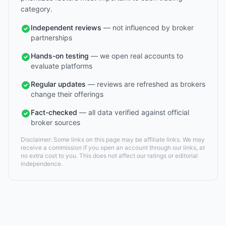
category.
Independent reviews
— not influenced by broker
partnerships
Hands-on testing
— we open real accounts to
evaluate platforms
Regular updates
— reviews are refreshed as brokers
change their offerings
Fact-checked
— all data verified against official
broker sources
Disclaimer: Some links on this page may be affiliate links. We may
receive a commission if you open an account through our links, at
no extra cost to you. This does not affect our ratings or editorial
independence.