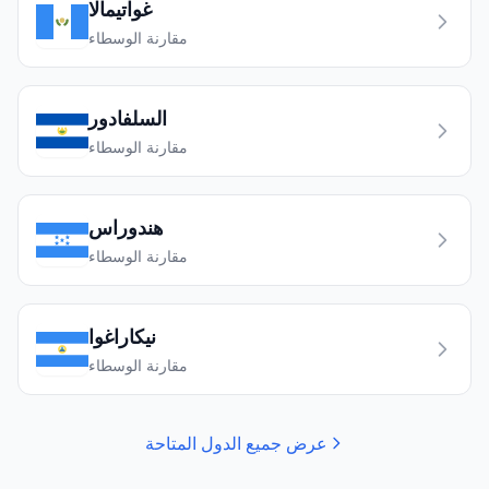
غواتيمالا
مقارنة الوسطاء
السلفادور
مقارنة الوسطاء
هندوراس
مقارنة الوسطاء
نيكاراغوا
مقارنة الوسطاء
عرض جميع الدول المتاحة