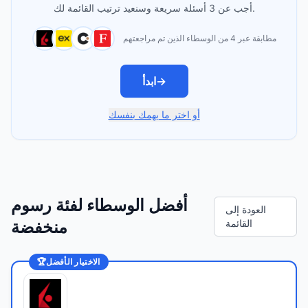
أجب عن 3 أسئلة سريعة وسنعيد ترتيب القائمة لك.
مطابقة عبر 4 من الوسطاء الذين تم مراجعتهم
→
ابدأ
أو اختر ما يهمك بنفسك
أفضل الوسطاء لفئة رسوم
العودة إلى
القائمة
منخفضة
الاختيار الأفضل
🏆