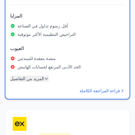
المزايا
أقل رسوم تداول في الصناعة
التراخيص التنظيمية الأكثر موثوقية
العيوب
منصة معقدة للمبتدئين
الحد الأدنى المرتفع لحسابات الهامش
المزيد من التفاصيل
قراءة المراجعة الكاملة