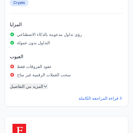
Crypto
المزايا
رؤى تداول مدعومة بالذكاء الاصطناعي
التداول بدون عمولة
العيوب
عقود الفروقات فقط
سحب العملات الرقمية غير متاح
المزيد من التفاصيل
قراءة المراجعة الكاملة