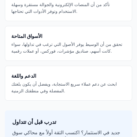
تأكد من أن المنصات الإلكترونية والجوالة مستقرة وسهلة
الاستخدام وتوفر الأدوات التي تحتاجها.
الأسواق المتاحة
تحقق من أن الوسيط يوفر الأصول التي ترغب في تداولها، سواء
كانت أسهم، صناديق مؤشرات، فوركس، أو عملات رقمية.
الدعم واللغة
ابحث عن دعم عملاء سريع الاستجابة، ويفضل أن يكون بلغتك
المفضلة وفي منطقتك الزمنية.
تدرب قبل أن تتداول
جديد في الاستثمار؟ اكتسب الثقة أولاً مع محاكي سوق