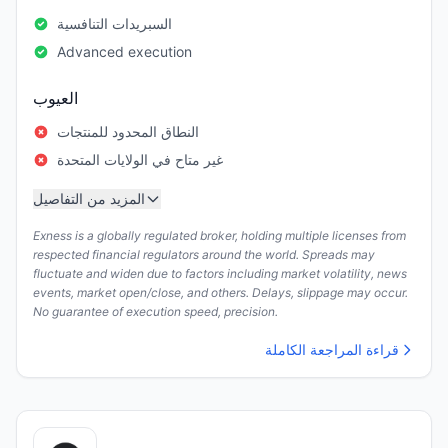
السبريدات التنافسية
Advanced execution
العيوب
النطاق المحدود للمنتجات
غير متاح في الولايات المتحدة
المزيد من التفاصيل
Exness is a globally regulated broker, holding multiple licenses from
respected financial regulators around the world. Spreads may
fluctuate and widen due to factors including market volatility, news
events, market open/close, and others. Delays, slippage may occur.
No guarantee of execution speed, precision.
قراءة المراجعة الكاملة