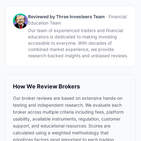
Reviewed by
Three Investeers Team
·
Financial
Education Team
Our team of experienced traders and financial
educators is dedicated to making investing
accessible to everyone. With decades of
combined market experience, we provide
research-backed insights and unbiased reviews.
How We Review Brokers
Our broker reviews are based on extensive hands-on
testing and independent research. We evaluate each
broker across multiple criteria including fees, platform
usability, available instruments, regulation, customer
support, and educational resources. Scores are
calculated using a weighted methodology that
prioritizes factors most important to each trading