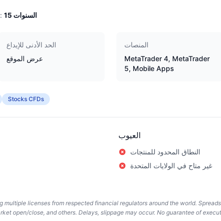
السنوات
15
الخبرة:
المنصات
الحد الأدنى للإيداع
MetaTrader 4, MetaTrader
عرض الموقع
5, Mobile Apps
Stocks CFDs
العيوب
النطاق المحدود للمنتجات
غير متاح في الولايات المتحدة
ing multiple licenses from respected financial regulators around the world. Spread
arket open/close, and others. Delays, slippage may occur. No guarantee of execut