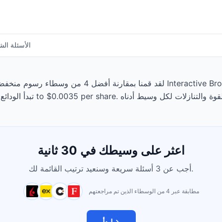
الأسئلة الش
لقد قمنا بمقارنة أفضل 4 من وسطاء رسوم منخفضة المتاحين
اعثر على وسيطك في 30 ثانية
أجب عن 3 أسئلة سريعة وسنعيد ترتيب القائمة لك.
مطابقة عبر 4 من الوسطاء الذين تم مراجعتهم