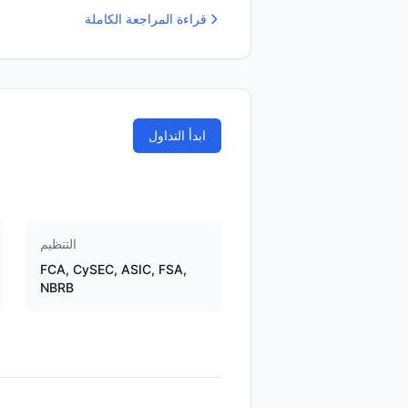
قراءة المراجعة الكاملة
ابدأ التداول
التنظيم
FCA, CySEC, ASIC, FSA,
NBRB