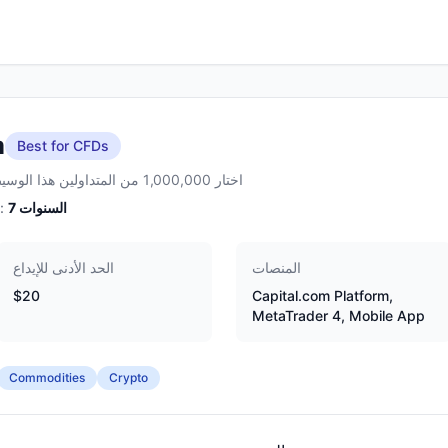
m
Best for CFDs
اختار 1,000,000 من المتداولين هذا الوسيط
السنوات
7
الخبرة:
المنصات
الحد الأدنى للإيداع
$20
Capital.com Platform,
MetaTrader 4, Mobile App
Commodities
Crypto