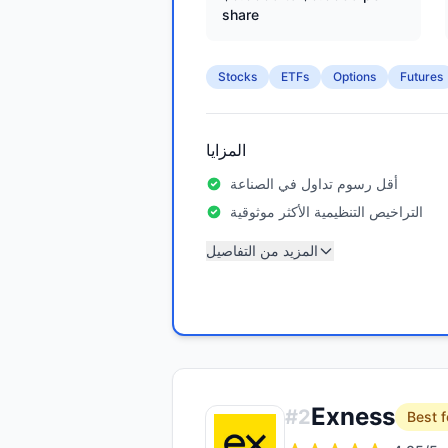
share
Stocks
ETFs
Options
Futures
المزايا
أقل رسوم تداول في الصناعة
التراخيص التنظيمية الأكثر موثوقية
المزيد من التفاصيل
Exness
#
2
Best f