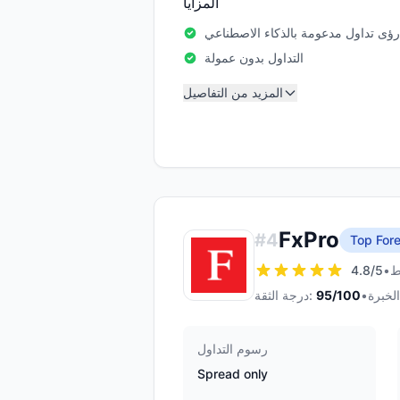
المزايا
رؤى تداول مدعومة بالذكاء الاصطناعي
التداول بدون عمولة
المزيد من التفاصيل
FxPro
#
4
Top Fore
4.8
/5
•
•
/100
95
درجة الثقة:
رسوم التداول
Spread only