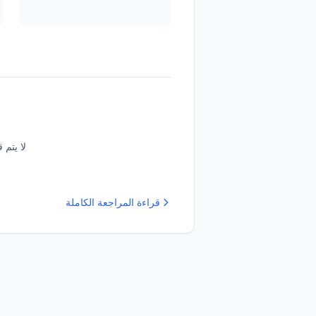
لا يتم 
قراءة المراجعة الكاملة