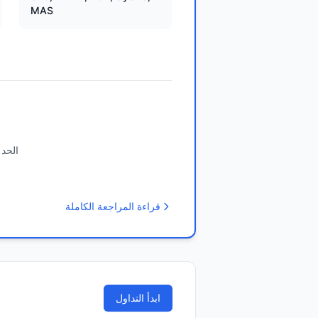
MAS
الحد 
قراءة المراجعة الكاملة
ابدأ التداول