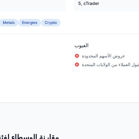
5, cTrader
Metals
Energies
Crypto
العيوب
عروض الأسهم المحدودة
قبول العملاء من الولايات المتحدة
مقارنة الوسطاء لف