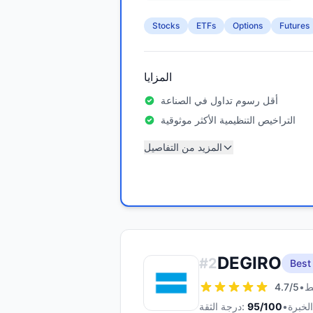
Stocks
ETFs
Options
Futures
المزايا
أقل رسوم تداول في الصناعة
التراخيص التنظيمية الأكثر موثوقية
المزيد من التفاصيل
DEGIRO
#
2
Best
4.7
/5
•
•
/100
95
درجة الثقة: