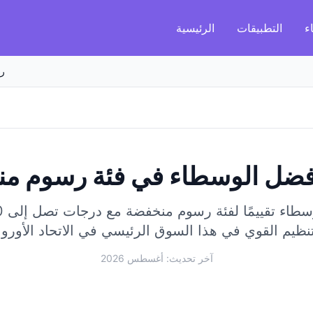
ء
التطبيقات
الرئيسية
ر
فضل الوسطاء في فئة رسوم م
اء تقييمًا لفئة رسوم منخفضة مع درجات تصل إلى 98/100.
آخر تحديث: أغسطس 2026