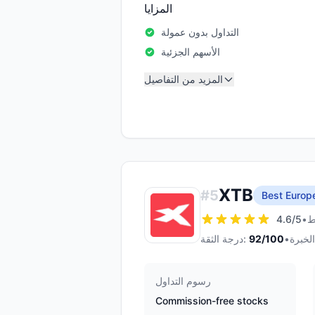
المزايا
التداول بدون عمولة
الأسهم الجزئية
المزيد من التفاصيل
XTB
#
5
Best Europ
4.6
/5
•
•
/100
92
درجة الثقة:
رسوم التداول
Commission-free stocks