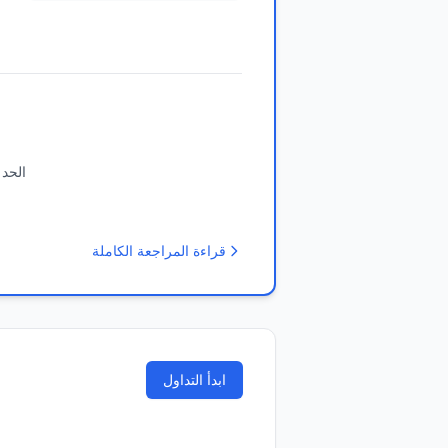
الحد 
قراءة المراجعة الكاملة
ابدأ التداول