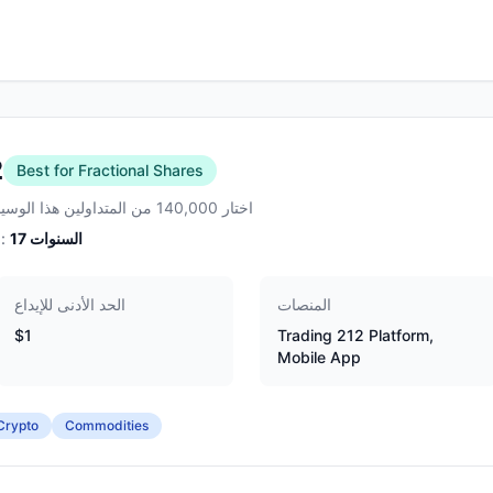
2
Best for Fractional Shares
اختار 140,000 من المتداولين هذا الوسيط
السنوات
17
الخبرة:
المنصات
الحد الأدنى للإيداع
$1
Trading 212 Platform,
Mobile App
Crypto
Commodities