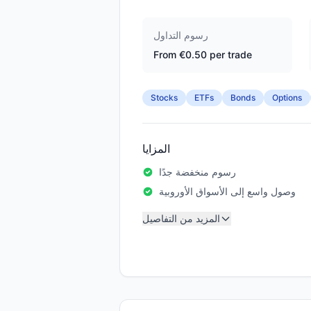
رسوم التداول
From €0.50 per trade
Stocks
ETFs
Bonds
Options
المزايا
رسوم منخفضة جدًا
وصول واسع إلى الأسواق الأوروبية
المزيد من التفاصيل