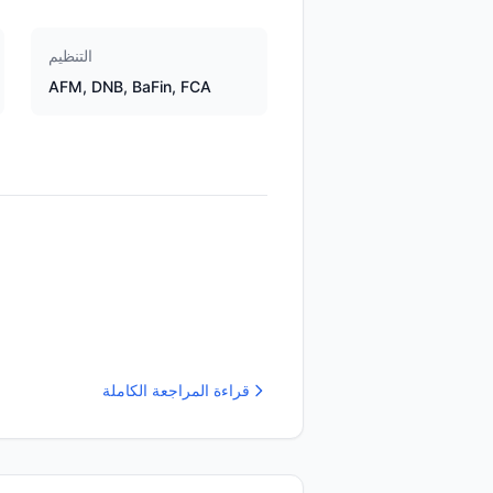
التنظيم
AFM, DNB, BaFin, FCA
قراءة المراجعة الكاملة