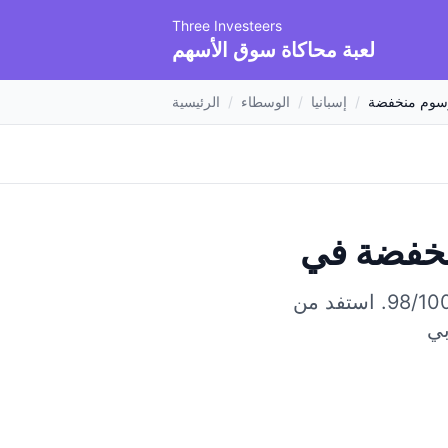
Three Investeers
لعبة محاكاة سوق الأسهم
سوم منخفضة
/
إسبانيا
/
الوسطاء
/
الرئيسية
نخفضة
استفد من