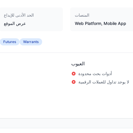
المنصات
الحد الأدنى للإيداع
Web Platform, Mobile App
عرض الموقع
Futures
Warrants
العيوب
أدوات بحث محدودة
لا يوجد تداول للعملات الرقمية