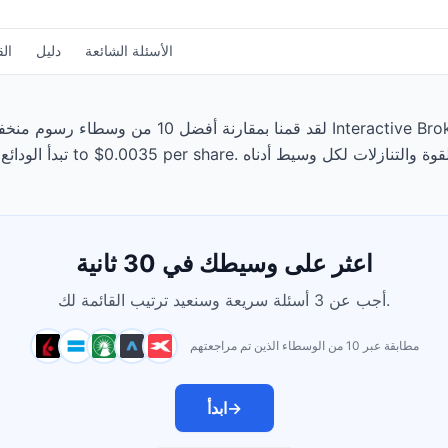
الأسئلة الشائعة
دليل
الق
لقد قمنا بمقارنة أفضل 10 من وسطاء رسوم منخفضة المتا
اعثر على وسيطك في 30 ثانية
أجب عن 3 أسئلة سريعة وسنعيد ترتيب القائمة لك.
مطابقة عبر 10 من الوسطاء الذين تم مراجعتهم
→
ابدأ