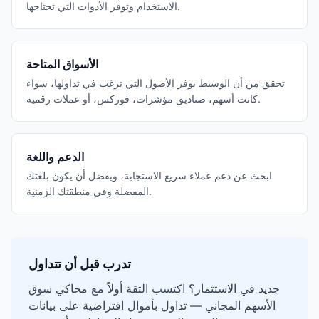
الاستخدام وتوفر الأدوات التي تحتاجها.
الأسواق المتاحة
تحقق من أن الوسيط يوفر الأصول التي ترغب في تداولها، سواء
كانت أسهم، صناديق مؤشرات، فوركس، أو عملات رقمية.
الدعم واللغة
ابحث عن دعم عملاء سريع الاستجابة، ويفضل أن يكون بلغتك
المفضلة وفي منطقتك الزمنية.
تدرب قبل أن تتداول
جديد في الاستثمار؟ اكتسب الثقة أولاً مع محاكي سوق
الأسهم المجاني — تداول بأموال افتراضية على بيانات