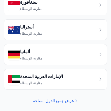
سنغافورة
مقارنة الوسطاء
أستراليا
مقارنة الوسطاء
ألمانيا
مقارنة الوسطاء
الإمارات العربية المتحدة
مقارنة الوسطاء
عرض جميع الدول المتاحة