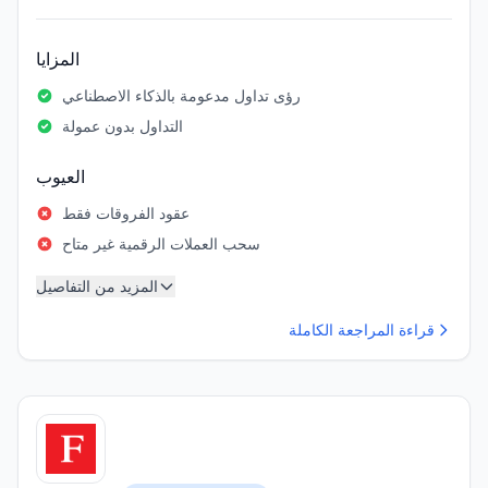
المزايا
رؤى تداول مدعومة بالذكاء الاصطناعي
التداول بدون عمولة
العيوب
عقود الفروقات فقط
سحب العملات الرقمية غير متاح
المزيد من التفاصيل
قراءة المراجعة الكاملة