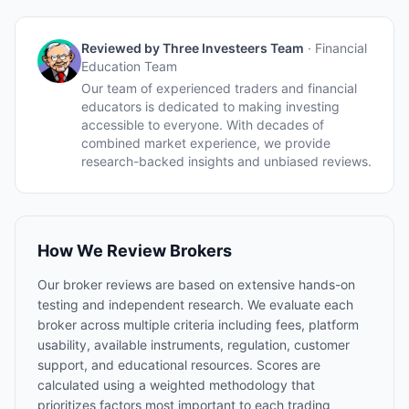
Reviewed by
Three Investeers Team
·
Financial
Education Team
Our team of experienced traders and financial
educators is dedicated to making investing
accessible to everyone. With decades of
combined market experience, we provide
research-backed insights and unbiased reviews.
How We Review Brokers
Our broker reviews are based on extensive hands-on
testing and independent research. We evaluate each
broker across multiple criteria including fees, platform
usability, available instruments, regulation, customer
support, and educational resources. Scores are
calculated using a weighted methodology that
prioritizes factors most important to each trading