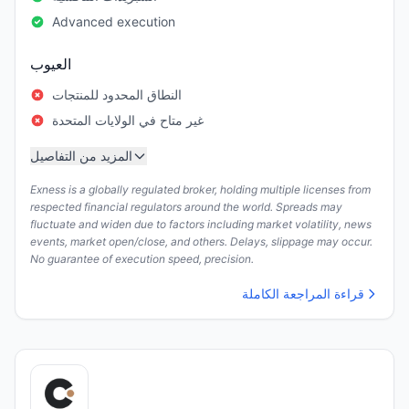
Advanced execution
العيوب
النطاق المحدود للمنتجات
غير متاح في الولايات المتحدة
المزيد من التفاصيل
Exness is a globally regulated broker, holding multiple licenses from
respected financial regulators around the world. Spreads may
fluctuate and widen due to factors including market volatility, news
events, market open/close, and others. Delays, slippage may occur.
No guarantee of execution speed, precision.
قراءة المراجعة الكاملة