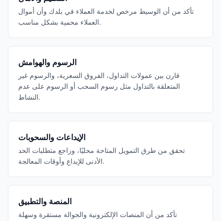
تأكد من أن الوسيط مرخص لخدمة العملاء في بلدك وأن أموال
العملاء محمية بشكل مناسب.
الرسوم والهوامش
قارن بين عمولات التداول، الفروق السعرية، والرسوم غير
المتعلقة بالتداول مثل رسوم السحب أو الرسوم على عدم
النشاط.
الإيداعات والسحوبات
تحقق من طرق التمويل المتاحة محليًا، وراجع متطلبات الحد
الأدنى للإيداع وأوقات المعالجة.
المنصة والتطبيق
تأكد من أن المنصات الإلكترونية والجوالة مستقرة وسهلة