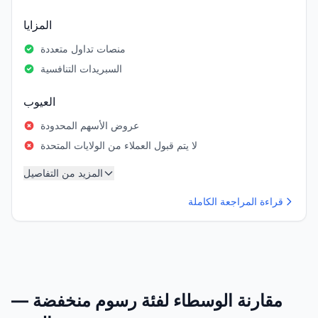
المزايا
منصات تداول متعددة
السبريدات التنافسية
العيوب
عروض الأسهم المحدودة
لا يتم قبول العملاء من الولايات المتحدة
المزيد من التفاصيل
قراءة المراجعة الكاملة
مقارنة الوسطاء لفئة رسوم منخفضة —