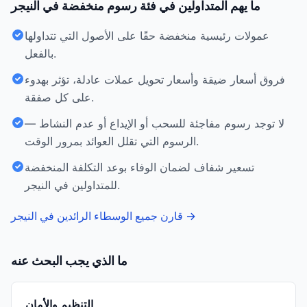
ما يهم المتداولين في فئة رسوم منخفضة في النيجر
عمولات رئيسية منخفضة حقًا على الأصول التي تتداولها
بالفعل.
فروق أسعار ضيقة وأسعار تحويل عملات عادلة، تؤثر بهدوء
على كل صفقة.
لا توجد رسوم مفاجئة للسحب أو الإيداع أو عدم النشاط —
الرسوم التي تقلل العوائد بمرور الوقت.
تسعير شفاف لضمان الوفاء بوعد التكلفة المنخفضة
للمتداولين في النيجر.
→
قارن جميع الوسطاء الرائدين في النيجر
ما الذي يجب البحث عنه
التنظيم والأمان