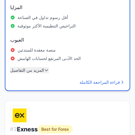
المزايا
أقل رسوم تداول في الصناعة
التراخيص التنظيمية الأكثر موثوقية
العيوب
منصة معقدة للمبتدئين
الحد الأدنى المرتفع لحسابات الهامش
المزيد من التفاصيل
قراءة المراجعة الكاملة
Exness
#
2
Best for Forex