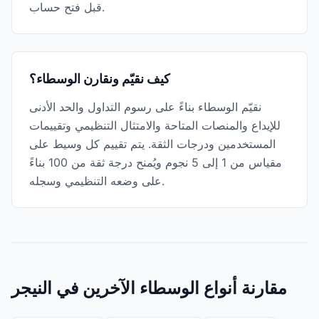
قبل فتح حساب.
كيف نقيّم ونقارن الوسطاء؟
نقيّم الوسطاء بناءً على رسوم التداول والحد الأدنى
للإيداع والمنصات المتاحة والامتثال التنظيمي وتقييمات
المستخدمين ودرجات الثقة. يتم تقييم كل وسيط على
مقياس من 1 إلى 5 نجوم ويُمنح درجة ثقة من 100 بناءً
على وضعه التنظيمي وسجله.
مقارنة أنواع الوسطاء الآخرين في النيجر