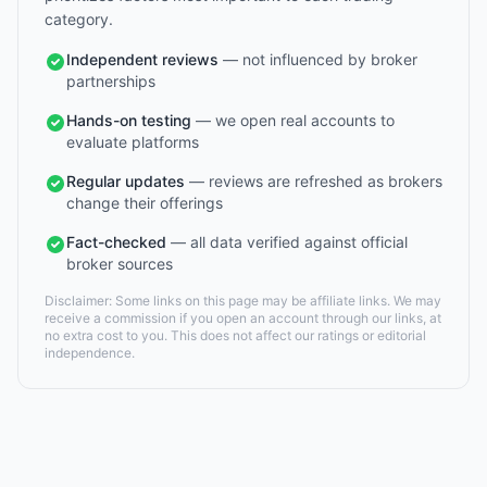
category.
Independent reviews
— not influenced by broker
partnerships
Hands-on testing
— we open real accounts to
evaluate platforms
Regular updates
— reviews are refreshed as brokers
change their offerings
Fact-checked
— all data verified against official
broker sources
Disclaimer: Some links on this page may be affiliate links. We may
receive a commission if you open an account through our links, at
no extra cost to you. This does not affect our ratings or editorial
independence.