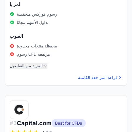
المزايا
رسوم فوركس منخفضة
تداول الأسهم مجانًا
العيوب
محفظة منتجات محدودة
رسوم CFD مرتفعة
المزيد من التفاصيل
قراءة المراجعة الكاملة
Capital.com
#
3
Best for CFDs