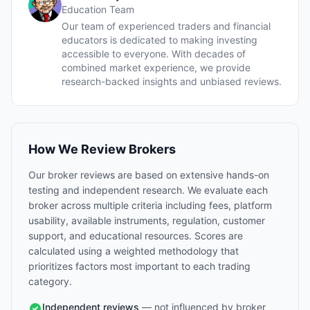
Education Team
Our team of experienced traders and financial
educators is dedicated to making investing
accessible to everyone. With decades of
combined market experience, we provide
research-backed insights and unbiased reviews.
How We Review Brokers
Our broker reviews are based on extensive hands-on
testing and independent research. We evaluate each
broker across multiple criteria including fees, platform
usability, available instruments, regulation, customer
support, and educational resources. Scores are
calculated using a weighted methodology that
prioritizes factors most important to each trading
category.
Independent reviews
— not influenced by broker