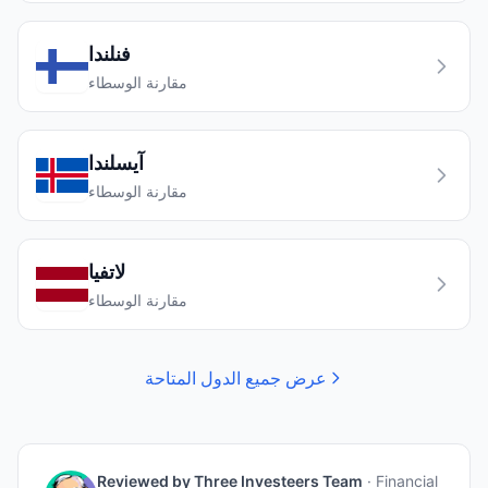
فنلندا
مقارنة الوسطاء
آيسلندا
مقارنة الوسطاء
لاتفيا
مقارنة الوسطاء
عرض جميع الدول المتاحة
Reviewed by
Three Investeers Team
·
Financial