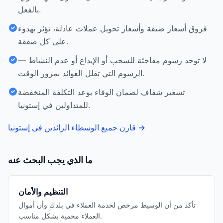
بالفعل.
فروق أسعار ضيقة وأسعار تحويل عملات عادلة، تؤثر بهدوء
على كل صفقة.
لا توجد رسوم مفاجئة للسحب أو الإيداع أو عدم النشاط —
الرسوم التي تقلل العوائد بمرور الوقت.
تسعير شفاف لضمان الوفاء بوعد التكلفة المنخفضة
للمتداولين في إستونيا.
→
قارن جميع الوسطاء الرائدين في إستونيا
ما الذي يجب البحث عنه
التنظيم والأمان
تأكد من أن الوسيط مرخص لخدمة العملاء في بلدك وأن أموال
العملاء محمية بشكل مناسب.