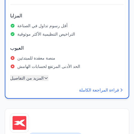
المزايا
أقل رسوم تداول في الصناعة
التراخيص التنظيمية الأكثر موثوقية
العيوب
منصة معقدة للمبتدئين
الحد الأدنى المرتفع لحسابات الهامش
المزيد من التفاصيل
قراءة المراجعة الكاملة