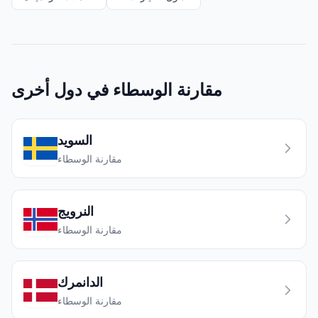
مقارنة الوسطاء في دول أخرى
السويد
مقارنة الوسطاء
النرويج
مقارنة الوسطاء
الدانمرك
مقارنة الوسطاء