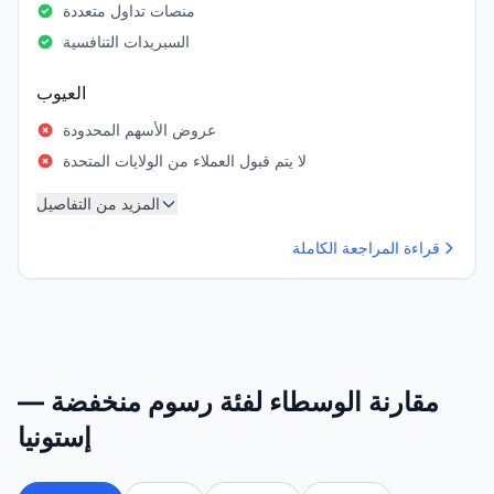
منصات تداول متعددة
السبريدات التنافسية
العيوب
عروض الأسهم المحدودة
لا يتم قبول العملاء من الولايات المتحدة
المزيد من التفاصيل
قراءة المراجعة الكاملة
مقارنة الوسطاء لفئة رسوم منخفضة —
إستونيا