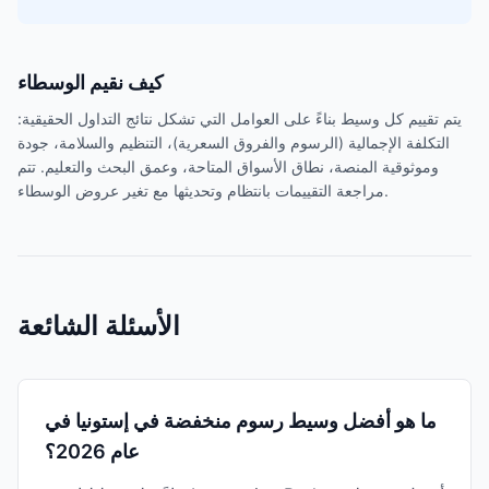
كيف نقيم الوسطاء
يتم تقييم كل وسيط بناءً على العوامل التي تشكل نتائج التداول الحقيقية:
التكلفة الإجمالية (الرسوم والفروق السعرية)، التنظيم والسلامة، جودة
وموثوقية المنصة، نطاق الأسواق المتاحة، وعمق البحث والتعليم. تتم
مراجعة التقييمات بانتظام وتحديثها مع تغير عروض الوسطاء.
الأسئلة الشائعة
ما هو أفضل وسيط رسوم منخفضة في إستونيا في
عام 2026؟