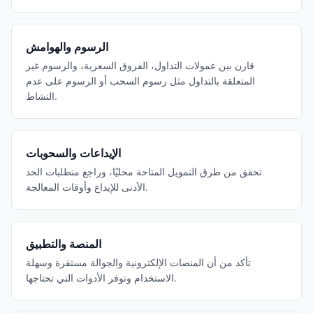
الرسوم والهوامش
قارن بين عمولات التداول، الفروق السعرية، والرسوم غير
المتعلقة بالتداول مثل رسوم السحب أو الرسوم على عدم
النشاط.
الإيداعات والسحوبات
تحقق من طرق التمويل المتاحة محليًا، وراجع متطلبات الحد
الأدنى للإيداع وأوقات المعالجة.
المنصة والتطبيق
تأكد من أن المنصات الإلكترونية والجوالة مستقرة وسهلة
الاستخدام وتوفر الأدوات التي تحتاجها.