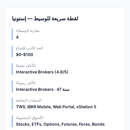
لقطة سريعة للوسيط — إستونيا
مقارنة الوسطاء
4
الحد الأدنى للإيداع
$0–$100
الأعلى تقييمًا
Interactive Brokers (4.8/5)
الأكثر رسوخًا
Interactive Brokers · 47 سنة
المنصات الشائعة
TWS, IBKR Mobile, Web Portal, xStation 5
الأسواق المشمولة
Stocks, ETFs, Options, Futures, Forex, Bonds