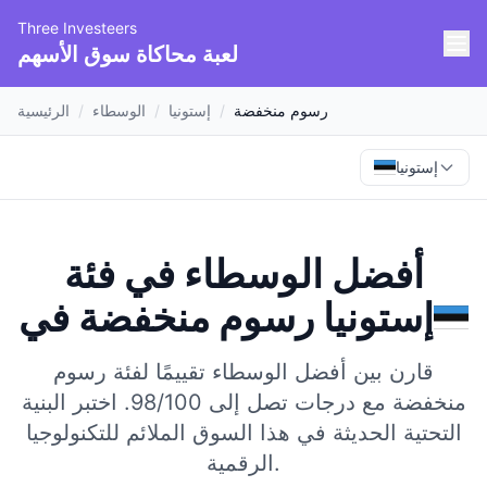
Three Investeers
لعبة محاكاة سوق الأسهم
رسوم منخفضة
/
إستونيا
/
الوسطاء
/
الرئيسية
إستونيا
أفضل الوسطاء في فئة
إستونيا
في
رسوم منخفضة
قارن بين أفضل الوسطاء تقييمًا لفئة رسوم
منخفضة مع درجات تصل إلى 98/100.
اختبر البنية
التحتية الحديثة في هذا السوق الملائم للتكنولوجيا
الرقمية.