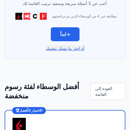
أجب عن 3 أسئلة سريعة وسنعيد ترتيب القائمة لك.
مطابقة عبر 4 من الوسطاء الذين تم مراجعتهم
→
ابدأ
أو اختر ما يهمك بنفسك
أفضل الوسطاء لفئة رسوم
العودة إلى
القائمة
منخفضة
الاختيار الأفضل
🏆