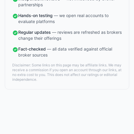
partnerships
Hands-on testing
— we open real accounts to
evaluate platforms
Regular updates
— reviews are refreshed as brokers
change their offerings
Fact-checked
— all data verified against official
broker sources
Disclaimer: Some links on this page may be affiliate links. We may
receive a commission if you open an account through our links, at
no extra cost to you. This does not affect our ratings or editorial
independence.