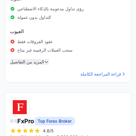
رؤى تداول مدعومة بالذكاء الاصطناعي
التداول بدون عمولة
العيوب
عقود الفروقات فقط
سحب العملات الرقمية غير متاح
المزيد من التفاصيل
قراءة المراجعة الكاملة
FxPro
#
4
Top Forex Broker
4.8
/5