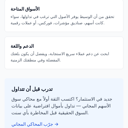
الأسواق المتاحة
تحقق من أن الوسيط يوفر الأصول التي ترغب في تداولها، سواء
كانت أسهم، صناديق مؤشرات، فوركس، أو عملات رقمية.
الدعم واللغة
ابحث عن دعم عملاء سريع الاستجابة، ويفضل أن يكون بلغتك
المفضلة وفي منطقتك الزمنية.
تدرب قبل أن تتداول
جديد في الاستثمار؟ اكتسب الثقة أولاً مع محاكي سوق
الأسهم المجاني — تداول بأموال افتراضية على بيانات
السوق الحقيقية قبل المخاطرة بأي سنت.
→
جرّب المحاكي المجاني